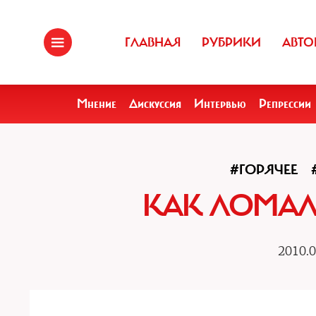
ГЛАВНАЯ
РУБРИКИ
АВТО
Мнение
Дискуссия
Интервью
Репрессии
#ГОРЯЧЕЕ
КАК ЛОМА
2010.0