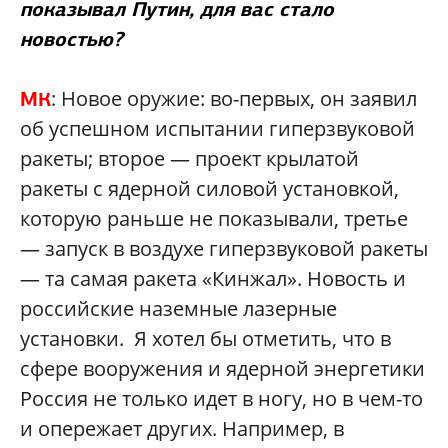
показывал Путин, для вас стало
новостью?
: Новое оружие: во-первых, он заявил
МК
об успешном испытании гиперзвуковой
ракеты; второе — проект крылатой
ракеты с ядерной силовой установкой,
которую раньше не показывали, третье
— запуск в воздухе гиперзвуковой ракеты
— та самая ракета «Кинжал». Новость и
российские наземные лазерные
установки. Я хотел бы отметить, что в
сфере вооружения и ядерной энергетики
Россия не только идет в ногу, но в чем-то
и опережает других. Например, в