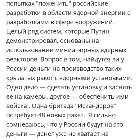
попытках "поженить" российские
разработки в области ядерной энергии с
разработками в сфере вооружений.
Целый ряд систем, которые Путин
демонстрировал, основаны на
использовании миниатюрных ядерных
реакторов. Вопрос в том, найдутся ли у
России деньги на производство таких
крылатых ракет с ядерными установками.
Одно дело — сделать установку и заснять
ее на камеры, другое — обеспечить ими
войска . Одна бригада "Искандеров"
потребует 48 новых ракет. Я сильно
сомневаюсь, что у России будут на это
деньги — денег уже не хватает на