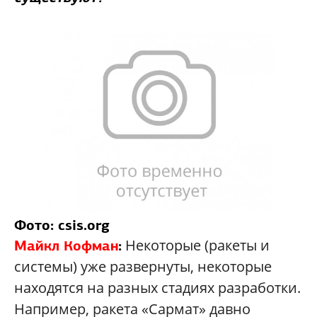
Фото: csis.org
Некоторые (ракеты и
Майкл Кофман
:
системы) уже развернуты, некоторые
находятся на разных стадиях разработки.
Например, ракета «Сармат» давно