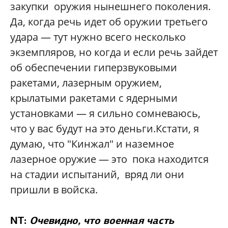
закупки оружия нынешнего поколения.
Да, когда речь идет об оружии третьего
удара — тут нужно всего несколько
экземпляров, но когда и если речь зайдет
об обеспечении гиперзвуковыми
ракетами, лазерным оружием,
крылатыми ракетами с ядерными
установками — я сильно сомневаюсь,
что у вас будут на это деньги.Кстати, я
думаю, что "Кинжал" и наземное
лазерное оружие — это пока находится
на стадии испытаний, вряд ли они
пришли в войска.
NT:
Очевидно, что военная часть