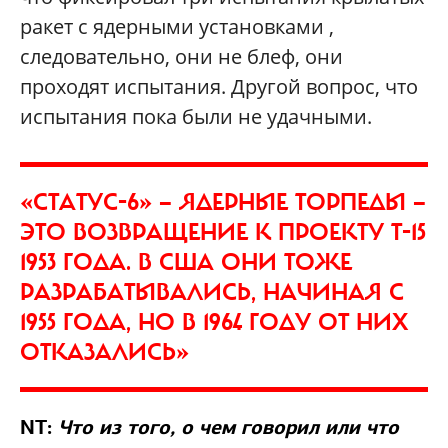
ракет с ядерными установками ,
следовательно, они не блеф, они
проходят испытания. Другой вопрос, что
испытания пока были не удачными.
«СТАТУС-6» — ЯДЕРНЫЕ ТОРПЕДЫ —
ЭТО ВОЗВРАЩЕНИЕ К ПРОЕКТУ T-15
1953 ГОДА. В США ОНИ ТОЖЕ
РАЗРАБАТЫВАЛИСЬ, НАЧИНАЯ С
1955 ГОДА, НО В 1964 ГОДУ ОТ НИХ
ОТКАЗАЛИСЬ»
NT:
Что из того, о чем говорил или что