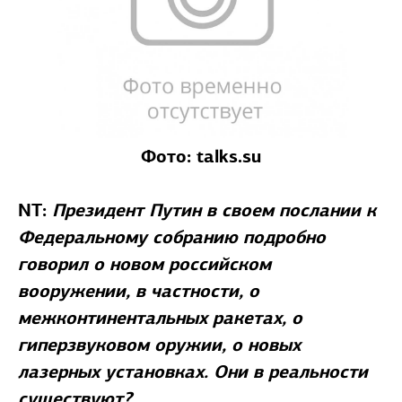
Фото: talks.su
NT:
Президент Путин в своем послании к
Федеральному собранию подробно
говорил о новом российском
вооружении, в частности, о
межконтинентальных ракетах, о
гиперзвуковом оружии, о новых
лазерных установках. Они в реальности
существуют?