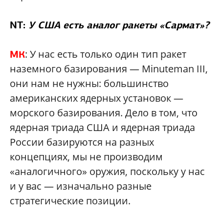
NT:
У США есть аналог ракеты «Сармат»?
: У нас есть только один тип ракет
МК
наземного базирования — Minuteman III,
они нам не нужны: большинство
американских ядерных установок —
морского базирования. Дело в том, что
ядерная триада США и ядерная триада
России базируются на разных
концепциях, мы не производим
«аналогичного» оружия, поскольку у нас
и у вас — изначально разные
стратегические позиции.