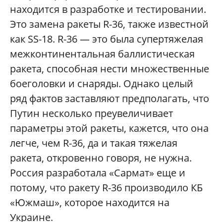
находится в разработке и тестировании.
Это замена ракеты R-36, также известной
как SS-18. R-36 — это была супертяжелая
межконтинентальная баллистическая
ракета, способная нести множественные
боеголовки и снаряды. Однако целый
ряд фактов заставляют предполагать, что
Путин несколько преувеличивает
параметры этой ракеты, кажется, что она
легче, чем R-36, да и такая тяжелая
ракета, откровенно говоря, не нужна.
Россия разработала «Сармат» еще и
потому, что ракету R-36 производило КБ
«Южмаш», которое находится на
Украине.