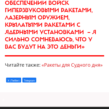
ОБЕСПЕЧЕНИИ ВОЙСК
ГИПЕРЗВУКОВЫМИ РАКЕТАМИ,
ЛАЗЕРНЫМ ОРУЖИЕМ,
КРЫЛАТЫМИ РАКЕТАМИ С
ЯДЕРНЫМИ УСТАНОВКАМИ — Я
СИЛЬНО СОМНЕВАЮСЬ, ЧТО У
ВАС БУДУТ НА ЭТО ДЕНЬГИ»
Читайте также:
«Ракеты для Судного дня»
X (Twitter)
Telegram
a