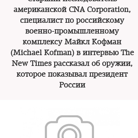
американской CNA Corporation,
специалист по российскому
военно-промышленному
комплексу Майкл Кофман
(Michael Kofman) в интервью The
New Times рассказал об оружии,
которое показывал президент
России