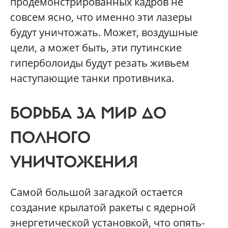
продемонстрированных кадров не
совсем ясно, что именно эти лазеры
будут уничтожать. Может, воздушные
цели, а может быть, эти путинские
гиперболоиды будут резать живьем
наступающие танки противника.
БОРЬБА ЗА МИР ДО
ПОЛНОГО
УНИЧТОЖЕНИЯ
Самой большой загадкой остается
создание крылатой ракеты с ядерной
энергетической установкой, что опять-