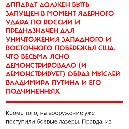
АППАРАТ ДОЛЖЕН БЫТЬ
ЗАПУЩЕН В МОМЕНТ ЯДЕРНОГО
УДАРА ПО РОССИИ И
ПРЕДНАЗНАЧЕН ДЛЯ
УНИЧТОЖЕНИЯ ЗАПАДНОГО И
ВОСТОЧНОГО ПОБЕРЕЖЬЯ США.
ЧТО ВЕСЬМА ЯСНО
ДЕМОНСТРИРОВАЛО (И
ДЕМОНСТРИРУЕТ) ОБРАЗ МЫСЛЕЙ
ВЛАДИМИРА ПУТИНА И ЕГО
ПОДЧИНЕННЫХ
Кроме того, на вооружение уже
поступили боевые лазеры. Правда, из