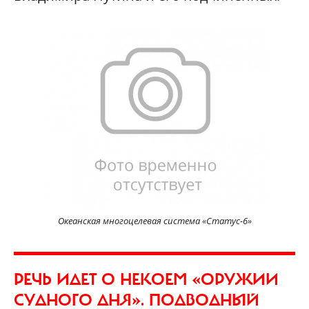
Океанская многоцелевая система
«Статус-6»
РЕЧЬ ИДЕТ О НЕКОЕМ «ОРУЖИИ
СУДНОГО ДНЯ». ПОДВОДНЫЙ