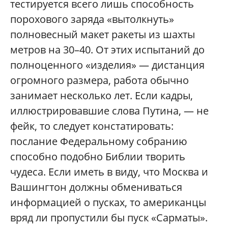
тестируется всего лишь способность
порохового заряда «вытолкнуть»
полновесный макет ракеты из шахты
метров на 30–40. От этих испытаний до
полноценного «изделия» — дистанция
огромного размера, работа обычно
занимает несколько лет. Если кадры,
иллюстрировавшие слова Путина, — не
фейк, то следует констатировать:
послание Федеральному собранию
способно подобно Библии творить
чудеса. Если иметь в виду, что Москва и
Вашингтон должны обмениваться
информацией о пусках, то американцы
вряд ли пропустили бы пуск «Сарматы».