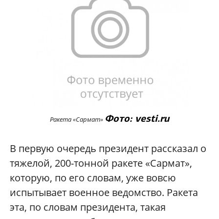
Фото: vesti.ru
Ракета «Сармат»
В первую очередь президент рассказал о
тяжелой, 200-тонной ракете «Сармат»,
которую, по его словам, уже вовсю
испытывает военное ведомство. Ракета
эта, по словам президента, такая