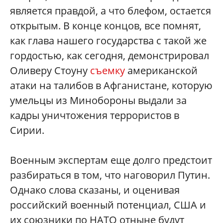
является правдой, а что блефом, остается
открытым. В конце концов, все помнят,
как глава нашего государства с такой же
гордостью, как сегодня, демонстрировал
Оливеру Стоуну
съемку
американской
атаки на талибов в Афганистане, которую
умельцы из Минобороны выдали за
кадры уничтожения террористов в
Сирии.
Военным экспертам еще долго предстоит
разбираться в том, что наговорил Путин.
Однако слова сказаны, и оценивая
российский военный потенциал, США и
их союзники по НАТО отныне будут