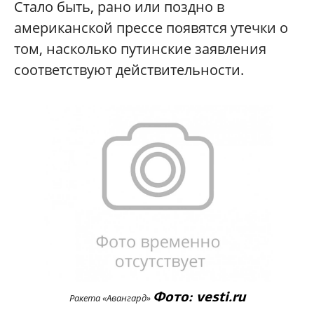
Стало быть, рано или поздно в
американской прессе появятся утечки о
том, насколько путинские заявления
соответствуют действительности.
Фото: vesti.ru
Ракета «Авангард»