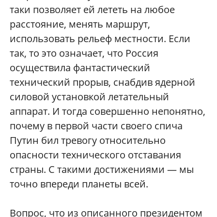
таки позволяет ей лететь на любое
расстояние, менять маршрут,
использовать рельеф местности. Если
так, то это означает, что Россия
осуществила фантастический
технический прорыв, снабдив ядерной
силовой установкой летательный
аппарат. И тогда совершенно непонятно,
почему в первой части своего спича
Путин бил тревогу относительно
опасности технического отставания
страны. С такими достижениями — мы
точно впереди планеты всей.
Вопрос, что из описанного президентом