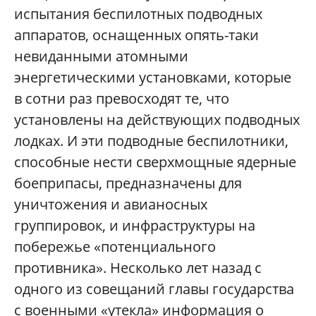
испытания беспилотных подводных
аппаратов, оснащенных опять-таки
невиданными атомными
энергетическими установками, которые
в сотни раз превосходят те, что
установлены на действующих подводных
лодках. И эти подводные беспилотники,
способные нести сверхмощные ядерные
боеприпасы, предназначены для
уничтожения и авианосных
группировок, и инфраструктуры на
побережье «потенциального
противника». Несколько лет назад с
одного из совещаний главы государства
с военными «утекла» информация о