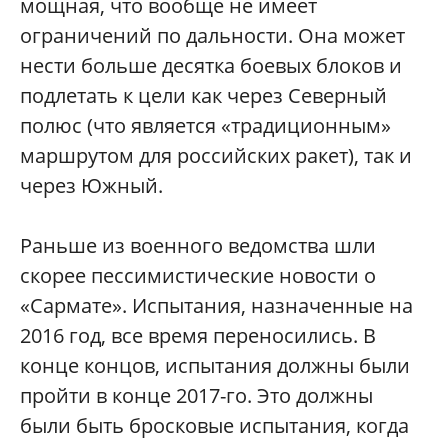
мощная, что вообще не имеет
ограничений по дальности. Она может
нести больше десятка боевых блоков и
подлетать к цели как через Северный
полюс (что является «традиционным»
маршрутом для российских ракет), так и
через Южный.
Раньше из военного ведомства шли
скорее пессимистические новости о
«Сармате». Испытания, назначенные на
2016 год, все время переносились. В
конце концов, испытания должны были
пройти в конце 2017-го. Это должны
были быть бросковые испытания, когда