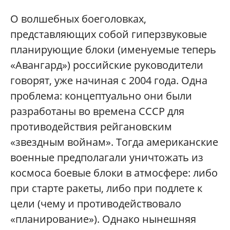
О волшебных боеголовках,
представляющих собой гиперзвуковые
планирующие блоки (именуемые теперь
«Авангард») российские руководители
говорят, уже начиная с 2004 года. Одна
проблема: концептуально они были
разработаны во времена СССР для
противодействия рейгановским
«звездным войнам». Тогда американские
военные предполагали уничтожать из
космоса боевые блоки в атмосфере: либо
при старте ракеты, либо при подлете к
цели (чему и противодействовало
«планирование»). Однако нынешняя