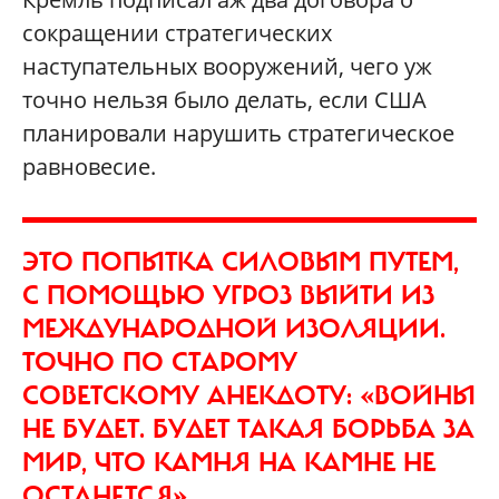
сокращении стратегических
наступательных вооружений, чего уж
точно нельзя было делать, если США
планировали нарушить стратегическое
равновесие.
ЭТО ПОПЫТКА СИЛОВЫМ ПУТЕМ,
С ПОМОЩЬЮ УГРОЗ ВЫЙТИ ИЗ
МЕЖДУНАРОДНОЙ ИЗОЛЯЦИИ.
ТОЧНО ПО СТАРОМУ
СОВЕТСКОМУ АНЕКДОТУ: «ВОЙНЫ
НЕ БУДЕТ. БУДЕТ ТАКАЯ БОРЬБА ЗА
МИР, ЧТО КАМНЯ НА КАМНЕ НЕ
ОСТАНЕТСЯ»