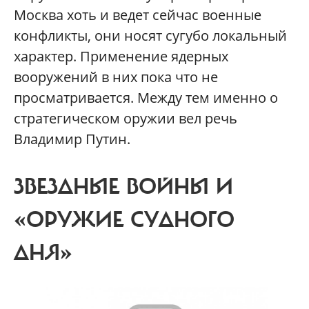
Москва хоть и ведет сейчас военные
конфликты, они носят сугубо локальный
характер. Применение ядерных
вооружений в них пока что не
просматривается. Между тем именно о
стратегическом оружии вел речь
Владимир Путин.
ЗВЕЗДНЫЕ ВОЙНЫ И
«ОРУЖИЕ СУДНОГО
ДНЯ»