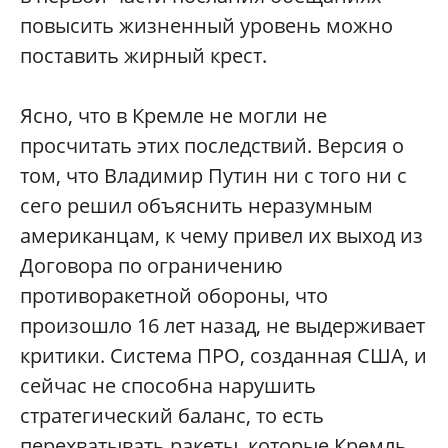
повысить жизненный уровень можно
поставить жирный крест.
Ясно, что в Кремле не могли не
просчитать этих последствий. Версия о
том, что Владимир Путин ни с того ни с
сего решил объяснить неразумным
американцам, к чему привел их выход из
Договора по ограничению
противоракетной обороны, что
произошло 16 лет назад, не выдерживает
критики. Система ПРО, созданная США, и
сейчас не способна нарушить
стратегический баланс, то есть
перехватывать ракеты, которые Кремль