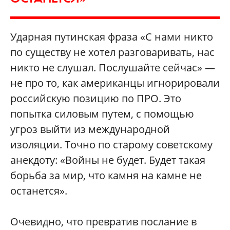
Ударная путинская фраза «C нами никто
по существу не хотел разговаривать, нас
никто не слушал. Послушайте сейчас» —
не про то, как американцы игнорировали
российскую позицию по ПРО. Это
попытка силовым путем, с помощью
угроз выйти из международной
изоляции. Точно по старому советскому
анекдоту: «Войны не будет. Будет такая
борьба за мир, что камня на камне не
останется».
Очевидно, что превратив послание в