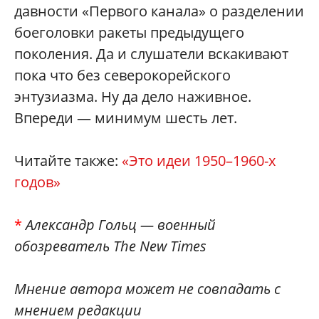
давности «Первого канала» о разделении
боеголовки ракеты предыдущего
поколения. Да и слушатели вскакивают
пока что без северокорейского
энтузиазма. Ну да дело наживное.
Впереди — минимум шесть лет.
Читайте также:
«Это идеи 1950–1960-х
годов»
*
Александр Гольц — военный
обозреватель The New Times
Мнение автора может не совпадать с
мнением редакции