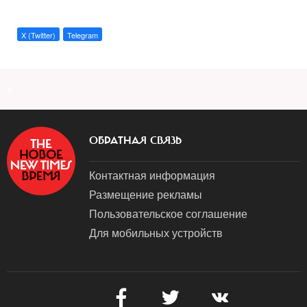
X (Twitter)
Telegram
a
ОБРАТНАЯ СВЯЗЬ
Контактная информация
Размещение рекламы
Пользовательское соглашение
Для мобильных устройств