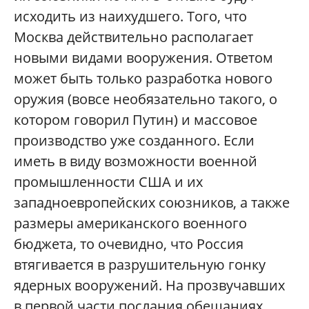
исходить из наихудшего. Того, что
Москва действительно располагает
новыми видами вооружения. Ответом
может быть только разработка нового
оружия (вовсе необязательно такого, о
котором говорил Путин) и массовое
производство уже созданного. Если
иметь в виду возможности военной
промышленности США и их
западноевропейских союзников, а также
размеры американского военного
бюджета, то очевидно, что Россия
втягивается в разрушительную гонку
ядерных вооружений. На прозвучавших
в первой части послания обещаниях