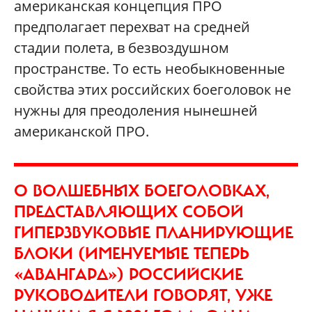
американская концепция ПРО
предполагает перехват на средней
стадии полета, в безвоздушном
пространстве. То есть необыкновенные
свойства этих российских боеголовок не
нужны для преодоления нынешней
американской ПРО.
О ВОЛШЕБНЫХ БОЕГОЛОВКАХ,
ПРЕДСТАВЛЯЮЩИХ СОБОЙ
ГИПЕРЗВУКОВЫЕ ПЛАНИРУЮЩИЕ
БЛОКИ (ИМЕНУЕМЫЕ ТЕПЕРЬ
«АВАНГАРД») РОССИЙСКИЕ
РУКОВОДИТЕЛИ ГОВОРЯТ, УЖЕ