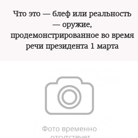
Что это — блеф или реальность
— оружие,
продемонстрированное во время
речи президента 1 марта