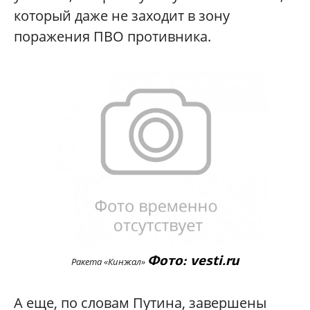
который даже не заходит в зону
поражения ПВО противника.
Фото: vesti.ru
Ракета «Кинжал»
А еще, по словам Путина, завершены