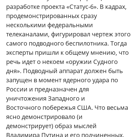
разработке проекта «Статус-6». В кадрах,
продемонстрированных сразу
несколькими федеральными
телеканалами, фигурировал чертеж этого
самого подводного беспилотника. Тогда
эксперты пришли к общему мнению, что
речь идет о некоем «оружии Судного
дня». Подводный аппарат должен быть
запущен в момент ядерного удара по
России и предназначен для
уничтожения Западного и
Восточного побережья США. Что весьма
ясно демонстрировало (и
демонстрирует) образ мыслей
Владимира Путина и его подчиненных.