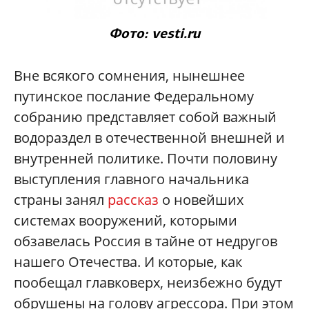
Фото: vesti.ru
Вне всякого сомнения, нынешнее
путинское послание Федеральному
собранию представляет собой важный
водораздел в отечественной внешней и
внутренней политике. Почти половину
выступления главного начальника
страны занял
рассказ
о новейших
системах вооружений, которыми
обзавелась Россия в тайне от недругов
нашего Отечества. И которые, как
пообещал главковерх, неизбежно будут
обрушены на голову агрессора. При этом