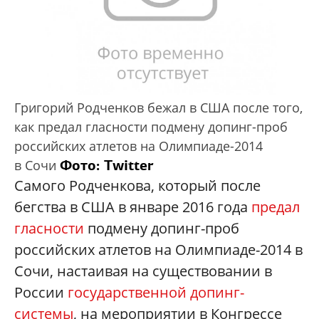
Григорий Родченков бежал в США после того,
как предал гласности подмену допинг-проб
российских атлетов на Олимпиаде-2014
Фото: Twitter
в Сочи
Самого Родченкова, который после
бегства в США в январе 2016 года
предал
гласности
подмену допинг-проб
российских атлетов на Олимпиаде-2014 в
Сочи, настаивая на существовании в
России
государственной допинг-
системы
, на мероприятии в Конгрессе