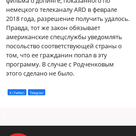
фильма о допинге, показанного по
немецкого телеканалу ARD в феврале
2018 года, разрешение получить удалось.
Правда, тот же закон обязывает
американские спецслужбы уведомлять
посольство соответствующей страны о
том, что ее гражданин попал в эту
программу. В случае с Родченковым
этого сделано не было.
X (Twitter)
Telegram
a