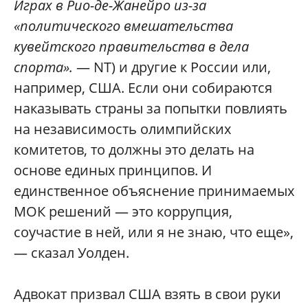
Играх в Рио-де-Жанейро из-за
«политического вмешательства
кувейтского правительства в дела
спорта».
— NT) и другие к России или,
например, США. Если они собираются
наказывать страны за попытки повлиять
на независимость олимпийских
комитетов, то должны это делать на
основе единых принципов. И
единственное объяснение принимаемых
МОК решений — это коррупция,
соучастие в ней, или я не знаю, что еще»,
— сказал Уолден.
Адвокат призвал США взять в свои руки