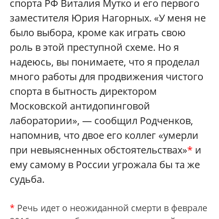
спорта РФ Виталия Мутко и его первого
заместителя Юрия Нагорных. «У меня не
было выбора, кроме как играть свою
роль в этой преступной схеме. Но я
надеюсь, вы понимаете, что я проделал
много работы для продвижения чистого
спорта в бытность директором
Московской антидопинговой
лаборатории», — сообщил Родченков,
напомнив, что двое его коллег «умерли
при невыясненных обстоятельствах»
*
и
ему самому в России угрожала бы та же
судьба.
*
Речь идет о неожиданной смерти в феврале