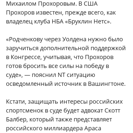
Михаилом Прохоровым. В США
Прохоров известен, прежде всего, как
владелец клуба НБА «Бруклин Нетс».
«Родченкову через Уолдена нужно было
заручиться дополнительной поддержкой
в Конгрессе, учитывая, что Прохоров
готов бросить все силы на победу в
суде», — пояснил NT cитуацию
осведомленный источник в Вашингтоне.
Кстати, защищать интересы российских
спортсменок в суде будет адвокат Скотт
Балбер, который также представляет
российского миллиардера Араса