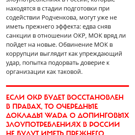
находятся в стадии подготовки при
содействии Родченкова, могут уже не
иметь прежнего эффекта: едва сняв
санкции в отношении ОКР, МОК вряд ли
пойдет на новые. Обвинение МОК в
коррупции выглядит как упреждающий
удар, попытка подорвать доверие к
организации как таковой.
ЕСЛИ ОКР БУДЕТ ВОССТАНОВЛЕН
В ПРАВАХ, ТО ОЧЕРЕДНЫЕ
ДОКЛАДЫ WADA О ДОПИНГОВЫХ
ЗЛОУПОТРЕБЛЕНИЯХ В РОССИИ
НЕ БУДУТ ИМЕТЬ ПРЕЖНЕГО