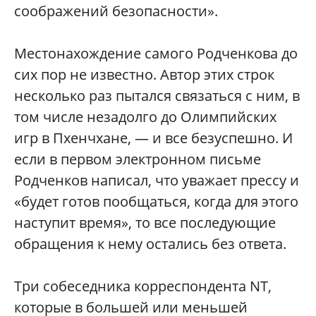
соображений безопасности».
Местонахождение самого Родченкова до
сих пор не известно. Автор этих строк
несколько раз пытался связаться с ним, в
том числе незадолго до Олимпийских
игр в Пхенчхане, — и все безуспешно. И
если в первом электронном письме
Родченков написал, что уважает прессу и
«будет готов пообщаться, когда для этого
наступит время», то все последующие
обращения к нему остались без ответа.
Три собеседника корреспондента NT,
которые в большей или меньшей