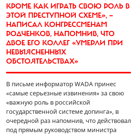
КРОМЕ КАК ИГРАТЬ СВОЮ РОЛЬ В
ЭТОЙ ПРЕСТУПНОЙ СХЕМЕ», —
НАПИСАЛ КОНГРЕССМЕНАМ
РОДЧЕНКОВ, НАПОМНИВ, ЧТО
ДВОЕ ЕГО КОЛЛЕГ «УМЕРЛИ ПРИ
НЕВЫЯСНЕННЫХ
ОБСТОЯТЕЛЬСТВАХ»
В письме информатор WADA принес
«самые серьезные извинения» за свою
«важную роль в российской
государственной системе допинга», в
очередной раз напомнив, что действовал
под прямым руководством министра