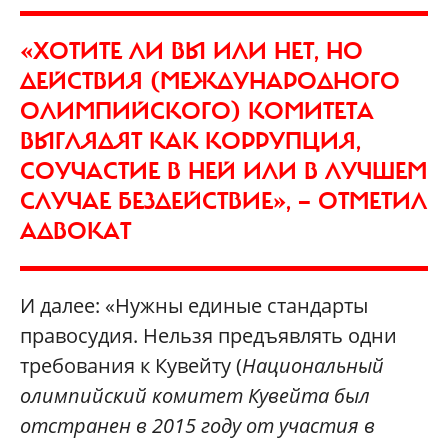
«ХОТИТЕ ЛИ ВЫ ИЛИ НЕТ, НО
ДЕЙСТВИЯ (МЕЖДУНАРОДНОГО
ОЛИМПИЙСКОГО) КОМИТЕТА
ВЫГЛЯДЯТ КАК КОРРУПЦИЯ,
СОУЧАСТИЕ В НЕЙ ИЛИ В ЛУЧШЕМ
СЛУЧАЕ БЕЗДЕЙСТВИЕ», — ОТМЕТИЛ
АДВОКАТ
И далее: «Нужны единые стандарты
правосудия. Нельзя предъявлять одни
требования к Кувейту (
Национальный
олимпийский комитет Кувейта был
отстранен в 2015 году от участия в