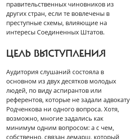
правительственных чиновников из
других стран, если те вовлечены в
преступные схемы, влияющие на
интересы Соединенных Штатов.
ЦЕЛЬ ВЫСТУПЛЕНИЯ
Аудитория слушаний состояла в
основном из двух десятков молодых
людей, по виду аспирантов или
референтов, которые не задали адвокату
Родченкова ни одного вопроса. Хотя,
возможно, многие задались как
минимум одним вопросом: а с чем,
собственно, связан демарш, который