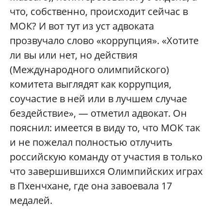
что, собственно, происходит сейчас в
МОК? И вот тут из уст адвоката
прозвучало слово «коррупция». «Хотите
ли вы или нет, но действия
(Международного олимпийского)
комитета выглядят как коррупция,
соучастие в ней или в лучшем случае
бездействие», — отметил адвокат. Он
пояснил: имеется в виду то, что МОК так
и не пожелал полностью отлучить
российскую команду от участия в только
что завершившихся Олимпийских играх
в Пхенчхане, где она завоевала 17
медалей.