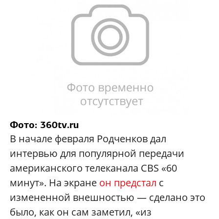
Фото: 360tv.ru
В начале февраля Родченков дал
интервью для популярной передачи
американского телеканала CBS «60
минут». На экране
он предстал
с
измененной внешностью — сделано это
было, как он сам заметил, «из