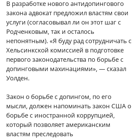
В разработке нового антидопингового
закона адвокат предложил властям свои
услуги (согласовывал ли он этот шаг с
Родченковым, так и осталось
непонятным). «Я буду рад сотрудничать с
Хельсинкской комиссией в подготовке
первого законодательства по борьбе с
допинговыми махинациями», — сказал
Уолден.
Закон о борьбе с допингом, по его
мысли, должен напоминать закон США о
борьбе с иностранной коррупцией,
который позволяет американским
властям преследовать