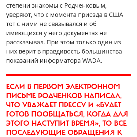
степени знакомы с Родченковым,
уверяют, что с момента приезда в CША
тот с ними не связывался и об
имеющихся у него документах не
рассказывал. При этом только один из
них верит в правдивость большинства
показаний информатора WADA.
ЕСЛИ В ПЕРВОМ ЭЛЕКТРОННОМ
ПИСЬМЕ РОДЧЕНКОВ НАПИСАЛ,
ЧТО УВАЖАЕТ ПРЕССУ И «БУДЕТ
ГОТОВ ПООБЩАТЬСЯ, КОГДА ДЛЯ
ЭТОГО НАСТУПИТ ВРЕМЯ», ТО ВСЕ
ПОСЛЕДУЮЩИЕ ОБРАЩЕНИЯ К