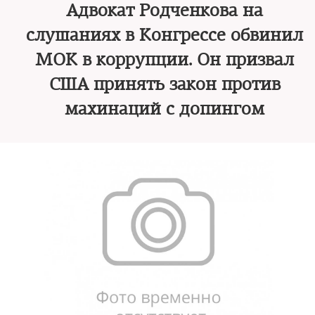
Адвокат Родченкова на
слушаниях в Конгрессе обвинил
МОК в коррупции. Он призвал
США принять закон против
махинаций с допингом