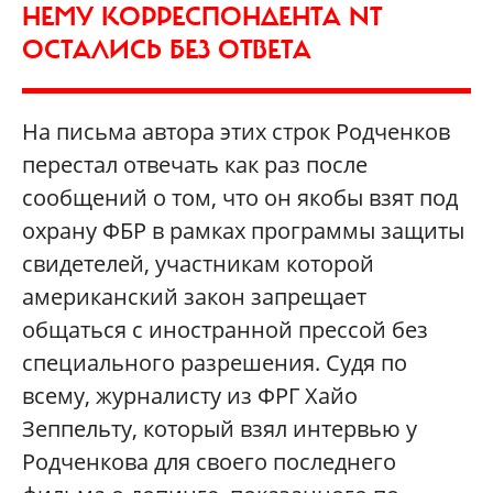
НЕМУ КОРРЕСПОНДЕНТА NT
ОСТАЛИСЬ БЕЗ ОТВЕТА
На письма автора этих строк Родченков
перестал отвечать как раз после
сообщений о том, что он якобы взят под
охрану ФБР в рамках программы защиты
свидетелей, участникам которой
американский закон запрещает
общаться с иностранной прессой без
специального разрешения. Судя по
всему, журналисту из ФРГ Хайо
Зеппельту, который взял интервью у
Родченкова для своего последнего