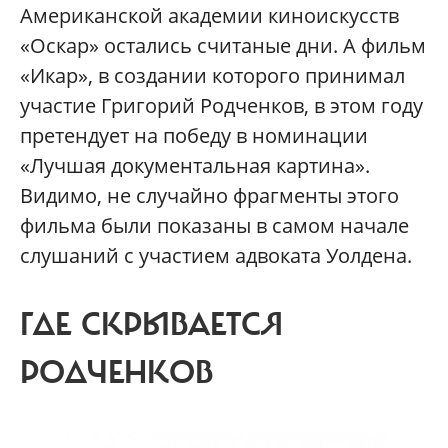
Американской академии киноискусств
«Оскар» остались считаные дни. А фильм
«Икар», в создании которого принимал
участие Григорий Родченков, в этом году
претендует на победу в номинации
«Лучшая документальная картина».
Видимо, не случайно фрагменты этого
фильма были показаны в самом начале
слушаний с участием адвоката Уолдена.
ГДЕ СКРЫВАЕТСЯ
РОДЧЕНКОВ