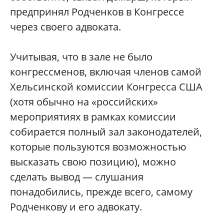
предпринял Родченков в Конгрессе
через своего адвоката.
Учитывая, что в зале не было
конгрессменов, включая членов самой
Хельсинской комиссии Конгресса США
(хотя обычно на «российских»
мероприятиях в рамках комиссии
собирается полный зал законодателей,
которые пользуются возможностью
высказать свою позицию), можно
сделать вывод — слушания
понадобились, прежде всего, самому
Родченкову и его адвокату.