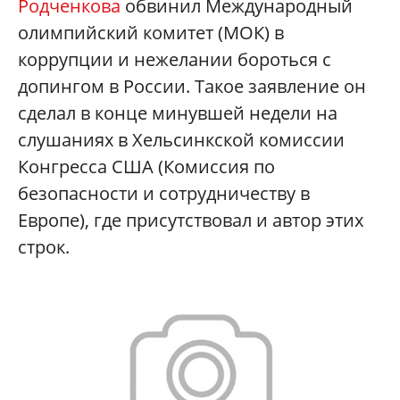
Родченкова
обвинил Международный
олимпийский комитет (МОК) в
коррупции и нежелании бороться с
допингом в России. Такое заявление он
сделал в конце минувшей недели на
слушаниях в Хельсинкской комиссии
Конгресса США (Комиссия по
безопасности и сотрудничеству в
Европе), где присутствовал и автор этих
строк.