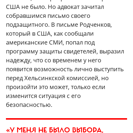
США не было. Но адвокат зачитал
собравшимся письмо своего
подзащитного. В письме Родченков,
который в США, как сообщали
американские СМИ, попал под
программу защиты свидетелей, выразил
надежду, что со временем у него
появится возможность лично выступить
перед Хельсинкской комиссией, но
произойти это может, только если
изменится ситуация с его
безопасностью.
«У МЕНЯ НЕ БЫЛО ВЫБОРА,