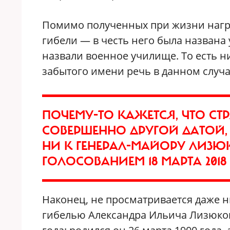
Помимо полученных при жизни награ
гибели — в честь него была названа 
назвали военное училище. То есть 
забытого имени речь в данном случа
ПОЧЕМУ-ТО КАЖЕТСЯ, ЧТО СТ
СОВЕРШЕННО ДРУГОЙ ДАТОЙ
НИ К ГЕНЕРАЛ-МАЙОРУ ЛИЗЮКО
ГОЛОСОВАНИЕМ 18 МАРТА 2018
Наконец, не просматривается даже н
гибелью Александра Ильича Лизюкова