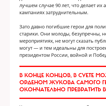
лучшем случае 90 лет, что делает их
кампаниях затруднительным.
Зато давно погибшие герои для поли
старики. Они молоды, безупречны, не
мероприятиях, не могут сказать пуб
могут — и тем идеальны для постро
президентом России, войной и Побе
В КОНЦЕ КОНЦОВ, В СУЕТЕ 
ОРДЕНОМ ЖУКОВА САМОГО Г
ОКОНЧАТЕЛЬНО ПРЕВРАТИТЬ В