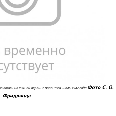
Фото С. О.
 атаки на южной окраине Воронежа, июль 1942 года
Фридлянда