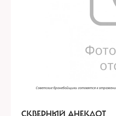
Советские бронебойщики готовятся к отражению
СКВЕРНЫЙ АНЕКДОТ