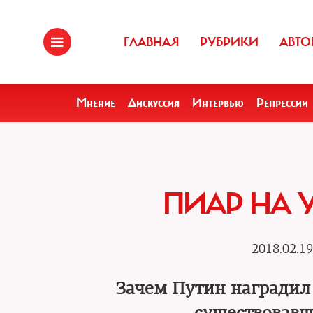
ГЛАВНАЯ
РУБРИКИ
АВТО
Мнение
Дискуссия
Интервью
Репрессии
ПИАР НА 
2018.02.19
Зачем Путин наградил 