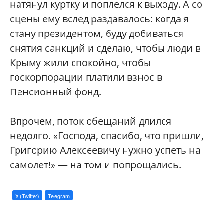
натянул куртку и поплелся к выходу. А со
сцены ему вслед раздавалось: когда я
стану президентом, буду добиваться
снятия санкций и сделаю, чтобы люди в
Крыму жили спокойно, чтобы
госкорпорации платили взнос в
Пенсионный фонд.
Впрочем, поток обещаний длился
недолго. «Господа, спасибо, что пришли,
Григорию Алексеевичу нужно успеть на
самолет!» — на том и попрощались.
X (Twitter)
Telegram