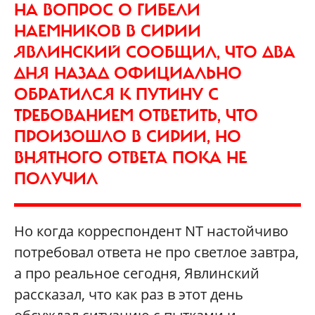
НА ВОПРОС О ГИБЕЛИ
НАЕМНИКОВ В СИРИИ
ЯВЛИНСКИЙ СООБЩИЛ, ЧТО ДВА
ДНЯ НАЗАД ОФИЦИАЛЬНО
ОБРАТИЛСЯ К ПУТИНУ С
ТРЕБОВАНИЕМ ОТВЕТИТЬ, ЧТО
ПРОИЗОШЛО В СИРИИ, НО
ВНЯТНОГО ОТВЕТА ПОКА НЕ
ПОЛУЧИЛ
Но когда корреспондент NT настойчиво
потребовал ответа не про светлое завтра,
а про реальное сегодня, Явлинский
рассказал, что как раз в этот день