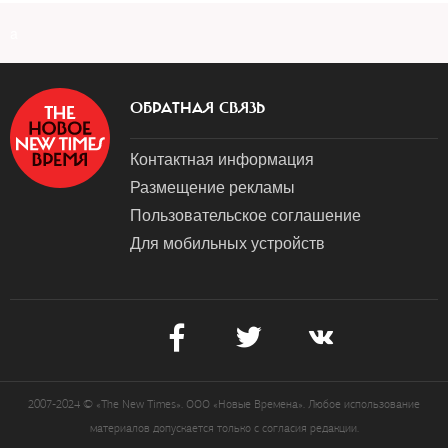
a
ОБРАТНАЯ СВЯЗЬ
Контактная информация
Размещение рекламы
Пользовательское соглашение
Для мобильных устройств
2007-2024 © «The New Times». ООО «Новые Времена». Любое использование
материалов допускается только с согласия редакции.