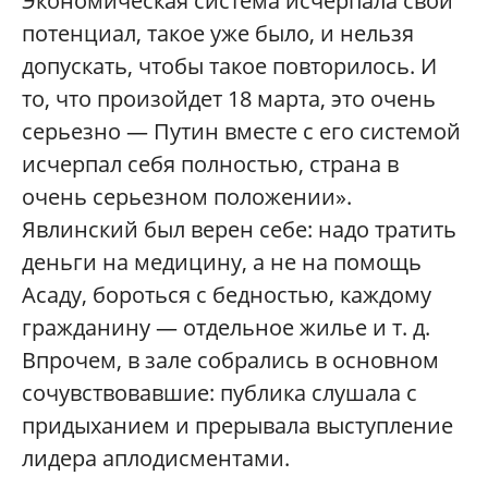
Экономическая система исчерпала свой
потенциал, такое уже было, и нельзя
допускать, чтобы такое повторилось. И
то, что произойдет 18 марта, это очень
серьезно — Путин вместе с его системой
исчерпал себя полностью, страна в
очень серьезном положении».
Явлинский был верен себе: надо тратить
деньги на медицину, а не на помощь
Асаду, бороться с бедностью, каждому
гражданину — отдельное жилье и т. д.
Впрочем, в зале собрались в основном
сочувствовавшие: публика слушала с
придыханием и прерывала выступление
лидера аплодисментами.