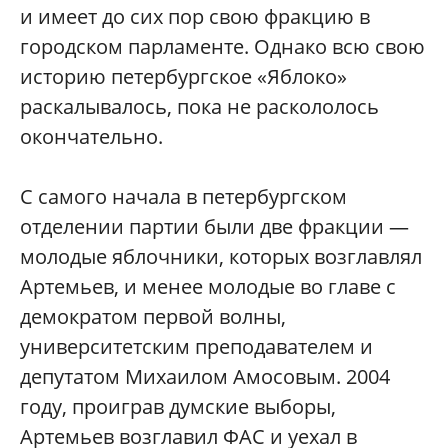
и имеет до сих пор свою фракцию в
городском парламенте. Однако всю свою
историю петербургское «Яблоко»
раскалывалось, пока не раскололось
окончательно.
С самого начала в петербургском
отделении партии были две фракции —
молодые яблочники, которых возглавлял
Артемьев, и менее молодые во главе с
демократом первой волны,
университетским преподавателем и
депутатом Михаилом Амосовым. 2004
году, проиграв думские выборы,
Артемьев возглавил ФАС и уехал в