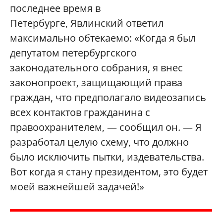
последнее время в
Петербурге, Явлинский ответил
максимально обтекаемо: «Когда я был
депутатом петербургского
законодательного собрания, я внес
законопроект, защищающий права
граждан, что предполагало видеозапись
всех контактов гражданина с
правоохранителем, — сообщил он. — Я
разработал целую схему, что должно
было исключить пытки, издевательства.
Вот когда я стану президентом, это будет
моей важнейшей задачей!»