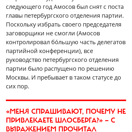
следующего год Амосов был снят с поста
главы петербургского отделения партии.
Поскольку избрать своего председателя
заговорщики не смогли (Амосов
контролировал бóльшую часть делегатов
партийной конференции), все
руководство петербургского отделения
партии было распущено по решению
Москвы. И пребывает в таком статусе до
сих пор.
«МЕНЯ СПРАШИВАЮТ, ПОЧЕМУ НЕ
ПРИВЛЕКАЕТЕ ШЛОСБЕРГА?» — С
ВЫРАЖЕНИЕМ ПРОЧИТАЛ