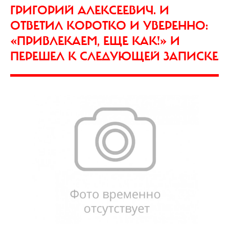
ГРИГОРИЙ АЛЕКСЕЕВИЧ. И
ОТВЕТИЛ КОРОТКО И УВЕРЕННО:
«ПРИВЛЕКАЕМ, ЕЩЕ КАК!» И
ПЕРЕШЕЛ К СЛЕДУЮЩЕЙ ЗАПИСКЕ