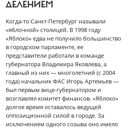
ДЕЛЕНИЕМ
Когда-то Санкт-Петербург называли
«яблочной» столицей. В 1998 году
«Яблоко» едва не получило большинство
в городском парламенте, ее
представители работали в команде
губернатора Владимира Яковлева, а
главный из них — многолетний (с 2004
года) начальник ФАС Игорь Артемьев —
был первым вице-губернатором и
возглавлял комитет финансов. «Яблоко»
долгое время оставалось ведущей
оппозиционной силой в городе. За
исключением одного созыва оно имело