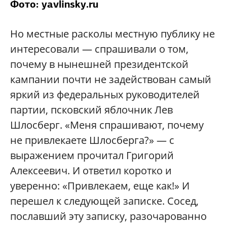
Фото: yavlinsky.ru
Но местные расколы местную публику не
интересовали — спрашивали о том,
почему в нынешней президентской
кампании почти не задействован самый
яркий из федеральных руководителей
партии, псковский яблочник Лев
Шлосберг. «Меня спрашивают, почему
не привлекаете Шлосберга?» — с
выражением прочитал Григорий
Алексеевич. И ответил коротко и
уверенно: «Привлекаем, еще как!» И
перешел к следующей записке. Сосед,
пославший эту записку, разочарованно