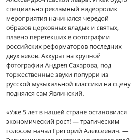
специально рекламный видеоролик
мероприятия начинался чередой
образов церковных владык и святых,
плавно перетекших в фотографии
российских реформаторов последних
двух веков. Аккурат на крупной
фотографии Андрея Сахарова, под
торжественные звуки попурри из
русской музыкальной классики на сцену
поднялся сам Явлинский.
«Уже 5 лет в нашей стране остановился
экономический рост! — трагическим
голосом начал Григорий Алексеевич. —