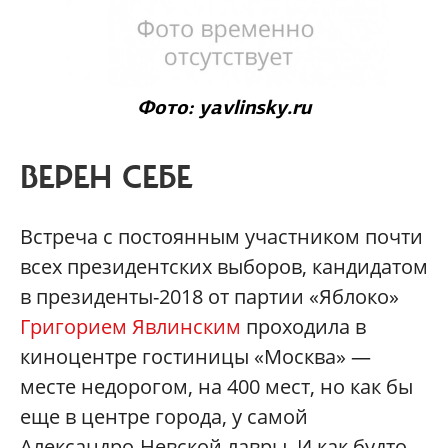
Фото: yavlinsky.ru
ВЕРЕН СЕБЕ
Встреча с постоянным участником почти
всех президентских выборов, кандидатом
в президенты-2018 от партии «Яблоко»
Григорием Явлинским
проходила в
киноцентре гостиницы «Москва» —
месте недорогом, на 400 мест, но как бы
еще в центре города, у самой
Александро-Невской лавры. И как будто