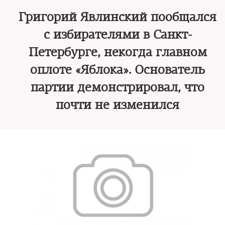
Григорий Явлинский пообщался
с избирателями в Санкт-
Петербурге, некогда главном
оплоте «Яблока». Основатель
партии демонстрировал, что
почти не изменился