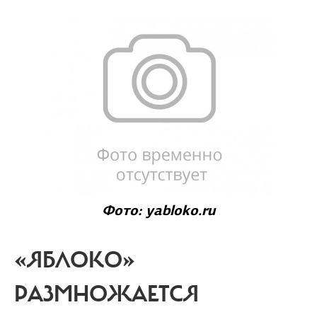
Фото: yabloko.ru
«ЯБЛОКО»
РАЗМНОЖАЕТСЯ