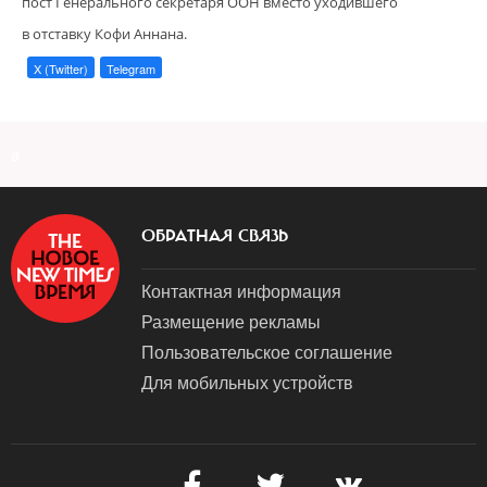
пост Генерального секретаря ООН вместо уходившего
в отставку Кофи Аннана.
X (Twitter)
Telegram
a
ОБРАТНАЯ СВЯЗЬ
Контактная информация
Размещение рекламы
Пользовательское соглашение
Для мобильных устройств