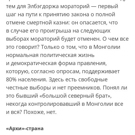
тем для Элбэгдоржа мораторий — первый
шаг на пути к принятию закона о полной
отмене смертной казни: он опасается, что
в случае его проигрыша на следующих
выборах мораторий будет отменен. О чем все
это говорит? Только о том, что в Монголии
нормальная политическая жизнь
и демократическая форма правления,
которую, согласно опросам, поддерживает
80% населения. Здесь есть свободные
честные выборы и нет преемников. Понял ли
это бывший «большой северный брат»,
некогда контролировавший в Монголии все
и вся? Похоже, нет.
«Архи»-страна