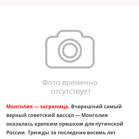
Монголия — заграница.
Вчерашний самый
верный советский вассал — Монголия
оказалась крепким орешком для путинской
России. Трижды за последние восемь лет