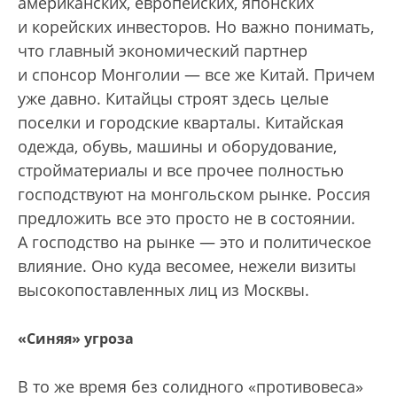
американских, европейских, японских
и корейских инвесторов. Но важно понимать,
что главный экономический партнер
и спонсор Монголии — все же Китай. Причем
уже давно. Китайцы строят здесь целые
поселки и городские кварталы. Китайская
одежда, ­обувь, машины и оборудование,
стройматериалы и все прочее полностью
господствуют на монгольском рынке. Россия
предложить все это просто не в состоянии.
А господство на рынке — это и политическое
влияние. Оно куда весомее, нежели визиты
высокопоставленных лиц из Москвы.
«Синяя» угроза
В то же время без солидного «противовеса»