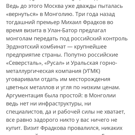
Ведь до этого Москва уже дважды пыталась
«вернуться» в Монголию. Три года назад
тогдашний премьер Михаил Фрадков во
время визита в Улан-Батор предлагал
монголам передать под российский контроль
Эрдэнэтский комбинат — крупнейшее
предприятие страны. Попутно российские
«Северсталь», «Русал» и Уральская горно-
металлургическая компания (УГМК)
уговаривали отдать им месторождения
цветных металлов и угля по низким ценам.
Аргументация была простой: в Монголии
ведь нет ни инфраструктуры, ни
специалистов, да и рабочей силы не хватает,
все равно задорого никто у вас ничего не
купит. Визит Фрадкова провалился, никаких