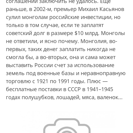
соглашений заключить не удалось. Еще
раньше, в 2002-м, премьер Михаил Касьянов
сулил монголам российские инвестиции, но
только в том случае, если те заплатят
советский долг в размере $10 млрд. Монголы
не ответили, и ясно почему. Монголия, во-
первых, таких денег заплатить никогда не
смогла бы, а во-вторых, она и сама может
выставить России счет за использование
земель под военные базы и неравноправную
торговлю с 1921 по 1991 годы. Плюс —
бесплатные поставки в СССР в 1941–1945
годах полушубков, лошадей, мяса, валенок...