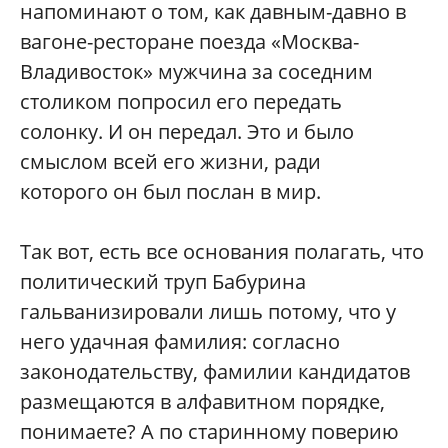
напоминают о том, как давным-давно в
вагоне-ресторане поезда «Москва-
Владивосток» мужчина за соседним
столиком попросил его передать
солонку. И он передал. Это и было
смыслом всей его жизни, ради
которого он был послан в мир.
Так вот, есть все основания полагать, что
политический труп Бабурина
гальванизировали лишь потому, что у
него удачная фамилия: согласно
законодательству, фамилии кандидатов
размещаются в алфавитном порядке,
понимаете? А по старинному поверию