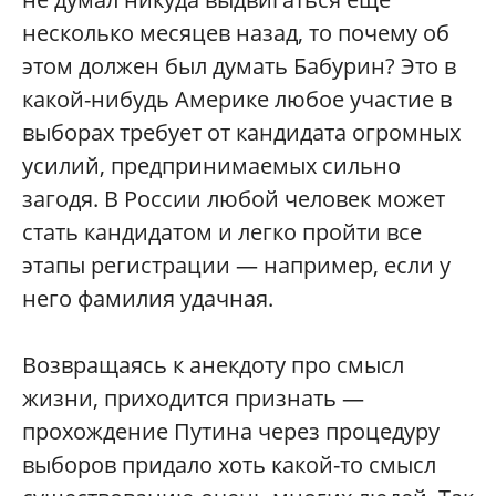
несколько месяцев назад, то почему об
этом должен был думать Бабурин? Это в
какой-нибудь Америке любое участие в
выборах требует от кандидата огромных
усилий, предпринимаемых сильно
загодя. В России любой человек может
стать кандидатом и легко пройти все
этапы регистрации — например, если у
него фамилия удачная.
Возвращаясь к анекдоту про смысл
жизни, приходится признать —
прохождение Путина через процедуру
выборов придало хоть какой-то смысл