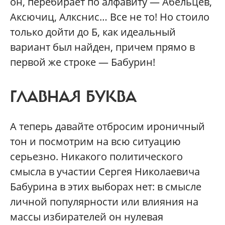
он, перебирает по алфавиту — Абельцев,
Аксючиц, Алкснис… Все не то! Но стоило
только дойти до Б, как идеальный
вариант был найден, причем прямо в
первой же строке — Бабурин!
ГЛАВНАЯ БУКВА
А теперь давайте отбросим ироничный
тон и посмотрим на всю ситуацию
серьезно. Никакого политического
смысла в участии Сергея Николаевича
Бабурина в этих выборах нет: в смысле
личной популярности или влияния на
массы избирателей он нулевая