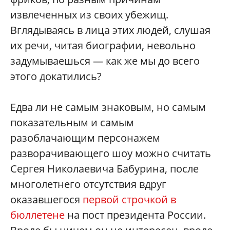
извлеченных из своих убежищ.
Вглядываясь в лица этих людей, слушая
их речи, читая биографии, невольно
задумываешься — как же мы до всего
этого докатились?
Едва ли не самым знаковым, но самым
показательным и самым
разоблачающим персонажем
разворачивающего шоу можно считать
Сергея Николаевича Бабурина, после
многолетнего отсутствия вдруг
оказавшегося
первой строчкой в
бюллетене
на пост президента России.