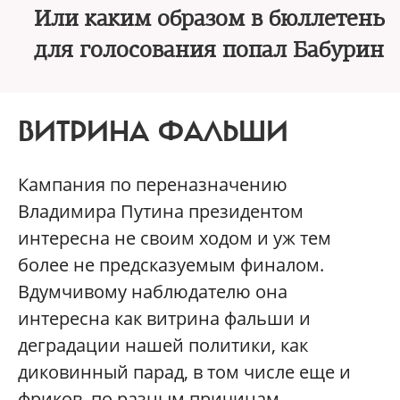
Или каким образом в бюллетень
для голосования попал Бабурин
ВИТРИНА ФАЛЬШИ
Кампания по переназначению
Владимира Путина президентом
интересна не своим ходом и уж тем
более не предсказуемым финалом.
Вдумчивому наблюдателю она
интересна как витрина фальши и
деградации нашей политики, как
диковинный парад, в том числе еще и
фриков, по разным причинам