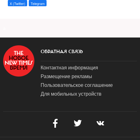
X (Twitter)
Telegram
a
ОБРАТНАЯ СВЯЗЬ
Контактная информация
Размещение рекламы
Пользовательское соглашение
Для мобильных устройств