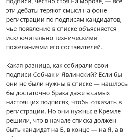
подписи, честно стоя на морозе, — все
эти дебаты теряют смысл на фоне
регистрации по подписям кандидатов,
чье появление в списке объясняется
исключительно техническими
пожеланиями его составителей.
Какая разница, как собирали свои
подписи Собчак и Явлинский? Если бы
они не были нужны в списке — нашлось
бы достаточно брака даже в самых
настоящих подписях, чтобы отказать в
регистрации. Но они нужны: в Кремле
решили, что в начале списка должен
быть кандидат на Б, в конце — на Я, а в