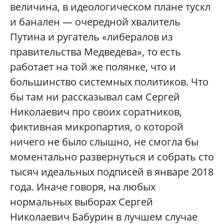
величина, в идеологическом плане тускл
и банален — очередной хвалитель
Путина и ругатель «либералов из
правительства Медведева», то есть
работает на той же полянке, что и
большинство системных политиков. Что
бы там ни рассказывал сам Сергей
Николаевич про своих соратников,
фиктивная микропартия, о которой
ничего не было слышно, не смогла бы
моментально развернуться и собрать сто
тысяч идеальных подписей в январе 2018
года. Иначе говоря, на любых
нормальных выборах Сергей
Николаевич Бабурин в лучшем случае