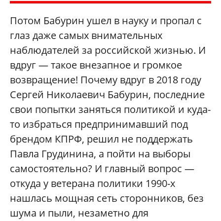
Потом Бабурин ушел в науку и пропал с
глаз даже самых внимательных
наблюдателей за российской жизнью. И
вдруг — такое внезапное и громкое
возвращение! Почему вдруг в 2018 году
Сергей Николаевич Бабурин, последние
свои попытки заняться политикой и куда-
то избраться предпринимавший под
брендом КПРФ, решил не поддержать
Павла Грудинина, а пойти на выборы
самостоятельно? И главный вопрос —
откуда у ветерана политики 1990-х
нашлась мощная сеть сторонников, без
шума и пыли, незаметно для