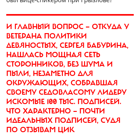
И ГЛАВНЫЙ ВОПРОС — ОТКУДА У
ВЕТЕРАНА ПОЛИТИКИ
ДЕВЯНОСТЫХ, СЕРГЕЯ БАБУРИНА,
НАШЛАСЬ МОЩНАЯ СЕТЬ
СТОРОННИКОВ, БЕЗ ШУМА И
ПЫЛИ, НЕЗАМЕТНО ДЛЯ
ОКРУЖАЮЩИХ, СОБРАВШАЯ
СВОЕМУ СЕДОВЛАСОМУ ЛИДЕРУ
ИСКОМЫЕ 100 ТЫС. ПОДПИСЕЙ.
ЧТО ХАРАКТЕРНО — ПОЧТИ
ИДЕАЛЬНЫХ ПОДПИСЕЙ, СУДЯ
ПО ОТЗЫВАМ ЦИК