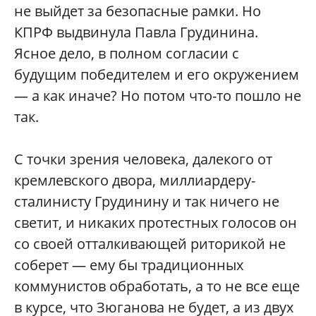
не выйдет за безопасные рамки. Но
КПРФ выдвинула Павла Грудинина.
Ясное дело, в полном согласии с
будущим победителем и его окружением
— а как иначе? Но потом что-то пошло не
так.
С точки зрения человека, далекого от
кремлевского двора, миллиардеру-
сталинисту Грудинину и так ничего не
светит, и никаких протестных голосов он
со своей отталкивающей риторикой не
соберет — ему бы традиционных
коммунистов обработать, а то не все еще
в курсе, что Зюганова не будет, а из двух