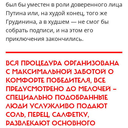
был бы уместен в роли доверенного лица
Путина или, на худой конец, того же
Грудинина, а в худшем — не смог бы
собрать подписи, и на этом его
приключения закончились.
ВСЯ ПРОЦЕДУРА ОРГАНИЗОВАНА
С МАКСИМАЛЬНОЙ ЗАБОТОЙ О
КОМФОРТЕ ПОБЕДИТЕЛЯ, ВСЕ
ПРЕДУСМОТРЕНО ДО МЕЛОЧЕЙ —
СПЕЦИАЛЬНО ПОДОБРАННЫЕ
ЛЮДИ УСЛУЖЛИВО ПОДАЮТ
СОЛЬ, ПЕРЕЦ, САЛФЕТКУ,
РАЗВЛЕКАЮТ ОСНОВНОГО