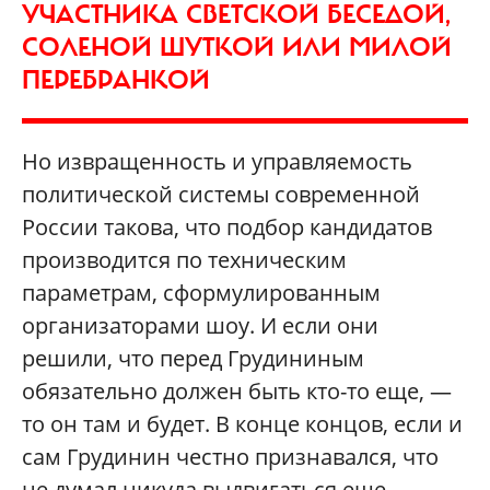
УЧАСТНИКА СВЕТСКОЙ БЕСЕДОЙ,
СОЛЕНОЙ ШУТКОЙ ИЛИ МИЛОЙ
ПЕРЕБРАНКОЙ
Но извращенность и управляемость
политической системы современной
России такова, что подбор кандидатов
производится по техническим
параметрам, сформулированным
организаторами шоу. И если они
решили, что перед Грудининым
обязательно должен быть кто-то еще, —
то он там и будет. В конце концов, если и
сам Грудинин честно признавался, что
не думал никуда выдвигаться еще