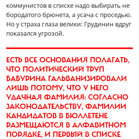
коммунистов в списке надо выбирать не
бородатого брюнета, а усача с проседью.
Но у страха глаза велики: Грудинин вдруг
показался угрозой.
ЕСТЬ ВСЕ ОСНОВАНИЯ ПОЛАГАТЬ,
ЧТО ПОЛИТИЧЕСКИЙ ТРУП
БАБУРИНА ГАЛЬВАНИЗИРОВАЛИ
ЛИШЬ ПОТОМУ, ЧТО У НЕГО
УДАЧНАЯ ФАМИЛИЯ: СОГЛАСНО
ЗАКОНОДАТЕЛЬСТВУ, ФАМИЛИИ
КАНДИДАТОВ В БЮЛЛЕТЕНЕ
РАЗМЕЩАЮТСЯ В АЛФАВИТНОМ
ПОРЯДКЕ, И ПЕРВЫЙ В СПИСКЕ