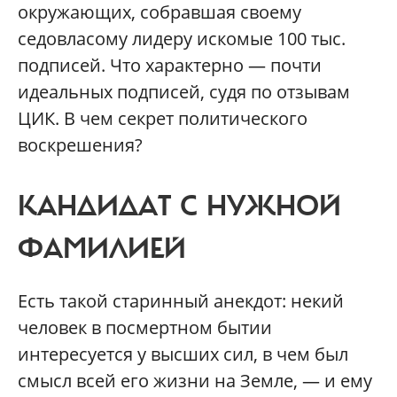
окружающих, собравшая своему
седовласому лидеру искомые 100 тыс.
подписей. Что характерно — почти
идеальных подписей, судя по отзывам
ЦИК. В чем секрет политического
воскрешения?
КАНДИДАТ С НУЖНОЙ
ФАМИЛИЕЙ
Есть такой старинный анекдот: некий
человек в посмертном бытии
интересуется у высших сил, в чем был
смысл всей его жизни на Земле, — и ему