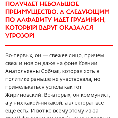
ПОЛУЧАЕТ НЕБОЛЬШОЕ
ПРЕИМУЩЕСТВО. А СЛЕДУЮЩИМ
ПО АЛФАВИТУ ИДЕТ ГРУДИНИН,
КОТОРЫЙ ВДРУГ ОКАЗАЛСЯ
УГРОЗОЙ
Во-первых, он — свежее лицо, причем
свеж и нов он даже на фоне Ксении
Анатольевны Собчак, которая хоть в
политике раньше не участвовала, но
примелькаться успела как тот
Жириновский. Во-вторых, он коммунист,
а у них какой-никакой, а электорат все
еще есть. И вот ко всему этому из-за