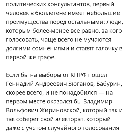
политических консультантов, первый
человек в бюллетене имеет небольшие
преимущества перед остальными: люди,
которым более-менее все равно, за кого
голосовать, чаще всего не мучаются
долгими сомнениями и ставят галочку в
первой же графе.
Если бы на выборы от КПРФ пошел
Геннадий Андреевич Зюганов, Бабурин,
скорее всего, и не понадобился — на
первом месте оказался бы Владимир
Вольфович Жириновской, который так и
так соберет свой электорат, который
даже с учетом случайного голосования