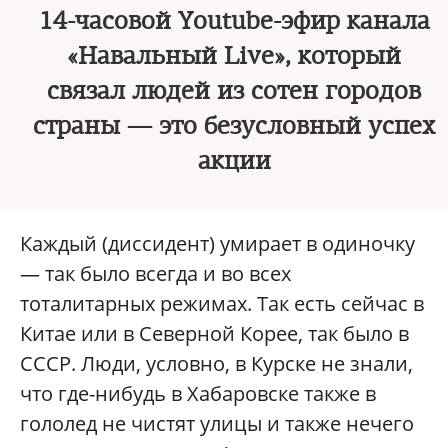
14-часовой Youtube-эфир канала
«Навальный Live», который
связал людей из сотен городов
страны — это безусловный успех
акции
Каждый (диссидент) умирает в одиночку
— так было всегда и во всех
тоталитарных режимах. Так есть сейчас в
Китае или в Северной Корее, так было в
СССР. Люди, условно, в Курске не знали,
что где-нибудь в Хабаровске также в
гололед не чистят улицы и также нечего