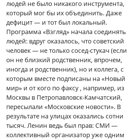
людей не было никакого инструмента,
который мог бы их объединить. Даже
дефицит — и тот был локальный.
Программа «Взгляд» начала соединять
людей: вдруг оказалось, что советский
человек — не только сосед-стукач (если
он не близкий родственник, впрочем,
иногда и родственник), но и коллега, с
которым вместе подписаны на «Новый
мир» и от кого по факсу , например, из
Москвы в Петропавловск-Камчатский,
пересылали «Московские новости». В
результате на улицах оказались сотни
тысяч. Ленин ведь был прав: СМИ —
коллективный организатор уже одним