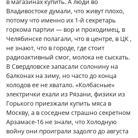
в магазинах купить. А люди во
Владивостоке думали, что живут плохо,
потому что именно их 1-й секретарь
горкома партии — вор и проходимец, в
Челябинске полагали, что в центре, в ЦК ,
не знают, что в городе, где стоит
радиоактивный смог, молока не сыскать.
В Свердловске запасали солонину на
балконах на зиму, но часто до конца
холодов ее не хватало. «Колбасные»
электрички ехали из Рязани, физики из
Горького приезжали купить мяса в
Москву, а в соседнем страшно секретном
Арзамасе-16 не знали, что Холодную
войну они проиграли задолго до августа