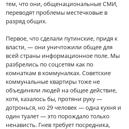
тем, что они, общенациональные СМИ,
переводят проблемы местечковые в
разряд общих.
Первое, что сделали путинские, придя к
власти, — они уничтожили общее для
всей страны информационное поле. Мы
разбрелись по соцсетям как по
комнаткам в коммуналках. Советские
коммунальные квартиры тоже не
объединяли людей на общее действие,
хотя, казалось бы, протяни руку —
дотронься, но 29 человек — одна кухня и
один туалет — это порождало только
ненависть. Гнев требует посредника,