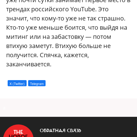
трендах российского YouTube. Это
значит, что кому-то уже не так страшно.
Кто-то уже меньше боится, что выйдя на
митинг или на забастовку — потом
втихую заметут. Втихую больше не
получится. Спячка, кажется,
заканчивается.
X (Twitter)
Telegram
a
ОБРАТНАЯ СВЯЗЬ