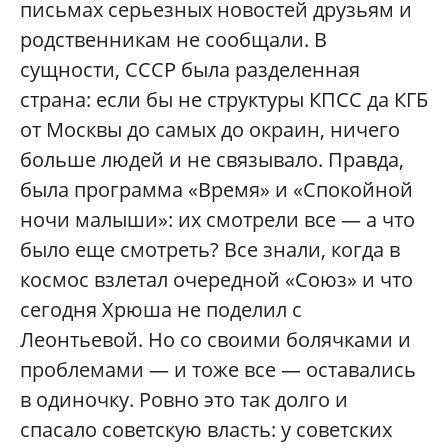
письмах серьезных новостей друзьям и
родственникам не сообщали. В
сущности, СССР была разделенная
страна: если бы не структуры КПСС да КГБ
от Москвы до самых до окраин, ничего
больше людей и не связывало. Правда,
была программа «Время» и «Спокойной
ночи малыши»: их смотрели все — а что
было еще смотреть? Все знали, когда в
космос взлетал очередной «Союз» и что
сегодня Хрюша не поделил с
Леонтьевой. Но со своими болячками и
проблемами — и тоже все — оставались
в одиночку. Ровно это так долго и
спасало советскую власть: у советских