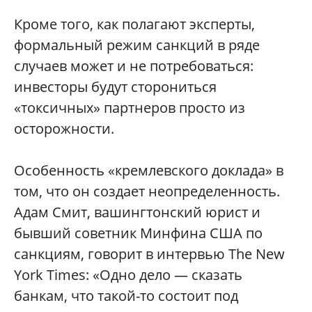
Кроме того, как полагают эксперты,
формальный режим санкций в ряде
случаев может и не потребоваться:
инвесторы будут сторониться
«токсичных» партнеров просто из
осторожности.
Особенность «кремлевского доклада» в
том, что он создает неопределенность.
Адам Смит, вашингтонский юрист и
бывший советник Минфина США по
санкциям, говорит в интервью The New
York Times: «Одно дело — сказать
банкам, что такой-то состоит под