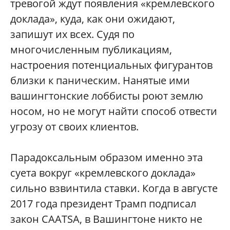
тревогой ждут появления «кремлевского
доклада», куда, как они ожидают,
запишут их всех. Судя по
многочисленным публикациям,
настроения потенциальных фигурантов
близки к паническим. Нанятые ими
вашингтонские лоббисты роют землю
носом, но не могут найти способ отвести
угрозу от своих клиентов.
Парадоксальным образом именно эта
суета вокруг «кремлевского доклада»
сильно взвинтила ставки. Когда в августе
2017 года президент Трамп подписал
закон CAATSA, в Вашингтоне никто не