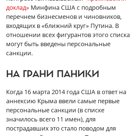
доклад»
Минфина США с подробным
перечнем бизнесменов и чиновников,
входящих в «ближний круг» Путина. В
отношении всех фигурантов этого списка
могут быть введены персональные
санкции.
НА ГРАНИ ПАНИКИ
Когда 16 марта 2014 года США в ответ на
аннексию Крыма ввели самые первые
персональные санкции (в списке
значилось всего 11 имен), для
пострадавших это стало поводом для