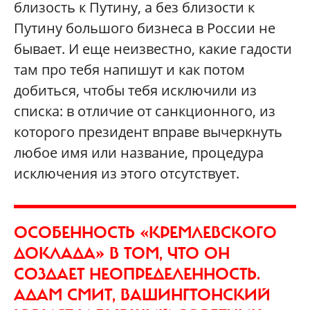
близость к Путину, а без близости к
Путину большого бизнеса в России не
бывает. И еще неизвестно, какие гадости
там про тебя напишут и как потом
добиться, чтобы тебя исключили из
списка: в отличие от санкционного, из
которого президент вправе вычеркнуть
любое имя или название, процедура
исключения из этого отсутствует.
ОСОБЕННОСТЬ «КРЕМЛЕВСКОГО
ДОКЛАДА» В ТОМ, ЧТО ОН
СОЗДАЕТ НЕОПРЕДЕЛЕННОСТЬ.
АДАМ СМИТ, ВАШИНГТОНСКИЙ