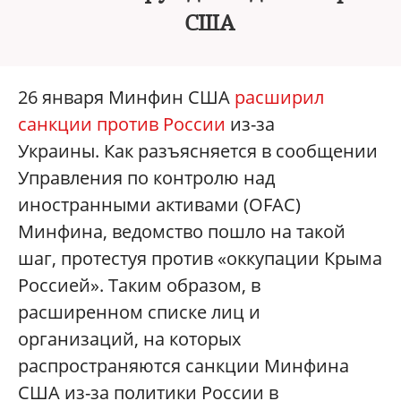
США
26 января Минфин США
расширил
санкции против России
из-за
Украины. Как разъясняется в сообщении
Управления по контролю над
иностранными активами (OFAC)
Минфина, ведомство пошло на такой
шаг, протестуя против «оккупации Крыма
Россией». Таким образом, в
расширенном списке лиц и
организаций, на которых
распространяются санкции Минфина
США из-за политики России в