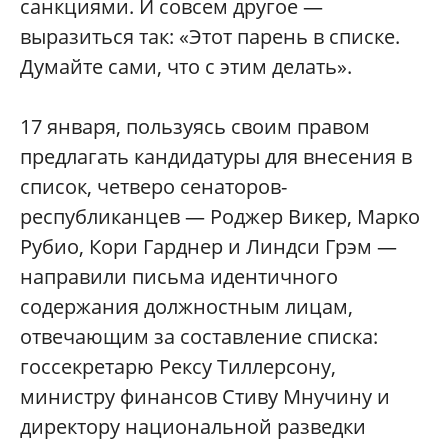
санкциями. И совсем другое —
выразиться так: «Этот парень в списке.
Думайте сами, что с этим делать».
17 января, пользуясь своим правом
предлагать кандидатуры для внесения в
список, четверо сенаторов-
республиканцев — Роджер Викер, Марко
Рубио, Кори Гарднер и Линдси Грэм —
направили письма идентичного
содержания должностным лицам,
отвечающим за составление списка:
госсекретарю Рексу Тиллерсону,
министру финансов Стиву Мнучину и
директору национальной разведки