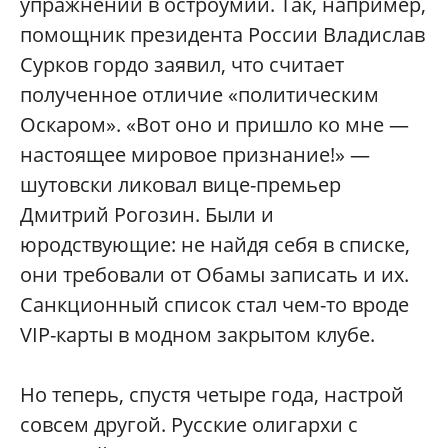
упражнений в остроумии. Так, например,
помощник президента России Владислав
Сурков гордо заявил, что считает
полученное отличие «политическим
Оскаром». «Вот оно и пришло ко мне —
настоящее мировое признание!» —
шутовски ликовал вице-премьер
Дмитрий Рогозин. Были и
юродствующие: не найдя себя в списке,
они требовали от Обамы записать и их.
Санкционный список стал чем-то вроде
VIP-карты в модном закрытом клубе.
Но теперь, спустя четыре года, настрой
совсем другой. Русские олигархи с