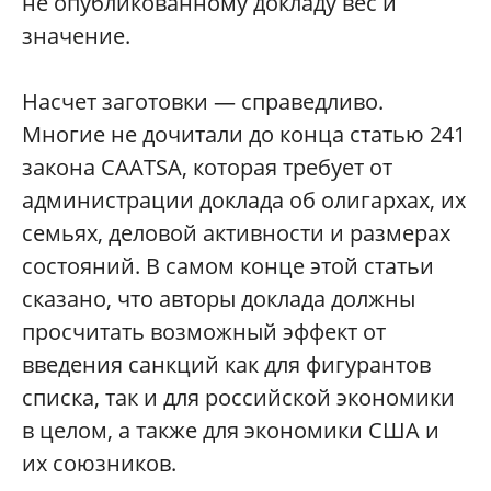
не опубликованному докладу вес и
значение.
Насчет заготовки — справедливо.
Многие не дочитали до конца статью 241
закона CAATSA, которая требует от
администрации доклада об олигархах, их
семьях, деловой активности и размерах
состояний. В самом конце этой статьи
сказано, что авторы доклада должны
просчитать возможный эффект от
введения санкций как для фигурантов
списка, так и для российской экономики
в целом, а также для экономики США и
их союзников.