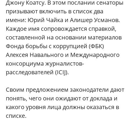
Джону Коатсу. В этом послании сенаторы
призывают включить в список два
имени: Юрий Чайка и Алишер Усманов.
Каждое имя сопровождается справкой,
составленной на основании материалов
Фонда борьбы с коррупцией (ФБК)
Алексея Навального и Международного
консорциума журналистов-
расследователей (ICIJ).
Своим предложением законодатели дают
понять, чего они ожидают от доклада и
какого уровня лица должны оказаться в
списке.