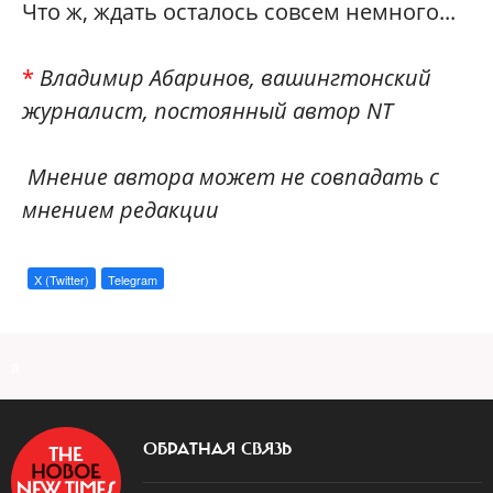
Что ж, ждать осталось совсем немного...
*
Владимир Абаринов, вашингтонский
журналист, постоянный автор NT
Мнение автора может не совпадать с
мнением редакции
X (Twitter)
Telegram
a
ОБРАТНАЯ СВЯЗЬ