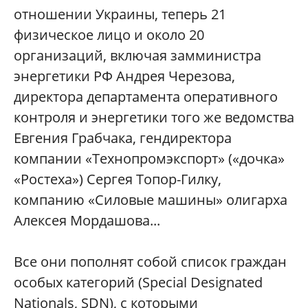
отношении Украины, теперь 21
физическое лицо и около 20
организаций, включая замминистра
энергетики РФ Андрея Черезова,
директора департамента оперативного
контроля и энергетики того же ведомства
Евгения Грабчака, гендиректора
компании «Технопромэкспорт» («дочка»
«Ростеха») Сергея Топор-Гилку,
компанию «Силовые машины» олигарха
Алексея Мордашова...
Все они пополнят собой список граждан
особых категорий (Special Designated
Nationals, SDN), с которыми