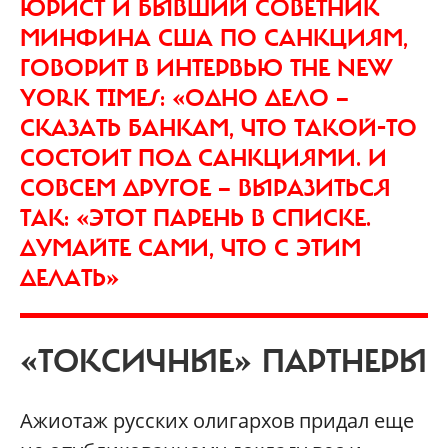
ЮРИСТ И БЫВШИЙ СОВЕТНИК
МИНФИНА США ПО САНКЦИЯМ,
ГОВОРИТ В ИНТЕРВЬЮ THE NEW
YORK TIMES: «ОДНО ДЕЛО —
СКАЗАТЬ БАНКАМ, ЧТО ТАКОЙ-ТО
СОСТОИТ ПОД САНКЦИЯМИ. И
СОВСЕМ ДРУГОЕ — ВЫРАЗИТЬСЯ
ТАК: «ЭТОТ ПАРЕНЬ В СПИСКЕ.
ДУМАЙТЕ САМИ, ЧТО С ЭТИМ
ДЕЛАТЬ»
«ТОКСИЧНЫЕ» ПАРТНЕРЫ
Ажиотаж русских олигархов придал еще