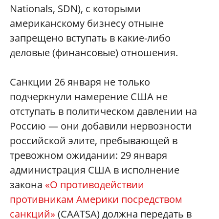
Nationals, SDN), с которыми
американскому бизнесу отныне
запрещено вступать в какие-либо
деловые (финансовые) отношения.
Санкции 26 января не только
подчеркнули намерение США не
отступать в политическом давлении на
Россию — они добавили нервозности
российской элите, пребывающей в
тревожном ожидании: 29 января
администрация США в исполнение
закона
«О противодействии
противникам Америки посредством
санкций»
(CAATSA) должна передать в