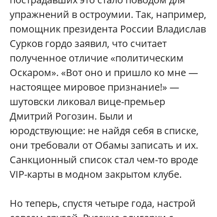
упражнений в остроумии. Так, например,
помощник президента России Владислав
Сурков гордо заявил, что считает
полученное отличие «политическим
Оскаром». «Вот оно и пришло ко мне —
настоящее мировое признание!» —
шутовски ликовал вице-премьер
Дмитрий Рогозин. Были и
юродствующие: не найдя себя в списке,
они требовали от Обамы записать и их.
Санкционный список стал чем-то вроде
VIP-карты в модном закрытом клубе.
Но теперь, спустя четыре года, настрой