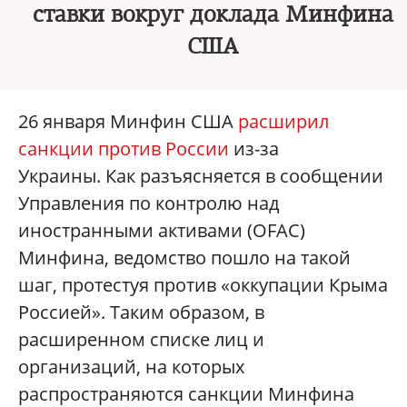
ставки вокруг доклада Минфина
США
26 января Минфин США
расширил
санкции против России
из-за
Украины. Как разъясняется в сообщении
Управления по контролю над
иностранными активами (OFAC)
Минфина, ведомство пошло на такой
шаг, протестуя против «оккупации Крыма
Россией». Таким образом, в
расширенном списке лиц и
организаций, на которых
распространяются санкции Минфина