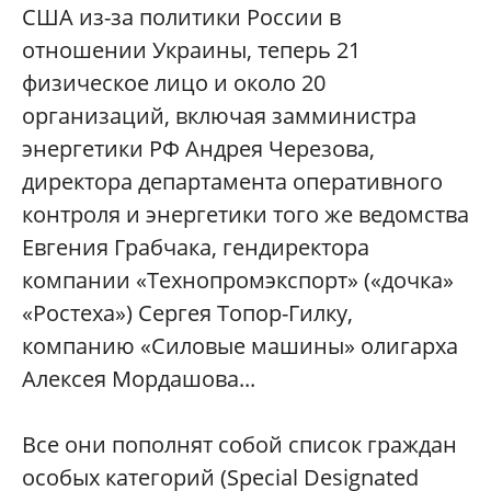
США из-за политики России в
отношении Украины, теперь 21
физическое лицо и около 20
организаций, включая замминистра
энергетики РФ Андрея Черезова,
директора департамента оперативного
контроля и энергетики того же ведомства
Евгения Грабчака, гендиректора
компании «Технопромэкспорт» («дочка»
«Ростеха») Сергея Топор-Гилку,
компанию «Силовые машины» олигарха
Алексея Мордашова...
Все они пополнят собой список граждан
особых категорий (Special Designated