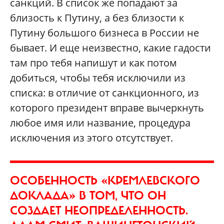
санкций. В список же попадают за
близость к Путину, а без близости к
Путину большого бизнеса в России не
бывает. И еще неизвестно, какие гадости
там про тебя напишут и как потом
добиться, чтобы тебя исключили из
списка: в отличие от санкционного, из
которого президент вправе вычеркнуть
любое имя или название, процедура
исключения из этого отсутствует.
ОСОБЕННОСТЬ «КРЕМЛЕВСКОГО
ДОКЛАДА» В ТОМ, ЧТО ОН
СОЗДАЕТ НЕОПРЕДЕЛЕННОСТЬ.