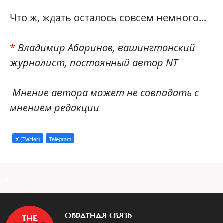
Что ж, ждать осталось совсем немного...
*
Владимир Абаринов, вашингтонский
журналист, постоянный автор NT
Мнение автора может не совпадать с
мнением редакции
X (Twitter)
Telegram
a
ОБРАТНАЯ СВЯЗЬ