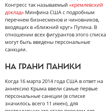
Конгресс так называемый
«кремлевский
доклад»
Минфина США с подробным
перечнем бизнесменов и чиновников,
входящих в «ближний круг» Путина. В
отношении всех фигурантов этого списка
могут быть введены персональные
санкции.
НА ГРАНИ ПАНИКИ
Когда 16 марта 2014 года США в ответ на
аннексию Крыма ввели самые первые
персональные санкции (в списке
значилось всего 11 имен), для
пострадавших это стало поводом для