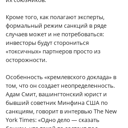
Кроме того, как полагают эксперты,
формальный режим санкций в ряде
случаев может и не потребоваться:
инвесторы будут сторониться
«токсичных» партнеров просто из
осторожности.
Особенность «кремлевского доклада» в
том, что он создает неопределенность.
Адам Смит, вашингтонский юрист и
бывший советник Минфина США по
санкциям, говорит в интервью The New
York Times: «Одно дело — сказать