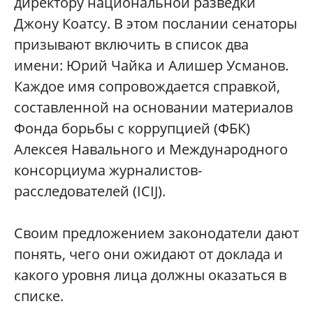
директору национальной разведки
Джону Коатсу. В этом послании сенаторы
призывают включить в список два
имени: Юрий Чайка и Алишер Усманов.
Каждое имя сопровождается справкой,
составленной на основании материалов
Фонда борьбы с коррупцией (ФБК)
Алексея Навального и Международного
консорциума журналистов-
расследователей (ICIJ).
Своим предложением законодатели дают
понять, чего они ожидают от доклада и
какого уровня лица должны оказаться в
списке.