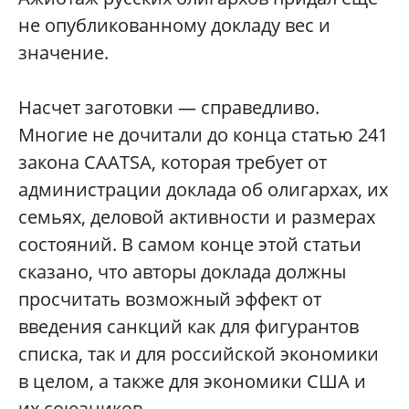
не опубликованному докладу вес и
значение.
Насчет заготовки — справедливо.
Многие не дочитали до конца статью 241
закона CAATSA, которая требует от
администрации доклада об олигархах, их
семьях, деловой активности и размерах
состояний. В самом конце этой статьи
сказано, что авторы доклада должны
просчитать возможный эффект от
введения санкций как для фигурантов
списка, так и для российской экономики
в целом, а также для экономики США и
их союзников.