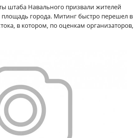
сты штаба Навального призвали жителей
 площадь города. Митинг быстро перешел в
ока, в котором, по оценкам организаторов,