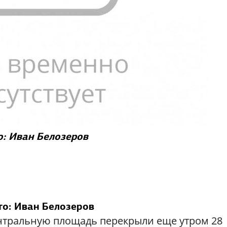
: Иван Белозеров
о: Иван Белозеров
тральную площадь перекрыли еще утром 28