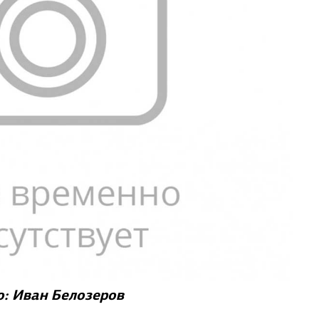
: Иван Белозеров