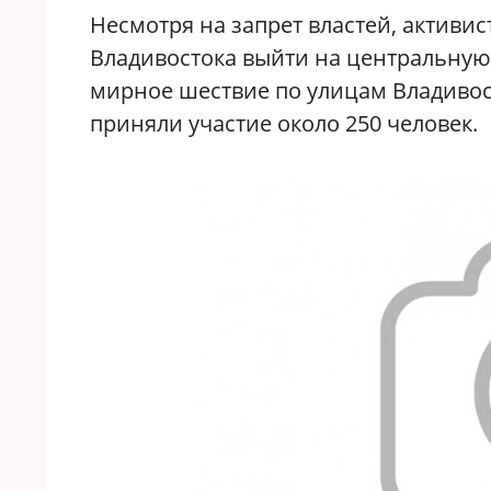
Несмотря на запрет властей, активи
Владивостока выйти на центральную
мирное шествие по улицам Владивост
приняли участие около 250 человек.