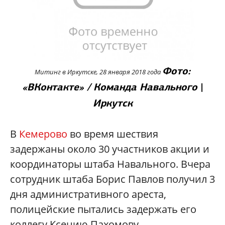
Фото:
Митинг в Иркутске, 28 января 2018 года
«ВКонтакте» / Команда Навального
|
Иркутск
В
Кемерово
во время шествия
задержаны около 30 участников акции и
координаторы штаба Навального. Вчера
сотрудник штаба Борис Павлов получил 3
дня административного ареста,
полицейские пытались задержать его
коллегу Ксению Пахомову.