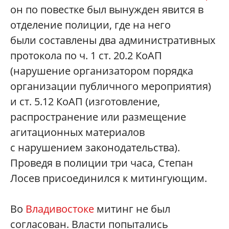
он по повестке был вынужден явится в
отделение полиции, где на него
были составлены два административных
протокола по ч. 1 ст. 20.2 КоАП
(нарушение организатором порядка
организации публичного мероприятия)
и ст. 5.12 КоАП (изготовление,
распространение или размещение
агитационных материалов
с нарушением законодательства).
Проведя в полиции три часа, Степан
Лосев присоединился к митингующим.
Во
Владивостоке
митинг не был
согласован. Власти попытались