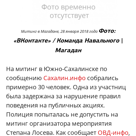
Фото:
Митинг в Магадане, 28 января 2018 года
«ВКонтакте» / Команда Навального
|
Магадан
На митинг в Южно-Сахалинске по
сообщению
Сахалин.инфо
собрались
примерно 30 человек. Одна из участниц
была задержана за нарушение правил
поведения на публичных акциях.
Полиция попыталась не допустить на
митинг организатора мероприятия
Степана Лосева. Как сообщает
ОВД-инфо
,