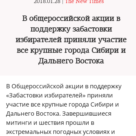
2018.01.28 |
The New Times
В общероссийской акции в
поддержку забастовки
избирателей приняли участие
все крупные города Сибири и
Дальнего Востока
В Общероссийской акции в поддержку
«Забастовки избирателей» приняли
участие все крупные города Сибири и
Дальнего Востока. Завершившиеся
митинги и шествия прошли в
экстремальных погодных условиях и