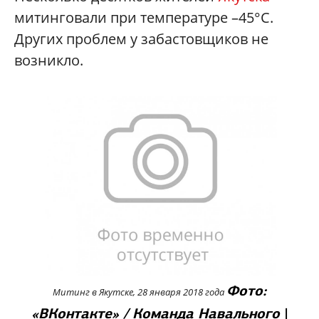
митинговали при температуре –45°С.
Других проблем у забастовщиков не
возникло.
Фото:
Митинг в Якутске, 28 января 2018 года
«ВКонтакте» / Команда Навального
|