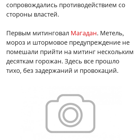
сопровождались противодействием со
стороны властей.
Первым митинговал
Магадан
. Метель,
мороз и штормовое предупреждение не
помешали прийти на митинг нескольким
десяткам горожан. Здесь все прошло
тихо, без задержаний и провокаций.