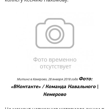
Фото:
Митинг в Кемерово, 28 января 2018 года
«ВКонтакте» / Команда Навального
|
Кемерово