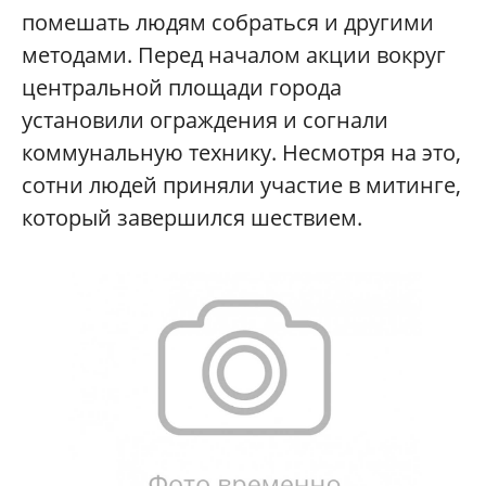
помешать людям собраться и другими
методами. Перед началом акции вокруг
центральной площади города
установили ограждения и согнали
коммунальную технику. Несмотря на это,
сотни людей приняли участие в митинге,
который завершился шествием.