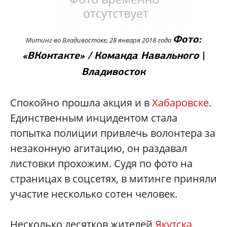
Фото:
Митинг во Владивостоке, 28 января 2018 года
«ВКонтакте» / Команда Навального
|
Владивосток
Спокойно прошла акция и в
Хабаровске
.
Единственным инцидентом стала
попытка полиции привлечь волонтера за
незаконную агитацию, он раздавал
листовки прохожим. Судя по фото на
страницах в соцсетях, в митинге приняли
участие несколько сотен человек.
Несколько десятков жителей
Якутска