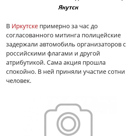
Якутск
В
Иркутске
примерно за час до
согласованного митинга полицейские
задержали автомобиль организаторов с
российскими флагами и другой
атрибутикой. Сама акция прошла
спокойно. В ней приняли участие сотни
человек.