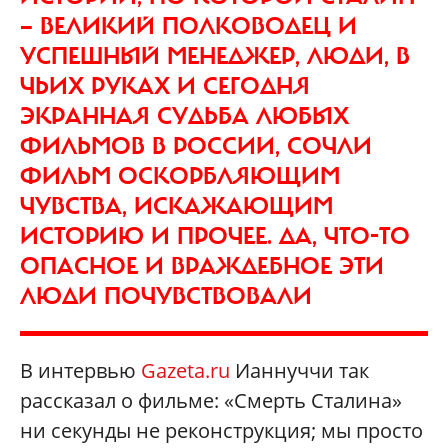
— ВЕЛИКИЙ ПОЛКОВОДЕЦ И
УСПЕШНЫЙ МЕНЕДЖЕР, ЛЮДИ, В
ЧЬИХ РУКАХ И СЕГОДНЯ
ЭКРАННАЯ СУДЬБА ЛЮБЫХ
ФИЛЬМОВ В РОССИИ, СОЧЛИ
ФИЛЬМ ОСКОРБЛЯЮЩИМ
ЧУВСТВА, ИСКАЖАЮЩИМ
ИСТОРИЮ И ПРОЧЕЕ. ДА, ЧТО-ТО
ОПАСНОЕ И ВРАЖДЕБНОЕ ЭТИ
ЛЮДИ ПОЧУВСТВОВАЛИ
В интервью
Gazeta.ru
Ианнуччи так
рассказал о фильме: «Смерть Сталина»
ни секунды не реконструкция; мы просто