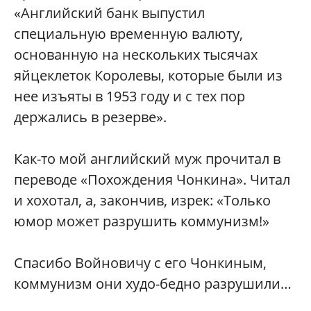
«Английский банк выпустил
специальную временную валюту,
основанную на нескольких тысячах
яйцеклеток Королевы, которые были из
нее изъяты в 1953 году и с тех пор
держались в резерве».
Как-то мой английский муж прочитал в
переводе «Похождения Чонкина». Читал
и хохотал, а, закончив, изрек: «Только
юмор может разрушить коммунизм!»
Спасибо Войновичу с его Чонкиным,
коммунизм они худо-бедно разрушили…