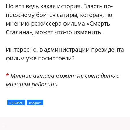
Но вот ведь какая история. Власть по-
прежнему боится сатиры, которая, по
мнению режиссера фильма «Смерть
Сталина», может что-то изменить.
Интересно, в администрации президента
фильм уже посмотрели?
*
Мнение автора может не совпадать с
мнением редакции
X (Twitter)
Telegram
a