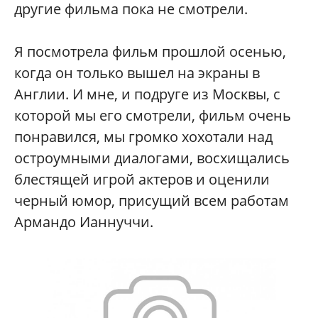
другие фильма пока не смотрели.
Я посмотрела фильм прошлой осенью,
когда он только вышел на экраны в
Англии. И мне, и подруге из Москвы, с
которой мы его смотрели, фильм очень
понравился, мы громко хохотали над
остроумными диалогами, восхищались
блестящей игрой актеров и оценили
черный юмор, присущий всем работам
Армандо Ианнуччи.