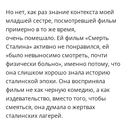
Но нет, как раз знание контекста моей
младшей сестре, посмотревшей фильм
примерно в то же время,
очень помешало. Ей фильм «Смерть
Сталина» активно не понравился, ей
«было невыносимо смотреть, почти
физически больно», именно потому, что
она слишком хорошо знала историю
сталинской эпохи. Она восприняла
фильм не как черную комедию, а как
издевательство, вместо того, чтобы
смеяться, она думала о жертвах
сталинских лагерей.