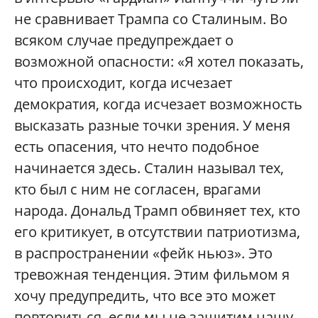
не сравнивает Трампа со Сталиным. Во
всяком случае предупреждает о
возможной опасности: «Я хотел показать,
что происходит, когда исчезает
демократия, когда исчезает возможность
высказать разные точки зрения. У меня
есть опасения, что нечто подобное
начинается здесь. Сталин называл тех,
кто был с ним не согласен, врагами
народа. Дональд Трамп обвиняет тех, кто
его критикует, в отсутствии патриотизма,
в распространении «фейк ньюз». Это
тревожная тенденция. Этим фильмом я
хочу предупредить, что все это может
повториться, если мы не защитим нашу