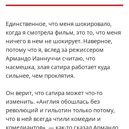
Единственное, что меня шокировало,
когда я смотрела фильм, это то, что меня
ничего в нем не шокирует. Наверное,
потому что я, вслед за режиссером
Армандо Ианнуччи считаю, что
насмешка, злая сатира работает куда
сильнее, чем проклятия.
Он верит, что сатира может что-то
изменить. «Англия обошлась без
революций и гильотин только потому,
что в ней всегда чтили комедии и
комедиантов», — как-то сказал Армандо