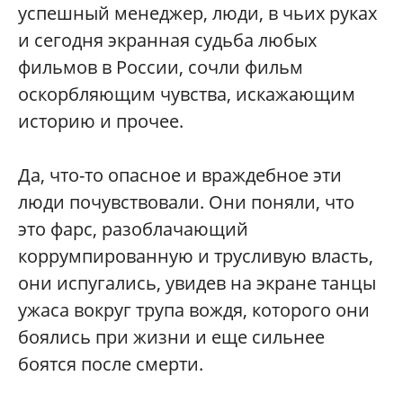
успешный менеджер, люди, в чьих руках
и сегодня экранная судьба любых
фильмов в России, сочли фильм
оскорбляющим чувства, искажающим
историю и прочее.
Да, что-то опасное и враждебное эти
люди почувствовали. Они поняли, что
это фарс, разоблачающий
коррумпированную и трусливую власть,
они испугались, увидев на экране танцы
ужаса вокруг трупа вождя, которого они
боялись при жизни и еще сильнее
боятся после смерти.