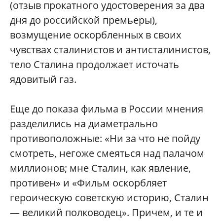
(отзыв прокатного удостоверения за два
дня до российской премьеры),
возмущение оскорбленных в своих
чувствах сталинистов и антисталинистов,
тело Сталина продолжает источать
ядовитый газ.
Еще до показа фильма в России мнения
разделились на диаметрально
противоположные: «Ни за что не пойду
смотреть, негоже смеяться над палачом
миллионов; мне Сталин, как явление,
противен» и «Фильм оскорбляет
героическую советскую историю, Сталин
— великий полководец». Причем, и те и