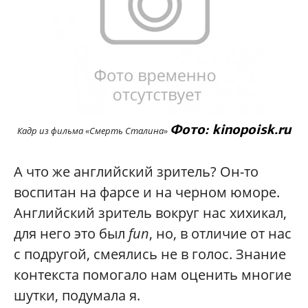
Фото: kinopoisk.ru
Кадр из фильма «Смерть Сталина»
А что же английский зритель? Он-то
воспитан на фарсе и на черном юморе.
Английский зритель вокруг нас хихикал,
для него это был
fun
, но, в отличие от нас
с подругой, смеялись не в голос. Знание
контекста помогало нам оценить многие
шутки, подумала я.