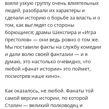
взяли узкую группу очень влиятельных
людей, разобрали их характеры и
сделали историю о борьбе за власть и о
том, как выглядят со стороны
борющиеся; драмы Шекспира и «Игра
престолов» — они ведь ровно о том же.
Мы поставили факты на службу комедии
и дали волю своей фантазии — и я
думаю, это настолько очевидно, что
любой «фанат истории» это поймет,
посмотрев наше кино».
Как оказалось, не любой. Фанаты той
самой версии истории, по которой
Сталин — великий полководец и