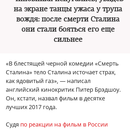
на экране танцы ужаса у трупа
вождя: после смерти Сталина
они стали бояться его еще
сильнее
«В блестящей черной комедии «Смерть
Сталина» тело Сталина источает страх,
как ядовитый газ», — написал
английский кинокритик Питер Брэдшоу.
Он, кстати, назвал фильм в десятке
лучших 2017 года.
Судя
по реакции на фильм в России