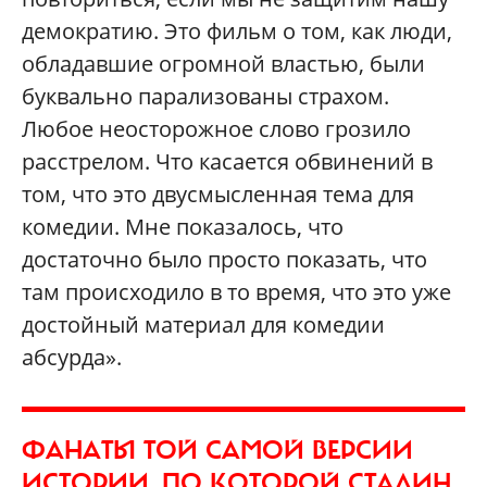
демократию. Это фильм о том, как люди,
обладавшие огромной властью, были
буквально парализованы страхом.
Любое неосторожное слово грозило
расстрелом. Что касается обвинений в
том, что это двусмысленная тема для
комедии. Мне показалось, что
достаточно было просто показать, что
там происходило в то время, что это уже
достойный материал для комедии
абсурда».
ФАНАТЫ ТОЙ САМОЙ ВЕРСИИ
ИСТОРИИ, ПО КОТОРОЙ СТАЛИН