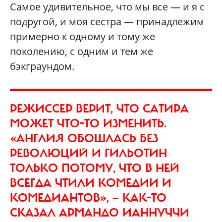
Самое удивительное, что мы все — и я с
подругой, и моя сестра — принадлежим
примерно к одному и тому же
поколению, с одним и тем же
бэкграундом.
РЕЖИССЕР ВЕРИТ, ЧТО САТИРА
МОЖЕТ ЧТО-ТО ИЗМЕНИТЬ.
«АНГЛИЯ ОБОШЛАСЬ БЕЗ
РЕВОЛЮЦИЙ И ГИЛЬОТИН
ТОЛЬКО ПОТОМУ, ЧТО В НЕЙ
ВСЕГДА ЧТИЛИ КОМЕДИИ И
КОМЕДИАНТОВ», — КАК-ТО
СКАЗАЛ АРМАНДО ИАННУЧЧИ