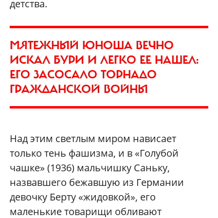
детства.
МЯТЕЖНЫЙ ЮНОША ВЕЧНО
ИСКАЛ БУРИ И ЛЕГКО ЕЕ НАШЕЛ:
ЕГО ЗАСОСАЛО ТОРНАДО
ГРАЖДАНСКОЙ ВОЙНЫ
Над этим светлым миром нависает
только тень фашизма, и в «Голубой
чашке» (1936) мальчишку Саньку,
назвавшего бежавшую из Германии
девочку Берту «жидовкой», его
маленькие товарищи обливают