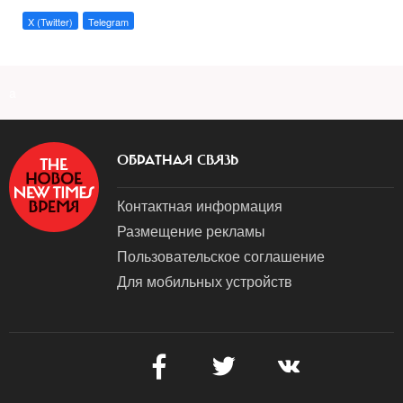
X (Twitter)
Telegram
a
ОБРАТНАЯ СВЯЗЬ
Контактная информация
Размещение рекламы
Пользовательское соглашение
Для мобильных устройств