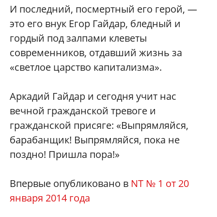
И последний, посмертный его герой, —
это его внук Егор Гайдар, бледный и
гордый под залпами клеветы
современников, отдавший жизнь за
«светлое царство капитализма».
Аркадий Гайдар и сегодня учит нас
вечной гражданской тревоге и
гражданской присяге: «Выпрямляйся,
барабанщик! Выпрямляйся, пока не
поздно! Пришла пора!»
Впервые опубликовано в
NT № 1 от 20
января 2014 года