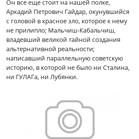
Он все еще стоит на нашей полке,
Аркадий Петрович Гайдар, окунувшийся
с головой в красное зло, которое к нему
не прилипло; Мальчиш-Кабальчиш,
владевший великой тайной создания
альтернативной реальности;
написавший параллельную советскую
историю, в которой не было ни Сталина,
ни ГУЛАГа, ни Лубянки.