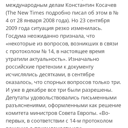
международным делам Константин Косачев
(The New Times подробно писал об этом в №
4 от 28 января 2008 года). Но 23 сентября
2009 года ситуация резко изменилась.
Госдума неожиданно признала, что
«некоторые из вопросов, возникших в связи
с протоколом № 14, в настоящее время
утратили актуальность». Изначально
российские претензии к документу
исчислялись десятками, в сентябре
оказалось, что спорных вопросов только три.
И уже в декабре все три были разрешены.
Депутаты удовольствовались письменными
разъяснениями, оформленными как решение
комитета министров Совета Европы. «Во-
первых, в соответствии с 14-м протоколом