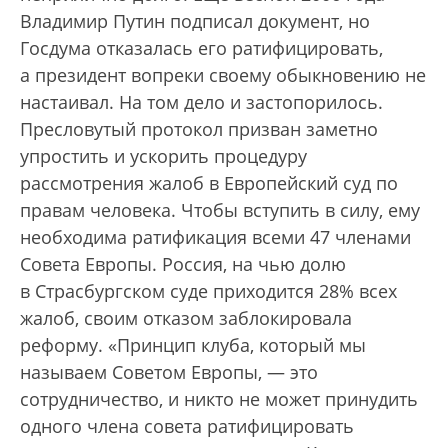
Владимир Путин подписал документ, но
Госдума отказалась его ратифицировать,
а президент вопреки своему обыкновению не
настаивал. На том дело и застопорилось.
Пресловутый протокол призван заметно
упростить и ускорить процедуру
рассмотрения жалоб в Европейский суд по
правам человека. Чтобы вступить в силу, ему
необходима ратификация всеми 47 членами
Совета Европы. Россия, на чью долю
в Страсбургском суде приходится 28% всех
жалоб, своим отказом заблокировала
реформу. «Принцип клуба, который мы
называем Советом Европы, — это
сотрудничество, и никто не может принудить
одного члена совета ратифицировать