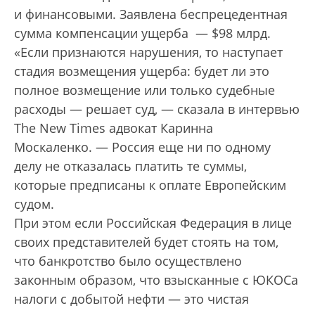
и финансовыми. Заявлена беспрецедентная
сумма компенсации ущерба — $98 млрд.
«Если признаются нарушения, то наступает
стадия возмещения ущерба: будет ли это
полное возмещение или только судебные
расходы — решает суд, — сказала в интервью
The New Times адвокат Каринна
Москаленко. — Россия еще ни по одному
делу не отказалась платить те суммы,
которые предписаны к оплате Европейским
судом.
При этом если Российская Федерация в лице
своих представителей будет стоять на том,
что банкротство было осуществлено
законным образом, что взысканные с ЮКОСа
налоги с добытой нефти — это чистая