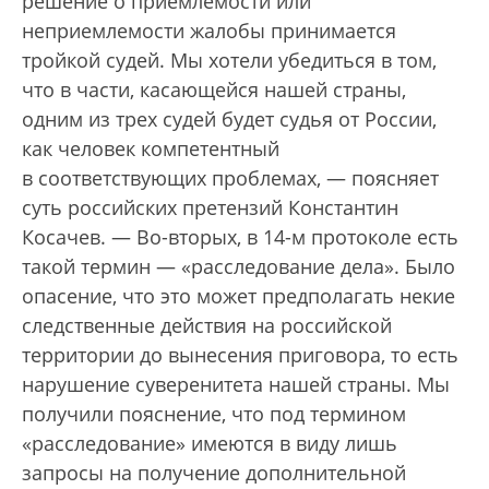
решение о приемлемости или
неприемлемости жалобы принимается
тройкой судей. Мы хотели убедиться в том,
что в части, касающейся нашей страны,
одним из трех судей будет судья от России,
как человек компетентный
в соответствующих проблемах, — поясняет
суть российских претензий Константин
Косачев. — Во-вторых, в 14-м протоколе есть
такой термин — «расследование дела». Было
опасение, что это может предполагать некие
следственные действия на российской
территории до вынесения приговора, то есть
нарушение суверенитета нашей страны. Мы
получили пояснение, что под термином
«расследование» имеются в виду лишь
запросы на получение дополнительной