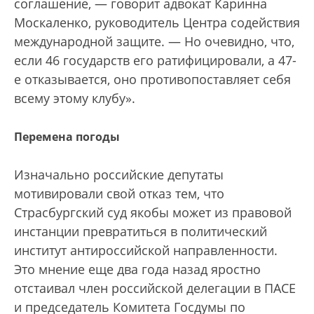
соглашение, — говорит адвокат Каринна
Москаленко, руководитель Центра содействия
международной защите. — Но очевидно, что,
если 46 государств его ратифицировали, а 47-
е отказывается, оно противопоставляет себя
всему этому клубу».
Перемена погоды
Изначально российские депутаты
мотивировали свой отказ тем, что
Страсбургский суд якобы может из правовой
инстанции превратиться в политический
институт антироссийской направленности.
Это мнение еще два года назад яростно
отстаивал член российской делегации в ПАСЕ
и председатель Комитета Госдумы по