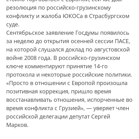
резолюция по российско-грузинскому
конфликту и жалоба ЮКОСа в Страсбургском
суде.
Сентябрьское заявление Госдумы появилось
за неделю до открытия осенней сессии ПАСЕ,
на которой слушался доклад по августовской
войне 2008 года. В российско-грузинском
ключе комментируют принятие 14-го
протокола и некоторые российские политики.
«Просто в отношении с Европой произошла
позитивная коррекция, пришло время
восстанавливать отношения, испорченные во
время конфликта с Грузией», — уверяет член
российской делегации депутат Сергей
Марков.