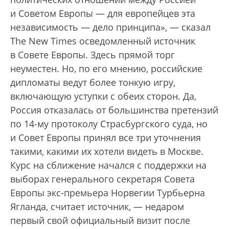
и Советом Европы — для европейцев эта
независимость — дело принципа», — сказал
The New Times осведомленный источник
в Совете Европы. Здесь прямой торг
неуместен. Но, по его мнению, российские
дипломаты ведут более тонкую игру,
включающую уступки с обеих сторон. Да,
Россия отказалась от большинства претензий
по 14-му протоколу Страсбургского суда, но
и Совет Европы принял все три уточнения
такими, какими их хотели видеть в Москве.
Курс на сближение начался с поддержки на
выборах генерального секретаря Совета
Европы экс-премьера Норвегии Турбьерна
Ягланда, считает источник, — недаром
первый свой официальный визит после