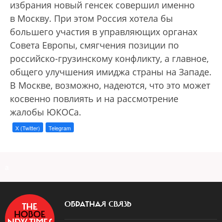
избрания новый генсек совершил именно
в Москву. При этом Россия хотела бы
большего участия в управляющих органах
Совета Европы, смягчения позиции по
российско-грузинскому конфликту, а главное,
общего улучшения имиджа страны на Западе.
В Москве, возможно, надеются, что это может
косвенно повлиять и на рассмотрение
жалобы ЮКОСа.
X (Twitter)
Telegram
a
ОБРАТНАЯ СВЯЗЬ