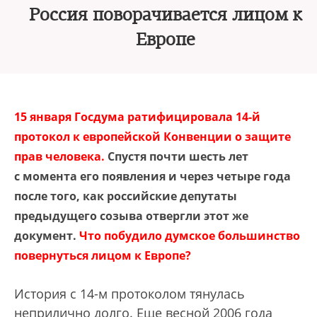
Россия поворачивается лицом к
Европе
15 января Госдума ратифицировала 14-й
протокол к европейской Конвенции о защите
прав человека.
Спустя почти шесть лет
с момента его появления и через четыре года
после того, как российские депутаты
предыдущего созыва отвергли этот же
документ.
Что побудило думское большинство
повернуться лицом к Европе?
История с 14-м протоколом тянулась
неприлично долго. Еще весной 2006 года