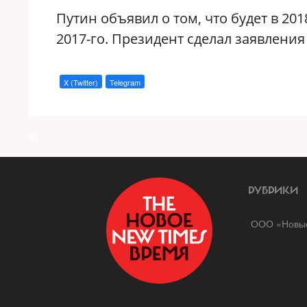
Путин объявил о том, что будет в 201
2017-го. Президент сделал заявления
X (Twitter)
Telegram
a
РУБРИКИ
ООО «Новые