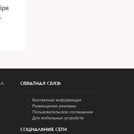
бря
.
ЛА
ОБРАТНАЯ СВЯЗЬ
Контактная информация
Размещение рекламы
Пользовательское соглашение
Для мобильных устройств
СОЦИАЛЬНЫЕ СЕТИ