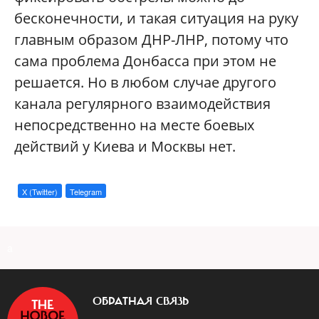
бесконечности, и такая ситуация на руку
главным образом ДНР-ЛНР, потому что
сама проблема Донбасса при этом не
решается. Но в любом случае другого
канала регулярного взаимодействия
непосредственно на месте боевых
действий у Киева и Москвы нет.
X (Twitter)
Telegram
a
ОБРАТНАЯ СВЯЗЬ