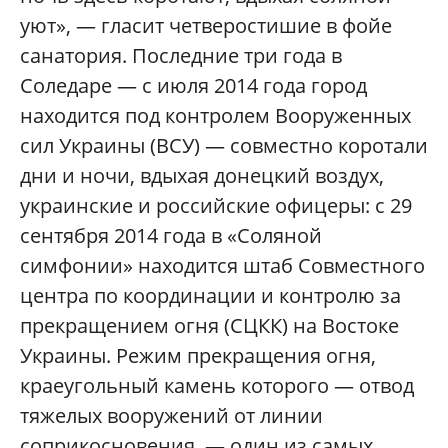
уют», — гласит четверостишие в фойе
санатория. Последние три года в
Соледаре — с июля 2014 года город
находится под контролем Вооруженных
сил Украины (ВСУ) — совместно коротали
дни и ночи, вдыхая донецкий воздух,
украинские и российские офицеры: с 29
сентября 2014 года в «Соляной
симфонии» находится штаб Совместного
центра по координации и контролю за
прекращением огня (СЦКК) на Востоке
Украины. Режим прекращения огня,
краеугольный камень которого — отвод
тяжелых вооружений от линии
соприкосновения, — один из самых