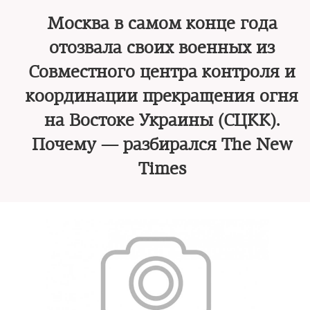
Москва в самом конце года
отозвала своих военных из
Совместного центра контроля и
координации прекращения огня
на Востоке Украины (СЦКК).
Почему — разбирался The New
Times