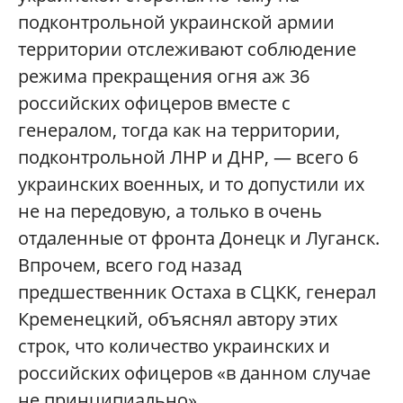
подконтрольной украинской армии
территории отслеживают соблюдение
режима прекращения огня аж 36
российских офицеров вместе с
генералом, тогда как на территории,
подконтрольной ЛНР и ДНР, — всего 6
украинских военных, и то допустили их
не на передовую, а только в очень
отдаленные от фронта Донецк и Луганск.
Впрочем, всего год назад
предшественник Остаха в СЦКК, генерал
Кременецкий, объяснял автору этих
строк, что количество украинских и
российских офицеров «в данном случае
не принципиально».