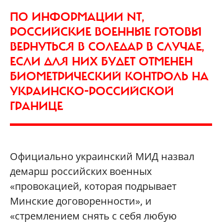
ПО ИНФОРМАЦИИ NT,
РОССИЙСКИЕ ВОЕННЫЕ ГОТОВЫ
ВЕРНУТЬСЯ В СОЛЕДАР В СЛУЧАЕ,
ЕСЛИ ДЛЯ НИХ БУДЕТ ОТМЕНЕН
БИОМЕТРИЧЕСКИЙ КОНТРОЛЬ НА
УКРАИНСКО-РОССИЙСКОЙ
ГРАНИЦЕ
Официально украинский МИД назвал
демарш российских военных
«провокацией, которая подрывает
Минские договоренности», и
«стремлением снять с себя любую