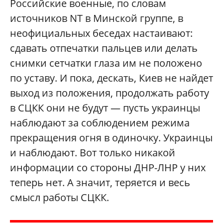
Российские военные, по словам
источников NT в Минской группе, в
неофициальных беседах настаивают:
сдавать отпечатки пальцев или делать
снимки сетчатки глаза им не положено
по уставу. И пока, дескать, Киев не найдет
выход из положения, продолжать работу
в СЦКК они не будут — пусть украинцы
наблюдают за соблюдением режима
прекращения огня в одиночку. Украинцы
и наблюдают. Вот только никакой
информации со стороны ДНР-ЛНР у них
теперь нет. А значит, теряется и весь
смысл работы СЦКК.