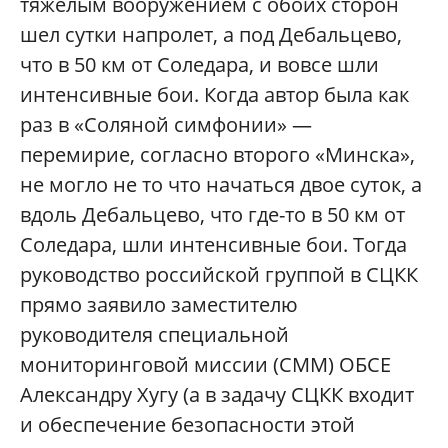
тяжелым вооружением с обоих сторон
шел сутки напролет, а под Дебальцево,
что в 50 км от Соледара, и вовсе шли
интенсивные бои. Когда автор была как
раз в «Соляной симфонии» —
перемирие, согласно второго «Минска»,
не могло не то что начаться двое суток, а
вдоль Дебальцево, что где-то в 50 км от
Соледара, шли интенсивные бои. Тогда
руководство российской группой в СЦКК
прямо заявило заместителю
руководителя специальной
мониторинговой миссии (СММ) ОБСЕ
Александру Хугу (а в задачу СЦКК входит
и обеспечение безопасности этой