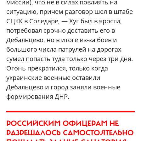
миссии), что не в силах повлиять на
ситуацию, причем разговор шел в штабе
СЦКК в Соледаре, — Хуг был в ярости,
потребовал срочно доставить его в
Дебальцево, но в итоге из-за боев и
большого числа патрулей на дорогах
сумел попасть туда только через три дня.
Огонь прекратился, только когда
украинские военные оставили
Дебальцево и город заняли военные
формирования ДНР.
РОССИЙСКИМ ОФИЦЕРАМ НЕ
РАЗРЕШАЛОСЬ САМОСТОЯТЕЛЬНО