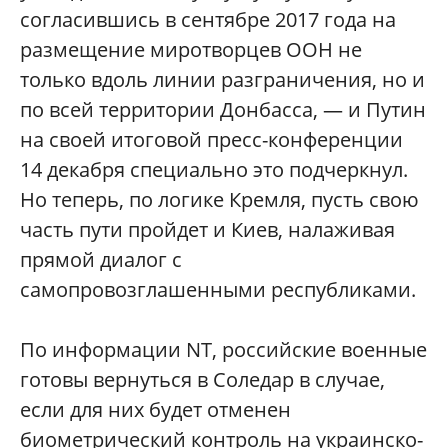
согласившись в сентябре 2017 года на
размещение миротворцев ООН не
только вдоль линии разграничения, но и
по всей территории Донбасса, — и Путин
на своей итоговой пресс-конференции
14 декабря специально это подчеркнул.
Но теперь, по логике Кремля, пусть свою
часть пути пройдет и Киев, налаживая
прямой диалог с
самопровозглашенными республиками.
По информации NT, российские военные
готовы вернуться в Соледар в случае,
если для них будет отменен
биометрический контроль на украинско-