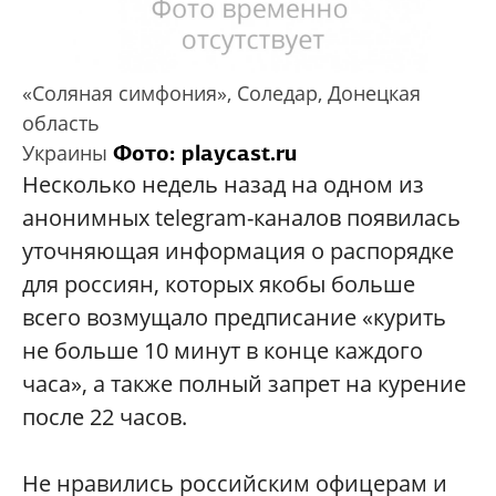
«Соляная симфония», Соледар, Донецкая
область
Фото: playcast.ru
Украины
Несколько недель назад на одном из
анонимных telegram-каналов появилась
уточняющая информация о распорядке
для россиян, которых якобы больше
всего возмущало предписание «курить
не больше 10 минут в конце каждого
часа», а также полный запрет на курение
после 22 часов.
Не нравились российским офицерам и