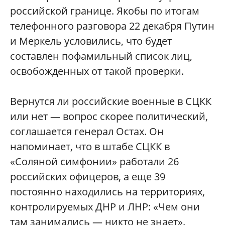
российской границе. Якобы по итогам
телефонного разговора 22 декабря Путин
и Меркель условились, что будет
составлен пофамильный список лиц,
освобожденных от такой проверки.
Вернутся ли российские военные в СЦКК
или нет — вопрос скорее политический,
соглашается генерал Остах. Он
напоминает, что в штабе СЦКК в
«Соляной симфонии» работали 26
российских офицеров, а еще 39
постоянно находились на территориях,
контролируемых ДНР и ЛНР: «Чем они
там занимались — никто не знает».