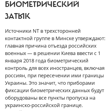
БИОМЕТРИЧЕСКИЙ
ЗАТЫК
Источники NT в трехсторонней
контактной группе в Минске утверждают:
главная причина отъезда российских
военных — в решении Киева ввести с 1
января 2018 года биометрический
контроль для всех иностранцев, включая
россиян, при пересечении ими границы
Украины. Это значит, что приборами
фиксации биометрических данных будут
оборудованы все пункты пропуска на
украинско-российской границе.