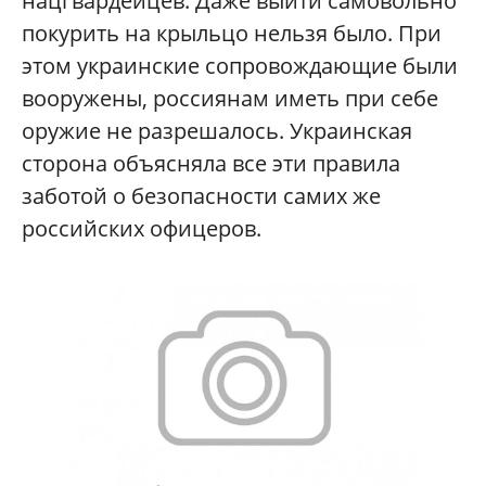
нацгвардейцев. Даже выйти самовольно
покурить на крыльцо нельзя было. При
этом украинские сопровождающие были
вооружены, россиянам иметь при себе
оружие не разрешалось. Украинская
сторона объясняла все эти правила
заботой о безопасности самих же
российских офицеров.