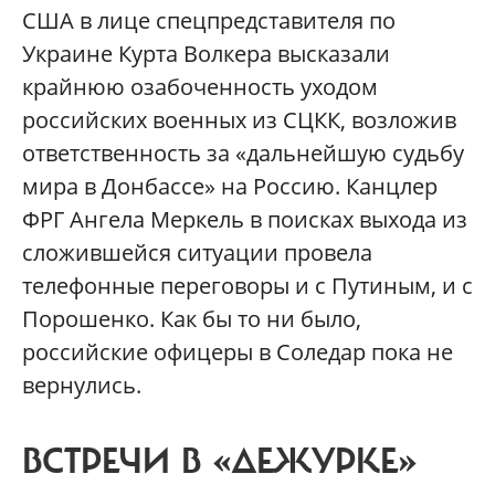
США в лице спецпредставителя по
Украине Курта Волкера высказали
крайнюю озабоченность уходом
российских военных из СЦКК, возложив
ответственность за «дальнейшую судьбу
мира в Донбассе» на Россию. Канцлер
ФРГ Ангела Меркель в поисках выхода из
сложившейся ситуации провела
телефонные переговоры и с Путиным, и с
Порошенко. Как бы то ни было,
российские офицеры в Соледар пока не
вернулись.
ВСТРЕЧИ В «ДЕЖУРКЕ»