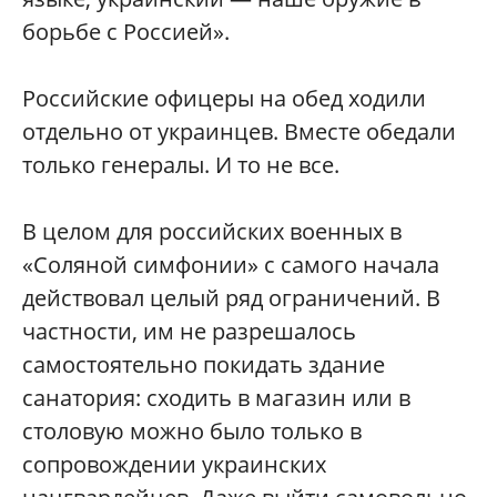
борьбе с Россией».
Российские офицеры на обед ходили
отдельно от украинцев. Вместе обедали
только генералы. И то не все.
В целом для российских военных в
«Соляной симфонии» с самого начала
действовал целый ряд ограничений. В
частности, им не разрешалось
самостоятельно покидать здание
санатория: сходить в магазин или в
столовую можно было только в
сопровождении украинских