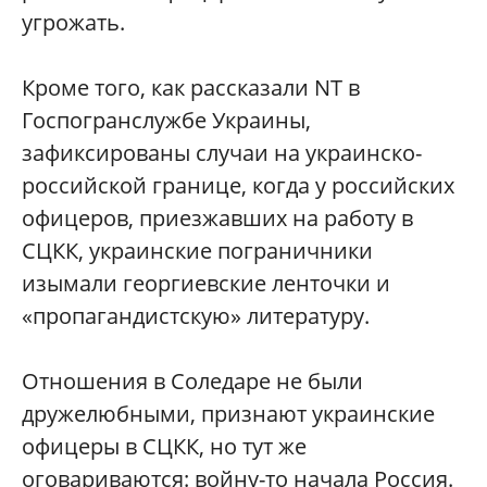
угрожать.
Кроме того, как рассказали NT в
Госпогранслужбе Украины,
зафиксированы случаи на украинско-
российской границе, когда у российских
офицеров, приезжавших на работу в
СЦКК, украинские пограничники
изымали георгиевские ленточки и
«пропагандистскую» литературу.
Отношения в Соледаре не были
дружелюбными, признают украинские
офицеры в СЦКК, но тут же
оговариваются: войну-то начала Россия.