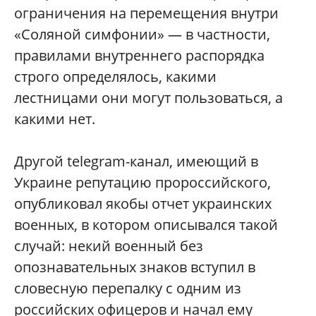
ограничения на перемещения внутри
«Соляной симфонии» — в частности,
правилами внутреннего распорядка
строго определялось, какими
лестницами они могут пользоваться, а
какими нет.
Другой telegram-канал, имеющий в
Украине репутацию пророссийского,
опубликовал якобы отчет украинских
военных, в котором описывался такой
случай: некий военный без
опознавательных знаков вступил в
словесную перепалку с одним из
российских офицеров и начал ему