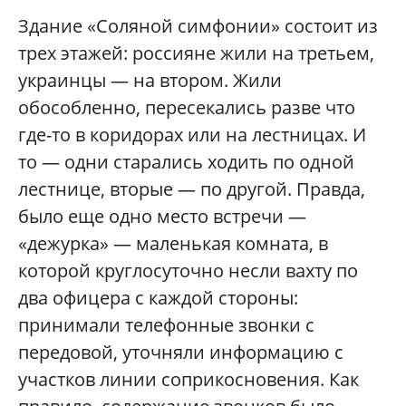
Здание «Соляной симфонии» состоит из
трех этажей: россияне жили на третьем,
украинцы — на втором. Жили
обособленно, пересекались разве что
где-то в коридорах или на лестницах. И
то — одни старались ходить по одной
лестнице, вторые — по другой. Правда,
было еще одно место встречи —
«дежурка» — маленькая комната, в
которой круглосуточно несли вахту по
два офицера с каждой стороны:
принимали телефонные звонки с
передовой, уточняли информацию с
участков линии соприкосновения. Как