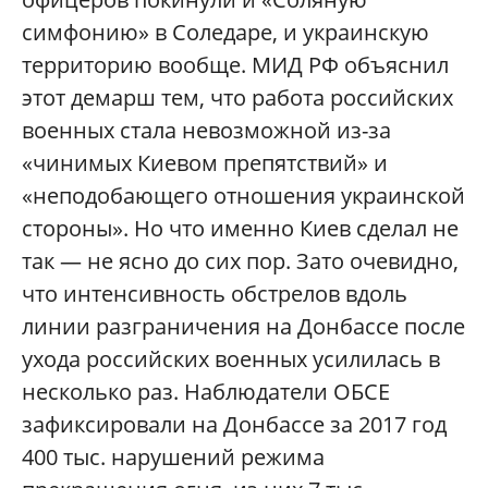
симфонию» в Соледаре, и украинскую
территорию вообще. МИД РФ объяснил
этот демарш тем, что работа российских
военных стала невозможной из-за
«чинимых Киевом препятствий» и
«неподобающего отношения украинской
стороны». Но что именно Киев сделал не
так — не ясно до сих пор. Зато очевидно,
что интенсивность обстрелов вдоль
линии разграничения на Донбассе после
ухода российских военных усилилась в
несколько раз. Наблюдатели ОБСЕ
зафиксировали на Донбассе за 2017 год
400 тыс. нарушений режима