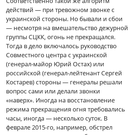
Соответственно такой же алгоритм
действий — при тревожном звонке с
украинской стороны. Но бывали и сбои
— несмотря на вмешательство дежурной
группы СЦКК, огонь не прекращался.
Тогда в дело включалось руководство
Совместного центра с украинской
(генерал-майор Юрий Остах) или
российской (генерал-лейтенант Сергей
Костарев) стороны — генералы решали
вопрос сами или делали звонки
«наверх». Иногда на восстановление
режима прекращения огня требовались
часы, иногда — несколько суток. В
феврале 2015-го, например, обстрел