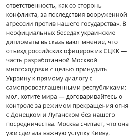
ответственность, как со стороны
конфликта, за последствия вооруженной
агрессии против нашего государства». В
неофициальных беседах украинские
дипломаты высказывают мнение, что
отъезд российских офицеров из СЦКК —
часть разработанной Москвой
многоходовки с целью принудить
Украину к прямому диалогу с
самопровозглашенными республиками:
мол, хотите мира — договаривайтесь о
контроле за режимом прекращения огня
с Донецком и Луганском без нашего
посредничества. Москва считает, что она
уже сделала важную уступку Киеву,