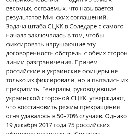
весомых, осязаемых, что называется,
результатов Минских соглашений.
Задача штаба СЦКК в Соледаре с самого
начала заключалась в том, чтобы
фиксировать нарушающие эту
договоренность обстрелы с обеих сторон
линии разграничения. Причем
российские и украинские офицеры не
только их фиксировали, но и пытались их
прекратить. Генералы, руководившие
украинской стороной СЦКК, утверждают,
что восстановить режим прекращения
огня удавалось в 50–70% случаев. Однако
19 декабря 2017 года 75 российских
офицеров покинули и «Соляную