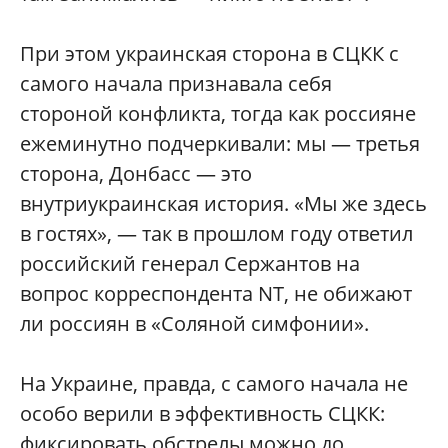
При этом украинская сторона в СЦКК с
самого начала признавала себя
стороной конфликта, тогда как россияне
ежеминутно подчеркивали: мы — третья
сторона, Донбасс — это
внутриукраинская история. «Мы же здесь
в гостях», — так в прошлом году ответил
российский генерал Сержантов на
вопрос корреспондента NT, не обижают
ли россиян в «Соляной симфонии».
На Украине, правда, с самого начала не
особо верили в эффективность СЦКК:
фиксировать обстрелы можно до