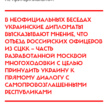
В НЕОФИЦИАЛЬНЫХ БЕСЕДАХ
УКРАИНСКИЕ ДИПЛОМАТЫ
ВЫСКАЗЫВАЮТ МНЕНИЕ, ЧТО
ОТЪЕЗД РОССИЙСКИХ ОФИЦЕРОВ
ИЗ СЦКК — ЧАСТЬ
РАЗРАБОТАННОЙ МОСКВОЙ
МНОГОХОДОВКИ С ЦЕЛЬЮ
ПРИНУДИТЬ УКРАИНУ К
ПРЯМОМУ ДИАЛОГУ С
САМОПРОВОЗГЛАШЕННЫМИ
РЕСПУБЛИКАМИ