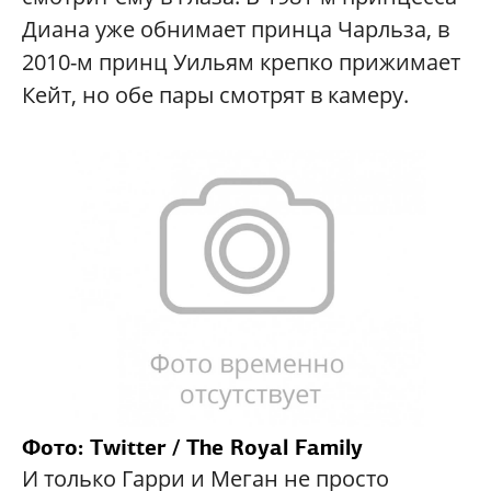
Диана уже обнимает принца Чарльза, в
2010-м принц Уильям крепко прижимает
Кейт, но обе пары смотрят в камеру.
Фото:
Twitter / The Royal Family
И только Гарри и Меган не просто