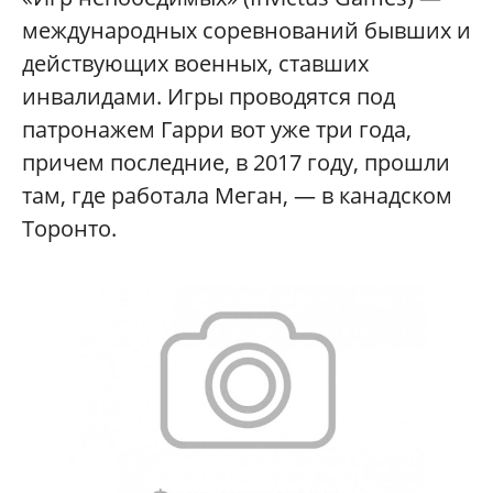
международных соревнований бывших и
действующих военных, ставших
инвалидами. Игры проводятся под
патронажем Гарри вот уже три года,
причем последние, в 2017 году, прошли
там, где работала Меган, — в канадском
Торонто.