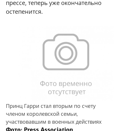
прессе, теперь уже окончательно
остепенится.
Принц Гарри стал вторым по счету
членом королевской семьи,
участвовавшим в военных действиях
Фото: Press Association