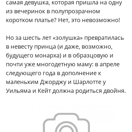
самая девушка, которая пришла на одну
из вечеринок в полупрозрачном
коротком платье? Нет, это невозможно!
Но за шесть лет «золушка» превратилась
в невесту принца (и даже, возможно,
будущего монарха) и в образцовую и
почти уже многодетную маму: в апреле
следующего года в дополнение к
маленьким Джорджу и Шарлотте у
Уильяма и Кейт должна родиться двойня.