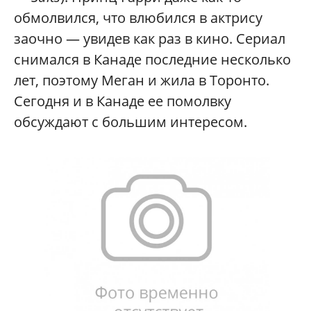
обмолвился, что влюбился в актрису
заочно — увидев как раз в кино. Сериал
снимался в Канаде последние несколько
лет, поэтому Меган и жила в Торонто.
Сегодня и в Канаде ее помолвку
обсуждают с большим интересом.