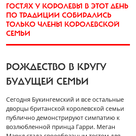
ГОСТЯХ У КОРОЛЕВЫ В ЭТОТ ДЕНЬ
ПО ТРАДИЦИИ СОБИРАЛИСЬ
ТОЛЬКО ЧЛЕНЫ КОРОЛЕВСКОЙ
СЕМЬИ
РОЖДЕСТВО В КРУГУ
БУДУЩЕЙ СЕМЬИ
Сегодня Букингемский и все остальные
дворцы британской королевской семьи
публично демонстрируют симпатию к
возлюбленной принца Гарри. Меган
Маркл стала своеобразным тестом для