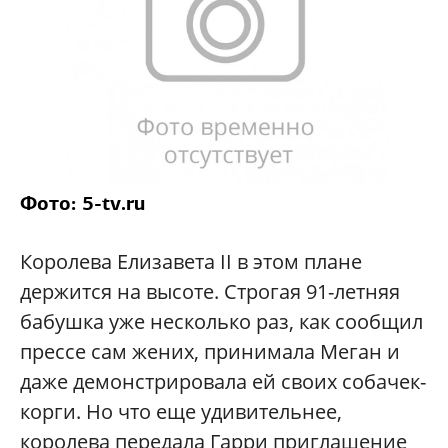
Фото: 5-tv.ru
Королева Елизавета II в этом плане
держится на высоте. Строгая 91-летняя
бабушка уже несколько раз, как сообщил
прессе сам жених, принимала Меган и
даже демонстрировала ей своих собачек-
корги. Но что еще удивительнее,
королева передала Гарри приглашение