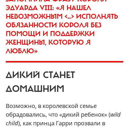
ЭДУАРДА VIII: «Я НАШЕЛ
НЕВОЗМОЖНЫМ <…> ИСПОЛНЯТЬ
ОБЯЗАННОСТИ КОРОЛЯ БЕЗ
ПОМОЩИ И ПОДДЕРЖКИ
ЖЕНЩИНЫ, КОТОРУЮ Я
ЛЮБЛЮ»
ДИКИЙ СТАНЕТ
ДОМАШНИМ
Возможно, в королевской семье
обрадовались, что «дикий ребенок» (
wild
child
), как принца Гарри прозвали в