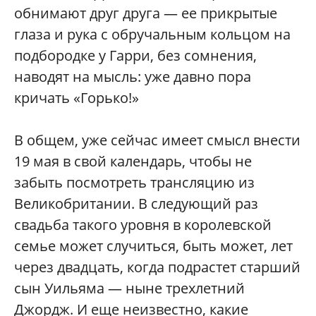
обнимают друг друга — ее прикрытые
глаза и рука с обручальным кольцом на
подбородке у Гарри, без сомнения,
наводят на мысль: уже давно пора
кричать «Горько!»
В общем, уже сейчас имеет смысл внести
19 мая в свой календарь, чтобы не
забыть посмотреть трансляцию из
Великобритании. В следующий раз
свадьба такого уровня в королевской
семье может случиться, быть может, лет
через двадцать, когда подрастет старший
сын Уильяма — ныне трехлетний
Джордж. И еще неизвестно, какие