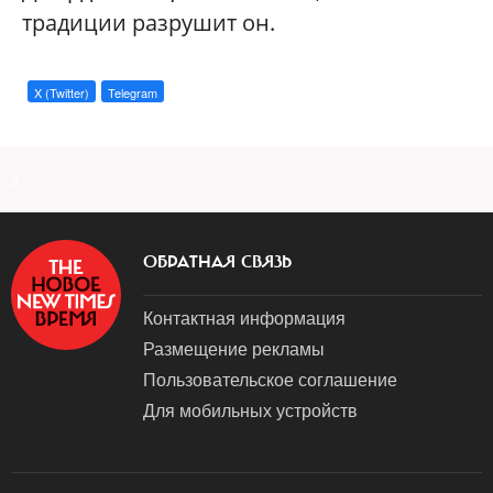
традиции разрушит он.
X (Twitter)
Telegram
a
ОБРАТНАЯ СВЯЗЬ
Контактная информация
Размещение рекламы
Пользовательское соглашение
Для мобильных устройств