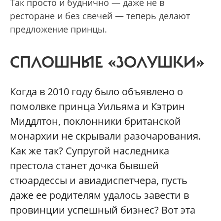
Так просто и буднично — даже не в
ресторане и без свечей — теперь делают
предложение принцы.
СПЛОШНЫЕ «ЗОЛУШКИ»
Когда в 2010 году было объявлено о
помолвке принца Уильяма и Кэтрин
Миддлтон, поклонники британской
монархии не скрывали разочарования.
Как же так? Супругой наследника
престола станет дочка бывшей
стюардессы и авиадиспетчера, пусть
даже ее родителям удалось завести в
провинции успешный бизнес? Вот эта