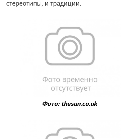
стереотипы, и традиции.
Фото: thesun.co.uk