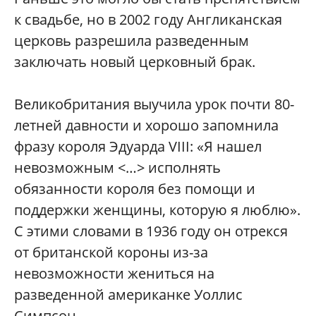
к свадьбе, но в 2002 году Англиканская
церковь разрешила разведенным
заключать новый церковный брак.
Великобритания выучила урок почти 80-
летней давности и хорошо запомнила
фразу короля Эдуарда VIII: «Я нашел
невозможным <…> исполнять
обязанности короля без помощи и
поддержки женщины, которую я люблю».
С этими словами в 1936 году он отрекся
от британской короны из-за
невозможности жениться на
разведенной американке Уоллис
Симпсон.