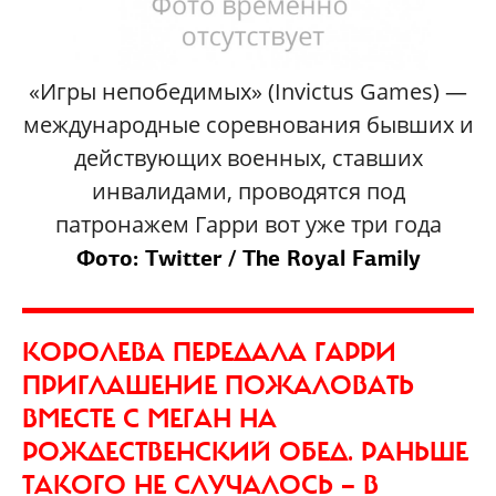
«Игры непобедимых» (Invictus Games) —
международные соревнования бывших и
действующих военных, ставших
инвалидами, проводятся под
патронажем Гарри вот уже три года
Фото: Twitter / The Royal Family
КОРОЛЕВА ПЕРЕДАЛА ГАРРИ
ПРИГЛАШЕНИЕ ПОЖАЛОВАТЬ
ВМЕСТЕ С МЕГАН НА
РОЖДЕСТВЕНСКИЙ ОБЕД. РАНЬШЕ
ТАКОГО НЕ СЛУЧАЛОСЬ — В