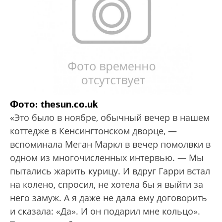
Фото: thesun.co.uk
«Это было в ноябре, обычный вечер в нашем
коттедже в Кенсингтонском дворце, —
вспоминала Меган Маркл в вечер помолвки в
одном из многочисленных интервью. — Мы
пытались жарить курицу. И вдруг Гарри встал
на колено, спросил, не хотела бы я выйти за
него замуж. А я даже не дала ему договорить
и сказала: «Да». И он подарил мне кольцо».