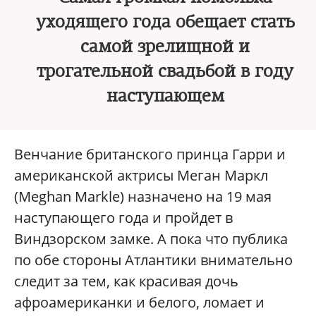
уходящего года обещает стать
самой зрелищной и
трогательной свадьбой в году
наступающем
Венчание британского принца Гарри и
американской актрисы Меган Маркл
(Meghan Markle) назначено на 19 мая
наступающего года и пройдет в
Виндзорском замке. А пока что публика
по обе стороны Атлантики внимательно
следит за тем, как красивая дочь
афроамериканки и белого, ломает и