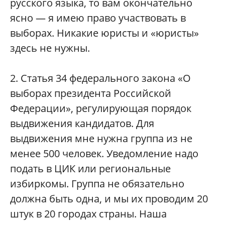
русского языка, то вам окончательно
ясно — я имею право участвовать в
выборах. Никакие юристы и «юристы»
здесь не нужны.
2. Статья 34 федерального закона «О
выборах президента Российской
Федерации», регулирующая порядок
выдвижения кандидатов. Для
выдвижения мне нужна группа из не
менее 500 человек. Уведомление надо
подать в ЦИК или региональные
избиркомы. Группа не обязательно
должна быть одна, и мы их проводим 20
штук в 20 городах страны. Наша