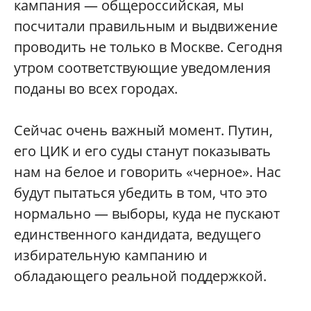
кампания — общероссийская, мы
посчитали правильным и выдвижение
проводить не только в Москве. Сегодня
утром соответствующие уведомления
поданы во всех городах.
Сейчас очень важный момент. Путин,
его ЦИК и его суды станут показывать
нам на белое и говорить «черное». Нас
будут пытаться убедить в том, что это
нормально — выборы, куда не пускают
единственного кандидата, ведущего
избирательную кампанию и
обладающего реальной поддержкой.