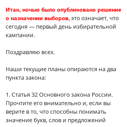
Итак, ночью было опубликовано решение
это означает, что
о назначении выборов,
сегодня — первый день избирательной
кампании.
Поздравляю всех.
Наши текущие планы опираются на два
пункта закона:
1. Статья 32 Основного закона России.
Прочтите его внимательно и, если вы
верите в то, что способны понимать
значение букв, слов и предложений