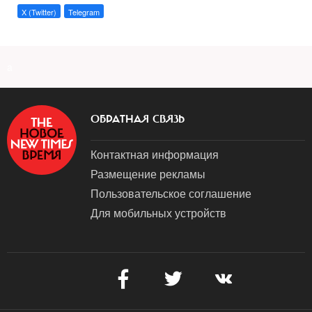
X (Twitter)
Telegram
a
ОБРАТНАЯ СВЯЗЬ
Контактная информация
Размещение рекламы
Пользовательское соглашение
Для мобильных устройств