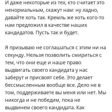
И даже некоторые из тех, кто считает это
ненормальным, скажут нам: ну ладно,
давайте хоть так. Кремль же хоть кого-то
нам предложил в качестве наших
кандидатов. Пусть так и будет.
Я призываю не соглашаться с этим ни на
секунду. Нельзя позволить смириться с
тем, что они еще и наше право
выдвигать своего кандидата у нас
заберут и присвоят себе. Это делает
бессмысленным вообще все. Дело не в
том, поддерживаете вы меня или нет. Мы
никогда и не победим, пока не
выдвинем своего кандидата. Как