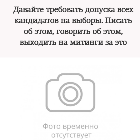
Давайте требовать допуска всех
кандидатов на выборы. Писать
об этом, говорить об этом,
выходить на митинги за это