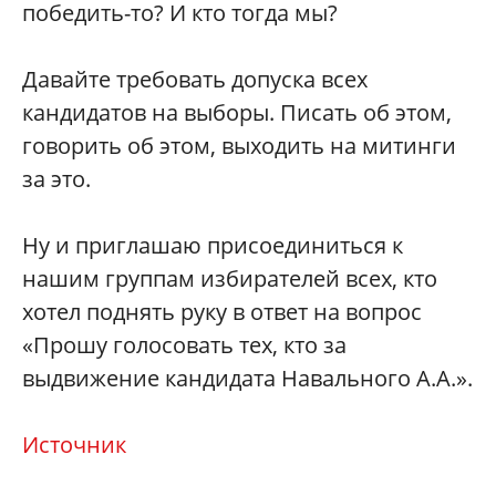
победить-то? И кто тогда мы?
Давайте требовать допуска всех
кандидатов на выборы. Писать об этом,
говорить об этом, выходить на митинги
за это.
Ну и приглашаю присоединиться к
нашим группам избирателей всех, кто
хотел поднять руку в ответ на вопрос
«Прошу голосовать тех, кто за
выдвижение кандидата Навального А.А.».
Источник