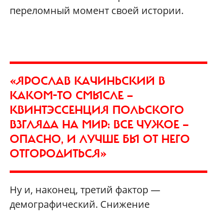
переломный момент своей истории.
«ЯРОСЛАВ КАЧИНЬСКИЙ В
КАКОМ-ТО СМЫСЛЕ —
КВИНТЭССЕНЦИЯ ПОЛЬСКОГО
ВЗГЛЯДА НА МИР: ВСЕ ЧУЖОЕ —
ОПАСНО, И ЛУЧШЕ БЫ ОТ НЕГО
ОТГОРОДИТЬСЯ»
Ну и, наконец, третий фактор —
демографический. Снижение