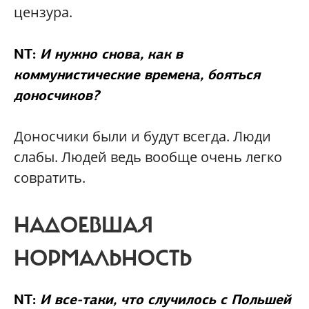
цензура.
NT:
И нужно снова, как в
коммунистические времена, бояться
доносчиков?
Доносчики были и будут всегда. Люди
слабы. Людей ведь вообще очень легко
совратить.
НАДОЕВШАЯ
НОРМАЛЬНОСТЬ
NT:
И все-таки, что случилось с Польшей