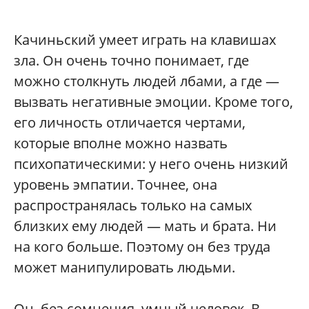
Качиньский умеет играть на клавишах
зла. Он очень точно понимает, где
можно столкнуть людей лбами, а где —
вызвать негативные эмоции. Кроме того,
его личность отличается чертами,
которые вполне можно назвать
психопатическими: у него очень низкий
уровень эмпатии. Точнее, она
распространялась только на самых
близких ему людей — мать и брата. Ни
на кого больше. Поэтому он без труда
может манипулировать людьми.
Он, без сомнения, умный человек. В