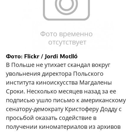
Фото: Flickr / Jordi Motlló
В Польше не утихает скандал вокруг
увольнения директора Польского
института киноискусства Магдалены
Сроки. Несколько месяцев назад за ее
подписью ушло письмо к американскому
сенатору-демократу Кристоферу Додду с
просьбой оказать содействие в
получении киноматериалов из архивов