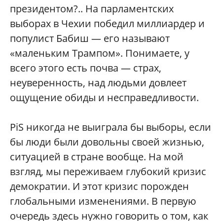
президентом?.. На парламентских
выборах в Чехии победил миллиардер и
популист Бабиш — его называют
«маленьким Трампом». Понимаете, у
всего этого есть почва — страх,
неуверенность, над людьми довлеет
ощущение обиды и несправедливости.
PiS никогда не выиграла бы выборы, если
бы люди были довольны своей жизнью,
ситуацией в стране вообще. На мой
взгляд, мы переживаем глубокий кризис
демократии. И этот кризис порожден
глобальными изменениями. В первую
очередь здесь нужно говорить о том, как