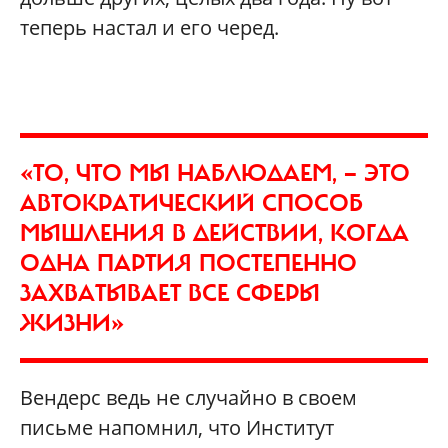
теперь настал и его черед.
«ТО, ЧТО МЫ НАБЛЮДАЕМ, — ЭТО
АВТОКРАТИЧЕСКИЙ СПОСОБ
МЫШЛЕНИЯ В ДЕЙСТВИИ, КОГДА
ОДНА ПАРТИЯ ПОСТЕПЕННО
ЗАХВАТЫВАЕТ ВСЕ СФЕРЫ
ЖИЗНИ»
Вендерс ведь не случайно в своем
письме напомнил, что Институт