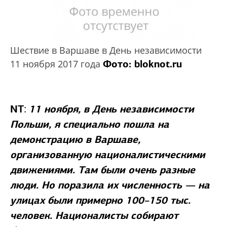
Шествие в Варшаве в День независимости
Фото: bloknot.ru
11 ноября 2017 года
:
NT
11 ноября, в День независимости
Польши, я специально пошла на
демонстрацию в Варшаве,
организованную националистическими
движениями. Там были очень разные
люди. Но поразила их численность —
на
улицах были
примерно 100–150 тыс.
человек. Националисты собирают