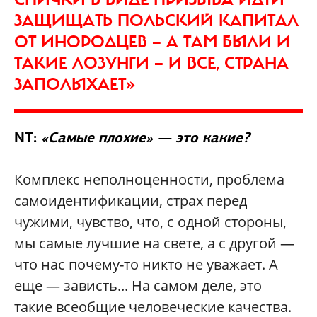
ЗАЩИЩАТЬ ПОЛЬСКИЙ КАПИТАЛ
ОТ ИНОРОДЦЕВ — А ТАМ БЫЛИ И
ТАКИЕ ЛОЗУНГИ — И ВСЕ, СТРАНА
ЗАПОЛЫХАЕТ»
NT:
«Самые плохие» — это какие?
Комплекс неполноценности, проблема
самоидентификации, страх перед
чужими, чувство, что, с одной стороны,
мы самые лучшие на свете, а с другой —
что нас почему-то никто не уважает. А
еще — зависть... На самом деле, это
такие всеобщие человеческие качества.