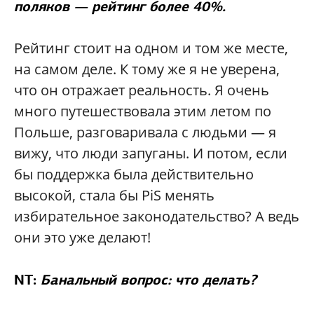
поляков — рейтинг более 40%.
Рейтинг стоит на одном и том же месте,
на самом деле. К тому же я не уверена,
что он отражает реальность. Я очень
много путешествовала этим летом по
Польше, разговаривала с людьми — я
вижу, что люди запуганы. И потом, если
бы поддержка была действительно
высокой, стала бы PiS менять
избирательное законодательство? А ведь
они это уже делают!
NT:
Банальный вопрос: что делать?