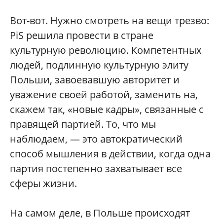
Вот-вот. Нужно смотреть на вещи трезво:
PiS решила провести в стране
культурную революцию. Компетентных
людей, подлинную культурную элиту
Польши, завоевавшую авторитет и
уважение своей работой, заменить на,
скажем так, «новые кадры», связанные с
правящей партией. То, что мы
наблюдаем, — это автократический
способ мышления в действии, когда одна
партия постепенно захватывает все
сферы жизни.
На самом деле, в Польше происходят