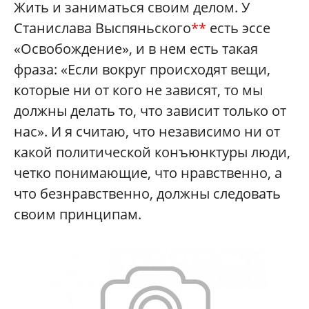
Жить и заниматься своим делом. У
Станислава Выспяньского
**
есть эссе
«Освобождение», и в нем есть такая
фраза: «Eсли вокруг происходят вещи,
которые ни от кого не зависят, то мы
должны делать то, что зависит только от
нас». И я считаю, что независимо ни от
какой политической конъюнктуры люди,
четко понимающие, что нравственно, а
что безнравственно, должны следовать
своим принципам.