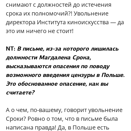
снимают с должностей до истечения
срока их полномочий?! Увольнение
директора Института киноискусства — да
это им ничего не стоит!
NT:
В письме, из-за которого лишилась
должности Магдалена Срока,
высказываются опасения по поводу
возможного введения цензуры в Польше.
Это обоснованное опасение, как вы
считаете?
А о чем, по-вашему, говорит увольнение
Сроки? Ровно о том, что в письме была
написана правда! Да, в Польше есть