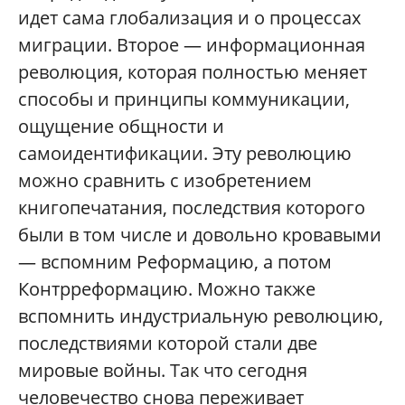
идет сама глобализация и о процессах
миграции. Второе — информационная
революция, которая полностью меняет
способы и принципы коммуникации,
ощущение общности и
самоидентификации. Эту революцию
можно сравнить с изобретением
книгопечатания, последствия которого
были в том числе и довольно кровавыми
— вспомним Реформацию, а потом
Контрреформацию. Можно также
вспомнить индустриальную революцию,
последствиями которой стали две
мировые войны. Так что сегодня
человечество снова переживает