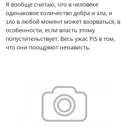
Я вообще считаю, что в человеке
одинаковое количество добра и зла, и
зло в любой момент может взорваться, в
особенности, если власть этому
попустительствует. Весь ужас PiS в том,
что они поощряют ненависть.