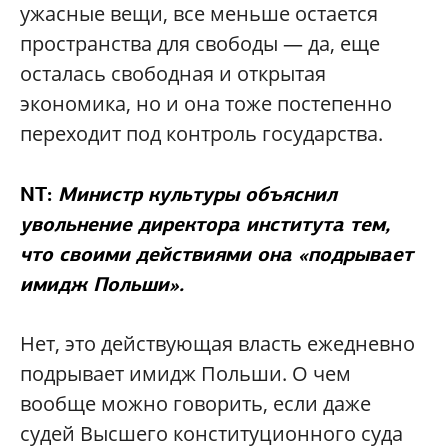
ужасные вещи, все меньше остается
пространства для свободы — да, еще
осталась свободная и открытая
экономика, но и она тоже постепенно
переходит под контроль государства.
NT:
Министр культуры объяснил
увольнение директора института тем,
что своими действиями она «подрывает
имидж Польши».
Нет, это действующая власть ежедневно
подрывает имидж Польши. О чем
вообще можно говорить, если даже
судей Высшего конституционного суда