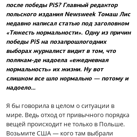
после победы PiS? Главный редактор
польского издания Newsweek Томаш Лис
недавно написал статью под заголовком
«Тяжесть нормальности». Одну из причин
победы PiS на позапрошлогодних
выборах журналист видит в том, что
полякам-де надоела «ежедневная
нормальность» их жизни. Ну вот
слишком все шло нормально — потому и
надоело...
Я бы говорила в целом о ситуации в
мире. Ведь отход от привычного порядка
вещей происходит не только в Польше.
Возьмите США — кого там выбрали