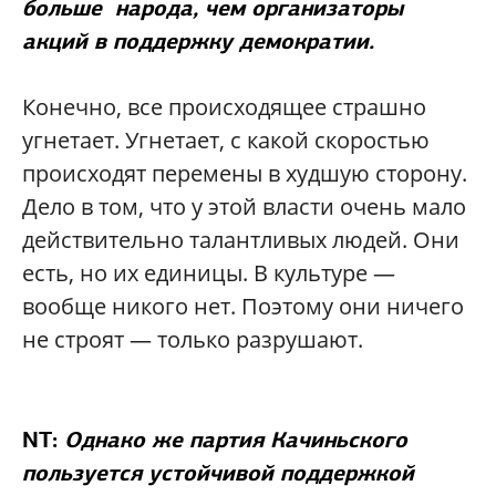
больше народа, чем организаторы
акций в поддержку демократии.
Конечно, все происходящее страшно
угнетает. Угнетает, с какой скоростью
происходят перемены в худшую сторону.
Дело в том, что у этой власти очень мало
действительно талантливых людей. Они
есть, но их единицы. В культуре —
вообще никого нет. Поэтому они ничего
не строят — только разрушают.
NT:
Однако же партия Качиньского
пользуется устойчивой поддержкой