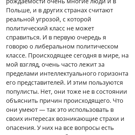
рождаемости очень многие люди и в
Польше, и в других странах считают
реальной угрозой, с которой
политический класс не может
справиться. И в первую очередь я
говорю о либеральном политическом
классе. Происходящее сегодня в мире, на
мой взгляд, очень часто лежит за
пределами интеллектуального горизонта
его представителей. И этим пользуются
популисты. Нет, они тоже не в состоянии
объяснить причин происходящего. Что
они умеют — так это использовать в
своих интересах возникающие страхи и
опасения. У них на все вопросы есть