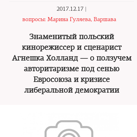
2017.12.17 |
вопросы: Марина Гуляева, Варшава
Знаменитый польский
кинорежиссер и сценарист
Агнешка Холланд — о ползучем
авторитаризме под сенью
Евросоюза и кризисе
либеральной демократии