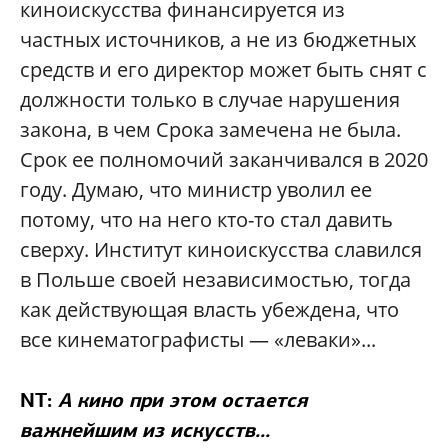
киноискусства финансируется из
частных источников, а не из бюджетных
средств и его директор может быть снят с
должности только в случае нарушения
закона, в чем Срока замечена не была.
Срок ее полномочий заканчивался в 2020
году. Думаю, что министр уволил ее
потому, что на него кто-то стал давить
сверху. Институт киноискусства славился
в Польше своей независимостью, тогда
как действующая власть убеждена, что
все кинематографисты — «леваки»...
NT:
А кино при этом остается
важнейшим из искусств...