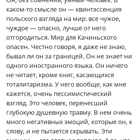
каком-то смысле он — квинтэссенция
польского взгляда на мир: все чужое,
чуждое — опасно, лучше от него
отгородиться. Мир для Качиньского
опасен. Честно говоря, я даже не знаю,
бывал ли он за границей. Он не знает ни
одного иностранного языка. Он ничего
не читает, кроме книг, касающихся
тоталитаризма. У него вообще, как мне
кажется, очень пессимистический
взгляд. Это человек, перенесший
глубокую душевную травму. В нем очень
много негативных эмоций, которые он, к
слову, и не пытается скрывать. Эти