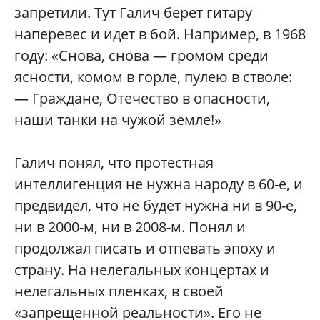
запретили. Тут Галич берет гитару
наперевес и идет в бой. Например, в 1968
году: «Снова, снова — громом среди
ясности, комом в горле, пулею в стволе:
— Граждане, Отечество в опасности,
наши танки на чужой земле!»
Галич понял, что протестная
интеллигенция не нужна народу в 60-е, и
предвидел, что не будет нужна ни в 90-е,
ни в 2000-м, ни в 2008-м. Понял и
продолжал писать и отпевать эпоху и
страну. На нелегальных концертах и
нелегальных пленках, в своей
«запрещенной реальности». Его не