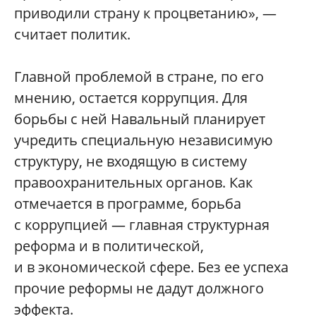
приводили страну к процветанию», —
считает политик.
Главной проблемой в стране, по его
мнению, остается коррупция. Для
борьбы с ней Навальный планирует
учредить специальную независимую
структуру, не входящую в систему
правоохранительных органов. Как
отмечается в программе, борьба
с коррупцией — главная структурная
реформа и в политической,
и в экономической сфере. Без ее успеха
прочие реформы не дадут должного
эффекта.