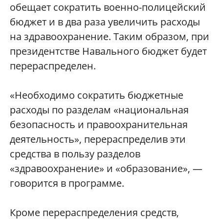
обещает сократить военно-полицейский
бюджет и в два раза увеличить расходы
на здравоохранение. Таким образом, при
президентстве Навального бюджет будет
перераспределен.
«Необходимо сократить бюджетные
расходы по разделам «национальная
безопасность и правоохранительная
деятельность», перераспределив эти
средства в пользу разделов
«здравоохранение» и «образование», —
говорится в программе.
Кроме перераспределения средств,