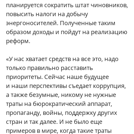
планируется сократить штат чиновников,
повысить налоги на добычу
энергоносителей. Полученные таким
образом доходы и пойдут на реализацию
реформ.
«У нас хватает средств на все это, надо
только правильно расставить
приоритеты. Сейчас наше будущее
и наши перспективы съедает коррупция,
а также безумные, никому не нужные
траты на бюрократический аппарат,
пропаганду, войны, поддержку других
стран и так далее. И не было еще
примеров в мире, когда такие траты