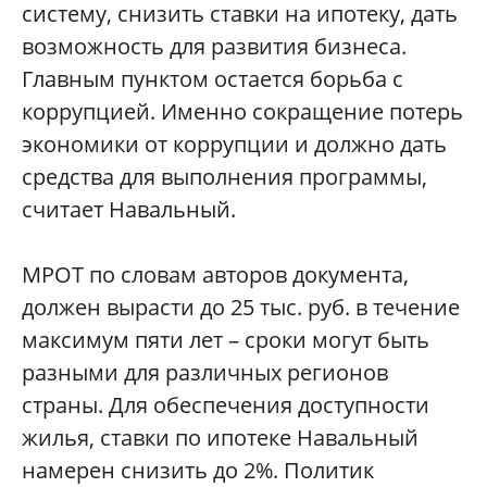
систему, снизить ставки на ипотеку, дать
возможность для развития бизнеса.
Главным пунктом остается борьба с
коррупцией. Именно сокращение потерь
экономики от коррупции и должно дать
средства для выполнения программы,
считает Навальный.
МРОТ по словам авторов документа,
должен вырасти до 25 тыс. руб. в течение
максимум пяти лет – сроки могут быть
разными для различных регионов
страны. Для обеспечения доступности
жилья, ставки по ипотеке Навальный
намерен снизить до 2%. Политик