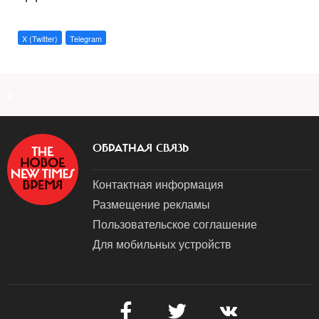
X (Twitter)
Telegram
a
ОБРАТНАЯ СВЯЗЬ
Контактная информация
Размещение рекламы
Пользовательское соглашение
Для мобильных устройств