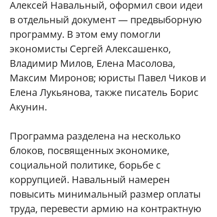
Алексей Навальный, оформил свои идеи
в отдельный документ — предвыборную
программу. В этом ему помогли
экономисты Сергей Алексашенко,
Владимир Милов, Елена Масолова,
Максим Миронов; юристы Павел Чиков и
Елена Лукьянова, также писатель Борис
Акунин.
Программа разделена на несколько
блоков, посвященных экономике,
социальной политике, борьбе с
коррупцией. Навальный намерен
повысить минимальный размер оплаты
труда, перевести армию на контрактную