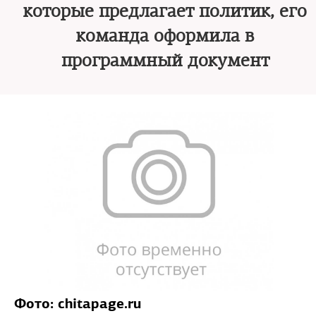
которые предлагает политик, его
команда оформила в
программный документ
Фото: chitapage.ru