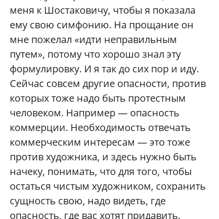
меня к Шостаковичу, чтобы я показала
ему свою симфонию. На прощание он
мне пожелал «идти неправильным
путем», потому что хорошо знал эту
формулировку. И я так до сих пор и иду.
Сейчас совсем другие опасности, против
которых тоже надо быть протестным
человеком. Например — опасность
коммерции. Необходимость отвечать
коммерческим интересам — это тоже
против художника, и здесь нужно быть
начеку, понимать, что для того, чтобы
остаться чистым художником, сохранить
сущность свою, надо видеть, где
опасность, где вас хотят придавить.