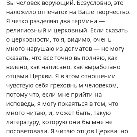
Вы человек верующий. Безусловно, это
наложило отпечаток на Ваше творчество.
Я четко разделяю два термина —
религиозный и церковный. Если сказать
о церковности, то я, видимо, очень
много нарушаю из догматов — не могу
сказать, что все точно выполняю, как
велено, как написано, как выработано
отцами Церкви. Я в этом отношении
чувствую себя греховным человеком,
потому что, если мне прийти на
исповедь, я могу покаяться в том, что
много читаю, и, может быть, такую
литературу, которую они бы мне не
посоветовали. Я читаю отцов Церкви, но