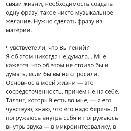
связи жизни, необходимость создать
одну фразу, такое чисто музыкальное
желание. Нужно сделать фразу из
материи.
Чувствуете ли, что Вы гений?
Я об этом никогда не думала… Мне
кажется, что об этом не стоило бы и
думать, если бы вы не спросили.
Основное в моей жизни — это
сосредоточенность, причем не на себе.
Талант, который есть во мне, — я его
чувствую, знаю, что его надо беречь. Я
погружаюсь внутрь себя и погружаюсь
внутрь звука — в микроинтервалику, в