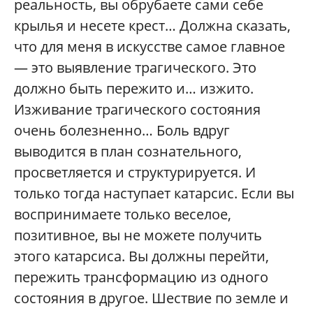
реальность, вы обрубаете сами себе
крылья и несете крест… Должна сказать,
что для меня в искусстве самое главное
— это выявление трагического. Это
должно быть пережито и… изжито.
Изживание трагического состояния
очень болезненно… Боль вдруг
выводится в план сознательного,
просветляется и структурируется. И
только тогда наступает катарсис. Если вы
воспринимаете только веселое,
позитивное, вы не можете получить
этого катарсиса. Вы должны перейти,
пережить трансформацию из одного
состояния в другое. Шествие по земле и