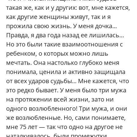
такая же, как и у других: вот, мне кажется,
как другие женщины живут, так и я
прожила свою жизнь. У меня дочка...
Правда, я два года назад ее лишилась…
Но это были такие взаимоотношения с
ребенком, о которых можно лишь
мечтать. Она настолько глубоко меня
понимала, ценила и активно защищала
от всех ударов судьбы... Мне кажется, что
это редко бывает. У меня было три мужа
на протяжении всей жизни, зато ни
одного возлюбленного! Три мужа, и они
же возлюбленные. Но, сами понимаете,
мне 75 лет — так что одно на другое не
наталкивалось, были промежутки…