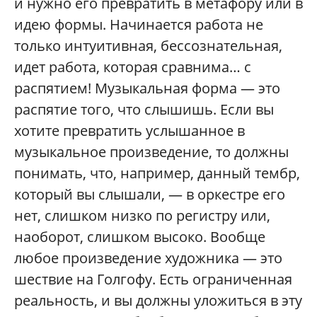
и нужно его превратить в метафору или в
идею формы. Начинается работа не
только интуитивная, бессознательная,
идет работа, которая сравнима… с
распятием! Музыкальная форма — это
распятие того, что слышишь. Если вы
хотите превратить услышанное в
музыкальное произведение, то должны
понимать, что, например, данный тембр,
который вы слышали, — в оркестре его
нет, слишком низко по регистру или,
наоборот, слишком высоко. Вообще
любое произведение художника — это
шествие на Голгофу. Есть ограниченная
реальность, и вы должны уложиться в эту