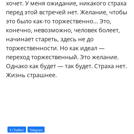
хочет. У меня ожидание, никакого страха
перед этой встречей нет. Желание, чтобы
это было как-то торжественно… Это,
конечно, невозможно, человек болеет,
начинает стареть, здесь не до
торжественности. Но как идеал —
переход торжественный. Это желание.
Однако как будет — так будет. Страха нет.
Жизнь страшнее.
X (Twitter)
Telegram