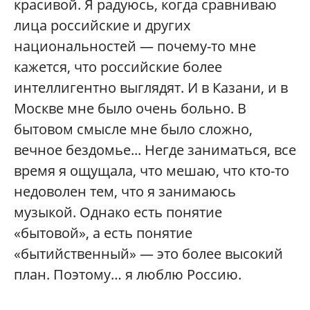
красивой. Я радуюсь, когда сравниваю
лица российские и других
национальностей — почему-то мне
кажется, что российские более
интеллигентно выглядят. И в Казани, и в
Москве мне было очень больно. В
бытовом смысле мне было сложно,
вечное бездомье... Негде заниматься, все
время я ощущала, что мешаю, что кто-то
недоволен тем, что я занимаюсь
музыкой. Однако есть понятие
«бытовой», а есть понятие
«бытийственный» — это более высокий
план. Поэтому… я люблю Россию.