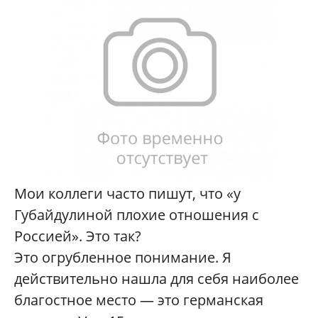
Мои коллеги часто пишут, что «у
Губайдулиной плохие отношения с
Россией». Это так?
Это огрубленное понимание. Я
действительно нашла для себя наиболее
благостное место — это германская