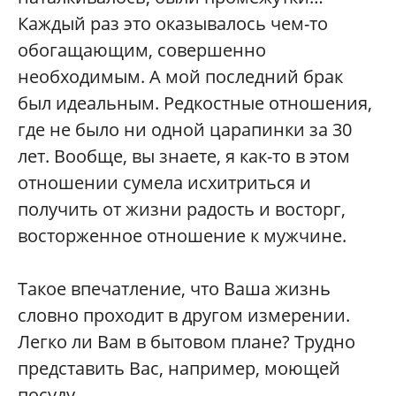
Каждый раз это оказывалось чем-то
обогащающим, совершенно
необходимым. А мой последний брак
был идеальным. Редкостные отношения,
где не было ни одной царапинки за 30
лет. Вообще, вы знаете, я как-то в этом
отношении сумела исхитриться и
получить от жизни радость и восторг,
восторженное отношение к мужчине.
Такое впечатление, что Ваша жизнь
словно проходит в другом измерении.
Легко ли Вам в бытовом плане? Трудно
представить Вас, например, моющей
посуду.