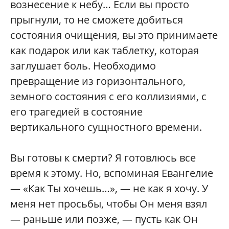
вознесение к небу… Если вы просто
прыгнули, то не сможете добиться
состояния очищения, вы это принимаете
как подарок или как таблетку, которая
заглушает боль. Необходимо
превращение из горизонтального,
земного состояния с его коллизиями, с
его трагедией в состояние
вертикального сущностного времени.
Вы готовы к смерти? Я готовлюсь все
время к этому. Но, вспоминая Евангелие
— «Как Ты хочешь…», — не как я хочу. У
меня нет просьбы, чтобы Он меня взял
— раньше или позже, — пусть как Он