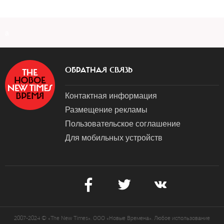
a
ОБРАТНАЯ СВЯЗЬ
Контактная информация
Размещение рекламы
Пользовательское соглашение
Для мобильных устройств
2007-2024 © «The New Times». ООО «Новые Времена». Любое использование