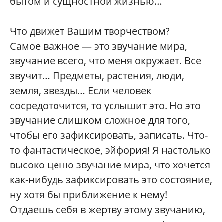
бытом и сущностной жизнью…
Что движет Вашим творчеством?
Самое важное — это звучание мира,
звучание всего, что меня окружает. Все
звучит… Предметы, растения, люди,
земля, звезды… Если человек
сосредоточится, то услышит это. Но это
звучание слишком сложное для того,
чтобы его зафиксировать, записать. Что-
то фантастическое, эйфория! Я настолько
высоко ценю звучание мира, что хочется
как-нибудь зафиксировать это состояние,
ну хотя бы приближение к нему!
Отдаешь себя в жертву этому звучанию,