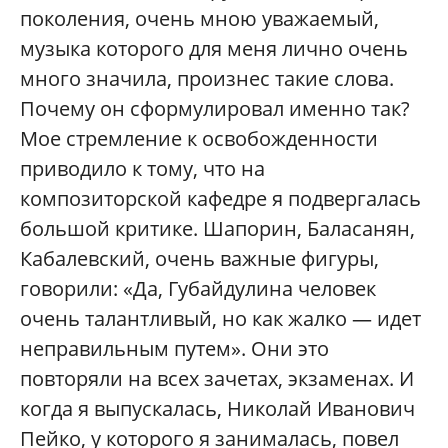
поколения, очень мною уважаемый,
музыка которого для меня лично очень
много значила, произнес такие слова.
Почему он сформулировал именно так?
Мое стремление к освобожденности
приводило к тому, что на
композиторской кафедре я подвергалась
большой критике. Шапорин, Баласанян,
Кабалевский, очень важные фигуры,
говорили: «Да, Губайдулина человек
очень талантливый, но как жалко — идет
неправильным путем». Они это
повторяли на всех зачетах, экзаменах. И
когда я выпускалась, Николай Иванович
Пейко, у которого я занималась, повел