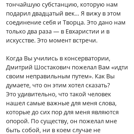
тончайшую субстанцию, которую нам
подарил двадцатый век… Я вижу в этом
соединение себя и Творца. Это дано нам
только два раза — в Евхаристии и в
искусстве. Это момент встречи.
Когда Вы учились в консерватории,
Дмитрий Шостакович пожелал Вам «идти
своим неправильным путем». Как Вы
думаете, что он этим хотел сказать?
Это удивительно, что такой человек
нашел самые важные для меня слова,
которые до сих пор для меня являются
опорой. По существу, он пожелал мне
быть собой, ни в коем случае не