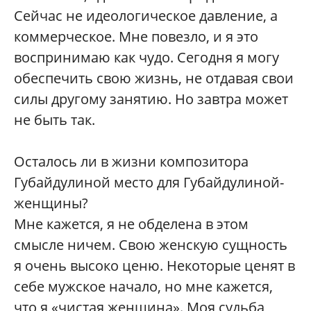
Сейчас не идеологическое давление, а
коммерческое. Мне повезло, и я это
воспринимаю как чудо. Сегодня я могу
обеспечить свою жизнь, не отдавая свои
силы другому занятию. Но завтра может
не быть так.
Осталось ли в жизни композитора
Губайдулиной место для Губайдулиной-
женщины?
Мне кажется, я не обделена в этом
смысле ничем. Свою женскую сущность
я очень высоко ценю. Некоторые ценят в
себе мужское начало, но мне кажется,
что я «чистая женщина». Моя судьба