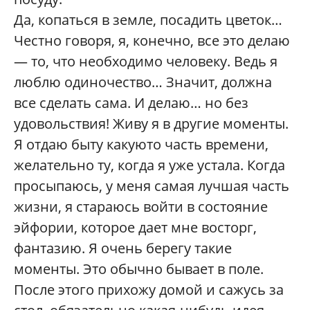
Да, копаться в земле, посадить цветок…
Честно говоря, я, конечно, все это делаю
— то, что необходимо человеку. Ведь я
люблю одиночество… Значит, должна
все сделать сама. И делаю… но без
удовольствия! Живу я в другие моменты.
Я отдаю быту какуюто часть времени,
желательно ту, когда я уже устала. Когда
просыпаюсь, у меня самая лучшая часть
жизни, я стараюсь войти в состояние
эйфории, которое дает мне восторг,
фантазию. Я очень берегу такие
моменты. Это обычно бывает в поле.
После этого прихожу домой и сажусь за