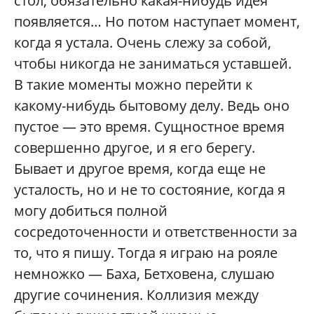
стол, обязательно какая-нибудь идея
появляется… Но потом наступает момент,
когда я устала. Очень слежу за собой,
чтобы никогда не заниматься уставшей.
В такие моменты можно перейти к
какому-нибудь бытовому делу. Ведь оно
пустое — это время. Сущностное время
совершенно другое, и я его берегу.
Бывает и другое время, когда еще не
усталость, но и не то состояние, когда я
могу добиться полной
сосредоточенности и ответственности за
то, что я пишу. Тогда я играю на рояле
немножко — Баха, Бетховена, слушаю
другие сочинения. Коллизия между