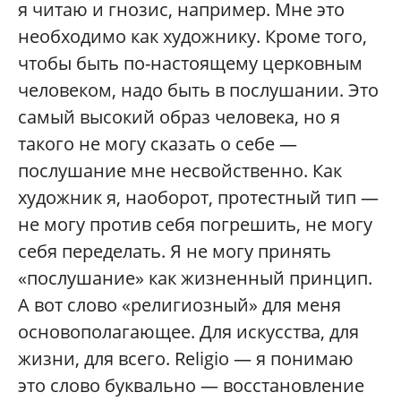
я читаю и гнозис, например. Мне это
необходимо как художнику. Кроме того,
чтобы быть по-настоящему церковным
человеком, надо быть в послушании. Это
самый высокий образ человека, но я
такого не могу сказать о себе —
послушание мне несвойственно. Как
художник я, наоборот, протестный тип —
не могу против себя погрешить, не могу
себя переделать. Я не могу принять
«послушание» как жизненный принцип.
А вот слово «религиозный» для меня
основополагающее. Для искусства, для
жизни, для всего. Religio — я понимаю
это слово буквально — восстановление