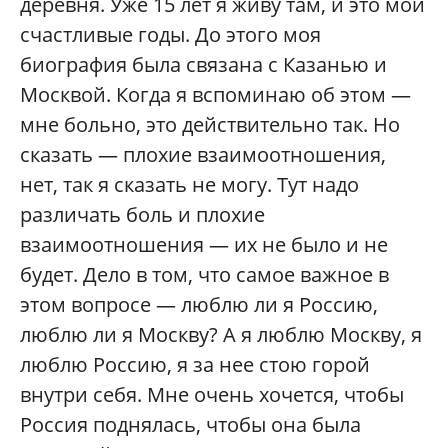
деревня. Уже 15 лет я живу там, и это мои
счастливые годы. До этого моя
биография была связана с Казанью и
Москвой. Когда я вспоминаю об этом —
мне больно, это действительно так. Но
сказать — плохие взаимоотношения,
нет, так я сказать не могу. Тут надо
различать боль и плохие
взаимоотношения — их не было и не
будет. Дело в том, что самое важное в
этом вопросе — люблю ли я Россию,
люблю ли я Москву? А я люблю Москву, я
люблю Россию, я за нее стою горой
внутри себя. Мне очень хочется, чтобы
Россия поднялась, чтобы она была