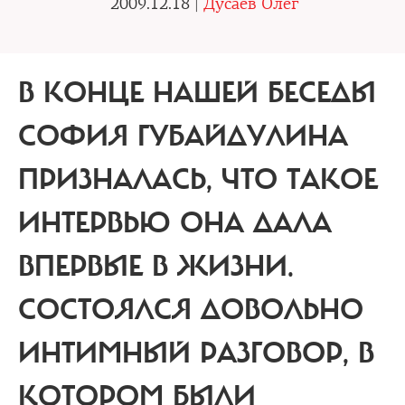
2009.12.18 |
Дусаев Олег
В КОНЦЕ НАШЕЙ БЕСЕДЫ
СОФИЯ ГУБАЙДУЛИНА
ПРИЗНАЛАСЬ, ЧТО
ТАКОЕ
ИНТЕРВЬЮ ОНА ДАЛА
ВПЕРВЫЕ В ЖИЗНИ.
СОСТОЯЛСЯ ДОВОЛЬНО
ИНТИМНЫЙ РАЗГОВОР, В
КОТОРОМ БЫЛИ