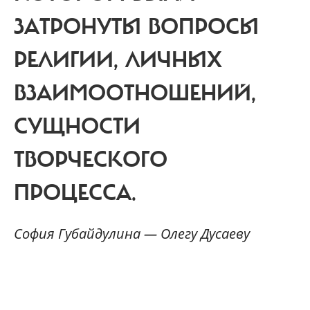
ЗАТРОНУТЫ ВОПРОСЫ
РЕЛИГИИ, ЛИЧНЫХ
ВЗАИМООТНОШЕНИЙ,
СУЩНОСТИ
ТВОРЧЕСКОГО
ПРОЦЕССА.
София Губайдулина — Олегу Дусаеву