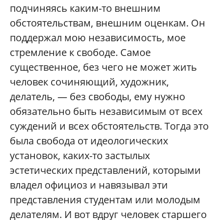
подчиняясь каким-то внешним
обстоятельствам, внешним оценкам. Он
поддержал мою независимость, мое
стремление к свободе. Самое
существенное, без чего не может жить
человек сочиняющий, художник,
делатель, — без свободы, ему нужно
обязательно быть независимым от всех
суждений и всех обстоятельств. Тогда это
была свобода от идеологических
установок, каких-то застылых
эстетических представлений, которыми
владел официоз и навязывал эти
представления студентам или молодым
делателям. И вот вдруг человек старшего