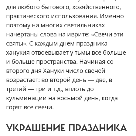
для любого бытового, хозяйственного,
практического использования. Именно
поэтому на многих светильниках
начертаны слова на иврите: «Свечи эти
святы». С каждым днем праздника
ханукия отвоевывает у тьмы все больше
и больше пространства. Начиная со
второго дня Хануки число свечей
возрастает: во второй день — две, в
третий — три и т.д., вплоть до
кульминации на восьмой день, когда
горят все свечи.
УКРАШЕНИЕ ПРАЗДНИКА