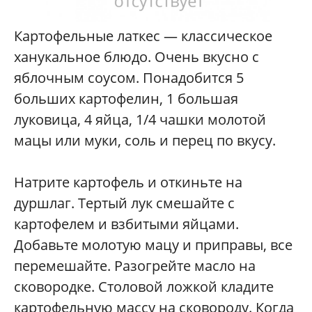
Картофельные латкес — классическое
ханукальное блюдо. Очень вкусно с
яблочным соусом. Понадобится 5
больших картофелин, 1 большая
луковица, 4 яйца, 1/4 чашки молотой
мацы или муки, соль и перец по вкусу.
Натрите картофель и откиньте на
дуршлаг. Тертый лук смешайте с
картофелем и взбитыми яйцами.
Добавьте молотую мацу и приправы, все
перемешайте. Разогрейте масло на
сковородке. Столовой ложкой кладите
картофельную массу на сковороду. Когда