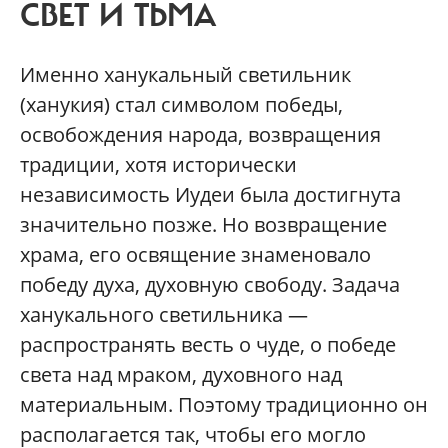
СВЕТ И ТЬМА
Именно ханукальный светильник
(ханукия) стал символом победы,
освобождения народа, возвращения
традиции, хотя исторически
независимость Иудеи была достигнута
значительно позже. Но возвращение
храма, его освящение знаменовало
победу духа, духовную свободу. Задача
ханукального светильника —
распространять весть о чуде, о победе
света над мраком, духовного над
материальным. Поэтому традиционно он
располагается так, чтобы его могло