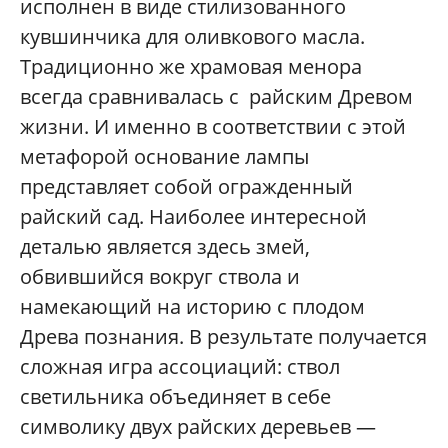
исполнен в виде стилизованного
кувшинчика для оливкового масла.
Традиционно же храмовая менора
всегда сравнивалась с райским Древом
жизни. И именно в соответствии с этой
метафорой основание лампы
представляет собой огражденный
райский сад. Наиболее интересной
деталью является здесь змей,
обвившийся вокруг ствола и
намекающий на историю с плодом
Древа познания. В результате получается
сложная игра ассоциаций: ствол
светильника объединяет в себе
символику двух райских деревьев —