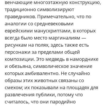
венчающие многоэтажную конструкцию,
традиционно символизируют
праведников. Примечательно, что по
аналогии со средневековыми
еврейскими манускриптами, в которых
всегда было место маргиналиям —
рисункам на полях, здесь также есть
персонажи за пределами общей
композиции. Это медведь в наморднике
и обезьяна, символическое значение
которых амбивалентно. Не случайно
образы этих животных связаны со
смехом; их показывали на площадях для
развлечения публики, потому что
считалось, что они пародийно