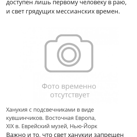
доступен лишь первому человеку в раю,
и свет грядущих мессианских времен.
Ханукия с подсвечниками в виде
кувшинчиков. Восточная Европа,
XIX в. Еврейский музей, Нью-Йорк
Важно и то, что свет ханукии запрещен