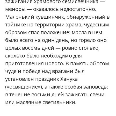
зажигания храмового семисвечника —
меноры — оказалось недостаточно.
Маленький кувшинчик, обнаруженный в
тайнике на территории храма, чудесным
образом спас положение: масла в нем
было всего на один день, но горело оно
целых восемь дней — ровно столько,
сколько было необходимо для
приготовления нового. В память об этом
чуде и победе над врагами был
установлен праздник Ханука
(«освящение»), а также особая заповедь:
в течение восьми дней зажигать свечи
или масляные светильники.