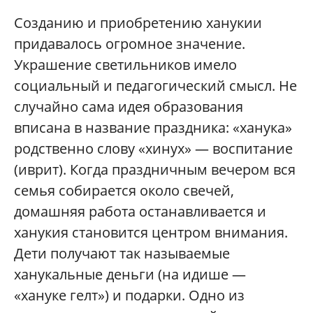
Созданию и приобретению ханукии
придавалось огромное значение.
Украшение светильников имело
социальный и педагогический смысл. Не
случайно сама идея образования
вписана в название праздника: «ханука»
родственно слову «хинух» — воспитание
(иврит). Когда праздничным вечером вся
семья собирается около свечей,
домашняя работа останавливается и
ханукия становится центром внимания.
Дети получают так называемые
ханукальные деньги (на идише —
«хануке гелт») и подарки. Одно из