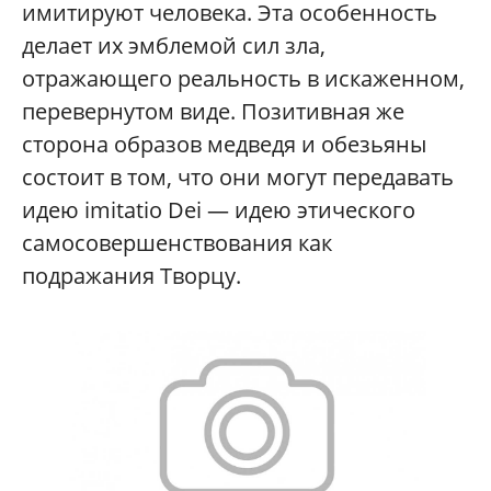
имитируют человека. Эта особенность
делает их эмблемой сил зла,
отражающего реальность в искаженном,
перевернутом виде. Позитивная же
сторона образов медведя и обезьяны
состоит в том, что они могут передавать
идею imitatio Dei — идею этического
самосовершенствования как
подражания Творцу.