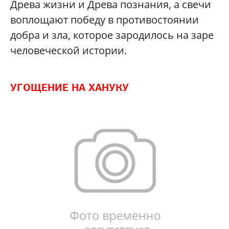
Древа жизни и Древа познания, а свечи
воплощают победу в противостоянии
добра и зла, которое зародилось на заре
человеческой истории.
УГОЩЕНИЕ НА ХАНУКУ