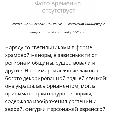
Зажигание синагогальной ханукии. Фрагмент миниатюры
манускрипта Ротшильда, 1470 год
Наряду со светильниками в форме
храмовой меноры, в зависимости от
региона и общины, существовали и
другие. Например, масляные лампы с
богато декорированной задней стенкой:
она украшалась орнаментом, могла
принимать архитектурные формы,
содержала изображения растений и
зверей, фигурки персонажей еврейской