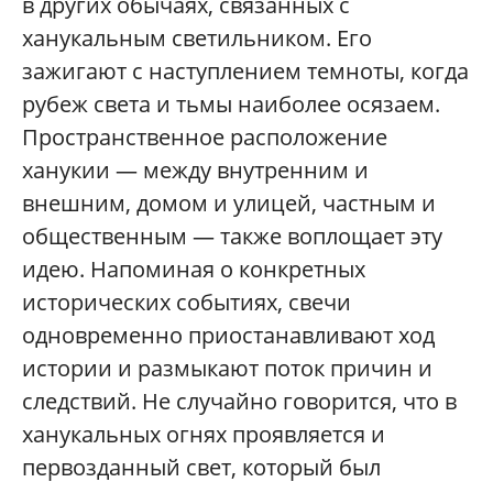
в других обычаях, связанных с
ханукальным светильником. Его
зажигают с наступлением темноты, когда
рубеж света и тьмы наиболее осязаем.
Пространственное расположение
ханукии — между внутренним и
внешним, домом и улицей, частным и
общественным — также воплощает эту
идею. Напоминая о конкретных
исторических событиях, свечи
одновременно приостанавливают ход
истории и размыкают поток причин и
следствий. Не случайно говорится, что в
ханукальных огнях проявляется и
первозданный свет, который был