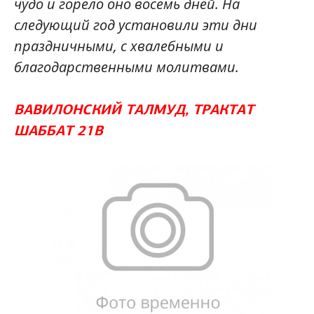
чудо и горело оно восемь дней. На
следующий год установили эти дни
праздничными, с хвалебными и
благодарственными молитвами.
ВАВИЛОНСКИЙ ТАЛМУД, ТРАКТАТ
ШАББАТ 21B