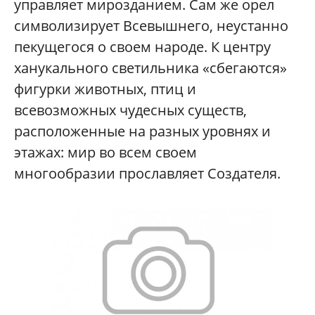
управляет мирозданием. Сам же орел
символизирует Всевышнего, неустанно
пекущегося о своем народе. К центру
ханукального светильника «сбегаются»
фигурки животных, птиц и
всевозможных чудесных существ,
расположенные на разных уровнях и
этажах: мир во всем своем
многообразии прославляет Создателя.