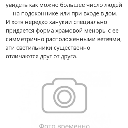
увидеть как можно большее число людей
— на подоконнике или при входе в дом.
И хотя нередко ханукии специально
придается форма храмовой меноры с ее
симметрично расположенными ветвями,
эти светильники существенно
отличаются друг от друга.