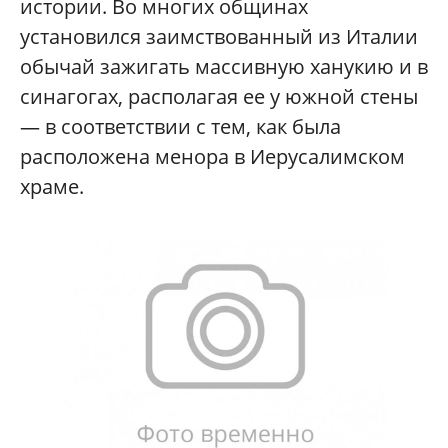
истории. Во многих общинах
установился заимствованный из Италии
обычай зажигать массивную ханукию и в
синагогах, располагая ее у южной стены
— в соответствии с тем, как была
расположена менора в Иерусалимском
храме.