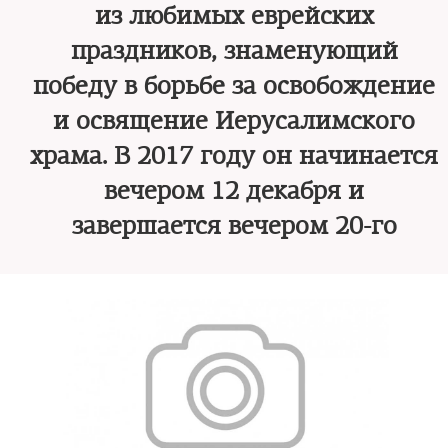
из любимых еврейских
праздников, знаменующий
победу в борьбе за освобождение
и освящение Иерусалимского
храма. В 2017 году он начинается
вечером 12 декабря и
завершается вечером 20-го