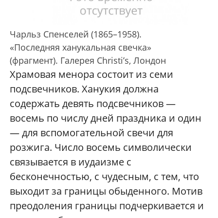
Чарльз Спенселей (1865–1958).
«Последняя ханукальная свечка»
(фрагмент). Галерея Christi’s, Лондон
Храмовая менора состоит из семи
подсвечников. Ханукия должна
содержать девять подсвечников —
восемь по числу дней праздника и один
— для вспомогательной свечи для
розжига. Число восемь символически
связывается в иудаизме с
бесконечностью, с чудесным, с тем, что
выходит за границы обыденного. Мотив
преодоления границы подчеркивается и