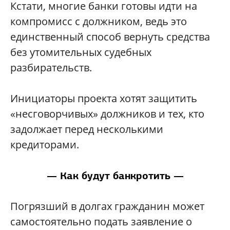
Кстати, многие банки готовы идти на
компромисс с должником, ведь это
единственный способ вернуть средства
без утомительных судебных
разбирательств.
Инициаторы проекта хотят защитить
«несговорчивых» должников и тех, кто
задолжает перед несколькими
кредиторами.
— Как будут банкротить —
Погрязший в долгах гражданин может
самостоятельно подать заявление о