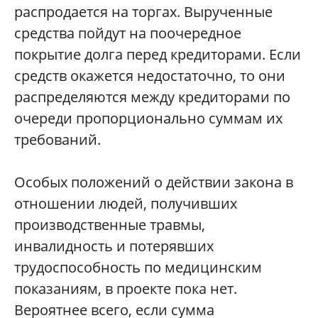
распродается на торгах. Вырученные
средства пойдут на поочередное
покрытие долга перед кредиторами. Если
средств окажется недостаточно, то они
распределяются между кредиторами по
очереди пропорционально суммам их
требований.
Особых положений о действии закона в
отношении людей, получивших
производственные травмы,
инвалидность и потерявших
трудоспособность по медицинским
показаниям, в проекте пока нет.
Вероятнее всего, если сумма