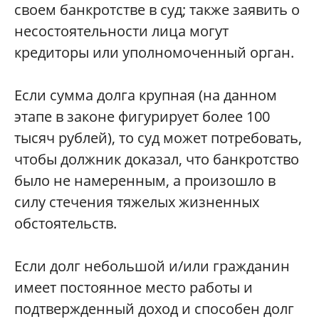
своем банкротстве в суд; также заявить о
несостоятельности лица могут
кредиторы или уполномоченный орган.
Если сумма долга крупная (на данном
этапе в законе фигурирует более 100
тысяч рублей), то суд может потребовать,
чтобы должник доказал, что банкротство
было не намеренным, а произошло в
силу стечения тяжелых жизненных
обстоятельств.
Если долг небольшой и/или гражданин
имеет постоянное место работы и
подтвержденный доход и способен долг