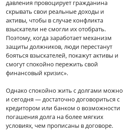
давления провоцирует гражданина
скрывать свои реальные доходы и
активы, чтобы в случае конфликта
взыскатели не смогли их отобрать.
Поэтому, когда заработает механизм
защиты должников, люди перестанут
бояться взыскателей, покажут активы и
смогут спокойно пережить свой
финансовый кризис».
Однако спокойно жить с долгами можно
и сегодня — достаточно договориться с
кредитором или банком о возможности
погашения долга на более мягких
условиях, чем прописаны в договоре.