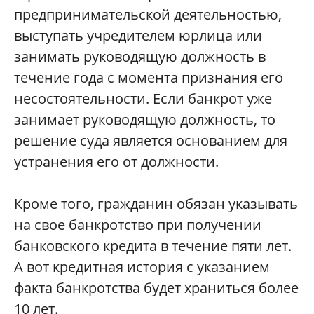
предпринимательской деятельностью,
выступать учредителем юрлица или
занимать руководящую должность в
течение года с момента признания его
несостоятельности. Если банкрот уже
занимает руководящую должность, то
решение суда является основанием для
устранения его от должности.
Кроме того, гражданин обязан указывать
на свое банкротство при получении
банковского кредита в течение пяти лет.
А вот кредитная история с указанием
факта банкротства будет храниться более
10 лет.