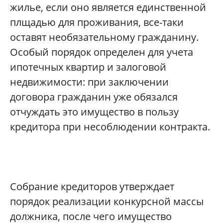
жилье, если оно является единственной
плщадью для проживания, все-таки
оставят необязательному гражданину.
Особый порядок определен для учета
ипотечных квартир и залоговой
недвижимости: при заключении
договора гражданин уже обязался
отчуждать это имущество в пользу
кредитора при несоблюдении контракта.
Собрание кредиторов утверждает
порядок реализации конкурсной массы
должника, после чего имущество