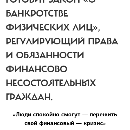
БАНКРОТСТВЕ
ФИЗИЧЕСКИХ ЛИЦ»,
РЕГУЛИРУЮЩИЙ ПРАВА
И ОБЯЗАННОСТИ
ФИНАНСОВО
НЕСОСТОЯТЕЛЬНЫХ
ГРАЖДАН.
«Люди спокойно смогут — пережить
свой финансовый — кризис»