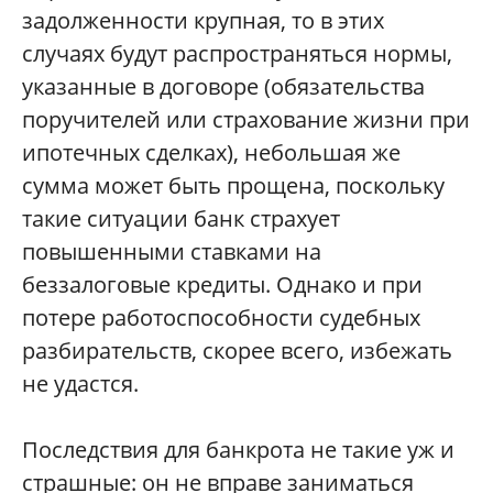
задолженности крупная, то в этих
случаях будут распространяться нормы,
указанные в договоре (обязательства
поручителей или страхование жизни при
ипотечных сделках), небольшая же
сумма может быть прощена, поскольку
такие ситуации банк страхует
повышенными ставками на
беззалоговые кредиты. Однако и при
потере работоспособности судебных
разбирательств, скорее всего, избежать
не удастся.
Последствия для банкрота не такие уж и
страшные: он не вправе заниматься