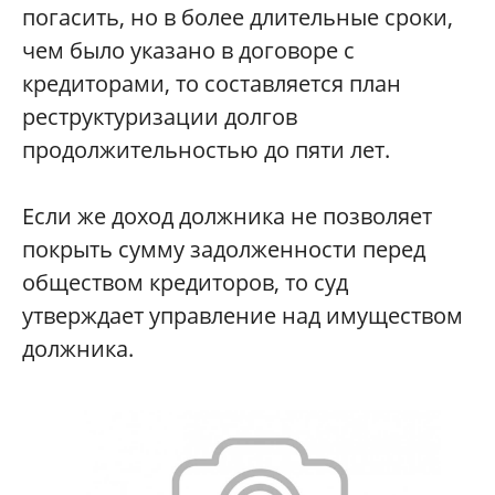
погасить, но в более длительные сроки,
чем было указано в договоре с
кредиторами, то составляется план
реструктуризации долгов
продолжительностью до пяти лет.
Если же доход должника не позволяет
покрыть сумму задолженности перед
обществом кредиторов, то суд
утверждает управление над имуществом
должника.