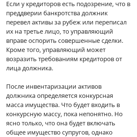
Если у кредиторов есть подозрение, что в
преддверии банкротства должник
перевел активы за рубеж или переписал
их на третье лицо, то управляющий
вправе оспорить совершенные сделки.
Кроме того, управляющий может
возразить требованиям кредиторов от
лица должника.
После инвентаризации активов
должника определяется конкурсная
масса имущества. Что будет входить в
конкурсную массу, пока непонятно. Но
ясно только, что она будет включать
общее имущество супругов, однако