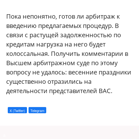
Пока непонятно, готов ли арбитраж к
введению предлагаемых процедур. В
связи с растущей задолженностью по
кредитам нагрузка на него будет
колоссальная. Получить комментарии в
Высшем арбитражном суде по этому
вопросу не удалось: весенние праздники
существенно отразились на
деятельности представителей ВАС.
X (Twitter)
Telegram
a