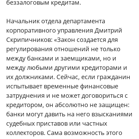
беззалоговым кредитам.
Начальник отдела департамента
корпоративного управления Дмитрий
Скрипичников: «Закон создается для
регулирования отношений не только
между банками и заемщиками, но и
между любыми другими кредиторами и
их должниками. Сейчас, если гражданин
испытывает временные финансовые
затруднения и не может договориться с
кредитором, он абсолютно не защищен:
банки могут давить на него взысканиями
судебных приставов или частных
коллекторов. Сама возможность этого