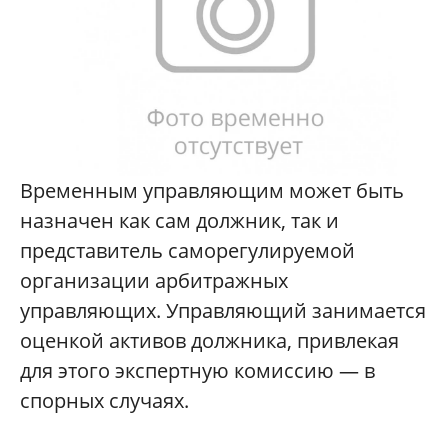
Временным управляющим может быть
назначен как сам должник, так и
представитель саморегулируемой
организации арбитражных
управляющих. Управляющий занимается
оценкой активов должника, привлекая
для этого экспертную комиссию — в
спорных случаях.