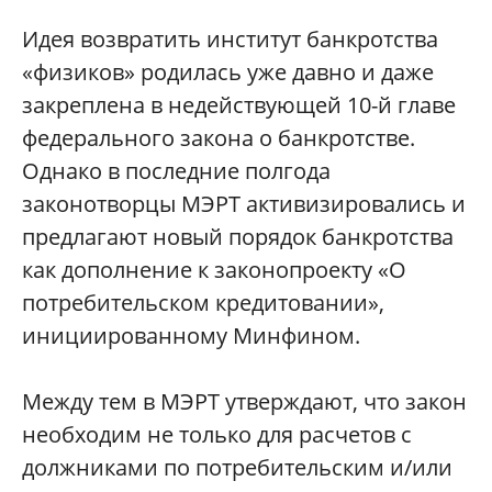
Идея возвратить институт банкротства
«физиков» родилась уже давно и даже
закреплена в недействующей 10-й главе
федерального закона о банкротстве.
Однако в последние полгода
законотворцы МЭРТ активизировались и
предлагают новый порядок банкротства
как дополнение к законопроекту «О
потребительском кредитовании»,
инициированному Минфином.
Между тем в МЭРТ утверждают, что закон
необходим не только для расчетов с
должниками по потребительским и/или