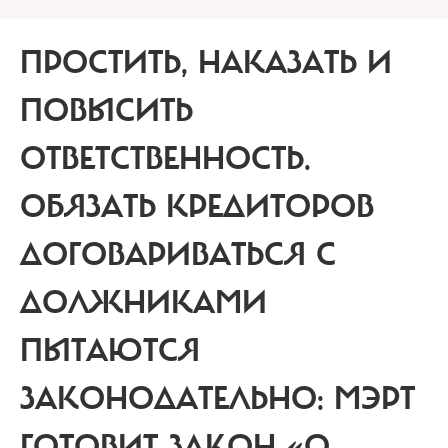
ПРОСТИТЬ, НАКАЗАТЬ И
ПОВЫСИТЬ
ОТВЕТСТВЕННОСТЬ.
ОБЯЗАТЬ КРЕДИТОРОВ
ДОГОВАРИВАТЬСЯ С
ДОЛЖНИКАМИ
ПЫТАЮТСЯ
ЗАКОНОДАТЕЛЬНО: МЭРТ
ГОТОВИТ ЗАКОН «О