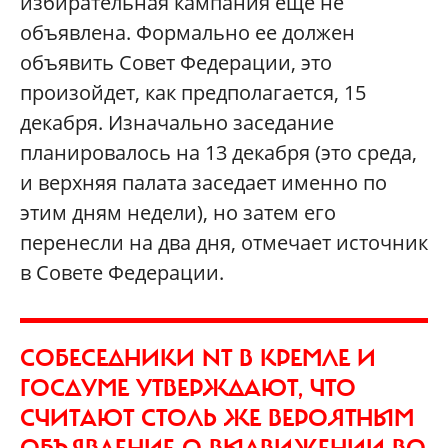
избирательная кампания еще не
объявлена. Формально ее должен
объявить Совет Федерации, это
произойдет, как предполагается, 15
декабря. Изначально заседание
планировалось на 13 декабря (это среда,
и верхняя палата заседает именно по
этим дням недели), но затем его
перенесли на два дня, отмечает источник
в Совете Федерации.
СОБЕСЕДНИКИ NT В КРЕМЛЕ И
ГОСДУМЕ УТВЕРЖДАЮТ, ЧТО
СЧИТАЮТ СТОЛЬ ЖЕ ВЕРОЯТНЫМ