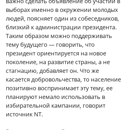
важно сделать объявление об участии в
выборах именно в окружении молодых
людей, поясняет один из собеседников,
близкий к администрации президента.
Таким образом можно поддерживать
тему будущего — говорить, что
президент ориентируется на новое
поколение, на развитие страны, а не
стагнацию, добавляет он. Что же
касается добровольчества, то население
позитивно воспринимает эту тему, ее
планируют немало использовать в
избирательной кампании, говорит
источник NT.