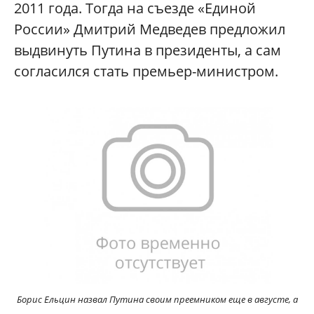
2011 года. Тогда на съезде «Единой
России» Дмитрий Медведев предложил
выдвинуть Путина в президенты, а сам
согласился стать премьер-министром.
Борис Ельцин назвал Путина своим преемником еще в августе, а