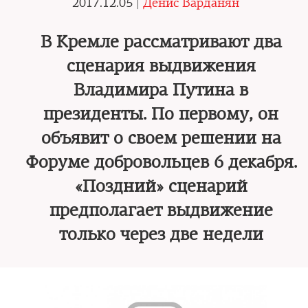
2017.12.05 |
Денис Варданян
В Кремле рассматривают два
сценария выдвижения
Владимира Путина в
президенты. По первому, он
объявит о своем решении на
Форуме добровольцев 6 декабря.
«Поздний» сценарий
предполагает выдвижение
только через две недели