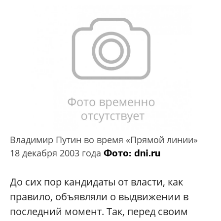
Владимир Путин во время «Прямой линии»
Фото: dni.ru
18 декабря 2003 года
До сих пор кандидаты от власти, как
правило, объявляли о выдвижении в
последний момент. Так, перед своим