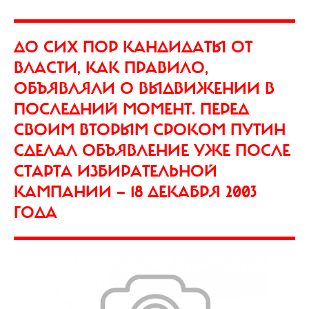
ДО СИХ ПОР КАНДИДАТЫ ОТ
ВЛАСТИ, КАК ПРАВИЛО,
ОБЪЯВЛЯЛИ О ВЫДВИЖЕНИИ В
ПОСЛЕДНИЙ МОМЕНТ. ПЕРЕД
СВОИМ ВТОРЫМ СРОКОМ ПУТИН
СДЕЛАЛ ОБЪЯВЛЕНИЕ УЖЕ ПОСЛЕ
СТАРТА ИЗБИРАТЕЛЬНОЙ
КАМПАНИИ — 18 ДЕКАБРЯ 2003
ГОДА