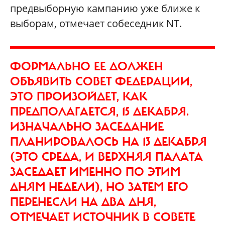
предвыборную кампанию уже ближе к
выборам, отмечает собеседник NT.
ФОРМАЛЬНО ЕЕ ДОЛЖЕН
ОБЪЯВИТЬ СОВЕТ ФЕДЕРАЦИИ,
ЭТО ПРОИЗОЙДЕТ, КАК
ПРЕДПОЛАГАЕТСЯ, 15 ДЕКАБРЯ.
ИЗНАЧАЛЬНО ЗАСЕДАНИЕ
ПЛАНИРОВАЛОСЬ НА 13 ДЕКАБРЯ
(ЭТО СРЕДА, И ВЕРХНЯЯ ПАЛАТА
ЗАСЕДАЕТ ИМЕННО ПО ЭТИМ
ДНЯМ НЕДЕЛИ), НО ЗАТЕМ ЕГО
ПЕРЕНЕСЛИ НА ДВА ДНЯ,
ОТМЕЧАЕТ ИСТОЧНИК В СОВЕТЕ