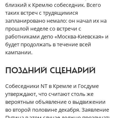
близкий к Кремлю собеседник. Всего
таких встреч с трудящимися
запланировано немало: он начал их на
прошлой неделе со встречи с
работниками депо «Москва-Киевская» и
будет продолжать в течение всей
кампании.
ПОЗДНИЙ СЦЕНАРИЙ
Собеседники NT в Кремле и Госдуме
утверждают, что считают столь же
вероятным объявление о выдвижении
во второй половине декабря. Заявление
Путина в этом случае должно прозвучать