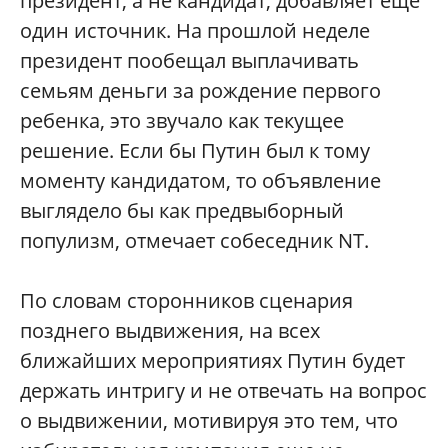
президент, а не кандидат, добавляет еще
один источник. На прошлой неделе
президент пообещал выплачивать
семьям деньги за рождение первого
ребенка, это звучало как текущее
решение. Если бы Путин был к тому
моменту кандидатом, то объявление
выглядело бы как предвыборный
популизм, отмечает собеседник NT.
По словам сторонников сценария
позднего выдвижения, на всех
ближайших мероприятиях Путин будет
держать интригу и не отвечать на вопрос
о выдвижении, мотивируя это тем, что