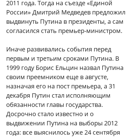
2011 года. Тогда на съезде «Единой
России» Дмитрий Медведев предложил
выдвинуть Путина в президенты, а сам
согласился стать премьер-министром.
Иначе развивались события перед
первым и третьим сроками Путина. В
1999 году Борис Ельцин назвал Путина
своим преемником еще в августе,
назначая его на пост премьера, а 31
декабря Путин стал исполняющим
обязанности главы государства.
Досрочно стало известно и о
выдвижении Путина на выборы 2012
года: все выяснилось уже 24 сентября