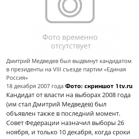
Дмитрий Медведев был выдвинут кандидатом
в президенты на VIII съезде партии «Единая
Россия»
Фото: скриншот 1tv.ru
18 декабря 2007 года
Кандидат от власти на выборах 2008 года
(им стал Дмитрий Медведев) был
объявлен также в последний момент.
Совет Федерации назначил выборы 26
ноября, и только 10 декабря, когда сроки