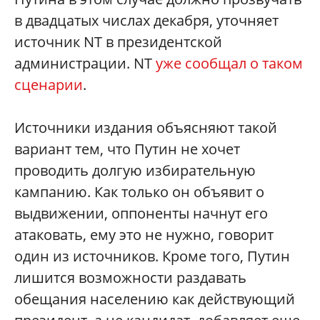
в двадцатых числах декабря, уточняет
источник NT в президентской
администрации. NT
уже сообщал о таком
сценарии
.
Источники издания объясняют такой
вариант тем, что Путин не хочет
проводить долгую избирательную
кампанию. Как только он объявит о
выдвижении, оппоненты начнут его
атаковать, ему это не нужно, говорит
один из источников. Кроме того, Путин
лишится возможности раздавать
обещания населению как действующий