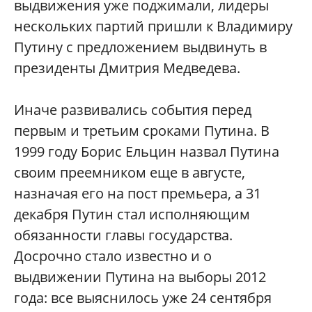
выдвижения уже поджимали, лидеры
нескольких партий пришли к Владимиру
Путину с предложением выдвинуть в
президенты Дмитрия Медведева.
Иначе развивались события перед
первым и третьим сроками Путина. В
1999 году Борис Ельцин назвал Путина
своим преемником еще в августе,
назначая его на пост премьера, а 31
декабря Путин стал исполняющим
обязанности главы государства.
Досрочно стало известно и о
выдвижении Путина на выборы 2012
года: все выяснилось уже 24 сентября