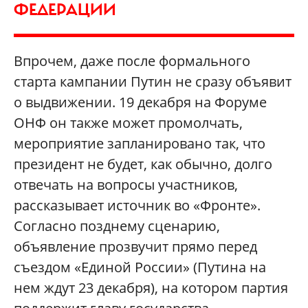
ФЕДЕРАЦИИ
Впрочем, даже после формального
старта кампании Путин не сразу объявит
о выдвижении. 19 декабря на Форуме
ОНФ он также может промолчать,
мероприятие запланировано так, что
президент не будет, как обычно, долго
отвечать на вопросы участников,
рассказывает источник во «Фронте».
Согласно позднему сценарию,
объявление прозвучит прямо перед
съездом «Единой России» (Путина на
нем ждут 23 декабря), на котором партия