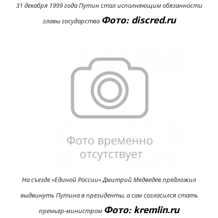
31 декабря 1999 года Путин стал исполняющим обязанности
Фото: discred.ru
главы государства
На съезде «Единой России» Дмитрий Медведев предложил
выдвинуть Путина в президенты, а сам согласился стать
Фото: kremlin.ru
премьер-министром