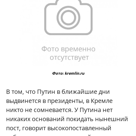
Фото: kremlin.ru
В том, что Путин в ближайшие дни
выдвинется в президенты, в Кремле
никто не сомневается. У Путина нет
никаких оснований покидать нынешний
пост, говорит высокопоставленный