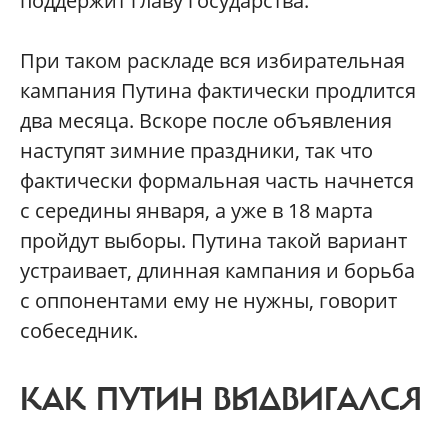
поддержит главу государства.
При таком раскладе вся избирательная
кампания Путина фактически продлится
два месяца. Вскоре после объявления
наступят зимние праздники, так что
фактически формальная часть начнется
с середины января, а уже в 18 марта
пройдут выборы. Путина такой вариант
устраивает, длинная кампания и борьба
с оппонентами ему не нужны, говорит
собеседник.
КАК ПУТИН ВЫДВИГАЛСЯ