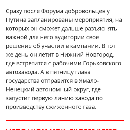
Сразу после Форума добровольцев у
Путина запланированы мероприятия, на
которых он сможет дальше разъяснять
важной для него аудитории свое
решение об участии в кампании. В тот
же день он летит в Нижний Новгород,
где встретится с рабочими Горьковского
автозавода. А в пятницу глава
государства отправится в Ямало-
Ненецкий автономный округ, где
запустит первую линию завода по
производству сжиженного газа.