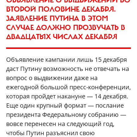
ОБЪЯВЛЕНИЕ О ВЫДВИЖЕНИИ ВО
ВТОРОЙ ПОЛОВИНЕ ДЕКАБРЯ.
ЗАЯВЛЕНИЕ ПУТИНА В ЭТОМ
СЛУЧАЕ ДОЛЖНО ПРОЗВУЧАТЬ В
ДВАДЦАТЫХ ЧИСЛАХ ДЕКАБРЯ
Объявление кампании лишь 15 декабря
даст Путину возможность не отвечать на
вопрос о выдвижении даже на
ежегодной большой пресс-конференции,
которая пройдет накануне — 14 декабря.
Еще один крупный формат — послание
президента Федеральному собранию —
вовсе перенесен на следующий год,
чтобы Путин разъяснил свою