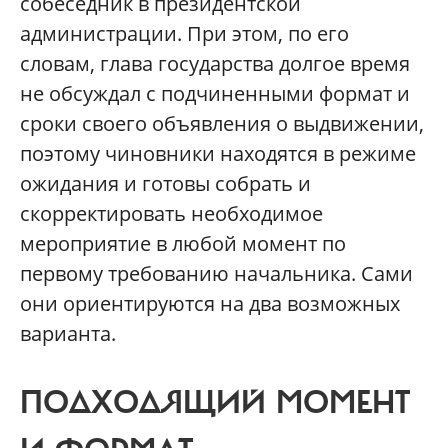
собеседник в президентской
администрации. При этом, по его
словам, глава государства долгое время
не обсуждал с подчиненными формат и
сроки своего объявления о выдвижении,
поэтому чиновники находятся в режиме
ожидания и готовы собрать и
скорректировать необходимое
мероприятие в любой момент по
первому требованию начальника. Сами
они ориентируются на два возможных
варианта.
ПОДХОДЯЩИЙ МОМЕНТ