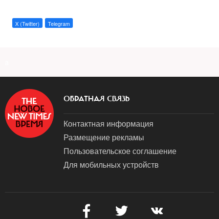
X (Twitter)
Telegram
a
ОБРАТНАЯ СВЯЗЬ
Контактная информация
Размещение рекламы
Пользовательское соглашение
Для мобильных устройств