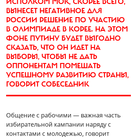
ИСПОЛКОМ МОК, СКОРЕЕ ВСЕГО,
ВЫНЕСЕТ НЕГАТИВНОЕ ДЛЯ
РОССИИ РЕШЕНИЕ ПО УЧАСТИЮ
В ОЛИМПИАДЕ В КОРЕЕ. НА ЭТОМ
ФОНЕ ПУТИНУ БУДЕТ ВЫГОДНО
СКАЗАТЬ, ЧТО ОН ИДЕТ НА
ВЫБОРЫ, ЧТОБЫ НЕ ДАТЬ
ОППОНЕНТАМ ПОМЕШАТЬ
УСПЕШНОМУ РАЗВИТИЮ СТРАНЫ,
ГОВОРИТ СОБЕСЕДНИК
Общение с рабочими — важная часть
избирательной кампании наряду с
контактами с молодежью, говорит