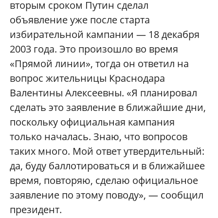
вторым сроком Путин сделал
объявление уже после старта
избирательной кампании — 18 декабря
2003 года. Это произошло во время
«Прямой линии», тогда он ответил на
вопрос жительницы Краснодара
Валентины Алексеевны. «Я планировал
сделать это заявление в ближайшие дни,
поскольку официальная кампания
только началась. Знаю, что вопросов
таких много. Мой ответ утвердительный:
да, буду баллотироваться и в ближайшее
время, повторяю, сделаю официальное
заявление по этому поводу», — сообщил
президент.