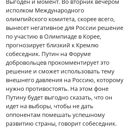
Выгоден и момент. Во вторник вечером
исполком Международного
олимпийского комитета, скорее всего,
вынесет негативное для России решение
по участию в Олимпиаде в Корее,
прогнозирует близкий к Кремлю
собеседник. Путин на Форуме
добровольцев прокомментирует это
решение и сможет использовать тему
внешнего давления на Россию, которому
нужно противостоять. На этом фоне
Путину будет выгодно сказать, что он
идет на выборы, чтобы не дать
оппонентам помешать успешному
развитию страны, говорит собеседник.