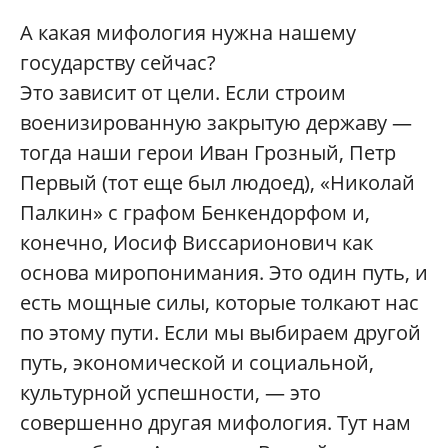
А какая мифология нужна нашему
государству сейчас?
Это зависит от цели. Если строим
военизированную закрытую державу —
тогда наши герои Иван Грозный, Петр
Первый (тот еще был людоед), «Николай
Палкин» с графом Бенкендорфом и,
конечно, Иосиф Виссарионович как
основа миропонимания. Это один путь, и
есть мощные силы, которые толкают нас
по этому пути. Если мы выбираем другой
путь, экономической и социальной,
культурной успешности, — это
совершенно другая мифология. Тут нам