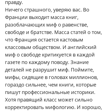
правду.
Ничего страшного, уверяю вас. Во
Франции выходит масса книг,
разоблачающих миф о равенстве,
свободе и братстве. Масса статей о том,
что Франция остается кастовым
классовым обществом. И английский
миф о свободе критикуется в каждой
газете по каждому поводу. Знание
деталей не разрушит миф. Поймите,
мифы, сидящие в головах миллионов,
гораздо сильнее, чем книги, которые
пишут профессиональные историки.
Хотя правящий класс может сильно
корректировать мифологию. И хорошо,