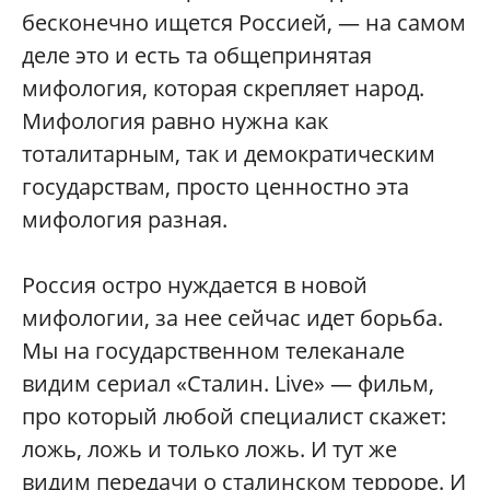
бесконечно ищется Россией, — на самом
деле это и есть та общепринятая
мифология, которая скрепляет народ.
Мифология равно нужна как
тоталитарным, так и демократическим
государствам, просто ценностно эта
мифология разная.
Россия остро нуждается в новой
мифологии, за нее сейчас идет борьба.
Мы на государственном телеканале
видим сериал «Сталин. Live» — фильм,
про который любой специалист скажет:
ложь, ложь и только ложь. И тут же
видим передачи о cталинском терроре. И