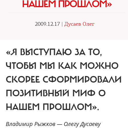
НАШЕМ ПРОШЛОМ»
2009.12.17 |
Дусаев Олег
«Я ВЫСТУПАЮ ЗА ТО,
ЧТОБЫ МЫ КАК МОЖНО
СКОРЕЕ СФОРМИРОВАЛИ
ПОЗИТИВНЫЙ МИФ О
НАШЕМ ПРОШЛОМ».
Владимир Рыжков — Олегу Дусаеву