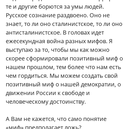
те и другие борются за умы людей.
Русское сознание раздвоено. Оно не
знает, то ли оно сталинистское, то ли оно
антисталинистское. В головах идет
ежесекундная война разных мифов. Я
выступаю за то, чтобы мы как можно
скорее сформировали позитивный миф о
нашем прошлом, тем более что нам есть
чем гордиться. Мы можем создать свой
позитивный миф о нашей демократии, о
движении России к свободе и
человеческому достоинству.
А Вам не кажется, что само понятие
«миф» предполагает ложь?