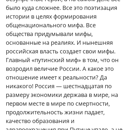
было куда сложнее. Все это поэтизация
истории в целях формирования
общенационального мифа. Все
общества придумывали мифы,
основанные на реалиях. И нынешняя
российская власть создает свои мифы.
Главный «путинский миф» в том, что он
возродил величие России. А какое это
отношение имеет к реальности? Да
никакого! Россия — шестнадцатая по
размеру экономики держава в мире, на
первом месте в мире по смертности,
продолжительность жизни падает,
качество образования и
здравоохранения при Путине упало, а не