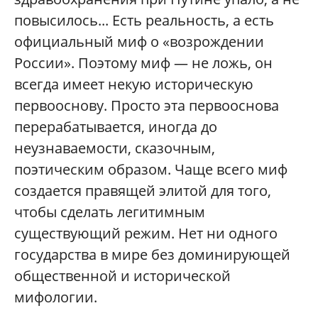
повысилось... Есть реальность, а есть
официальный миф о «возрождении
России». Поэтому миф — не ложь, он
всегда имеет некую историческую
первооснову. Просто эта первооснова
перерабатывается, иногда до
неузнаваемости, сказочным,
поэтическим образом. Чаще всего миф
создается правящей элитой для того,
чтобы сделать легитимным
существующий режим. Нет ни одного
государства в мире без доминирующей
общественной и исторической
мифологии.