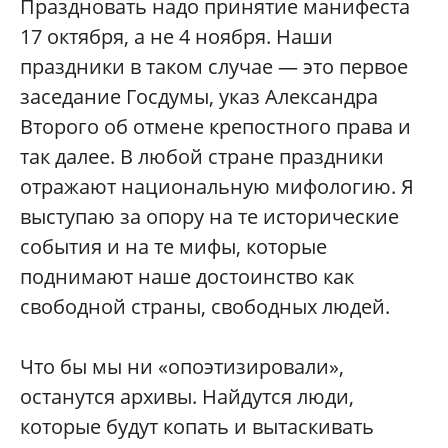
Праздновать надо принятие манифеста
17 октября, а не 4 ноября. Наши
праздники в таком случае — это первое
заседание Госдумы, указ Александра
Второго об отмене крепостного права и
так далее. В любой стране праздники
отражают национальную мифологию. Я
выступаю за опору на те исторические
события и на те мифы, которые
поднимают наше достоинство как
свободной страны, свободных людей.
Что бы мы ни «опоэтизировали»,
останутся архивы. Найдутся люди,
которые будут копать и вытаскивать