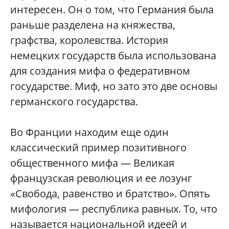
интересен. Он о том, что Германия была
раньше разделена на княжества,
графства, королевства. История
немецких государств была использована
для создания мифа о федеративном
государстве. Миф, но зато это две основы
германского государства.
Во Франции находим еще один
классический пример позитивного
общественного мифа — Великая
французская революция и ее лозунг
«Свобода, равенство и братство». Опять
мифология — республика равных. То, что
называется национальной идеей и