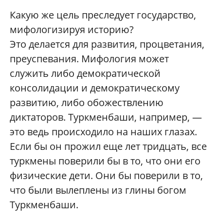
Какую же цель преследует государство,
мифологизируя историю?
Это делается для развития, процветания,
преуспевания. Мифология может
служить либо демократической
консолидации и демократическому
развитию, либо обожествлению
диктаторов. Туркменбаши, например, —
это ведь происходило на наших глазах.
Если бы он прожил еще лет тридцать, все
туркмены поверили бы в то, что они его
физические дети. Они бы поверили в то,
что были вылеплены из глины богом
Туркменбаши.