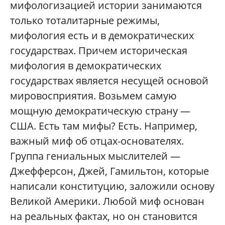
мифологизацией истории занимаются
только тоталитарные режимы,
мифология есть и в демократических
государствах. Причем историческая
мифология в демократических
государствах является несущей основой
мировосприятия. Возьмем самую
мощную демократическую страну —
США. Есть там мифы? Есть. Например,
важный миф об отцах-основателях.
Группа гениальных мыслителей —
Джефферсон, Джей, Гамильтон, которые
написали конституцию, заложили основу
Великой Америки. Любой миф основан
на реальных фактах, но он становится