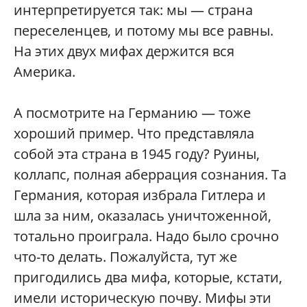
интерпретируется так: мы — страна
переселенцев, и потому мы все равны.
На этих двух мифах держится вся
Америка.
А посмотрите на Германию — тоже
хороший пример. Что представляла
собой эта страна в 1945 году? Руины,
коллапс, полная аберрация сознания. Та
Германия, которая избрала Гитлера и
шла за ним, оказалась уничтоженной,
тотально проиграла. Надо было срочно
что-то делать. Пожалуйста, тут же
пригодились два мифа, которые, кстати,
имели историческую почву. Мифы эти