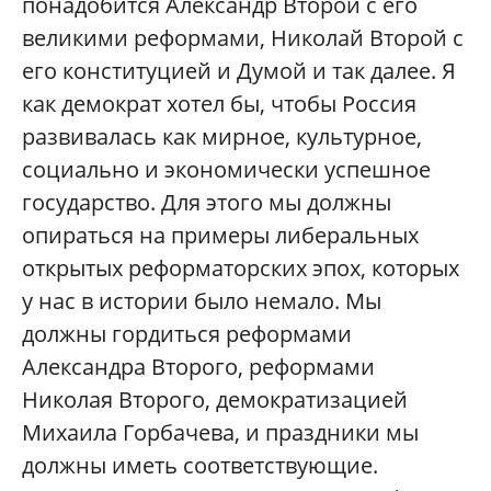
понадобится Александр Второй с его
великими реформами, Николай Второй с
его конституцией и Думой и так далее. Я
как демократ хотел бы, чтобы Россия
развивалась как мирное, культурное,
социально и экономически успешное
государство. Для этого мы должны
опираться на примеры либеральных
открытых реформаторских эпох, которых
у нас в истории было немало. Мы
должны гордиться реформами
Александра Второго, реформами
Николая Второго, демократизацией
Михаила Горбачева, и праздники мы
должны иметь соответствующие.