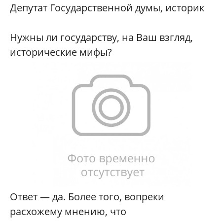
Депутат Государственной думы, историк
Нужны ли государству, на Ваш взгляд,
исторические мифы?
Ответ — да. Более того, вопреки
расхожему мнению, что