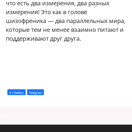
что есть два измерения, два разных
измерения! Это как в голове
шизофреника — два параллельных мира,
которые тем не менее взаимно питают и
поддерживают друг друга.
X (Twitter)
Telegram
a