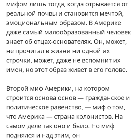
мифом лишь тогда, когда отрывается от
реальной почвы и становится мечтой,
эмоциональным образом. В Америке
даже самый малообразованный человек
знает об отцах-основателях. Он, может,
не прочитал в жизни ни одной их
строчки, может, даже не вспомнит их
имен, но этот образ живет в его голове.
Второй миф Америки, на котором
строится основа основ — гражданское и
политическое равенство, — миф о том,
что Америка — страна колонистов. На
самом деле так оно и было. Но миф
поднялся и над этим, он