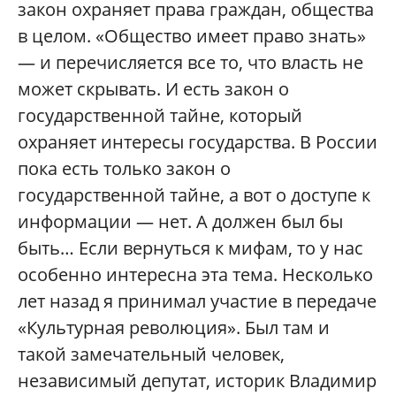
закон охраняет права граждан, общества
в целом. «Общество имеет право знать»
— и перечисляется все то, что власть не
может скрывать. И есть закон о
государственной тайне, который
охраняет интересы государства. В России
пока есть только закон о
государственной тайне, а вот о доступе к
информации — нет. А должен был бы
быть… Если вернуться к мифам, то у нас
особенно интересна эта тема. Несколько
лет назад я принимал участие в передаче
«Культурная революция». Был там и
такой замечательный человек,
независимый депутат, историк Владимир