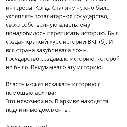
интересы. Когда Сталину нужно было
укреплять тоталитарное государство,
свою собственную власть, ему
понадобилось переписать историю. Был
создан краткий курс истории ВКП(б). И
вся страна зазубривала ложь.
Государство создавало историю, которой
не было. Выдумывало эту историю.
Власть может искажать историю с
помощью архива?
Это невозможно. В архиве находятся
подлинные документы.
А их сокрытие?