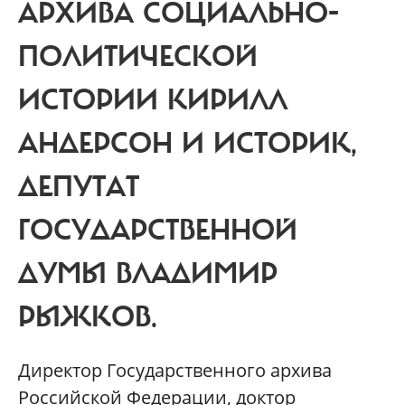
АРХИВА СОЦИАЛЬНО-
ПОЛИТИЧЕСКОЙ
ИСТОРИИ КИРИЛЛ
АНДЕРСОН И ИСТОРИК,
ДЕПУТАТ
ГОСУДАРСТВЕННОЙ
ДУМЫ ВЛАДИМИР
РЫЖКОВ.
Директор Государственного архива
Российской Федерации, доктор