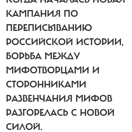
КАМПАНИЯ ПО
ПЕРЕПИСЫВАНИЮ
РОССИЙСКОЙ ИСТОРИИ,
БОРЬБА МЕЖДУ
МИФОТВОРЦАМИ И
СТОРОННИКАМИ
РАЗВЕНЧАНИЯ МИФОВ
РАЗГОРЕЛАСЬ С НОВОЙ
СИЛОЙ.