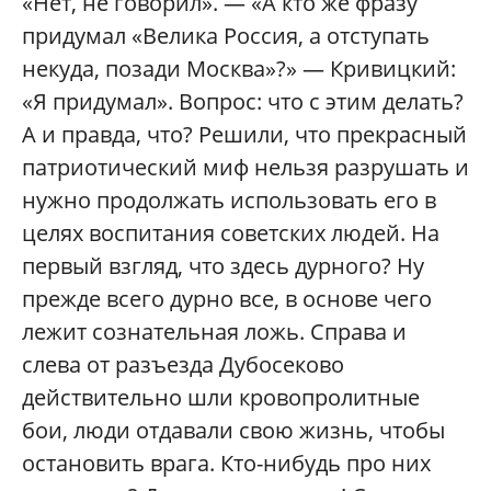
«Нет, не говорил». — «А кто же фразу
придумал «Велика Россия, а отступать
некуда, позади Москва»?» — Кривицкий:
«Я придумал». Вопрос: что с этим делать?
А и правда, что? Решили, что прекрасный
патриотический миф нельзя разрушать и
нужно продолжать использовать его в
целях воспитания советских людей. На
первый взгляд, что здесь дурного? Ну
прежде всего дурно все, в основе чего
лежит сознательная ложь. Справа и
слева от разъезда Дубосеково
действительно шли кровопролитные
бои, люди отдавали свою жизнь, чтобы
остановить врага. Кто-нибудь про них