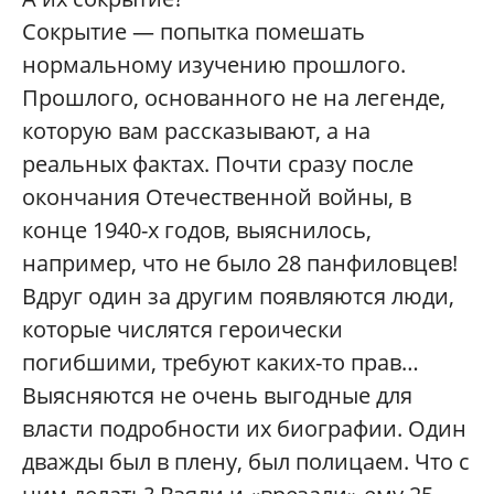
Сокрытие — попытка помешать
нормальному изучению прошлого.
Прошлого, основанного не на легенде,
которую вам рассказывают, а на
реальных фактах. Почти сразу после
окончания Отечественной войны, в
конце 1940-х годов, выяснилось,
например, что не было 28 панфиловцев!
Вдруг один за другим появляются люди,
которые числятся героически
погибшими, требуют каких-то прав…
Выясняются не очень выгодные для
власти подробности их биографии. Один
дважды был в плену, был полицаем. Что с