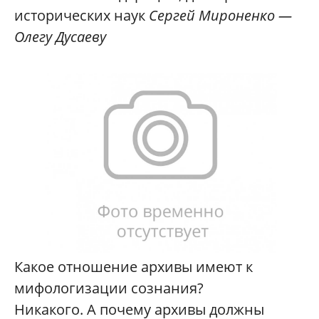
исторических наук
Сергей Мироненко —
Олегу Дусаеву
Какое отношение архивы имеют к
мифологизации сознания?
Никакого. А почему архивы должны