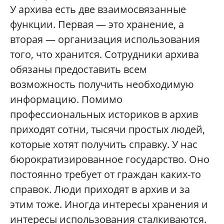
У архива есть две взаимосвязанные
функции. Первая — это хранение, а
вторая — организация использования
того, что хранится. Сотрудники архива
обязаны предоставить всем
возможность получить необходимую
информацию. Помимо
профессиональных историков в архив
приходят сотни, тысячи простых людей,
которые хотят получить справку. У нас
бюрократизированное государство. Оно
постоянно требует от граждан каких-то
справок. Люди приходят в архив и за
этим тоже. Иногда интересы хранения и
интересы использования сталкиваются.