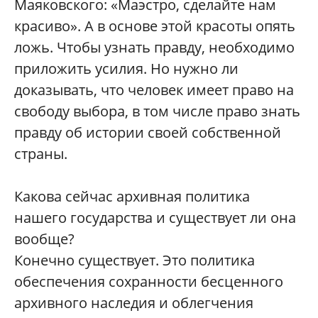
Маяковского: «Маэстро, сделайте нам
красиво». А в основе этой красоты опять
ложь. Чтобы узнать правду, необходимо
приложить усилия. Но нужно ли
доказывать, что человек имеет право на
свободу выбора, в том числе право знать
правду об истории своей собственной
страны.
Какова сейчас архивная политика
нашего государства и существует ли она
вообще?
Конечно существует. Это политика
обеспечения сохранности бесценного
архивного наследия и облегчения