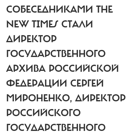
СОБЕСЕДНИКАМИ THE
NEW TIMES СТАЛИ
ДИРЕКТОР
ГОСУДАРСТВЕННОГО
АРХИВА РОССИЙСКОЙ
ФЕДЕРАЦИИ СЕРГЕЙ
МИРОНЕНКО, ДИРЕКТОР
РОССИЙСКОГО
ГОСУДАРСТВЕННОГО