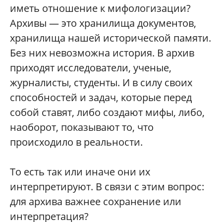
иметь отношение к мифологизации?
Архивы — это хранилища документов,
хранилища нашей исторической памяти.
Без них невозможна история. В архив
приходят исследователи, ученые,
журналисты, студенты. И в силу своих
способностей и задач, которые перед
собой ставят, либо создают мифы, либо,
наоборот, показывают то, что
происходило в реальности.
То есть так или иначе они их
интерпретируют. В связи с этим вопрос:
для архива важнее сохранение или
интерпретация?