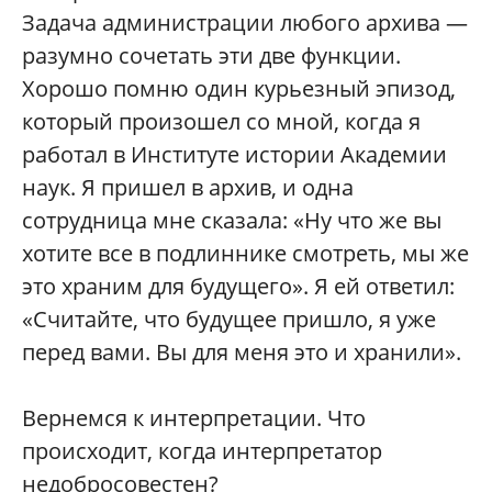
Задача администрации любого архива —
разумно сочетать эти две функции.
Хорошо помню один курьезный эпизод,
который произошел со мной, когда я
работал в Институте истории Академии
наук. Я пришел в архив, и одна
сотрудница мне сказала: «Ну что же вы
хотите все в подлиннике смотреть, мы же
это храним для будущего». Я ей ответил:
«Считайте, что будущее пришло, я уже
перед вами. Вы для меня это и хранили».
Вернемся к интерпретации. Что
происходит, когда интерпретатор
недобросовестен?