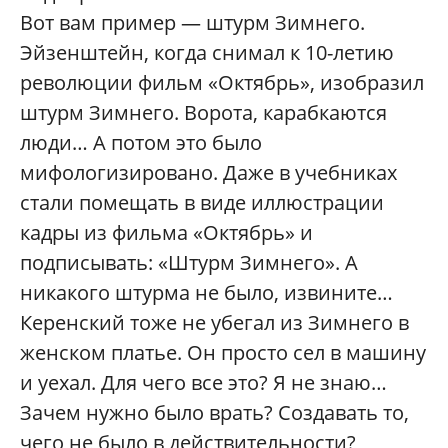
Вот вам пример — штурм Зимнего.
Эйзенштейн, когда снимал к 10-летию
революции фильм «Октябрь», изобразил
штурм Зимнего. Ворота, карабкаются
люди… А потом это было
мифологизировано. Даже в учебниках
стали помещать в виде иллюстрации
кадры из фильма «Октябрь» и
подписывать: «Штурм Зимнего». А
никакого штурма не было, извините…
Керенский тоже не убегал из Зимнего в
женском платье. Он просто сел в машину
и уехал. Для чего все это? Я не знаю…
Зачем нужно было врать? Создавать то,
чего не было в действительности?