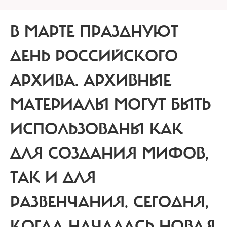
В МАРТЕ ПРАЗДНУЮТ
ДЕНЬ РОССИЙСКОГО
АРХИВА.
АРХИВНЫЕ
МАТЕРИАЛЫ МОГУТ БЫТЬ
ИСПОЛЬЗОВАНЫ КАК
ДЛЯ СОЗДАНИЯ МИФОВ,
ТАК И ДЛЯ
РАЗВЕНЧАНИЯ. СЕГОДНЯ,
КОГДА НАЧАЛАСЬ НОВАЯ