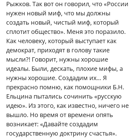
Рыжков. Так вот он говорил, что «России
нужен новый миф, что мы должны
создать новый, чистый миф, который
сплотит общество». Меня это поразило.
Как человеку, который выступает как
демократ, приходят в голову такие
мысли?! Говорит, нужны хорошие
идеалы. Были, дескать, плохие мифы, а
нужны хорошие. Создадим их… Я
прекрасно помню, как помощники Б.Н.
Ельцина пытались сочинить «русскую
идею». Из этого, как известно, ничего не
вышло. Но время от времени опять
возникает: «Давайте создадим
государственную доктрину счастья».