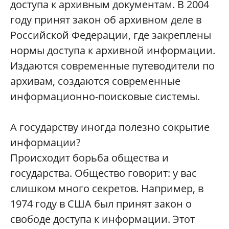
доступа к архивным документам. В 2004
году принят закон об архивном деле в
Российской Федерации, где закреплены
нормы доступа к архивной информации.
Издаются современные путеводители по
архивам, создаются современные
информационно-поисковые системы.
А государству иногда полезно сокрытие
информации?
Происходит борьба общества и
государства. Общество говорит: у вас
слишком много секретов. Например, в
1974 году в США был принят закон о
свободе доступа к информации. Этот