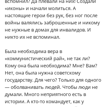
вспомнил? Да плевали на них! Создали
«иконы» и начали молиться. А
настоящие герои без рук, без ног после
войны валялись заброшенные и никому
не нужные в домах для инвалидов. И
никто их не вспоминал.
Была необходима вера в
«коммунистический рай», не так ли?
Кому она была необходима? Мне? Вам?
Нет, она была нужна советскому
государству. Для чего? Только для одного
— оболванивать людей. Чтобы люди не
думали. Много неприятного есть в
истории. А кто-то командует, как у