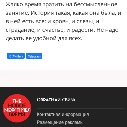
Жалко время тратить на бессмысленное
занятие. История такая, какая она была, и
в ней есть все: и кровь, и слезы, и
страдание, и счастье, и радости. Не надо
делать ее удобной для всех.
X (Twitter)
Telegram
a
ОБРАТНАЯ СВЯЗЬ
Контактная информация
Размещение рекламы