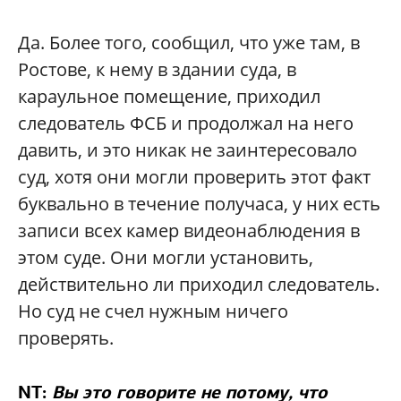
Да. Более того, сообщил, что уже там, в
Ростове, к нему в здании суда, в
караульное помещение, приходил
следователь ФСБ и продолжал на него
давить, и это никак не заинтересовало
суд, хотя они могли проверить этот факт
буквально в течение получаса, у них есть
записи всех камер видеонаблюдения в
этом суде. Они могли установить,
действительно ли приходил следователь.
Но суд не счел нужным ничего
проверять.
NT:
Вы это говорите не потому, что