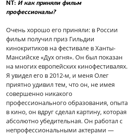
NT:
И как приняли фильм
профессионалы?
Очень хорошо его приняли: в России
фильм получил приз Гильдии
кинокритиков на фестивале в Ханты-
Мансийске «Дух огня». Он был показан
на многих европейских кинофестивалях.
Я увидел его в 2012-м, и меня Олег
приятно удивил тем, что он, не имея
совершенно никакого
профессионального образования, опыта
в кино, он вдруг сделал картину, которая
абсолютно убедительная. Он работал с
непрофессиональными актерами —