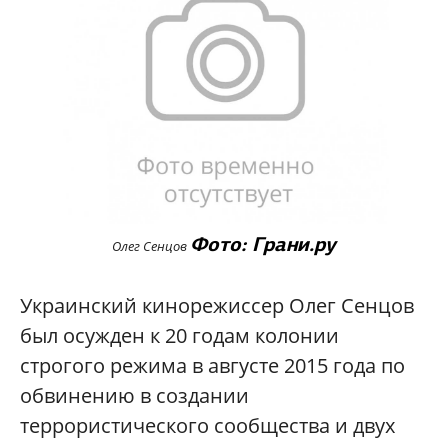
Фото: Грани.ру
Олег Сенцов
Украинский кинорежиссер Олег Сенцов
был осужден к 20 годам колонии
строгого режима в августе 2015 года по
обвинению в создании
террористического сообщества и двух