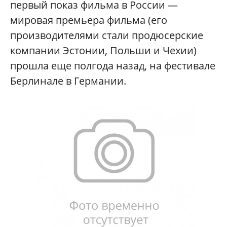
первый показ фильма в России —
мировая премьера фильма (его
производителями стали продюсерские
компании Эстонии, Польши и Чехии)
прошла еще полгода назад, на фестивале
Берлинале в Германии.