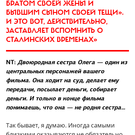
БРАТОМ СВОЕЙ ЖЕНЫ И
БЫВШИМ СЫНОМ СВОЕЙ ТЕЩИ».
И ЭТО ВОТ, ДЕЙСТВИТЕЛЬНО,
ЗАСТАВЛЯЕТ ВСПОМНИТЬ О
СТАЛИНСКИХ ВРЕМЕНАХ»
NT:
Двоюродная сестра Олега — один из
центральных персонажей вашего
фильма. Она ходит на суд, делает ему
передачи, посылает деньги, собирает
деньги. И только в конце фильма
понимаешь, что она — не родня сестра…
Так бывает, я думаю. Иногда самыми
близкими оказываются не обязательно