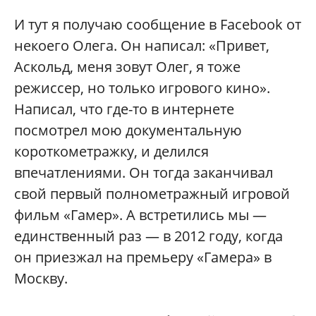
И тут я получаю сообщение в Facebook от
некоего Олега. Он написал: «Привет,
Аскольд, меня зовут Олег, я тоже
режиссер, но только игрового кино».
Написал, что где-то в интернете
посмотрел мою документальную
короткометражку, и делился
впечатлениями. Он тогда заканчивал
свой первый полнометражный игровой
фильм «Гамер». А встретились мы —
единственный раз — в 2012 году, когда
он приезжал на премьеру «Гамера» в
Москву.