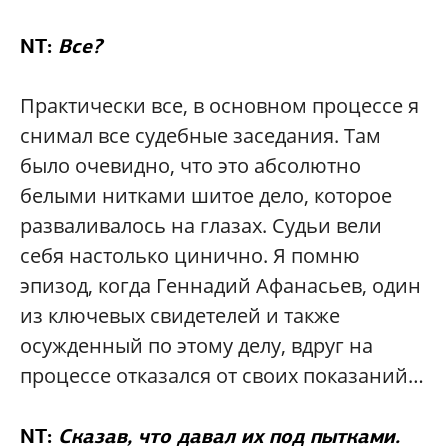
NT:
Все?
Практически все, в основном процессе я
снимал все судебные заседания. Там
было очевидно, что это абсолютно
белыми нитками шитое дело, которое
разваливалось на глазах. Судьи вели
себя настолько цинично. Я помню
эпизод, когда Геннадий Афанасьев, один
из ключевых свидетелей и также
осужденный по этому делу, вдруг на
процессе отказался от своих показаний…
NT:
Сказав, что давал их под пытками.