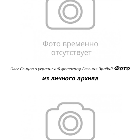
Фото
Олег Сенцов и украинский фотограф Евгения Врадий
из личного архива