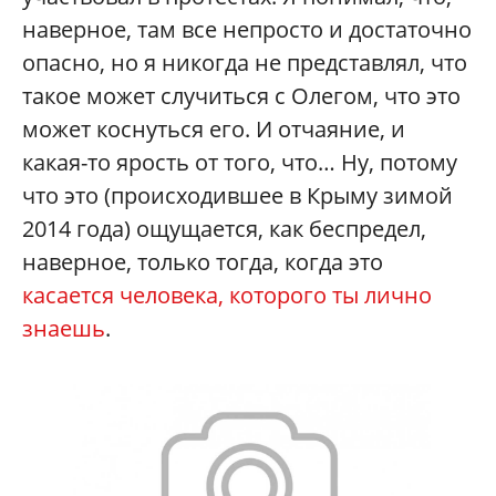
наверное, там все непросто и достаточно
опасно, но я никогда не представлял, что
такое может случиться с Олегом, что это
может коснуться его. И отчаяние, и
какая-то ярость от того, что… Ну, потому
что это (происходившее в Крыму зимой
2014 года) ощущается, как беспредел,
наверное, только тогда, когда это
касается человека, которого ты лично
знаешь
.