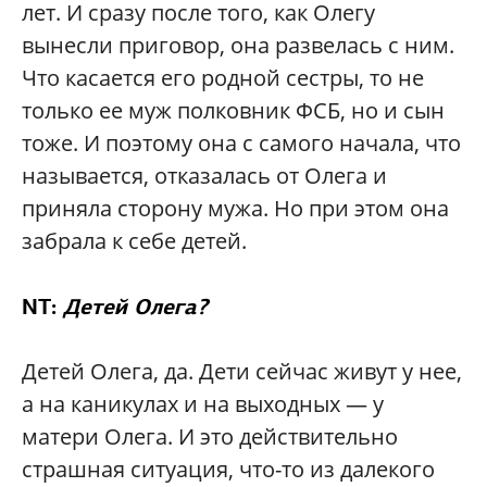
лет. И сразу после того, как Олегу
вынесли приговор, она развелась с ним.
Что касается его родной сестры, то не
только ее муж полковник ФСБ, но и сын
тоже. И поэтому она с самого начала, что
называется, отказалась от Олега и
приняла сторону мужа. Но при этом она
забрала к себе детей.
NT:
Детей Олега?
Детей Олега, да. Дети сейчас живут у нее,
а на каникулах и на выходных — у
матери Олега. И это действительно
страшная ситуация, что-то из далекого