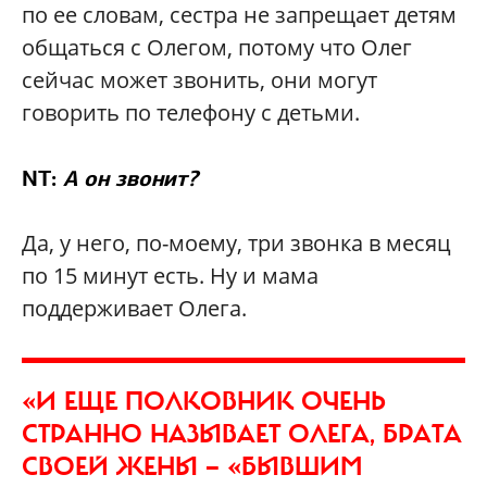
по ее словам, сестра не запрещает детям
общаться с Олегом, потому что Олег
сейчас может звонить, они могут
говорить по телефону с детьми.
NT:
А он звонит?
Да, у него, по-моему, три звонка в месяц
по 15 минут есть. Ну и мама
поддерживает Олега.
«И ЕЩЕ ПОЛКОВНИК ОЧЕНЬ
СТРАННО НАЗЫВАЕТ ОЛЕГА, БРАТА
СВОЕЙ ЖЕНЫ — «БЫВШИМ