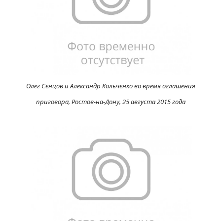
Олег Сенцов и Александр Кольченко во время оглашения
приговора, Ростов-на-Дону, 25 августа 2015 года