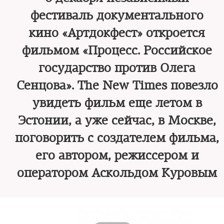
фестиваль документального
кино «Артдокфест» откроется
фильмом «Процесс. Российское
государство против Олега
Сенцова». The New Times повезло
увидеть фильм еще летом в
Эстонии, а уже сейчас, в Москве,
поговорить с создателем фильма,
его автором, режиссером и
оператором Аскольдом Куровым