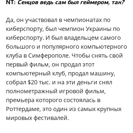
NT:
Сенцов ведь сам был геймером, так?
Да, он участвовал в чемпионатах по
киберспорту, был чемпион Украины по
киберспорту. И был владельцем самого
большого и популярного компьютерного
клуба в Симферополе. Чтобы снять свой
первый фильм, он продал этот
компьютерный клуб, продал машину,
собрал $20 тыс. и на эти деньги снял
полнометражный игровой фильм,
премьера которого состоялась в
Роттердаме, это один из самых крупных
мировых фестивалей.