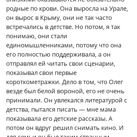
родные по крови. Она выросла на Урале,
он вырос в Крыму, они не так часто
встречались в детстве. Но потом, я так
понимаю, они стали
единомышленниками, потому что она
его полностью поддерживала, а он
отправлял ей читать свои сценарии,
показывал свои первые
короткометражки. Дело в том, что Олег
везде был белой вороной, его не очень
принимали. Он увлекался литературой с
детства, пытался писать — мне мама
показывала его детские рассказы. А
потом он вдруг решил снимать кино. И
для семьи он был таким странным