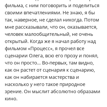
фильма, с ним поговорить и поделиться
своими впечатлениями. Не знаю, я бы
так, наверное, не сделал никогда. Потом
мне рассказывали, что он, оказывается,
человек малообщительный, не очень
открытый. Когда же я начал работу над
фильмом «Процесс», я прочел все
сценарии Олега, всю его прозу и понял,
что он просто… Во-первых, там видно,
как он растет от сценария к сценарию,
как он набирается мастерства и
насколько у него такое природное
зрение. Он мыслит абсолютно образами
кино.