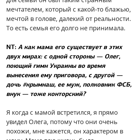
мечтателем, который с какой-то блажью,
мечтой в голове, далекий от реальности.
То есть семья его долго не принимала.
NT:
А как мама его существует в этих
двух мирах: с одной стороны — Олег,
поющий гимн Украины во время
вынесения ему приговора, с другой —
дочь #крымнаш, ее муж, полковник ФСБ,
внук — тоже конторский?
Я когда с мамой встретился, я прямо
увидел Олега, потому что они очень
похожи, мне кажется, он характером в