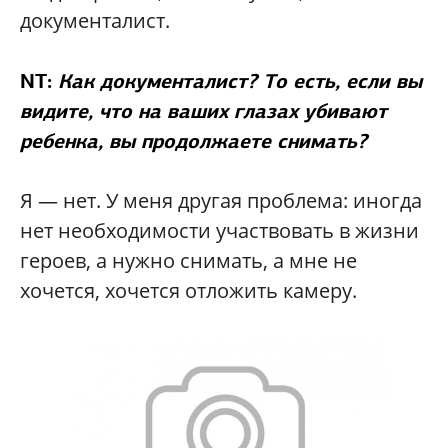
документалист.
NT:
Как документалист? То есть, если вы
видите, что на ваших глазах убивают
ребенка, вы продолжаете снимать?
Я — нет. У меня другая проблема: иногда
нет необходимости участвовать в жизни
героев, а нужно снимать, а мне не
хочется, хочется отложить камеру.