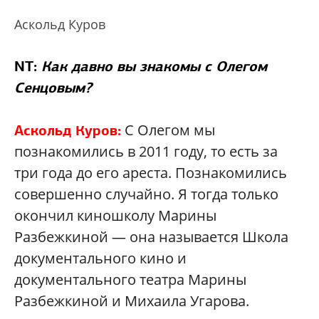
Аскольд Куров
NT:
Как давно вы знакомы с Олегом
Сенцовым?
С Олегом мы
Аскольд Куров:
познакомились в 2011 году, то есть за
три года до его ареста. Познакомились
совершенно случайно. Я тогда только
окончил киношколу Марины
Разбежкиной — она называется Школа
документального кино и
документального театра Марины
Разбежкиной и Михаила Угарова.