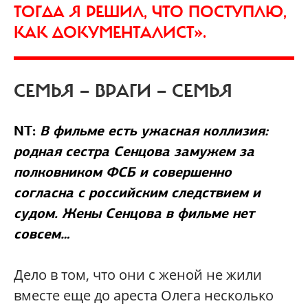
ТОГДА Я РЕШИЛ, ЧТО ПОСТУПЛЮ,
КАК ДОКУМЕНТАЛИСТ».
СЕМЬЯ — ВРАГИ — СЕМЬЯ
NT:
В фильме есть ужасная коллизия:
родная сестра Сенцова замужем за
полковником ФСБ и совершенно
согласна с российским следствием и
судом. Жены Сенцова в фильме нет
совсем…
Дело в том, что они с женой не жили
вместе еще до ареста Олега несколько