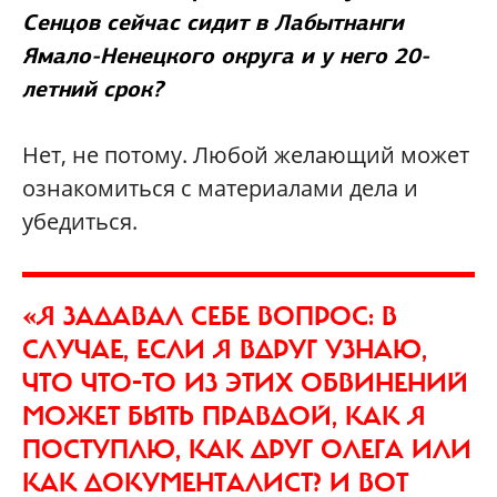
Сенцов сейчас сидит в Лабытнанги
Ямало-Ненецкого округа и у него 20-
летний срок?
Нет, не потому. Любой желающий может
ознакомиться с материалами дела и
убедиться.
«Я ЗАДАВАЛ СЕБЕ ВОПРОС: В
СЛУЧАЕ, ЕСЛИ Я ВДРУГ УЗНАЮ,
ЧТО ЧТО-ТО ИЗ ЭТИХ ОБВИНЕНИЙ
МОЖЕТ БЫТЬ ПРАВДОЙ, КАК Я
ПОСТУПЛЮ, КАК ДРУГ ОЛЕГА ИЛИ
КАК ДОКУМЕНТАЛИСТ? И ВОТ