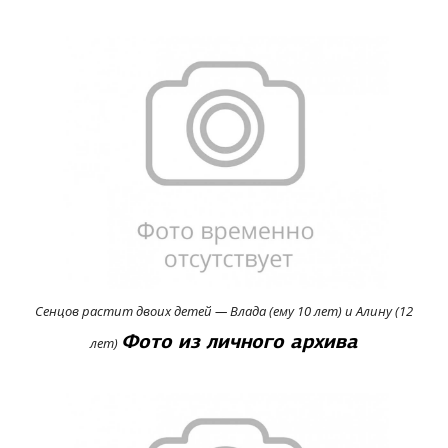
Сенцов растит двоих детей — Влада (ему 10 лет) и Алину (12
Фото из личного архива
лет)