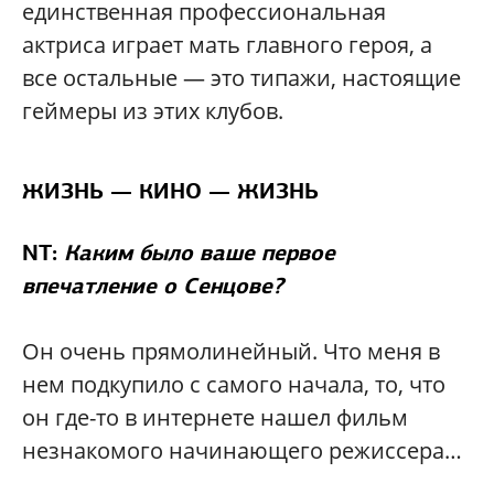
единственная профессиональная
актриса играет мать главного героя, а
все остальные — это типажи, настоящие
геймеры из этих клубов.
ЖИЗНЬ — КИНО — ЖИЗНЬ
NT:
Каким было ваше первое
впечатление о Сенцове?
Он очень прямолинейный. Что меня в
нем подкупило с самого начала, то, что
он где-то в интернете нашел фильм
незнакомого начинающего режиссера…