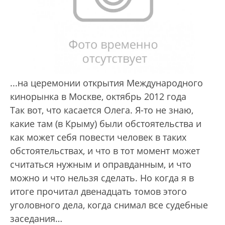
...на церемонии открытия Международного
кинорынка в Москве, октябрь 2012 года
Так вот, что касается Олега. Я-то не знаю,
какие там (в Крыму) были обстоятельства и
как может себя повести человек в таких
обстоятельствах, и что в тот момент может
считаться нужным и оправданным, и что
можно и что нельзя сделать. Но когда я в
итоге прочитал двенадцать томов этого
уголовного дела, когда снимал все судебные
заседания…