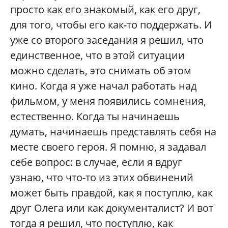
просто как его знакомый, как его друг,
для того, чтобы его как-то поддержать. И
уже со второго заседания я решил, что
единственное, что в этой ситуации
можно сделать, это снимать об этом
кино. Когда я уже начал работать над
фильмом, у меня появились сомнения,
естественно. Когда ты начинаешь
думать, начинаешь представлять себя на
месте своего героя. Я помню, я задавал
себе вопрос: в случае, если я вдруг
узнаю, что что-то из этих обвинений
может быть правдой, как я поступлю, как
друг Олега или как документалист? И вот
тогда я решил, что поступлю, как