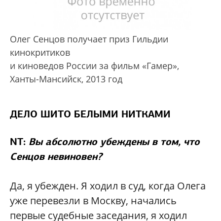
Олег Сенцов получает приз Гильдии
кинокритиков
и киноведов России за фильм «Гамер»,
Ханты-Мансийск, 2013 год
ДЕЛО ШИТО БЕЛЫМИ НИТКАМИ
NT:
Вы абсолютно убеждены в том, что
Сенцов невиновен?
Да, я убежден. Я ходил в суд, когда Олега
уже перевезли в Москву, начались
первые судебные заседания, я ходил