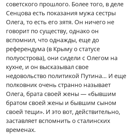
советского прошлого. Более того, в деле
Сенцова есть показания мужа сестры
Олега, то есть его зятя. Он ничего не
говорит по существу, однако он
вспомнил, что однажды, еще до
референдума (в Крыму о статусе
полуострова), они сидели с Олегом на
кухне, и он высказывал свое
недовольство политикой Путина… И еще
полковник очень странно называет
Олега, брата своей жены — «бывшим
братом своей жены и бывшим сыном
своей тещи». И это вот, действительно,
заставляет вспомнить о сталинских
временах.