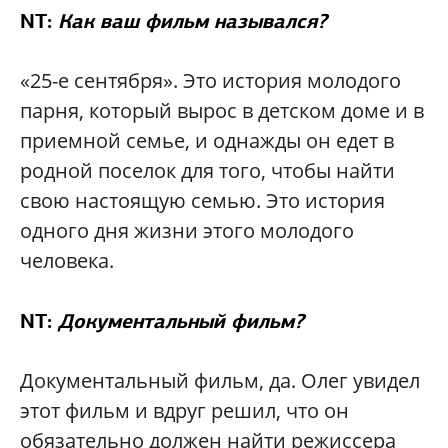
NT:
Как ваш фильм назывался?
«25-е сентября». Это история молодого
парня, который вырос в детском доме и в
приемной семье, и однажды он едет в
родной поселок для того, чтобы найти
свою настоящую семью. Это история
одного дня жизни этого молодого
человека.
NT:
Документальный фильм?
Документальный фильм, да. Олег увидел
этот фильм и вдруг решил, что он
обязательно должен найти режиссера