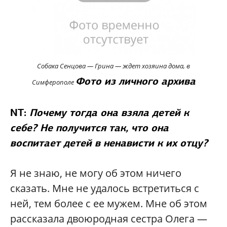
Собака Сенцова — Грина — ждет хозяина дома, в
Фото из личного архива
Симферополе
NT:
Почему тогда она взяла детей к
себе? Не получится так, что она
воспитает детей в ненависти к их отцу?
Я не знаю, не могу об этом ничего
сказать. Мне не удалось встретиться с
ней, тем более с ее мужем. Мне об этом
рассказала двоюродная сестра Олега —