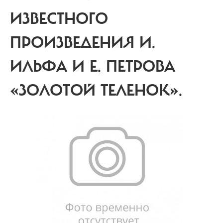
ИЗВЕСТНОГО
ПРОИЗВЕДЕНИЯ И.
ИЛЬФА И Е. ПЕТРОВА
«ЗОЛОТОЙ ТЕЛЕНОК».