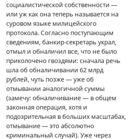
социалистической собственности —
или уж как она теперь называется на
суровом языке милицейского
протокола. Согласно поступающим
сведениям, банкир-секретарь украл,
отмыл и обналичил все, что не было
приколочено гвоздями: сначала речь
шла об обналичивании 62 млрд
рублей, чуть позже — уже об
отмывании аналогичной суммы
(замечу: обналичивание — в общем
законная операция, хотя и
подозрительная в больших масштабах,
отмывание — это абсолютно
криминальный случай). Уже через