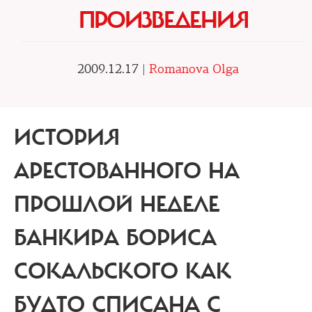
ПРОИЗВЕДЕНИЯ
2009.12.17 |
Romanova Olga
ИСТОРИЯ
АРЕСТОВАННОГО НА
ПРОШЛОЙ НЕДЕЛЕ
БАНКИРА
БОРИСА
СОКАЛЬСКОГО КАК
БУДТО СПИСАНА С