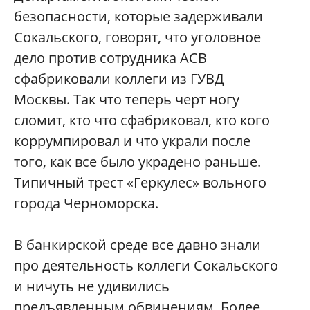
безопасности, которые задерживали
Сокальского, говорят, что уголовное
дело против сотрудника АСВ
сфабриковали коллеги из ГУВД
Москвы. Так что теперь черт ногу
сломит, кто что сфабриковал, кто кого
коррумпировал и что украли после
того, как все было украдено раньше.
Типичный трест «Геркулес» вольного
города Черноморска.
В банкирской среде все давно знали
про деятельность коллеги Сокальского
и ничуть не удивились
предъявленным обвинениям. Более