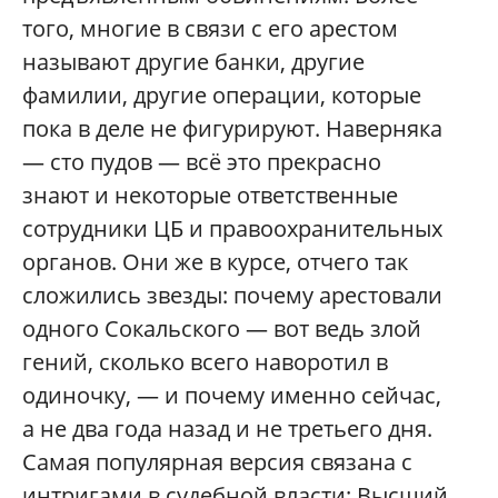
того, многие в связи с его арестом
называют другие банки, другие
фамилии, другие операции, которые
пока в деле не фигурируют. Наверняка
— сто пудов — всё это прекрасно
знают и некоторые ответственные
сотрудники ЦБ и правоохранительных
органов. Они же в курсе, отчего так
сложились звезды: почему арестовали
одного Сокальского — вот ведь злой
гений, сколько всего наворотил в
одиночку, — и почему именно сейчас,
а не два года назад и не третьего дня.
Самая популярная версия связана с
интригами в судебной власти: Высший