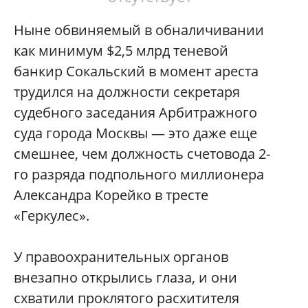
Н
ыне обвиняемый в обналичивании
как минимум $2,5 млрд теневой
банкир Сокальский в момент ареста
трудился на должности секретаря
судебного заседания Арбитражного
суда города Москвы — это даже еще
смешнее, чем должность счетовода 2-
го разряда подпольного миллионера
Александра Корейко в тресте
«Геркулес».
У правоохранительных органов
внезапно открылись глаза, и они
схватили проклятого расхитителя