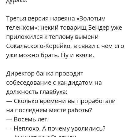
Третья версия навеяна «Золотым
теленком»: некий товарищ Бендер уже
приложился к теплому вымени
Сокальского-Корейко, в связи с чем его
уже можно брать. Ну и взяли.
Директор банка проводит
собеседование с кандидатом на
должность главбуха:
— Сколько времени вы проработали
на последнем месте работы?
— Восемь лет.
— Неплохо. А почему уволились?