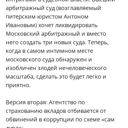
арбитражный суд (возглавляемый
питерским юристом Антоном
Ивановым) хочет ликвидировать
Московский арбитражный и вместо
него создать три новых суда. Теперь,
когда в самом интимном месте
московского суда обнаружен и
изобличен злодей нечеловеческого
масштаба, сделать это будет легко и
приятно.
Версия вторая: Агентство по
страхованию вкладов отбивается от
обвинений в коррупции по схеме «сам
дурак».