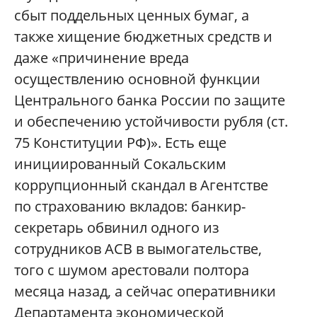
сбыт поддельных ценных бумаг, а
также хищение бюджетных средств и
даже «причинение вреда
осуществлению основной функции
Центрального банка России по защите
и обеспечению устойчивости рубля (ст.
75 Конституции РФ)». Есть еще
инициированный Сокальским
коррупционный скандал в Агентстве
по страхованию вкладов: банкир-
секретарь обвинил одного из
сотрудников АСВ в вымогательстве,
того с шумом арестовали полтора
месяца назад, а сейчас оперативники
Департамента экономической