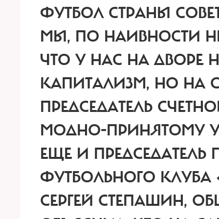
ФУТБОЛ СТРАНЫ СОВЕТ
МЫ, ПО НАИВНОСТИ Н
ЧТО У НАС НА ДВОРЕ
КАПИТАЛИЗМ, НО НА 
ПРЕДСЕДАТЕЛЬ СЧЕТНО
МОДНО-ПРИНЯТОМУ У 
ЕЩЕ И
ПРЕДСЕДАТЕЛЬ 
ФУТБОЛЬНОГО КЛУБА
СЕРГЕЙ СТЕПАШИН,
ОБЩ