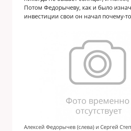
Потом Федорычеву, как и было изнач
инвестиции свои он начал почему-то
Алексей Федорычев (слева) и Сергей Сте