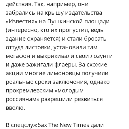
действия. Так, например, они
забрались на крышу издательства
«Известия» на Пушкинской площади
(интересно, кто их пропустил, ведь
здание охраняется) и стали бросать
оттуда листовки, установили там
мегафон и выкрикивали свои лозунги
и даже зажигали флаеры. За схожие
акции многие лимоновцы получили
реальные сроки заключения, однако
прокремлевским «молодым
россиянам» разрешили резвиться
вволю.
В спецслужбах The New Times дали