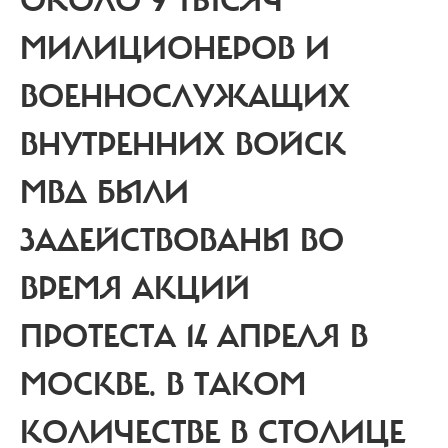
ОКОЛО 9 ТЫСЯЧ
МИЛИЦИОНЕРОВ И
ВОЕННОСЛУЖАЩИХ
ВНУТРЕННИХ ВОЙСК
МВД БЫЛИ
ЗАДЕЙСТВОВАНЫ ВО
ВРЕМЯ АКЦИЙ
ПРОТЕСТА 14 АПРЕЛЯ В
МОСКВЕ. В ТАКОМ
КОЛИЧЕСТВЕ В СТОЛИЦЕ