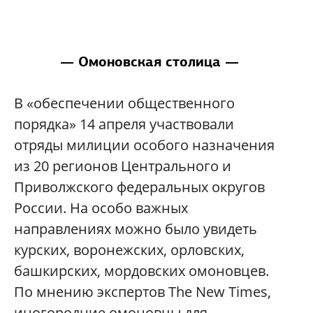
— Омоновская столица —
В «обеспечении общественного
порядка» 14 апреля участвовали
отряды милиции особого назначения
из 20 регионов Центрального и
Приволжского федеральных округов
России. На особо важных
направлениях можно было увидеть
курских, воронежских, орловских,
башкирских, мордовских омоновцев.
По мнению экспертов The New Times,
иногородние омоновцы для