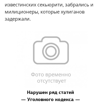
известинских секьюрити, забрались и
милиционеры, которые хулиганов
задержали.
Нарушен ряд статей
— Уголовного кодекса —