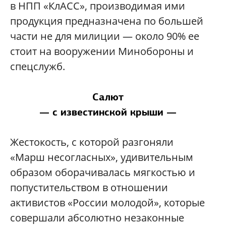
в НПП «КлАСС», производимая ими
продукция предназначена по большей
части не для милиции — около 90% ее
стоит на вооружении Минобороны и
спецслужб.
Салют
— с известинской крыши —
Жестокость, с которой разгоняли
«Марш несогласных», удивительным
образом оборачивалась мягкостью и
попустительством в отношении
активистов «России молодой», которые
совершали абсолютно незаконные