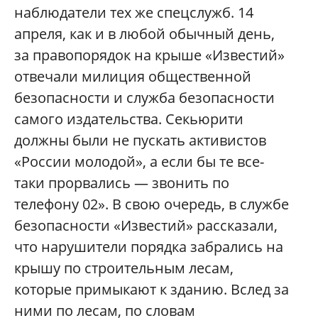
наблюдатели тех же спецслужб. 14
апреля, как и в любой обычный день,
за правопорядок на крыше «Известий»
отвечали милиция общественной
безопасности и служба безопасности
самого издательства. Секьюрити
должны были не пускать активистов
«России молодой», а если бы те все-
таки прорвались — звонить по
телефону 02». В свою очередь, в службе
безопасности «Известий» рассказали,
что нарушители порядка забрались на
крышу по строительным лесам,
которые примыкают к зданию. Вслед за
ними по лесам, по словам