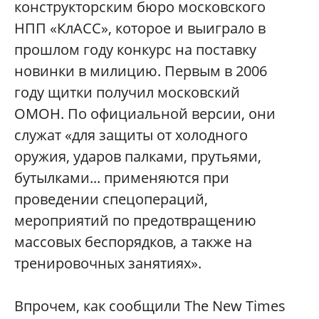
конструкторским бюро московского
НПП «КлАСС», которое и выиграло в
прошлом году конкурс на поставку
новинки в милицию. Первым в 2006
году щитки получил московский
ОМОН. По официальной версии, они
служат «для защиты от холодного
оружия, ударов палками, прутьями,
бутылками... применяются при
проведении спецопераций,
мероприятий по предотвращению
массовых беспорядков, а также на
тренировочных занятиях».
Впрочем, как сообщили The New Times