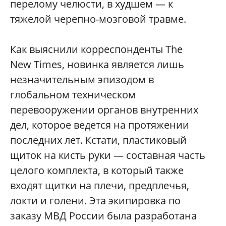
перелому челюсти, в худшем — к
тяжелой черепно-мозговой травме.
Как выяснили корреспонденты The
New Times, новинка является лишь
незначительным эпизодом в
глобальном техническом
перевооружении органов внутренних
дел, которое ведется на протяжении
последних лет. Кстати, пластиковый
щиток на кисть руки — составная часть
целого комплекта, в который также
входят щитки на плечи, предплечья,
локти и голени. Эта экипировка по
заказу МВД России была разработана