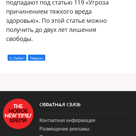
подпадают под статью 119 «Угроза
причинением тяжкого вреда
здоровью». По этой статье можно
получить до двух лет лишения
свободы.
X (Twitter)
Telegram
a
ОБРАТНАЯ СВЯЗЬ
Контактная информация
Размещение рекламы