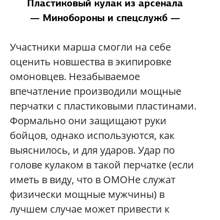
Пластиковый кулак из арсенала
— Минобороны и спецслужб —
Участники марша смогли на себе
оценить новшества в экипировке
омоновцев. Незабываемое
впечатление производили мощные
перчатки с пластиковыми пластинами.
Формально они защищают руки
бойцов, однако используются, как
выяснилось, и для ударов. Удар по
голове кулаком в такой перчатке (если
иметь в виду, что в ОМОНе служат
физически мощные мужчины) в
лучшем случае может привести к