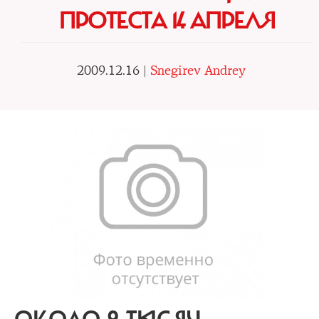
ПРОТЕСТА 14 АПРЕЛЯ
2009.12.16 |
Snegirev Andrey