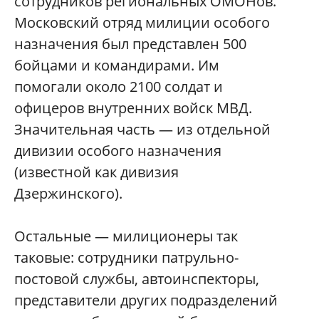
сотрудников региональных ОМОНов.
Московский отряд милиции особого
назначения был представлен 500
бойцами и командирами. Им
помогали около 2100 солдат и
офицеров внутренних войск МВД.
Значительная часть — из отдельной
дивизии особого назначения
(известной как дивизия
Дзержинского).
Остальные — милиционеры так
таковые: сотрудники патрульно-
постовой службы, автоинспекторы,
представители других подразделений