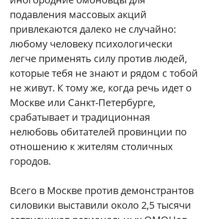
подавления массовых акций
привлекаются далеко не случайно:
любому человеку психологически
легче применять силу против людей,
которые тебя не знают и рядом с тобой
не живут. К тому же, когда речь идет о
Москве или Санкт-Петербурге,
срабатывает и традиционная
нелюбовь обитателей провинции по
отношению к жителям столичных
городов.
Всего в Москве против демонстрантов
силовики выставили около 2,5 тысячи