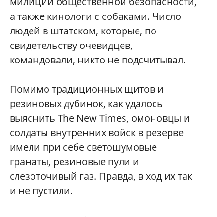
милиции общественной безопасности,
а также кинологи с собаками. Число
людей в штатском, которые, по
свидетельству очевидцев,
командовали, никто не подсчитывал.
Помимо традиционных щитов и
резиновых дубинок, как удалось
выяснить The New Times, омоновцы и
солдаты внутренних войск в резерве
имели при себе светошумовые
гранаты, резиновые пули и
слезоточивый газ. Правда, в ход их так
и не пустили.