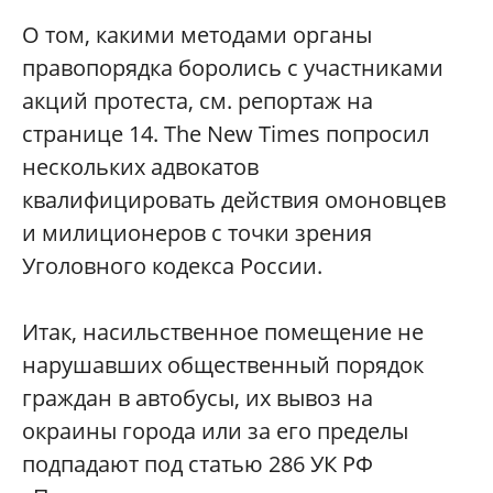
О том, какими методами органы
правопорядка боролись с участниками
акций протеста, см. репортаж на
странице 14. The New Times попросил
нескольких адвокатов
квалифицировать действия омоновцев
и милиционеров с точки зрения
Уголовного кодекса России.
Итак, насильственное помещение не
нарушавших общественный порядок
граждан в автобусы, их вывоз на
окраины города или за его пределы
подпадают под статью 286 УК РФ