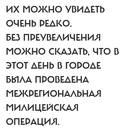
ИХ МОЖНО УВИДЕТЬ
ОЧЕНЬ РЕДКО.
БЕЗ ПРЕУВЕЛИЧЕНИЯ
МОЖНО СКАЗАТЬ,
ЧТО В
ЭТОТ ДЕНЬ В ГОРОДЕ
БЫЛА ПРОВЕДЕНА
МЕЖРЕГИОНАЛЬНАЯ
МИЛИЦЕЙСКАЯ
ОПЕРАЦИЯ.