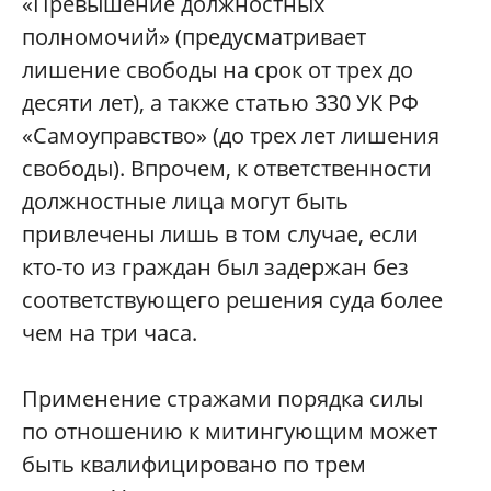
«Превышение должностных
полномочий» (предусматривает
лишение свободы на срок от трех до
десяти лет), а также статью 330 УК РФ
«Самоуправство» (до трех лет лишения
свободы). Впрочем, к ответственности
должностные лица могут быть
привлечены лишь в том случае, если
кто-то из граждан был задержан без
соответствующего решения суда более
чем на три часа.
Применение стражами порядка силы
по отношению к митингующим может
быть квалифицировано по трем