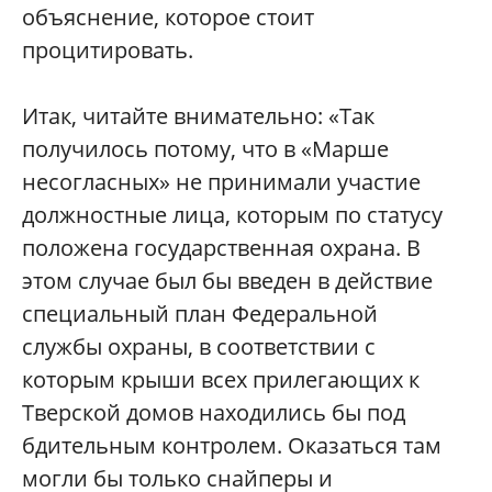
объяснение, которое стоит
процитировать.
Итак, читайте внимательно: «Так
получилось потому, что в «Марше
несогласных» не принимали участие
должностные лица, которым по статусу
положена государственная охрана. В
этом случае был бы введен в действие
специальный план Федеральной
службы охраны, в соответствии с
которым крыши всех прилегающих к
Тверской домов находились бы под
бдительным контролем. Оказаться там
могли бы только снайперы и