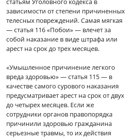
статьям Уголовного кодекса в
зависимости от степени причиненных
телесных повреждений. Самая мягкая
— статья 116 «Побои» — влечет за
собой наказание в виде штрафа или
арест на срок до трех месяцев.
«Умышленное причинение легкого
вреда здоровью» — статья 115 — в
качестве самого сурового наказания
предусматривает арест на срок от двух
до четырех месяцев. Если же
сотрудники органов правопорядка
причинили здоровью гражданина
серьезные травмы, то их действия