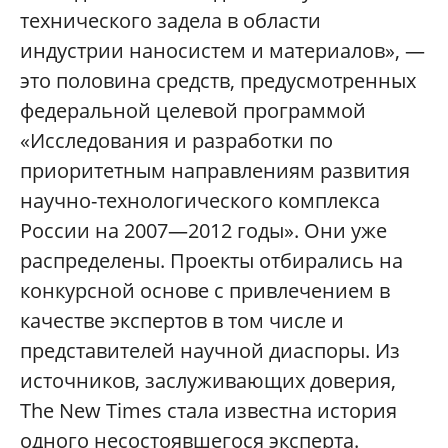
технического задела в области
индустрии наносистем и материалов», —
это половина средств, предусмотренных
федеральной целевой программой
«Исследования и разработки по
приоритетным направлениям развития
научно-технологического комплекса
России на 2007—2012 годы». Они уже
распределены. Проекты отбирались на
конкурсной основе с привлечением в
качестве экспертов в том числе и
представителей научной диаспоры. Из
источников, заслуживающих доверия,
The New Times стала известна история
одного несостоявшегося эксперта.