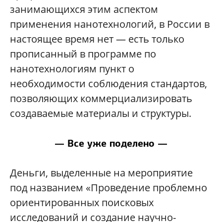
занимающихся этим аспектом
применения нанотехнологий, в России в
настоящее время нет — есть только
прописанный в программе по
нанотехнологиям пункт о
необходимости соблюдения стандартов,
позволяющих коммерциализировать
создаваемые материалы и структуры.
— Все уже поделено —
Деньги, выделенные на мероприятие
под названием «Проведение проблемно
ориентированных поисковых
исследований и создание научно-