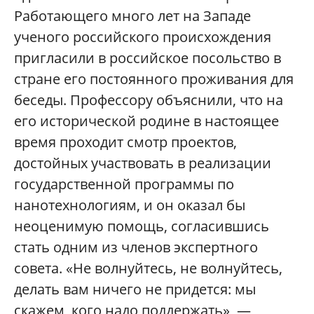
Работающего много лет на Западе
ученого российского происхождения
пригласили в российское посольство в
стране его постоянного проживания для
беседы. Профессору объяснили, что на
его исторической родине в настоящее
время проходит смотр проектов,
достойных участвовать в реализации
государственной программы по
нанотехнологиям, и он оказал бы
неоценимую помощь, согласившись
стать одним из членов экспертного
совета. «Не волнуйтесь, не волнуйтесь,
делать вам ничего не придется: мы
скажем, кого надо поддержать», —