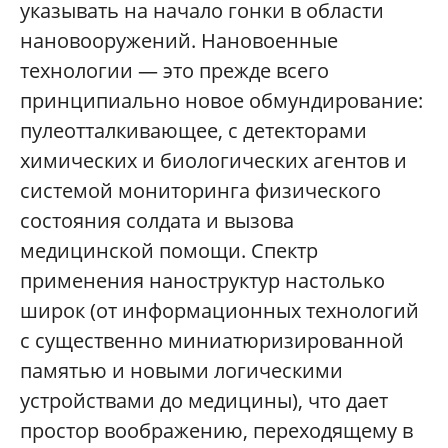
указывать на начало гонки в области
нановооружений. Нановоенные
технологии — это прежде всего
принципиально новое обмундирование:
пулеотталкивающее, с детекторами
химических и биологических агентов и
системой мониторинга физического
состояния солдата и вызова
медицинской помощи. Спектр
применения наноструктур настолько
широк (от информационных технологий
с существенно миниатюризированной
памятью и новыми логическими
устройствами до медицины), что дает
простор воображению, переходящему в