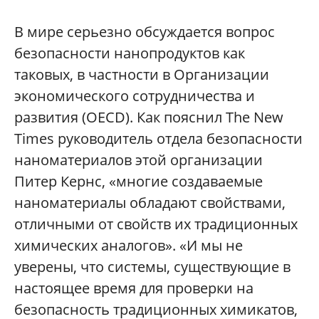
В мире серьезно обсуждается вопрос
безопасности нанопродуктов как
таковых, в частности в Организации
экономического сотрудничества и
развития (OECD). Как пояснил The New
Times руководитель отдела безопасности
наноматериалов этой организации
Питер Кернс, «многие создаваемые
наноматериалы обладают свойствами,
отличными от свойств их традиционных
химических аналогов». «И мы не
уверены, что системы, существующие в
настоящее время для проверки на
безопасность традиционных химикатов,