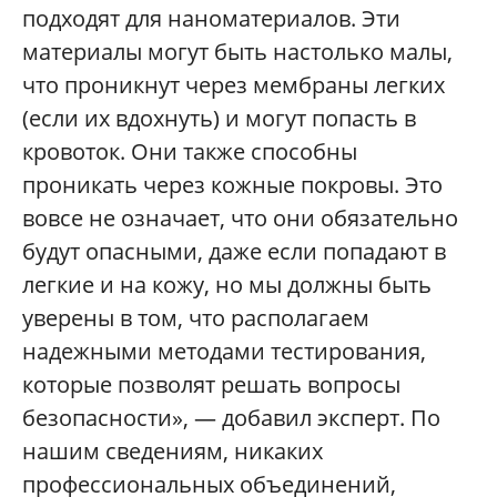
подходят для наноматериалов. Эти
материалы могут быть настолько малы,
что проникнут через мембраны легких
(если их вдохнуть) и могут попасть в
кровоток. Они также способны
проникать через кожные покровы. Это
вовсе не означает, что они обязательно
будут опасными, даже если попадают в
легкие и на кожу, но мы должны быть
уверены в том, что располагаем
надежными методами тестирования,
которые позволят решать вопросы
безопасности», — добавил эксперт. По
нашим сведениям, никаких
профессиональных объединений,