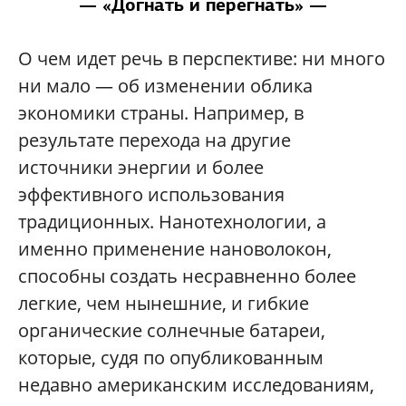
— «Догнать и перегнать» —
О чем идет речь в перспективе: ни много
ни мало — об изменении облика
экономики страны. Например, в
результате перехода на другие
источники энергии и более
эффективного использования
традиционных. Нанотехнологии, а
именно применение нановолокон,
способны создать несравненно более
легкие, чем нынешние, и гибкие
органические солнечные батареи,
которые, судя по опубликованным
недавно американским исследованиям,