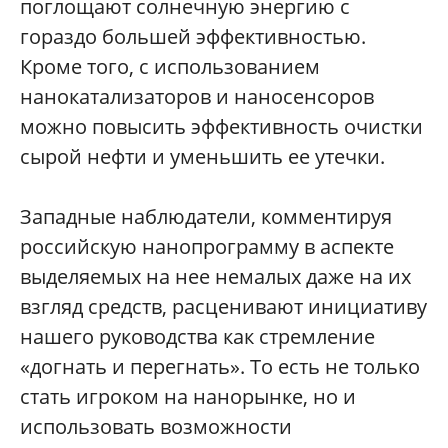
поглощают солнечную энергию с
гораздо большей эффективностью.
Кроме того, с использованием
нанокатализаторов и наносенсоров
можно повысить эффективность очистки
сырой нефти и уменьшить ее утечки.
Западные наблюдатели, комментируя
российскую нанопрограмму в аспекте
выделяемых на нее немалых даже на их
взгляд средств, расценивают инициативу
нашего руководства как стремление
«догнать и перегнать». То есть не только
стать игроком на нанорынке, но и
использовать возможности