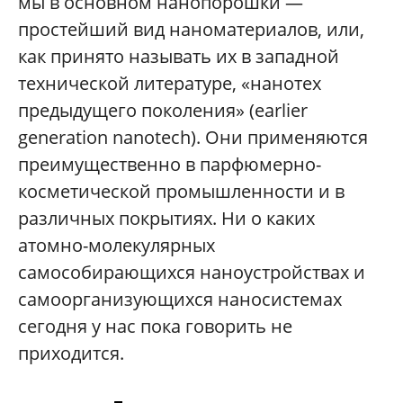
мы в основном нанопорошки —
простейший вид наноматериалов, или,
как принято называть их в западной
технической литературе, «нанотех
предыдущего поколения» (earlier
generation nanotech). Они применяются
преимущественно в парфюмерно-
косметической промышленности и в
различных покрытиях. Ни о каких
атомно-молекулярных
самособирающихся наноустройствах и
самоорганизующихся наносистемах
сегодня у нас пока говорить не
приходится.