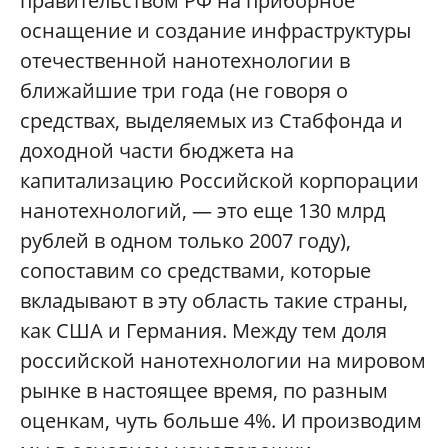
правительством РФ на приборное
оснащение и создание инфраструктуры
отечественной нанотехнологии в
ближайшие три года (не говоря о
средствах, выделяемых из Стабфонда и
доходной части бюджета на
капитализацию Российской корпорации
нанотехнологий, — это еще 130 млрд
рублей в одном только 2007 году),
сопоставим со средствами, которые
вкладывают в эту область такие страны,
как США и Германия. Между тем доля
российской нанотехнологии на мировом
рынке в настоящее время, по разным
оценкам, чуть больше 4%. И производим