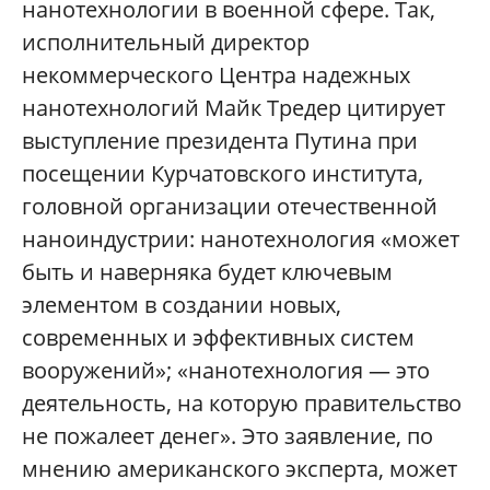
нанотехнологии в военной сфере. Так,
исполнительный директор
некоммерческого Центра надежных
нанотехнологий Майк Тредер цитирует
выступление президента Путина при
посещении Курчатовского института,
головной организации отечественной
наноиндустрии: нанотехнология «может
быть и наверняка будет ключевым
элементом в создании новых,
современных и эффективных систем
вооружений»; «нанотехнология — это
деятельность, на которую правительство
не пожалеет денег». Это заявление, по
мнению американского эксперта, может