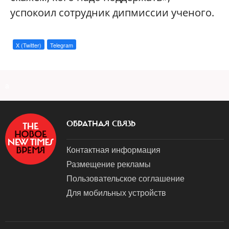
успокоил сотрудник дипмиссии ученого.
X (Twitter)
Telegram
a
ОБРАТНАЯ СВЯЗЬ
Контактная информация
Размещение рекламы
Пользовательское соглашение
Для мобильных устройств