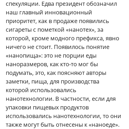
спекуляции. Едва президент обозначил
наш главный инновационный
приоритет, как в продаже появились
сигареты с пометкой «нанотех», за
которой, кроме модного префикса, явно
ничего не стоит. Появилось понятие
«нанопища»: это не порции еды
наноразмеров, как кто-то мог бы
подумать, это, как поясняют авторы
заметки, пища, для производства
которой использовались
нанотехнологии. В частности, если для
упаковки пищевых продуктов
использовались нанотехнологии, то они
также могут быть отнесены к «наноеде».