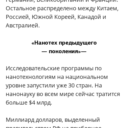
Остальное распределено между Китаем,
Россией, Южной Кореей, Канадой и
Австралией.
«Нанотех предыдущего
— поколения»—
Исследовательские программы по
нанотехнологиям на национальном
уровне запустили уже 30 стран. На
нанонауку во всем мире сейчас тратится
больше $4 млрд.
Миллиард долларов, выделенный