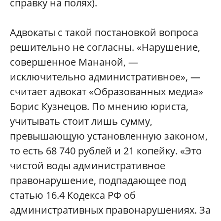
справку на полях).
Адвокаты с такой постановкой вопроса
решительно не согласны. «Нарушение,
совершенное Мананой, —
исключительно административное», —
считает адвокат «Образованных медиа»
Борис Кузнецов. По мнению юриста,
учитывать стоит лишь сумму,
превышающую установленную законом,
то есть 68 740 рублей и 21 копейку. «Это
чистой воды административное
правонарушение, подпадающее под
статью 16.4 Кодекса РФ об
административных правонарушениях. За