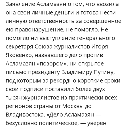
Заявление Асламазян о том, что ввозила
она свои личные деньги и готова нести
личную ответственность за совершенное
ею правонарушение, не помогло. Не
помогло ни выступление генерального
секретаря Союза журналистов Игоря
Яковенко, назвавшего дело против
Асламазян «позором», ни открытое
письмо президенту Владимиру Путину,
под которым за рекордно короткие сроки
свои подписи поставили более двух
тысяч журналистов из практически всех
регионов страны от Москвы до
Владивостока. «Дело Асламазян —
безусловно политическое, — уверен