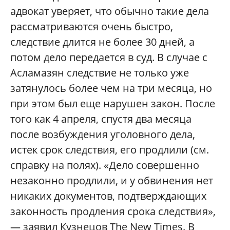
адвокат уверяет, что обычно такие дела
рассматриваются очень быстро,
следствие длится не более 30 дней, а
потом дело передается в суд. В случае с
Асламазян следствие не только уже
затянулось более чем на три месяца, но
при этом был еще нарушен закон. После
того как 4 апреля, спустя два месяца
после возбуждения уголовного дела,
истек срок следствия, его продлили (см.
справку на полях). «Дело совершенно
незаконно продлили, и у обвинения нет
никаких документов, подтверждающих
законность продления срока следствия»,
— заявил Кузнецов The New Times. В