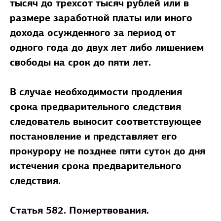
тысяч до трехсот тысяч рублей или в
размере заработной платы или иного
дохода осужденного за период от
одного года до двух лет либо лишением
свободы на срок до пяти лет.
В случае необходимости продления
срока предварительного следствия
следователь выносит соответствующее
постановление и представляет его
прокурору не позднее пяти суток до дня
истечения срока предварительного
следствия.
Статья 582. Пожертвования.