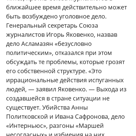
ближайшее время действительно может
быть возбуждено уголовное дело.
Генеральный секретарь Союза
журналистов Игорь Яковенко, назвав
дело Асламазян «безусловно
политическим», отказался при этом
обсуждать те проблемы, которые грозят
его собственной структуре. «Это
иррациональные действия испуганных
людей, — заявил Яковенко. — Выхода из
создавшейся в стране ситуации не
существует. Убийства Анны
Политковской и Ивана Сафронова, дело
«Интерньюс», разгоны «Маршей
несогласных» и избиения на них