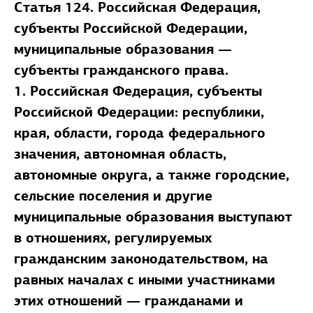
Статья 124. Российская Федерация,
субъекты Российской Федерации,
муниципальные образования —
субъекты гражданского права.
1. Российская Федерация, субъекты
Российской Федерации: республики,
края, области, города федерального
значения, автономная область,
автономные округа, а также городские,
сельские поселения и другие
муниципальные образования выступают
в отношениях, регулируемых
гражданским законодательством, на
равных началах с иными участниками
этих отношений — гражданами и