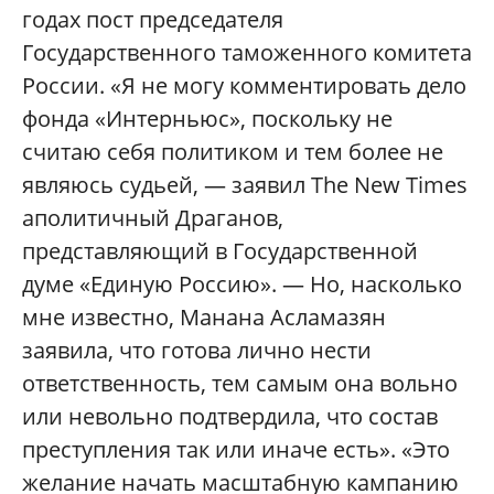
годах пост председателя
Государственного таможенного комитета
России. «Я не могу комментировать дело
фонда «Интерньюс», поскольку не
считаю себя политиком и тем более не
являюсь судьей, — заявил The New Times
аполитичный Драганов,
представляющий в Государственной
думе «Единую Россию». — Но, насколько
мне известно, Манана Асламазян
заявила, что готова лично нести
ответственность, тем самым она вольно
или невольно подтвердила, что состав
преступления так или иначе есть». «Это
желание начать масштабную кампанию