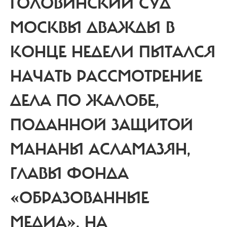
ГОЛОВИНСКИЙ СУД
МОСКВЫ ДВАЖДЫ В
КОНЦЕ НЕДЕЛИ ПЫТАЛСЯ
НАЧАТЬ РАССМОТРЕНИЕ
ДЕЛА ПО ЖАЛОБЕ,
ПОДАННОЙ ЗАЩИТОЙ
МАНАНЫ АСЛАМАЗЯН,
ГЛАВЫ ФОНДА
«ОБРАЗОВАННЫЕ
МЕДИА», НА