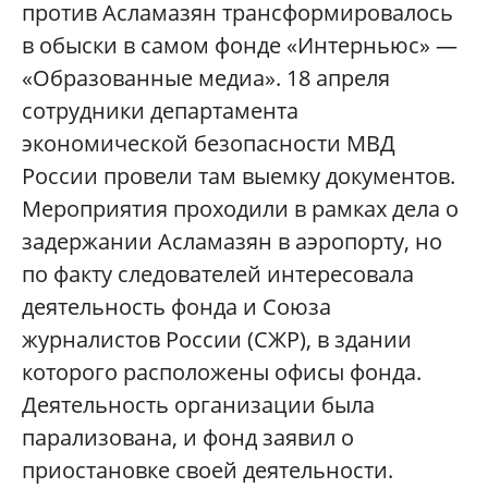
против Асламазян трансформировалось
в обыски в самом фонде «Интерньюс» —
«Образованные медиа». 18 апреля
сотрудники департамента
экономической безопасности МВД
России провели там выемку документов.
Мероприятия проходили в рамках дела о
задержании Асламазян в аэропорту, но
по факту следователей интересовала
деятельность фонда и Союза
журналистов России (СЖР), в здании
которого расположены офисы фонда.
Деятельность организации была
парализована, и фонд заявил о
приостановке своей деятельности.