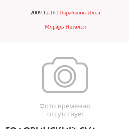
2009.12.16 |
Барабанов Илья
Морарь Наталья