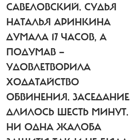
САВЕЛОВСКИЙ. СУДЬЯ
НАТАЛЬЯ АРИНКИНА
ДУМАЛА 17 ЧАСОВ, А
ПОДУМАВ —
УДОВЛЕТВОРИЛА
ХОДАТАЙСТВО
ОБВИНЕНИЯ. ЗАСЕДАНИЕ
ДЛИЛОСЬ ШЕСТЬ МИНУТ.
НИ ОДНА ЖАЛОБА