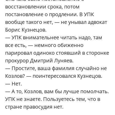
восстановлении срока, потом
постановление о продлении. В УПК
вообще такого нет, — не унывал адвокат
Борис Кузнецов.
— УПК внимательнее читать надо, там
все есть, — немного обиженно
парировал одиноко стоявший в сторонке
прокурор Дмитрий Луняев.
— Простите, ваша фамилия случайно не
Козлов? — поинтересовался Кузнецов.
— Нет.
— А то, Козлов, вам бы лучше помолчать.
УПК не знаете. Пользуетесь тем, что в
стране правосудия нет.