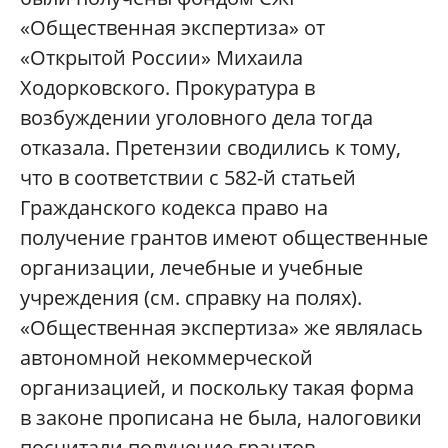
«Общественная экспертиза» от
«Открытой России» Михаила
Ходорковского. Прокуратура в
возбуждении уголовного дела тогда
отказала. Претензии сводились к тому,
что в соответствии с 582-й статьей
Гражданского кодекса право на
получение грантов имеют общественные
организации, лечебные и учебные
учреждения (см. справку на полях).
«Общественная экспертиза» же являлась
автономной некоммерческой
организацией, и поскольку такая форма
в законе прописана не была, налоговики
посчитали получение грантов