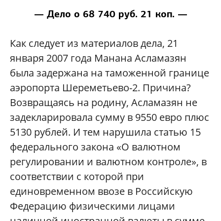
— Дело о 68 740 руб. 21 коп. —
Как следует из материалов дела, 21
января 2007 года Манана Асламазян
была задержана на таможенной границе
аэропорта Шереметьево-2. Причина?
Возвращаясь на родину, Асламазян не
задекларировала сумму в 9550 евро плюс
5130 рублей. И тем нарушила статью 15
федерального закона «О валютном
регулировании и валютном контроле», в
соответствии с которой при
единовременном ввозе в Российскую
Федерацию физическими лицами
наличной иностранной валюты в сумме,