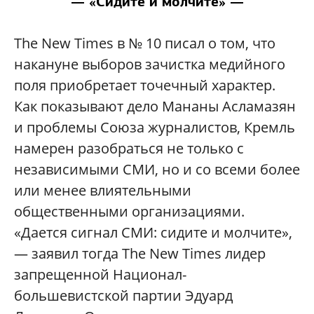
— «Сидите и молчите» —
The New Times в № 10 писал о том, что
накануне выборов зачистка медийного
поля приобретает точечный характер.
Как показывают дело Мананы Асламазян
и проблемы Союза журналистов, Кремль
намерен разобраться не только с
независимыми СМИ, но и со всеми более
или менее влиятельными
общественными организациями.
«Дается сигнал СМИ: сидите и молчите»,
— заявил тогда The New Times лидер
запрещенной Национал-
большевистской партии Эдуард