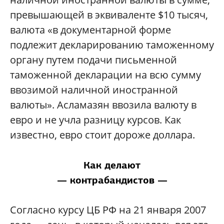
превышающей в эквиваленте $10 тысяч,
валюта «в документарной форме
подлежит декларированию таможенному
органу путем подачи письменной
таможенной декларации на всю сумму
ввозимой наличной иностранной
валюты». Асламазян ввозила валюту в
евро и не учла разницу курсов. Как
известно, евро стоит дороже доллара.
Как делают
— контрабандистов —
Согласно курсу ЦБ РФ на 21 января 2007