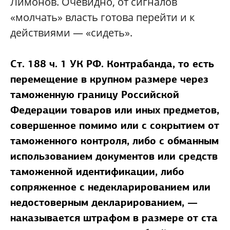
Лимонов. Очевидно, от сигналов
«молчать» власть готова перейти и к
действиями — «сидеть».
Ст. 188 ч. 1 УК РФ. Контрабанда, то есть
перемещение в крупном размере через
таможенную границу Российской
Федерации товаров или иных предметов,
совершенное помимо или с сокрытием от
таможенного контроля, либо с обманным
использованием документов или средств
таможенной идентификации, либо
сопряженное с недекларированием или
недостоверным декларированием, —
наказывается штрафом в размере от ста