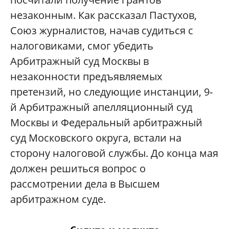
незаконным. Как рассказал Пастухов,
Союз журналистов, начав судиться с
налоговиками, смог убедить
Арбитражный суд Москвы в
незаконности предъявляемых
претензий, но следующие инстанции, 9-
й Арбитражный апелляционный суд
Москвы и Федеральный арбитражный
суд Московского округа, встали на
сторону налоговой службы. До конца мая
должен решиться вопрос о
рассмотрении дела в Высшем
арбитражном суде.