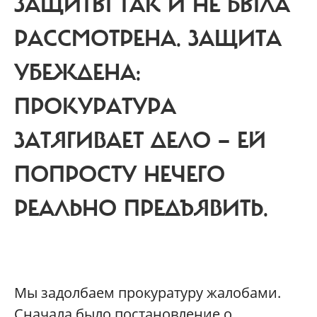
ЗАЩИТЫ ТАК И НЕ БЫЛА
РАССМОТРЕНА.
ЗАЩИТА
УБЕЖДЕНА:
ПРОКУРАТУРА
ЗАТЯГИВАЕТ ДЕЛО — ЕЙ
ПОПРОСТУ НЕЧЕГО
РЕАЛЬНО ПРЕДЪЯВИТЬ.
М
ы задолбаем прокуратуру жалобами.
Сначала было постановление о