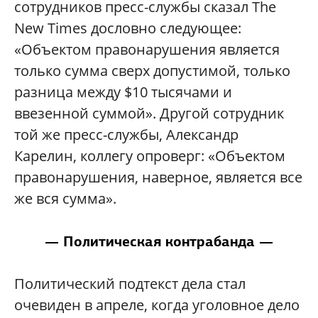
сотрудников пресс-службы сказал The
New Times дословно следующее:
«Объектом правонарушения является
только сумма сверх допустимой, только
разница между $10 тысячами и
ввезенной суммой». Другой сотрудник
той же пресс-службы, Александр
Карелин, коллегу опроверг: «Объектом
правонарушения, наверное, является все
же вся сумма».
— Политическая контрабанда —
Политический подтекст дела стал
очевиден в апреле, когда уголовное дело