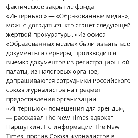
фактическое закрытие фонда
«Интерньюс» — «Образованные медиа»,
можно догадаться, кто станет следующей
жертвой прокуратуры. «Из офиса
«Образованных медиа» были изъяты все
документы и серверы, производится
выемка документов из регистрационной
палаты, из налоговых органов,
допрашиваются сотрудники Российского
союза журналистов на предмет
предоставления организации
«Интерньюс» помещения для аренды»,
— рассказал The New Times адвокат
Паршуткин. По информации The New
Times, против Союза журналистов в