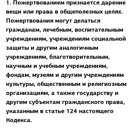
1. Пожертвованием признается дарение
вещи или права в общеполезных целях.
Пожертвования могут делаться
гражданам, лечебным, воспитательным
учреждениям, учреждениям социальной
защиты и другим аналогичным
учреждениям, благотворительным,
научным и учебным учреждениям,
фондам, музеям и другим учреждениям
культуры, общественным и религиозным
организациям, а также государству и
другим субъектам гражданского права,
указанным в статье 124 настоящего
Кодекса.