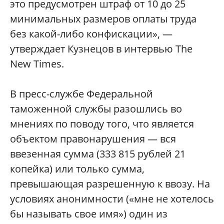
это предусмотрен штраф от 10 до 25
минимальных размеров оплаты труда
без какой-либо конфискации», —
утверждает Кузнецов в интервью The
New Times.
В пресс-службе Федеральной
таможенной службы разошлись во
мнениях по поводу того, что является
объектом правонарушения — вся
ввезенная сумма (333 815 рублей 21
копейка) или только сумма,
превышающая разрешенную к ввозу. На
условиях анонимности («мне не хотелось
бы называть свое имя») один из