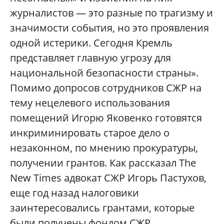
журналистов — это разные по трагизму и
значимости события, но это проявления
одной истерики. Сегодня Кремль
представляет главную угрозу для
национальной безопасности страны».
Помимо допросов сотрудников СЖР на
тему нецелевого использования
помещений Игорю Яковенко готовятся
инкриминировать старое дело о
незаконном, по мнению прокуратуры,
получении грантов. Как рассказал The
New Times адвокат СЖР Игорь Пастухов,
еще год назад налоговики
заинтересовались грантами, которые
были получены фондом СЖР