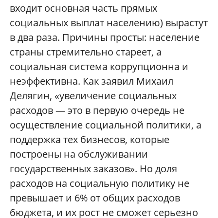
входит основная часть прямых
социальных выплат населению) вырастут
в два раза. Причины просты: население
страны стремительно стареет, а
социальная система коррупционна и
неэффективна. Как заявил Михаил
Делягин, «увеличение социальных
расходов — это в первую очередь не
осуществление социальной политики, а
поддержка тех бизнесов, которые
построены на обслуживании
государственных заказов». Но доля
расходов на социальную политику не
превышает и 6% от общих расходов
бюджета, и их рост не сможет серьезно