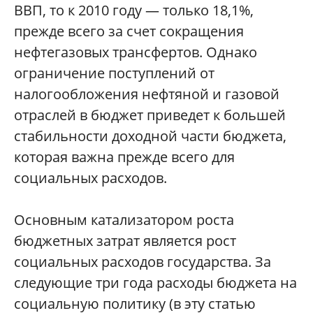
ВВП, то к 2010 году — только 18,1%,
прежде всего за счет сокращения
нефтегазовых трансфертов. Однако
ограничение поступлений от
налогообложения нефтяной и газовой
отраслей в бюджет приведет к большей
стабильности доходной части бюджета,
которая важна прежде всего для
социальных расходов.
Основным катализатором роста
бюджетных затрат является рост
социальных расходов государства. За
следующие три года расходы бюджета на
социальную политику (в эту статью