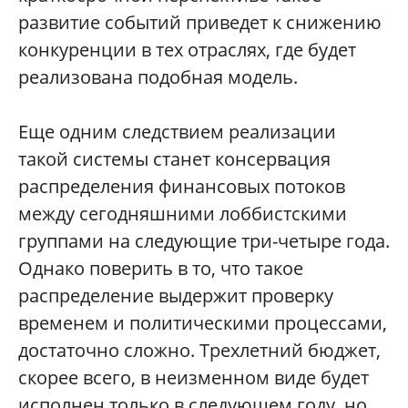
развитие событий приведет к снижению
конкуренции в тех отраслях, где будет
реализована подобная модель.
Еще одним следствием реализации
такой системы станет консервация
распределения финансовых потоков
между сегодняшними лоббистскими
группами на следующие три-четыре года.
Однако поверить в то, что такое
распределение выдержит проверку
временем и политическими процессами,
достаточно сложно. Трехлетний бюджет,
скорее всего, в неизменном виде будет
исполнен только в следующем году, но