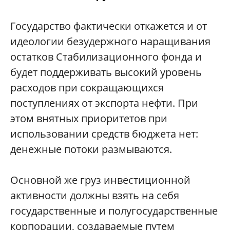
Государство фактически откажется и от
идеологии безудержного наращивания
остатков Стабилизационного фонда и
будет поддерживать высокий уровень
расходов при сокращающихся
поступлениях от экспорта нефти. При
этом внятных приоритетов при
использовании средств бюджета нет:
денежные потоки размываются.
Основной же груз инвестиционной
активности должны взять на себя
государственные и полугосударственные
корпорации, создаваемые путем