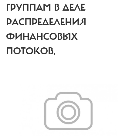
ГРУППАМ В ДЕЛЕ
РАСПРЕДЕЛЕНИЯ
ФИНАНСОВЫХ
ПОТОКОВ.