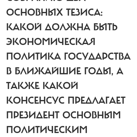
ОСНОВНЫХ ТЕЗИСА:
КАКОЙ ДОЛЖНА БЫТЬ
ЭКОНОМИЧЕСКАЯ
ПОЛИТИКА ГОСУДАРСТВА
В БЛИЖАЙШИЕ ГОДЫ, А
ТАКЖЕ КАКОЙ
КОНСЕНСУС ПРЕДЛАГАЕТ
ПРЕЗИДЕНТ ОСНОВНЫМ
ПОЛИТИЧЕСКИМ