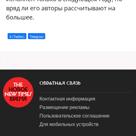
вряд ли его авторы рассчитывают на
большее.
X (Twitter)
Telegram
a
ОБРАТНАЯ СВЯЗЬ
Контактная информация
Размещение рекламы
Пользовательское соглашение
Для мобильных устройств