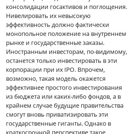
консолидации госактивов и поглощения.
Нивелировать их невысокую
эффективность должно фактически
монопольное положение на внутреннем
рынке и государственные заказы.
Иностранным инвесторам, по-видимому,
останется только инвестировать в эти
корпорации при их IPO. Впрочем,
возможно, такая модель окажется
эффективнее простого инвестирования
из бюджета или каких-либо фондов, а в
крайнем случае будущие правительства
смогут вновь приватизировать эти
государственные гиганты. Однако в
краткосрочной перспективе такое