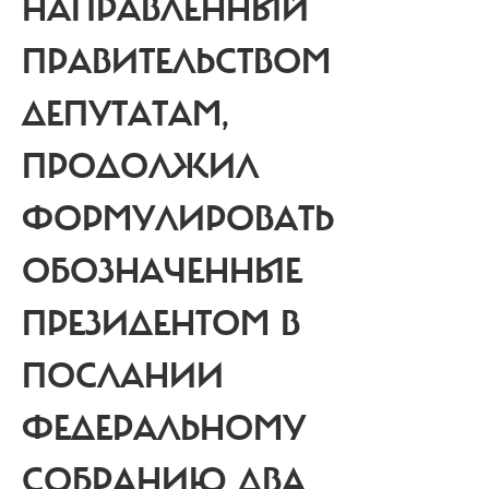
НАПРАВЛЕННЫЙ
ПРАВИТЕЛЬСТВОМ
ДЕПУТАТАМ,
ПРОДОЛЖИЛ
ФОРМУЛИРОВАТЬ
ОБОЗНАЧЕННЫЕ
ПРЕЗИДЕНТОМ В
ПОСЛАНИИ
ФЕДЕРАЛЬНОМУ
СОБРАНИЮ ДВА