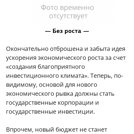
— Без роста —
Окончательно отброшена и забыта идея
ускорения экономического роста за счет
«создания благоприятного
инвестиционного климата». Теперь, по-
видимому, основой для нового
экономического рывка должны стать
государственные корпорации и
государственные инвестиции.
Впрочем, новый бюджет не станет