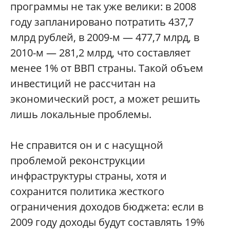
программы не так уже велики: в 2008
году запланировано потратить 437,7
млрд рублей, в 2009-м — 477,7 млрд, в
2010-м — 281,2 млрд, что составляет
менее 1% от ВВП страны. Такой объем
инвестиций не рассчитан на
экономический рост, а может решить
лишь локальные проблемы.
Не справится он и с насущной
проблемой реконструкции
инфраструктуры страны, хотя и
сохранится политика жесткого
ограничения доходов бюджета: если в
2009 году доходы будут составлять 19%