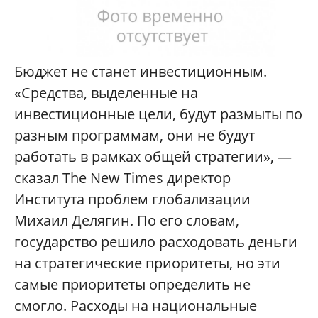
Бюджет не станет инвестиционным.
«Средства, выделенные на
инвестиционные цели, будут размыты по
разным программам, они не будут
работать в рамках общей стратегии», —
сказал The New Times директор
Института проблем глобализации
Михаил Делягин. По его словам,
государство решило расходовать деньги
на стратегические приоритеты, но эти
самые приоритеты определить не
смогло. Расходы на национальные