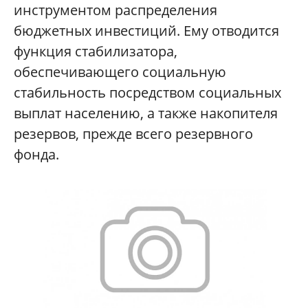
инструментом распределения
бюджетных инвестиций. Ему отводится
функция стабилизатора,
обеспечивающего социальную
стабильность посредством социальных
выплат населению, а также накопителя
резервов, прежде всего резервного
фонда.