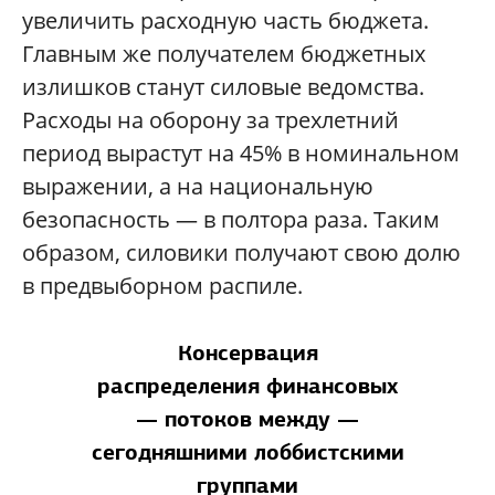
увеличить расходную часть бюджета.
Главным же получателем бюджетных
излишков станут силовые ведомства.
Расходы на оборону за трехлетний
период вырастут на 45% в номинальном
выражении, а на национальную
безопасность — в полтора раза. Таким
образом, силовики получают свою долю
в предвыборном распиле.
Консервация
распределения финансовых
— потоков между —
сегодняшними лоббистскими
группами