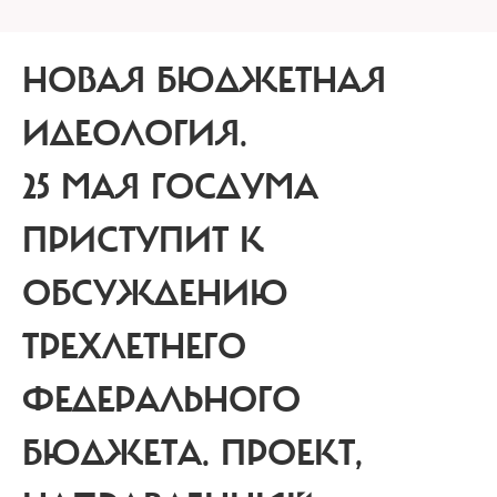
НОВАЯ БЮДЖЕТНАЯ
ИДЕОЛОГИЯ.
25 МАЯ ГОСДУМА
ПРИСТУПИТ К
ОБСУЖДЕНИЮ
ТРЕХЛЕТНЕГО
ФЕДЕРАЛЬНОГО
БЮДЖЕТА. ПРОЕКТ,