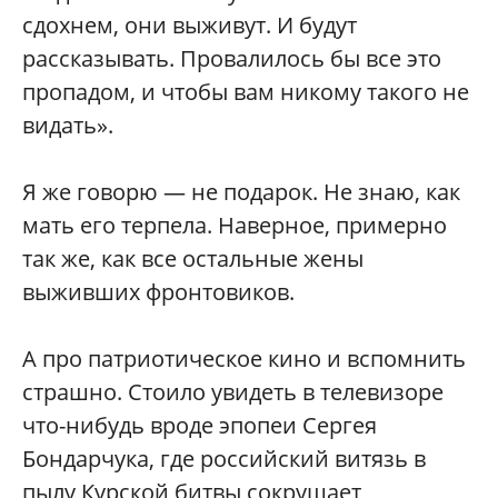
сдохнем, они выживут. И будут
рассказывать. Провалилось бы все это
пропадом, и чтобы вам никому такого не
видать».
Я же говорю — не подарок. Не знаю, как
мать его терпела. Наверное, примерно
так же, как все остальные жены
выживших фронтовиков.
А про патриотическое кино и вспомнить
страшно. Стоило увидеть в телевизоре
что-нибудь вроде эпопеи Сергея
Бондарчука, где российский витязь в
пылу Курской битвы сокрушает