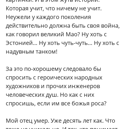
Которая учит, что ничему не учит.
Неужели у каждого поколения
действительно должна быть своя война,
как говорил великий Мао? Ну хоть с
Эстонией… Ну хоть чуть-чуть… Ну хоть с
надувным танком!
За это по-хорошему следовало бы
спросить с героических народных
художников и прочих инженеров
человеческих душ. Но как с них
спросишь, если им все божья роса?
Мой отец умер. Уже десять лет как. Что