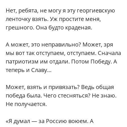
Нет, ребята, не могу я эту георгиевскую
ленточку взять. Уж простите меня,
грешного. Она будто краденая.
А может, это неправильно? Может, зря
мы вот так отступаем, отступаем. Сначала
патриотизм им отдали. Потом Победу. А
теперь и Славу…
Может, взять и привязать? Ведь общая
победа была. Чего стесняться? Не знаю.
Не получается.
«Я думал — за Россию воюем. А