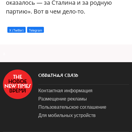
оказалось — за Сталина и за родную
партию». Вот в чем дело-то.
X (Twitter)
Telegram
a
ОБРАТНАЯ СВЯЗЬ
Контактная информация
Размещение рекламы
Пользовательское соглашение
Для мобильных устройств