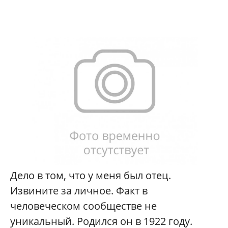
Д
ело в том, что у меня был отец.
Извините за личное. Факт в
человеческом сообществе не
уникальный. Родился он в 1922 году.