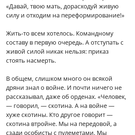
«Давай, твою мать, дорасходуй живую
силу и отходим на переформирование!»
Жить-то всем хотелось. Командному
составу в первую очередь. А отступать с
живой силой никак нельзя: приказ
стоять насмерть.
В общем, слишком много он всякой
дряни знал о войне. И почти ничего не
рассказывал, даже об орденах. «Человек,
— говорил, — скотина. А на войне —
хуже скотины. Кто другое говорит —
скотина втройне. Мы на передовой, а
сзади особисты с пулеметами. Мы