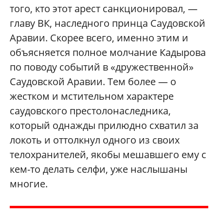
того, кто этот арест санкционировал, —
главу ВК, наследного принца Саудовской
Аравии. Скорее всего, именно этим и
объясняется полное молчание Кадырова
по поводу событий в «дружественной»
Саудовской Аравии. Тем более — о
жестком и мстительном характере
саудовского престолонаследника,
который однажды прилюдно схватил за
локоть и оттолкнул одного из своих
телохранителей, якобы мешавшего ему с
кем-то делать селфи, уже наслышаны
многие.