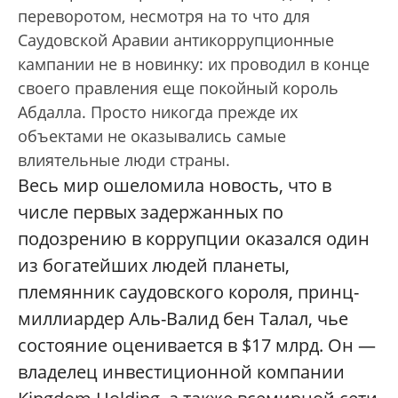
переворотом, несмотря на то что для
Саудовской Аравии антикоррупционные
кампании не в новинку: их проводил в конце
своего правления еще покойный король
Абдалла. Просто никогда прежде их
объектами не оказывались самые
влиятельные люди страны.
Весь мир ошеломила новость, что в
числе первых задержанных по
подозрению в коррупции оказался один
из богатейших людей планеты,
племянник саудовского короля, принц-
миллиардер Аль-Валид бен Талал, чье
состояние оценивается в $17 млрд. Он —
владелец инвестиционной компании