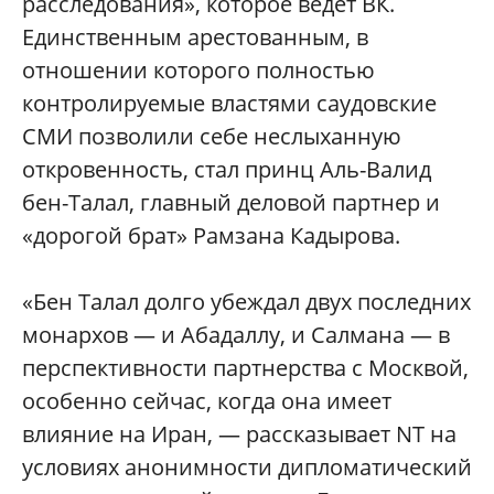
расследования», которое ведет ВК.
Единственным арестованным, в
отношении которого полностью
контролируемые властями саудовские
СМИ позволили себе неслыханную
откровенность, стал принц Аль-Валид
бен-Талал, главный деловой партнер и
«дорогой брат» Рамзана Кадырова.
«Бен Талал долго убеждал двух последних
монархов — и Абадаллу, и Салмана — в
перспективности партнерства с Москвой,
особенно сейчас, когда она имеет
влияние на Иран, — рассказывает NT на
условиях анонимности дипломатический