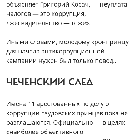
объясняет Григорий Косач, — неуплата
налогов — это коррупция,
лжесвидетельство — тоже».
Иными словами, молодому кронпринцу
для начала антикоррупционной
кампании нужен был только повод...
ЧЕЧЕНСКИЙ СЛЕД
Имена 11 арестованных по делу о
коррупции саудовских принцев пока не
разглашаются. Официально — в целях
«наиболее объективного