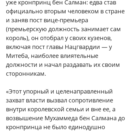
уже кронпринц бен Салман: едва став
официально вторым человеком в стране
и заняв пост вице-премьера
(премьерскую должность занимает сам
король), он отобрал у своих кузенов,
включая пост главы Нацгвардии — у
Митеба, наиболее влиятельные
должности и начал раздавать их своим
сторонникам.
«Этот упорный и целенаправленный
захват власти вызвал сопротивление
внутри королевской семьи и вне ее, а
возвышение Мухаммеда бен Салмана до
кронпринца не было единодушно