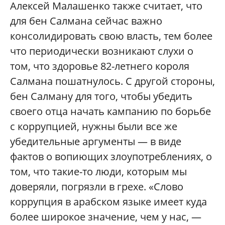
Алексей Малашенко также считает, что
для бен Салмана сейчас важно
консолидировать свою власть, тем более
что периодически возникают слухи о
том, что здоровье 82-летнего короля
Салмана пошатнулось. С другой стороны,
бен Салману для того, чтобы убедить
своего отца начать кампанию по борьбе
с коррупцией, нужны были все же
убедительные аргументы — в виде
фактов о вопиющих злоупотреблениях, о
том, что такие-то люди, которым мы
доверяли, погрязли в грехе. «Слово
коррупция в арабском языке имеет куда
более широкое значение, чем у нас, —