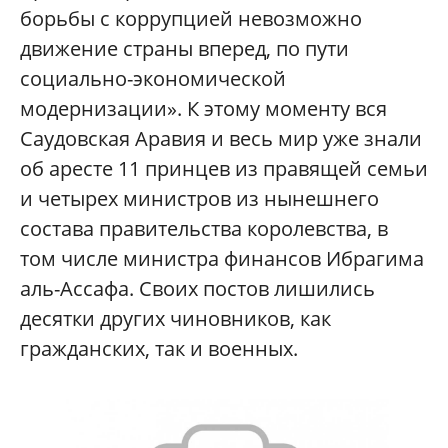
борьбы с коррупцией невозможно
движение страны вперед, по пути
социально-экономической
модернизации». К этому моменту вся
Саудовская Аравия и весь мир уже знали
об аресте 11 принцев из правящей семьи
и четырех министров из нынешнего
состава правительства королевства, в
том числе министра финансов Ибрагима
аль-Ассафа. Своих постов лишились
десятки других чиновников, как
гражданских, так и военных.