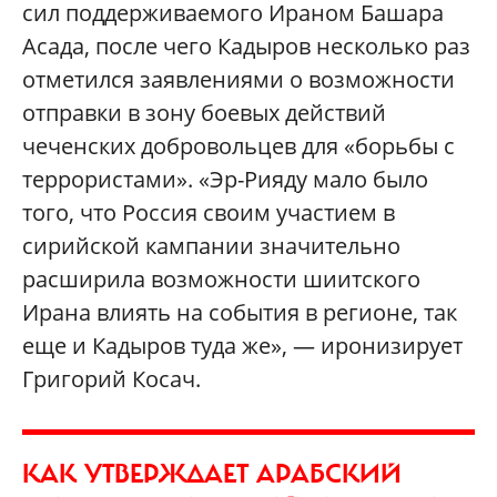
сил поддерживаемого Ираном Башара
Асада, после чего Кадыров несколько раз
отметился заявлениями о возможности
отправки в зону боевых действий
чеченских добровольцев для «борьбы с
террористами». «Эр-Рияду мало было
того, что Россия своим участием в
сирийской кампании значительно
расширила возможности шиитского
Ирана влиять на события в регионе, так
еще и Кадыров туда же», — иронизирует
Григорий Косач.
КАК УТВЕРЖДАЕТ АРАБСКИЙ