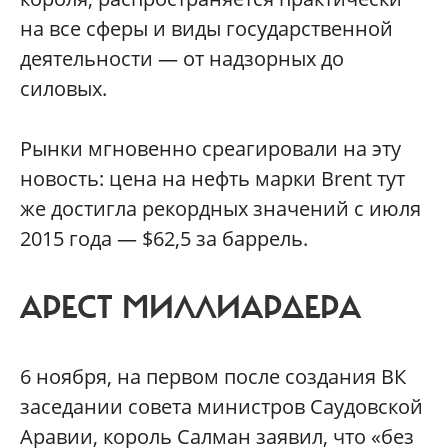
на все сферы и виды государственной
деятельности — от надзорных до
силовых.
Рынки мгновенно среагировали на эту
новость: цена на нефть марки Brent тут
же достигла рекордных значений с июля
2015 года — $62,5 за баррель.
АРЕСТ МИЛЛИАРДЕРА
6 ноября, на первом после создания ВК
заседании совета министров Саудовской
Аравии, король Салман заявил, что «без