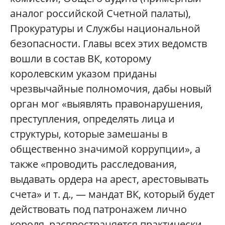
аналог российской Счетной палаты),
Прокуратуры и Службы национальной
безопасности. Главы всех этих ведомств
вошли в состав ВК, которому
королевским указом приданы
чрезвычайные полномочия, дабы новый
орган мог «выявлять правонарушения,
преступления, определять лица и
структуры, которые замешаны в
общественно значимой коррупции», а
также «проводить расследования,
выдавать ордера на арест, арестовывать
счета» и т. д., — мандат ВК, который будет
действовать под патронажем лично
короля, распространяется практически