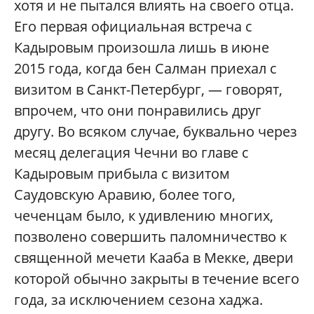
хотя и не пытался влиять на своего отца.
Его первая официальная встреча с
Кадыровым произошла лишь в июне
2015 года, когда бен Салман приехал с
визитом в Санкт-Петербург, — говорят,
впрочем, что они понравились друг
другу. Во всяком случае, буквально через
месяц делегация Чечни во главе с
Кадыровым прибыла с визитом
Саудовскую Аравию, более того,
чеченцам было, к удивлению многих,
позволено совершить паломничество к
священной мечети Кааба в Мекке, двери
которой обычно закрыты в течение всего
года, за исключением сезона хаджа.