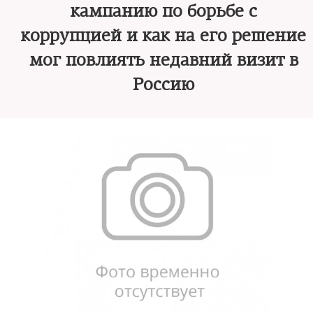
кампанию по борьбе с
коррупцией и как на его решение
мог повлиять недавний визит в
Россию