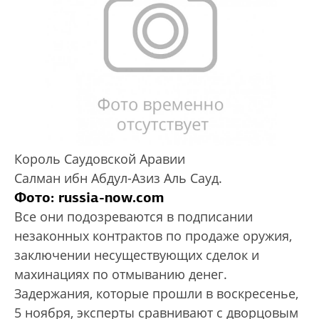
Король Саудовской Аравии
Салман ибн Абдул-Азиз Аль Сауд.
Фото: russia-now.com
Все они подозреваются в подписании
незаконных контрактов по продаже оружия,
заключении несуществующих сделок и
махинациях по отмыванию денег.
Задержания, которые прошли в воскресенье,
5 ноября, эксперты сравнивают с дворцовым