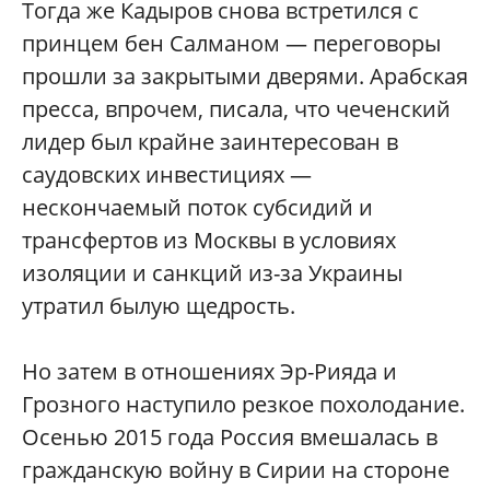
Тогда же Кадыров снова встретился с
принцем бен Салманом — переговоры
прошли за закрытыми дверями. Арабская
пресса, впрочем, писала, что чеченский
лидер был крайне заинтересован в
саудовских инвестициях —
нескончаемый поток субсидий и
трансфертов из Москвы в условиях
изоляции и санкций из-за Украины
утратил былую щедрость.
Но затем в отношениях Эр-Рияда и
Грозного наступило резкое похолодание.
Осенью 2015 года Россия вмешалась в
гражданскую войну в Сирии на стороне