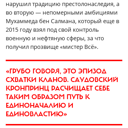
нарушил традицию престолонаследия, а
во вторую — непомерными амбициями
Мухаммеда бен Салмана, который еще в
2015 году взял под свой контроль
военную и нефтяную сферы, за что
получил прозвище «мистер Всё».
«ГРУБО ГОВОРЯ, ЭТО ЭПИЗОД
СХВАТКИ КЛАНОВ. САУДОВСКИЙ
КРОНПРИНЦ РАСЧИЩАЕТ СЕБЕ
ТАКИМ ОБРАЗОМ ПУТЬ К
ЕДИНОНАЧАЛИЮ И
ЕДИНОВЛАСТИЮ»