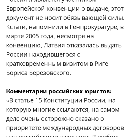
Европейской конвенции о выдаче, этот
документ не носит обязывающей силы.
Кстати, напомнили в Генпрокуратуре, в
марте 2005 года, несмотря на
конвенцию, Латвия отказалась выдать
России находившегося с
кратковременным визитом в Риге
Бориса Березовского.
Комментарии российских юристов:
«В статье 15 Конституции России, на
которую многие ссылаются, на самом
деле очень осторожно сказано о
приоритете международных договоров
над российскими законами. В любом