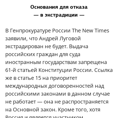
Основания для отказа
— в экстрадиции —
В Генпрокуратуре России The New Times
заявили, что Андрей Луговой
экстрадирован не будет. Выдача
российских граждан для суда
иностранным государствам запрещена
61-й статьей Конституции России. Ссылка
же в статье 15 на приоритет
международных договоренностей над
российскими законами в данном случае
не работает — она не распространяется
на Основной закон. Кроме того, хотя
Россия и является участником