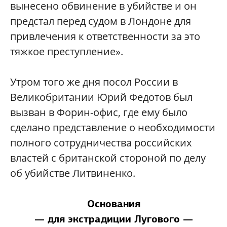
вынесено обвинение в убийстве и он
предстал перед судом в Лондоне для
привлечения к ответственности за это
тяжкое преступление».
Утром того же дня посол России в
Великобритании Юрий Федотов был
вызван в Форин-офис, где ему было
сделано представление о необходимости
полного сотрудничества российских
властей с британской стороной по делу
об убийстве Литвиненко.
Основания
— для экстрадиции Лугового —