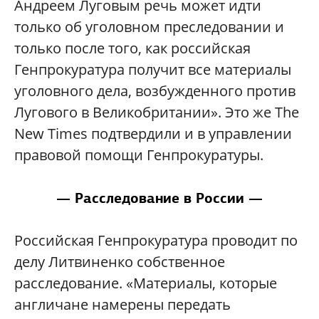
Андреем Луговым речь может идти
только об уголовном преследовании и
только после того, как российская
Генпрокуратура получит все материалы
уголовного дела, возбужденного против
Лугового в Великобритании». Это же The
New Times подтвердили и в управлении
правовой помощи Генпрокуратуры.
— Расследование в России —
Российская Генпрокуратура проводит по
делу Литвиненко собственное
расследование. «Материалы, которые
англичане намерены передать