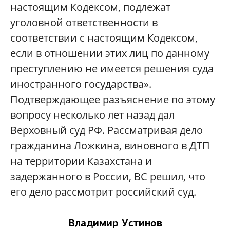
настоящим Кодексом, подлежат
уголовной ответственности в
соответствии с настоящим Кодексом,
если в отношении этих лиц по данному
преступлению не имеется решения суда
иностранного государства».
Подтверждающее разъяснение по этому
вопросу несколько лет назад дал
Верховный суд РФ. Рассматривая дело
гражданина Ложкина, виновного в ДТП
на территории Казахстана и
задержанного в России, ВС решил, что
его дело рассмотрит российский суд.
Владимир Устинов