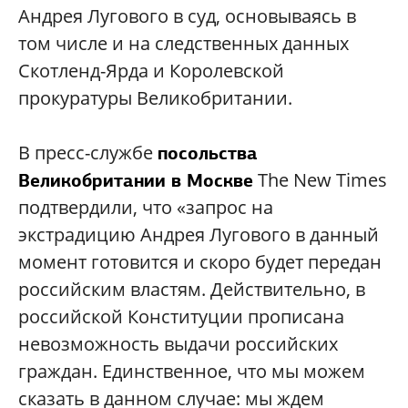
Андрея Лугового в суд, основываясь в
том числе и на следственных данных
Скотленд-Ярда и Королевской
прокуратуры Великобритании.
В пресс-службе
посольства
The New Times
Великобритании в Москве
подтвердили, что «запрос на
экстрадицию Андрея Лугового в данный
момент готовится и скоро будет передан
российским властям. Действительно, в
российской Конституции прописана
невозможность выдачи российских
граждан. Единственное, что мы можем
сказать в данном случае: мы ждем