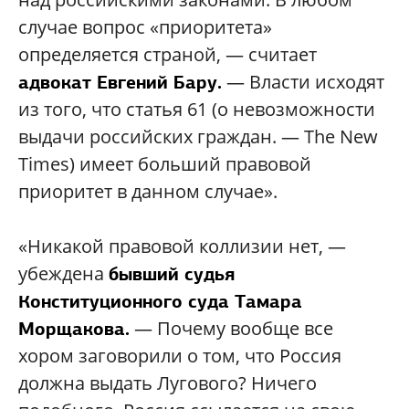
случае вопрос «приоритета»
определяется страной, — считает
— Власти исходят
адвокат Евгений Бару.
из того, что статья 61 (о невозможности
выдачи российских граждан. — The New
Times) имеет больший правовой
приоритет в данном случае».
«Никакой правовой коллизии нет, —
убеждена
бывший судья
Конституционного суда Тамара
— Почему вообще все
Морщакова.
хором заговорили о том, что Россия
должна выдать Лугового? Ничего