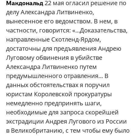
22 мая огласил решение по
Макдональд
делу Александра Литвиненко,
вынесенное его ведомством. В нем, в
частности, говорится: «...Доказательства,
направленные Скотленд-Ярдом,
достаточны для предъявления Андрею
Луговому обвинения в убийстве
Александра Литвиненко путем
предумышленного отравления... В
данных обстоятельствах я поручил
юристам Королевской прокуратуры
немедленно предпринять шаги,
необходимые для запроса скорейшей
экстрадиции Андрея Лугового из России
в Великобританию, с тем чтобы ему было