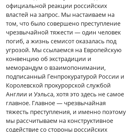
официальной реакции российских
властей на запрос. Мы настаиваем на
том, что было совершено преступление
чрезвычайной тяжести — один человек
погиб, а жизнь семисот оказалась под
угрозой. Мы ссылаемся на Европейскую
конвенцию об экстрадиции и
меморандум о взаимопонимании,
подписанный Генпрокуратурой России и
Королевской прокурорской службой
Англии и Уэльса, хотя это здесь не самое
главное. Главное — чрезвычайная
тяжесть преступления, и именно поэтому
мы рассчитываем на конструктивное
содействие со стороны российских