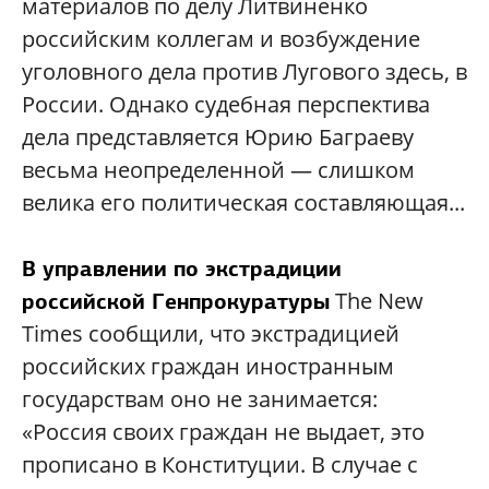
материалов по делу Литвиненко
российским коллегам и возбуждение
уголовного дела против Лугового здесь, в
России. Однако судебная перспектива
дела представляется Юрию Баграеву
весьма неопределенной — слишком
велика его политическая составляющая...
В управлении по экстрадиции
The New
российской Генпрокуратуры
Times сообщили, что экстрадицией
российских граждан иностранным
государствам оно не занимается:
«Россия своих граждан не выдает, это
прописано в Конституции. В случае с