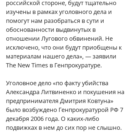
российской стороне, будут тщательно
изучены в рамках уголовного дела и
помогут нам разобраться в сути и
обоснованности выдвинутых в
отношении Лугового обвинений. Не
исключено, что они будут приобщены к
материалам нашего дела», — заявили
The New Times в Генпрокуратуре.
Уголовное дело «по факту убийства
Александра Литвиненко и покушения на
предпринимателя Дмитрия Ковтуна»
было возбуждено Генпрокуратурой РФ 7
декабря 2006 года. О каких-либо
подвижках в нем до сих пор не слышно.