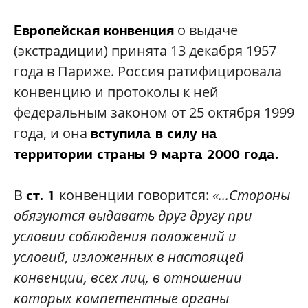
о выдаче
Европейская конвенция
(экстрадиции) принята 13 декабря 1957
года в Париже. Россия ратифицировала
конвенцию и протоколы к ней
федеральным законом от 25 октября 1999
года, и она
вступила в силу на
территории страны 9 марта 2000 года.
В
конвенции говорится:
«...Стороны
ст. 1
обязуются выдавать друг другу при
условии соблюдения положений и
условий, изложенных в настоящей
конвенции, всех лиц, в отношении
которых компетентные органы