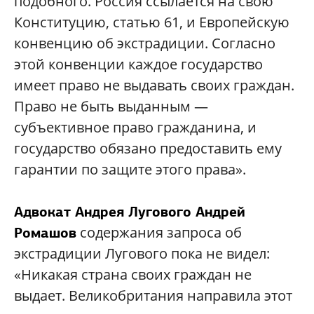
подобного. Россия ссылается на свою
Конституцию, статью 61, и Европейскую
конвенцию об экстрадиции. Согласно
этой конвенции каждое государство
имеет право не выдавать своих граждан.
Право не быть выданным —
субъективное право гражданина, и
государство обязано предоставить ему
гарантии по защите этого права».
Адвокат Андрея Лугового Андрей
содержания запроса об
Ромашов
экстрадиции Лугового пока не видел:
«Никакая страна своих граждан не
выдает. Великобритания направила этот