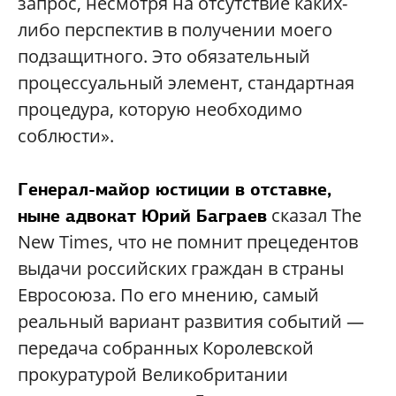
запрос, несмотря на отсутствие каких-
либо перспектив в получении моего
подзащитного. Это обязательный
процессуальный элемент, стандартная
процедура, которую необходимо
соблюсти».
Генерал-майор юстиции в отставке,
сказал The
ныне адвокат Юрий Баграев
New Times, что не помнит прецедентов
выдачи российских граждан в страны
Евросоюза. По его мнению, самый
реальный вариант развития событий —
передача собранных Королевской
прокуратурой Великобритании