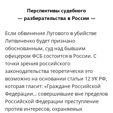
Перспективы судебного
— разбирательства в России —
Если обвинение Лугового в убийстве
Литвиненко будет признано
обоснованным, суд над бывшим
офицером ФСБ состоится в России. С
точки зрения российского
законодательства теоретически это
возможно на основании статьи 12 УК РФ,
которая гласит: «Граждане Российской
Федерации... совершившие вне пределов
Российской Федерации преступление
против интересов, охраняемых