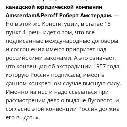
канадской юридической компании
—
Amsterdam&Peroff Роберт Амстердам.
Но в этой же Конституции, в статье 15
пункт 4, речь идет о том, что все
подписанные международные договоры
и соглашения имеют приоритет над
российскими законами. А это означает,
что конвенция об экстрадиции 1957 года,
которую Россия подписала, имеет в
данном конкретном случае высшую силу.
Именно на нее и надо ссылаться при
рассмотрении дела о выдаче Лугового, и
согласно этой конвенции Россия должна
его выдать».