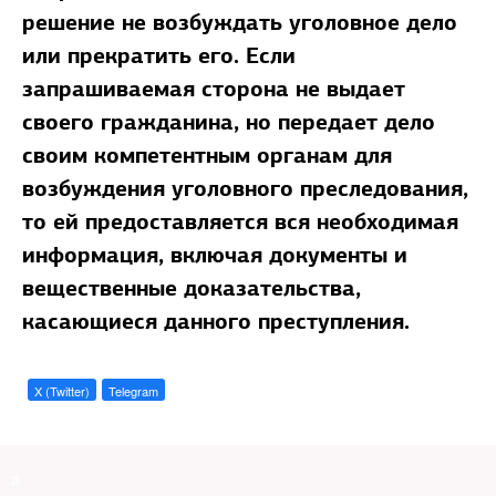
решение не возбуждать уголовное дело
или прекратить его. Если
запрашиваемая сторона не выдает
своего гражданина, но передает дело
своим компетентным органам для
возбуждения уголовного преследования,
то ей предоставляется вся необходимая
информация, включая документы и
вещественные доказательства,
касающиеся данного преступления.
X (Twitter)
Telegram
a