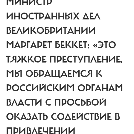
МИНИСТР
ИНОСТРАННЫХ ДЕЛ
ВЕЛИКОБРИТАНИИ
МАРГАРЕТ БЕККЕТ: «ЭТО
ТЯЖКОЕ ПРЕСТУПЛЕНИЕ.
МЫ ОБРАЩАЕМСЯ К
РОССИЙСКИМ ОРГАНАМ
ВЛАСТИ С ПРОСЬБОЙ
ОКАЗАТЬ СОДЕЙСТВИЕ В
ПРИВЛЕЧЕНИИ