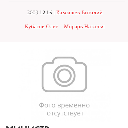
2009.12.15 |
Камышев Виталий
Кубасов Олег
Морарь Наталья