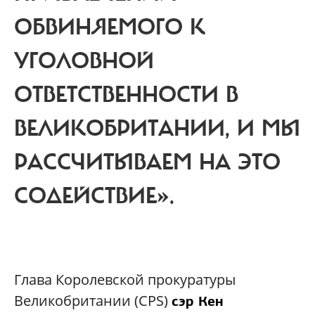
ОБВИНЯЕМОГО К
УГОЛОВНОЙ
ОТВЕТСТВЕННОСТИ В
ВЕЛИКОБРИТАНИИ,
И МЫ
РАССЧИТЫВАЕМ НА ЭТО
СОДЕЙСТВИЕ».
Г
лава Королевской прокуратуры
Великобритании (CPS)
сэр Кен