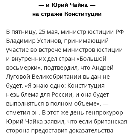
— и Юрий Чайка —
на страже Конституции
В пятницу, 25 мая, министр юстиции РФ
Владимир Устинов, принимающий
участие во встрече министров юстиции
и внутренних дел стран «Большой
восьмерки», подтвердил, что Андрей
Луговой Великобритании выдан не
будет. «Я знаю одно: Конституция
незыблема для России, и она будет
выполняться в полном объеме», —
отметил он. В этот же день генпрокурор
Юрий Чайка заявил, что если британская
сторона предоставит доказательства