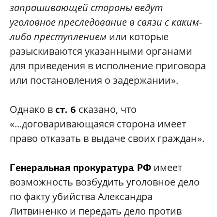
запрашивающей стороны ведут
уголовное преследование в связи с каким-
либо преступлением
или которые
разыскиваются указанными органами
для приведения в исполнение приговора
или постановления о задержании».
Однако в
сказано, что
ст. 6
«...договаривающаяся сторона имеет
право отказать в выдаче своих граждан».
имеет
Генеральная прокуратура РФ
возможность возбудить уголовное дело
по факту убийства Александра
Литвиненко и передать дело против