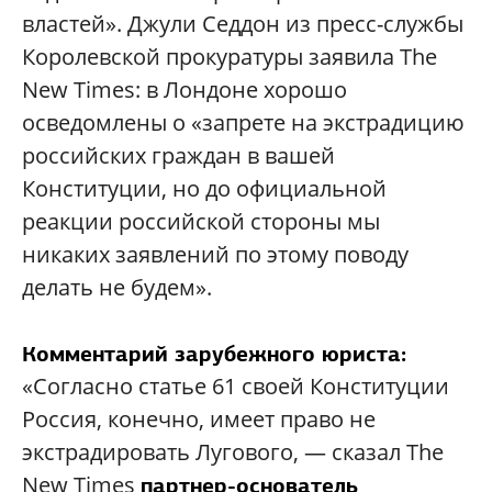
властей». Джули Седдон из пресс-службы
Королевской прокуратуры заявила The
New Times: в Лондоне хорошо
осведомлены о «запрете на экстрадицию
российских граждан в вашей
Конституции, но до официальной
реакции российской стороны мы
никаких заявлений по этому поводу
делать не будем».
Комментарий зарубежного юриста:
«Согласно статье 61 своей Конституции
Россия, конечно, имеет право не
экстрадировать Лугового, — сказал The
New Times
партнер-основатель