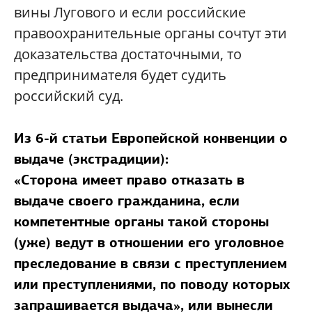
вины Лугового и если российские
правоохранительные органы сочтут эти
доказательства достаточными, то
предпринимателя будет судить
российский суд.
Из 6-й статьи Европейской конвенции о
выдаче (экстрадиции):
«Сторона имеет право отказать в
выдаче своего гражданина, если
компетентные органы такой стороны
(уже) ведут в отношении его уголовное
преследование в связи с преступлением
или преступлениями, по поводу которых
запрашивается выдача», или вынесли