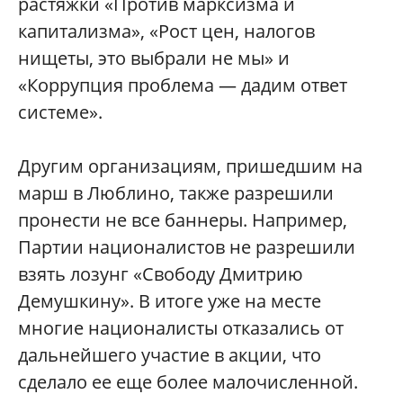
растяжки «Против марксизма и
капитализма», «Рост цен, налогов
нищеты, это выбрали не мы» и
«Коррупция проблема — дадим ответ
системе».
Другим организациям, пришедшим на
марш в Люблино, также разрешили
пронести не все баннеры. Например,
Партии националистов не разрешили
взять лозунг «Свободу Дмитрию
Демушкину». В итоге уже на месте
многие националисты отказались от
дальнейшего участие в акции, что
сделало ее еще более малочисленной.