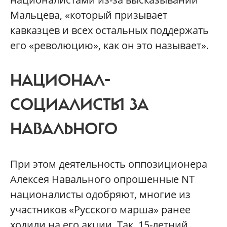
Мальцева, «который призывает
кавказцев и всех остальных поддержать
его «революцию», как он это называет».
НАЦИОНАЛ-
СОЦИАЛИСТЫ ЗА
НАВАЛЬНОГО
При этом деятельность оппозиционера
Алексея Навального опрошенные NT
националисты одобряют, многие из
участников «Русского марша» ранее
ходили на его акции. Так, 15-летний