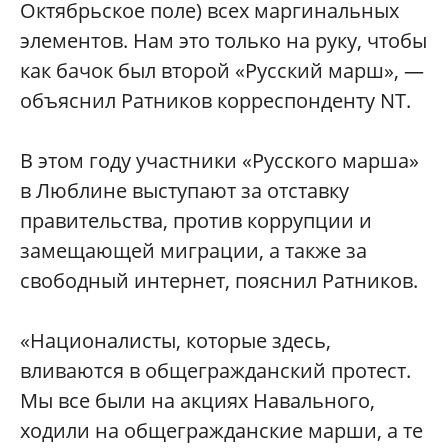
Октябрьское поле) всех маргинальных
элементов. Нам это только на руку, чтобы
как бачок был второй «Русский марш», —
объяснил Ратников корреспонденту NT.
В этом году участники «Русского марша»
в Люблине выступают за отставку
правительства, против коррупции и
замещающей миграции, а также за
свободный интернет, пояснил Ратников.
«Националисты, которые здесь,
вливаются в общегражданский протест.
Мы все были на акциях Навального,
ходили на общегражданские марши, а те