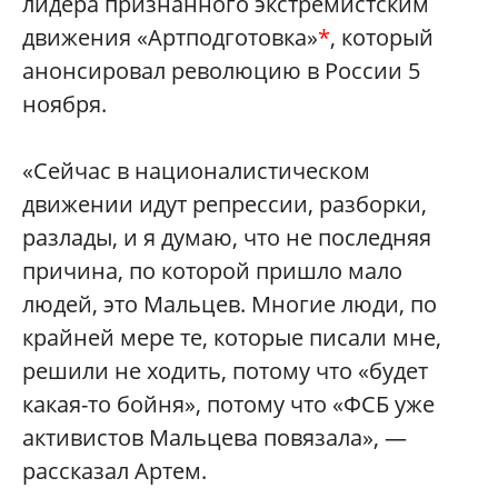
лидера признанного экстремистским
движения «Артподготовка»
*
, который
анонсировал революцию в России 5
ноября.
«Сейчас в националистическом
движении идут репрессии, разборки,
разлады, и я думаю, что не последняя
причина, по которой пришло мало
людей, это Мальцев. Многие люди, по
крайней мере те, которые писали мне,
решили не ходить, потому что «будет
какая-то бойня», потому что «ФСБ уже
активистов Мальцева повязала», —
рассказал Артем.