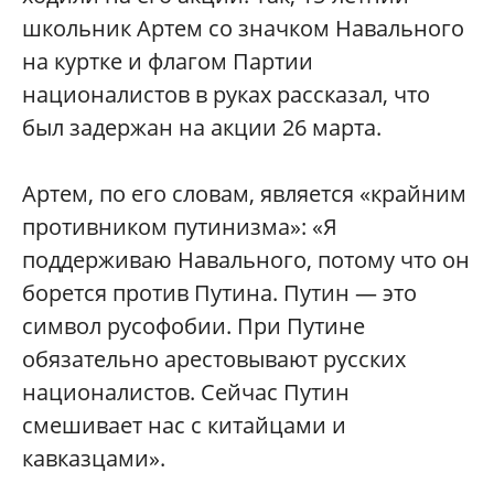
школьник Артем со значком Навального
на куртке и флагом Партии
националистов в руках рассказал, что
был задержан на акции 26 марта.
Артем, по его словам, является «крайним
противником путинизма»: «Я
поддерживаю Навального, потому что он
борется против Путина. Путин — это
символ русофобии. При Путине
обязательно арестовывают русских
националистов. Сейчас Путин
смешивает нас с китайцами и
кавказцами».