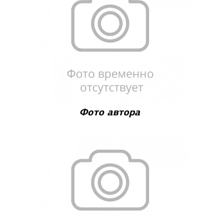
Фото автора