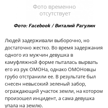
Фото: Facebook / Виталий Рагулин
Людей задерживали выборочно, но
достаточно жестко. Во время задержания
одного из мужчин девушка в
камуфляжной форме пыталась вырвать
его из рук ОМОНа, однако ОМОНовцы
грубо отстранили ее. В результате был
снесен невысокий зеленый забор,
ограждающий участок земли, на котором
произошел инцидент, а сама девушка
упала на землю.