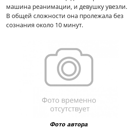
машина реанимации, и девушку увезли.
В общей сложности она пролежала без
сознания около 10 минут.
Фото автора