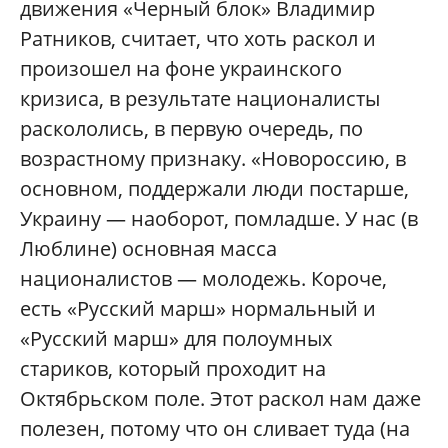
движения «Черный блок» Владимир
Ратников, считает, что хоть раскол и
произошел на фоне украинского
кризиса, в результате националисты
раскололись, в первую очередь, по
возрастному признаку. «Новороссию, в
основном, поддержали люди постарше,
Украину — наоборот, помладше. У нас (в
Люблине) основная масса
националистов — молодежь. Короче,
есть «Русский марш» нормальный и
«Русский марш» для полоумных
стариков, который проходит на
Октябрьском поле. Этот раскол нам даже
полезен, потому что он сливает туда (на