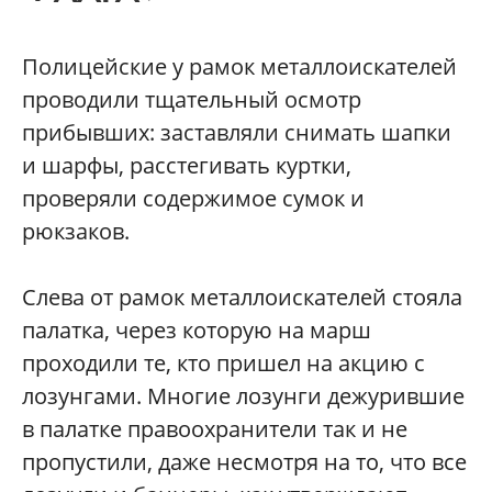
Полицейские у рамок металлоискателей
проводили тщательный осмотр
прибывших: заставляли снимать шапки
и шарфы, расстегивать куртки,
проверяли содержимое сумок и
рюкзаков.
Слева от рамок металлоискателей стояла
палатка, через которую на марш
проходили те, кто пришел на акцию с
лозунгами. Многие лозунги дежурившие
в палатке правоохранители так и не
пропустили, даже несмотря на то, что все