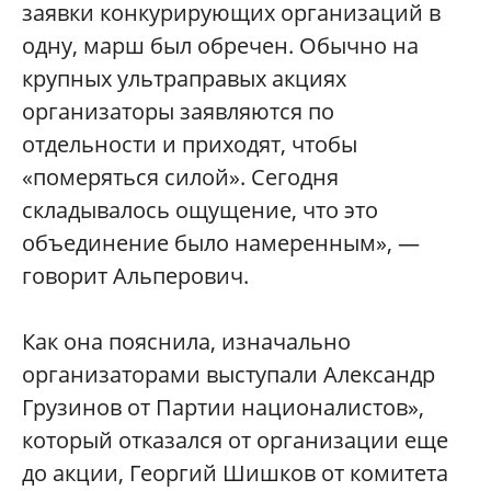
заявки конкурирующих организаций в
одну, марш был обречен. Обычно на
крупных ультраправых акциях
организаторы заявляются по
отдельности и приходят, чтобы
«померяться силой». Сегодня
складывалось ощущение, что это
объединение было намеренным», —
говорит Альперович.
Как она пояснила, изначально
организаторами выступали Александр
Грузинов от Партии националистов»,
который отказался от организации еще
до акции, Георгий Шишков от комитета