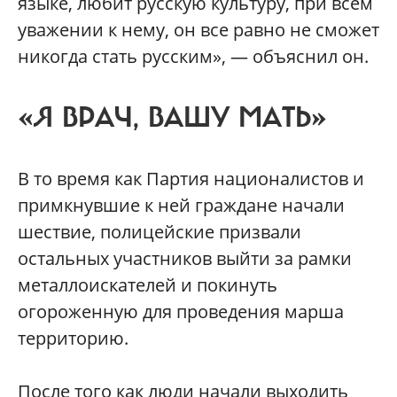
языке, любит русскую культуру, при всем
уважении к нему, он все равно не сможет
никогда стать русским», — объяснил он.
«Я ВРАЧ, ВАШУ МАТЬ»
В то время как Партия националистов и
примкнувшие к ней граждане начали
шествие, полицейские призвали
остальных участников выйти за рамки
металлоискателей и покинуть
огороженную для проведения марша
территорию.
После того как люди начали выходить