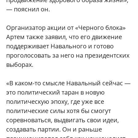
— пояснил он.
Организатор акции от «Черного блока»
Артем также заявил, что его движение
поддерживает Навального и готово
проголосовать за него на президентских
выборах.
«В каком-то смысле Навальный сейчас —
это политический таран в новую
политическую эпоху, где уже все
политические силы хотя бы смогут
соревноваться, выдвигать свои идеи,
создавать партии. Он и раньше