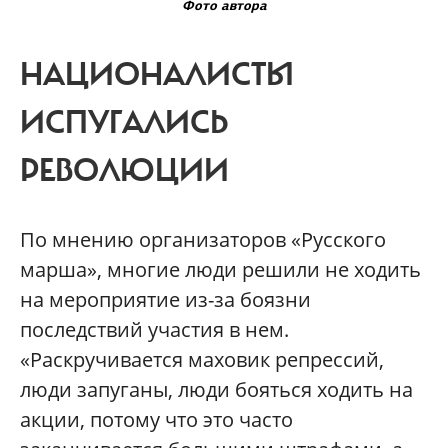
Фото автора
НАЦИОНАЛИСТЫ
ИСПУГАЛИСЬ
РЕВОЛЮЦИИ
По мнению организаторов «Русского
марша», многие люди решили не ходить
на мероприятие из-за боязни
последствий участия в нем.
«Раскручивается маховик репрессий,
люди запуганы, люди бояться ходить на
акции, потому что это часто