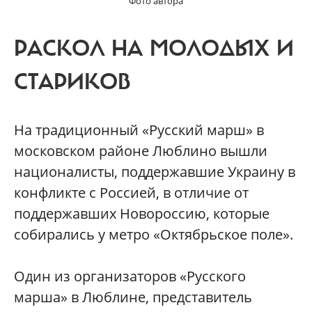
Фото автора
РАСКОЛ НА МОЛОДЫХ И
СТАРИКОВ
На традиционный «Русский марш» в
московском районе Люблино вышли
националисты, поддержавшие Украину в
конфликте с Россией, в отличие от
поддержавших Новороссию, которые
собирались у метро «Октябрьское поле».
Один из организаторов «Русского
марша» в Люблине, представитель