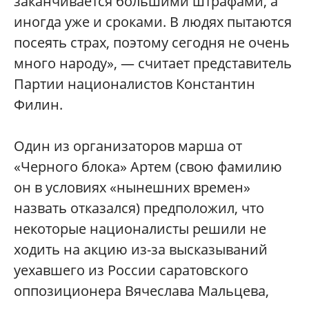
заканчивается большими штрафами, а
иногда уже и сроками. В людях пытаются
посеять страх, поэтому сегодня не очень
много народу», — считает представитель
Партии националистов Константин
Филин.
Один из организаторов марша от
«Черного блока» Артем (свою фамилию
он в условиях «нынешних времен»
назвать отказался) предположил, что
некоторые националисты решили не
ходить на акцию из-за высказываний
уехавшего из России саратовского
оппозиционера Вячеслава Мальцева,