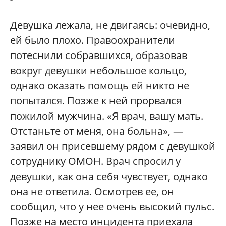
Девушка лежала, не двигаясь: очевидно,
ей было плохо. Правоохранители
потеснили собравшихся, образовав
вокруг девушки небольшое кольцо,
однако оказать помощь ей никто не
попытался. Позже к ней прорвался
пожилой мужчина. «Я врач, вашу мать.
Отстаньте от меня, она больна», —
заявил он присевшему рядом с девушкой
сотруднику ОМОН. Врач спросил у
девушки, как она себя чувствует, однако
она не ответила. Осмотрев ее, он
сообщил, что у нее очень высокий пульс.
Позже на место инцидента приехала