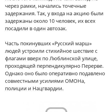
через рамки, начались точечные
задержания. Так, у входа на акцию были
задержаны около 10 человек, их всех
посадили в один автозак.
Часть покинувших «Русский марш»
людей устроили стихийное шествие с
флагами вверх по Люблинской улице,
проходящей перпендикулярно Перерве.
Однако оно было оперативно подавлено
совместными усилиями ОМОНа,
полиции и Нацгвардии.