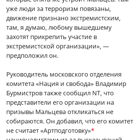
уже люди за терроризм повязаны,
движение признано экстремистским,
там, я думаю, любому вышедшему
захотят прикрепить участие в
экстремистской организации», —
предположил он.
Руководитель московского отделения
комитета «Нация и свобода» Владимир
Бурмистров также сообщил NT, что
представители его организации на
призывы Мальцева откликаться не
собираются. Он добавил, что его комитет
не считает «Артподготовку»
*
националистами из-за высказываний