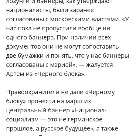
лозунги и баннеры, как утверждают
националисты, были заранее
согласованы с московскими властями. «У
нас пока не пропустили вообще ни
одного баннера. При наличии всех
документов они не могут сопоставить
две бумажки и понять, что у нас баннеры
согласованы с мэрией», — жалуется
Артем из «Черного блока».
Правоохранители не дали «Черному
блоку» пронести на марш их
центральный баннер «Национал-
социализм — это не германское
прошлое, а русское будущее», а также