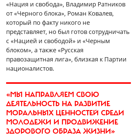
«Нация и свобода», Владимир Ратников
от «Черного блока», Роман Ковалев,
который по факту никого не
представляет, но был готов сотрудничать
с «Нацией и свободой» и «Черным
блоком», а также «Русская
правозащитная лига», близкая к Партии
националистов.
«МЫ НАПРАВЛЯЕМ СВОЮ
ДЕЯТЕЛЬНОСТЬ НА РАЗВИТИЕ
МОРАЛЬНЫХ ЦЕННОСТЕЙ СРЕДИ
МОЛОДЕЖИ И ПРОДВИЖЕНИЕ
ЗДОРОВОГО ОБРАЗА ЖИЗНИ»