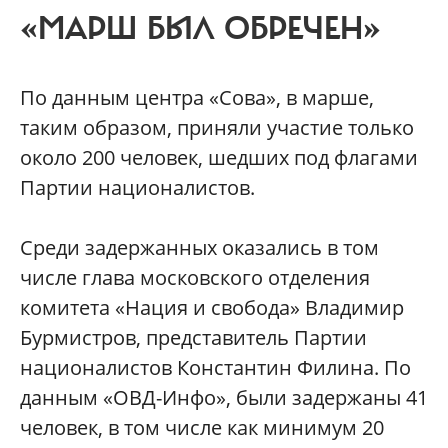
«МАРШ БЫЛ ОБРЕЧЕН»
По данным центра «Сова», в марше,
таким образом, приняли участие только
около 200 человек, шедших под флагами
Партии националистов.
Среди задержанных оказались в том
числе глава московского отделения
комитета «Нация и свобода» Владимир
Бурмистров, представитель Партии
националистов Константин Филина. По
данным «ОВД-Инфо», были задержаны 41
человек, в том числе как минимум 20