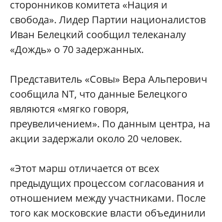
сторонников комитета «Нация и
свобода». Лидер Партии националистов
Иван Белецкий сообщил телеканалу
«Дождь» о 70 задержанных.
Представитель «Совы» Вера Альперович
сообщила NT, что данные Белецкого
являются «мягко говоря,
преувеличением». По данным центра, на
акции задержали около 20 человек.
«Этот марш отличается от всех
предыдущих процессом согласования и
отношением между участниками. После
того как московские власти объединили