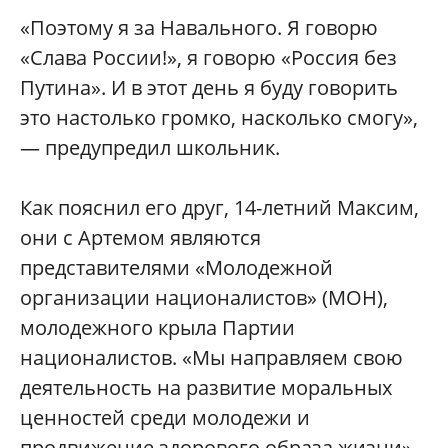
«Поэтому я за Навального. Я говорю
«Слава России!», я говорю «Россия без
Путина». И в этот день я буду говорить
это настолько громко, насколько смогу»,
— предупредил школьник.
Как пояснил его друг, 14-летний Максим,
они с Артемом являются
представителями «Молодежной
организации националистов» (МОН),
молодежного крыла Партии
националистов. «Мы направляем свою
деятельность на развитие моральных
ценностей среди молодежи и
продвижение здорового образа жизни»,