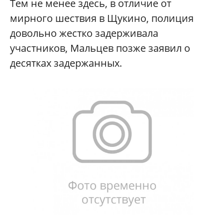
Тем не менее здесь, в отличие от
мирного шествия в Щукино, полиция
довольно жестко задерживала
участников, Мальцев позже заявил о
десятках задержанных.