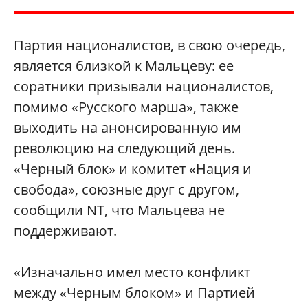
Партия националистов, в свою очередь,
является близкой к Мальцеву: ее
соратники призывали националистов,
помимо «Русского марша», также
выходить на анонсированную им
революцию на следующий день.
«Черный блок» и комитет «Нация и
свобода», союзные друг с другом,
сообщили NT, что Мальцева не
поддерживают.
«Изначально имел место конфликт
между «Черным блоком» и Партией