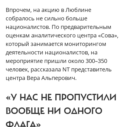
Впрочем, на акцию в Люблине
собралось не сильно больше
националистов. По предварительным
оценкам аналитического центра «Сова»,
который занимается мониторингом
деятельности националистов, на
мероприятие пришли около 300–350
человек, рассказала NT представитель
центра Вера Альперович.
«У НАС НЕ ПРОПУСТИЛИ
ВООБЩЕ НИ ОДНОГО
ФЛАГА»