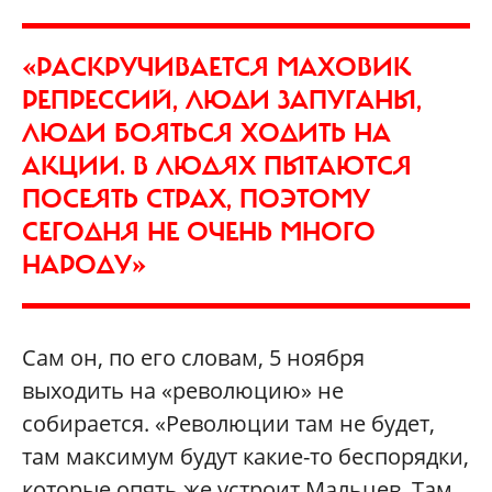
«РАСКРУЧИВАЕТСЯ МАХОВИК
РЕПРЕССИЙ, ЛЮДИ ЗАПУГАНЫ,
ЛЮДИ БОЯТЬСЯ ХОДИТЬ НА
АКЦИИ. В ЛЮДЯХ ПЫТАЮТСЯ
ПОСЕЯТЬ СТРАХ, ПОЭТОМУ
СЕГОДНЯ НЕ ОЧЕНЬ МНОГО
НАРОДУ»
Сам он, по его словам, 5 ноября
выходить на «революцию» не
собирается. «Революции там не будет,
там максимум будут какие-то беспорядки,
которые опять же устроит Мальцев. Там