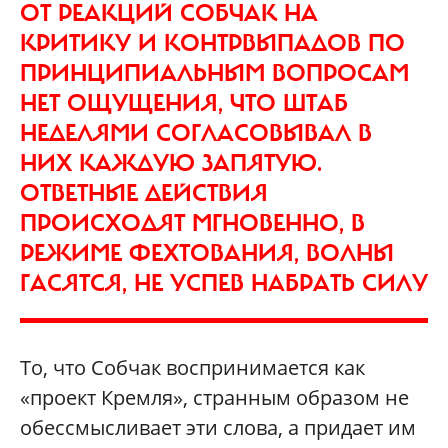
ОТ РЕАКЦИЙ СОБЧАК НА
КРИТИКУ И КОНТРВЫПАДОВ ПО
ПРИНЦИПИАЛЬНЫМ ВОПРОСАМ
НЕТ ОЩУЩЕНИЯ, ЧТО ШТАБ
НЕДЕЛЯМИ СОГЛАСОВЫВАЛ В
НИХ КАЖДУЮ ЗАПЯТУЮ.
ОТВЕТНЫЕ ДЕЙСТВИЯ
ПРОИСХОДЯТ МГНОВЕННО, В
РЕЖИМЕ ФЕХТОВАНИЯ, ВОЛНЫ
ГАСЯТСЯ, НЕ УСПЕВ НАБРАТЬ СИЛУ
То, что Собчак воспринимается как
«проект Кремля», странным образом не
обессмысливает эти слова, а придает им