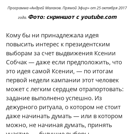
Программа «Андрей Малахов. Прямой Эфир» от 25 октября
2017
Фото: скриншот с youtube.com
года.
Кому бы ни принадлежала идея
повысить интерес к президентским
выборам за счет выдвижения Ксении
Собчак — даже если предположить, что
это идея самой Ксении, — по итогам
первой недели кампании этот человек
может с легким сердцем отрапортовать:
задание выполнено успешно. Из
дежурного ритуала, о котором не стоит
даже начинать думать — или в котором
можно, не начиная думать, принять
участие, — будущие выборы