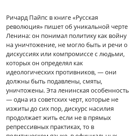
Ричард Пайпс в книге «Русская
революция» пишет об уникальной черте
Ленина: он понимал политику как войну
на уничтожение, не могло быть и речи о
дискуссиях или компромиссе с людьми,
которых он определял как
идеологических противников, — они
должны быть подавлены, смяты,
уничтожены. Эта ленинская особенность
— одна из советских черт, которые не
изжиты до сих пор, дискурс насилия
продолжает жить если не в прямых
репрессивных практиках, то в
политическом языке, в официальных