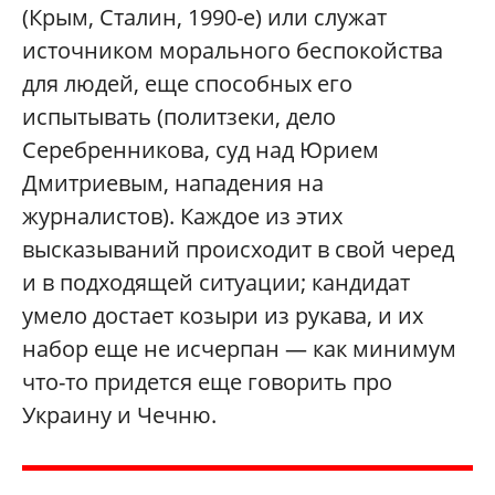
(Крым, Сталин, 1990-е) или служат
источником морального беспокойства
для людей, еще способных его
испытывать (политзеки, дело
Серебренникова, суд над Юрием
Дмитриевым, нападения на
журналистов). Каждое из этих
высказываний происходит в свой черед
и в подходящей ситуации; кандидат
умело достает козыри из рукава, и их
набор еще не исчерпан — как минимум
что-то придется еще говорить про
Украину и Чечню.