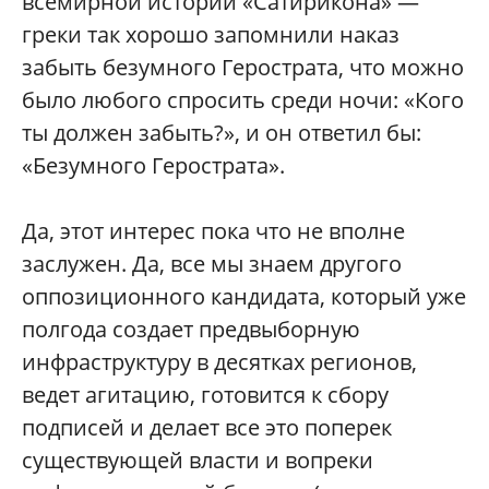
всемирной истории «Сатирикона» —
греки так хорошо запомнили наказ
забыть безумного Герострата, что можно
было любого спросить среди ночи: «Кого
ты должен забыть?», и он ответил бы:
«Безумного Герострата».
Да, этот интерес пока что не вполне
заслужен. Да, все мы знаем другого
оппозиционного кандидата, который уже
полгода создает предвыборную
инфраструктуру в десятках регионов,
ведет агитацию, готовится к сбору
подписей и делает все это поперек
существующей власти и вопреки