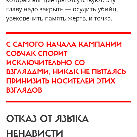
главу надо закрыть — осудить убийц,
увековечить память жертв, и точка.
С САМОГО НАЧАЛА КАМПАНИИ
СОБЧАК СПОРИТ
ИСКЛЮЧИТЕЛЬНО СО
ВЗГЛЯДАМИ, НИКАК НЕ ПЫТАЯСЬ
ПРИНИЗИТЬ НОСИТЕЛЕЙ ЭТИХ
ВЗГЛЯДОВ
ОТКАЗ ОТ ЯЗЫКА
НЕНАВИСТИ