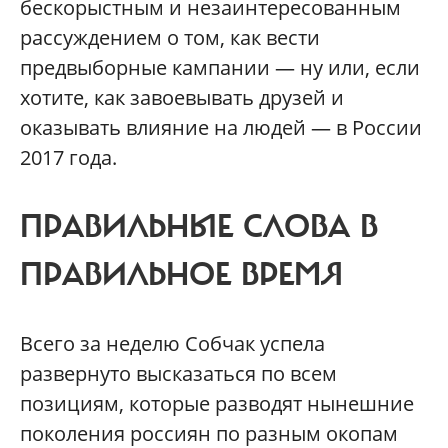
бескорыстным и незаинтересованным
рассуждением о том, как вести
предвыборные кампании — ну или, если
хотите, как завоевывать друзей и
оказывать влияние на людей — в России
2017 года.
ПРАВИЛЬНЫЕ СЛОВА В
ПРАВИЛЬНОЕ ВРЕМЯ
Всего за неделю Собчак успела
развернуто высказаться по всем
позициям, которые разводят нынешние
поколения россиян по разным окопам