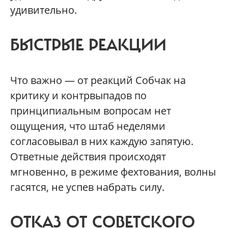
удивительно.
БЫСТРЫЕ РЕАКЦИИ
Что важно — от реакций Собчак на
критику и контрвыпадов по
принципиальным вопросам нет
ощущения, что штаб неделями
согласовывал в них каждую запятую.
Ответные действия происходят
мгновенно, в режиме фехтования, волны
гасятся, не успев набрать силу.
ОТКАЗ ОТ СОВЕТСКОГО