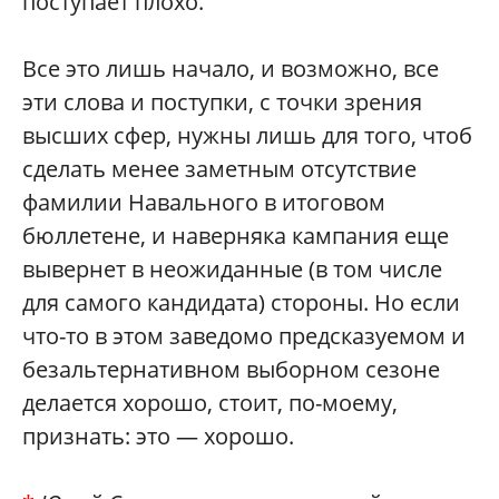
поступает плохо.
Все это лишь начало, и возможно, все
эти слова и поступки, с точки зрения
высших сфер, нужны лишь для того, чтоб
сделать менее заметным отсутствие
фамилии Навального в итоговом
бюллетене, и наверняка кампания еще
вывернет в неожиданные (в том числе
для самого кандидата) стороны. Но если
что-то в этом заведомо предсказуемом и
безальтернативном выборном сезоне
делается хорошо, стоит, по-моему,
признать: это — хорошо.