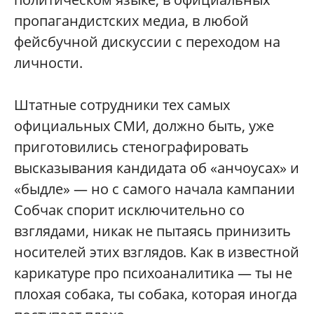
пропагандистских медиа, в любой
фейсбучной дискуссии с переходом на
личности.
Штатные сотрудники тех самых
официальных СМИ, должно быть, уже
приготовились стенографировать
высказывания кандидата об «анчоусах» и
«быдле» — но с самого начала кампании
Собчак спорит исключительно со
взглядами, никак не пытаясь принизить
носителей этих взглядов. Как в известной
карикатуре про психоаналитика — ты не
плохая собака, ты собака, которая иногда