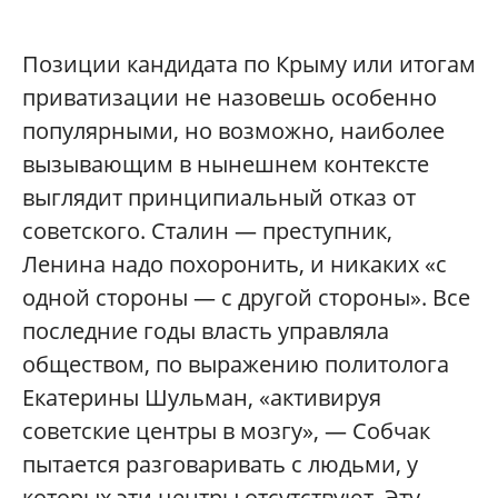
Позиции кандидата по Крыму или итогам
приватизации не назовешь особенно
популярными, но возможно, наиболее
вызывающим в нынешнем контексте
выглядит принципиальный отказ от
советского. Сталин — преступник,
Ленина надо похоронить, и никаких «с
одной стороны — с другой стороны». Все
последние годы власть управляла
обществом, по выражению политолога
Екатерины Шульман, «активируя
советские центры в мозгу», — Собчак
пытается разговаривать с людьми, у
которых эти центры отсутствуют. Эту