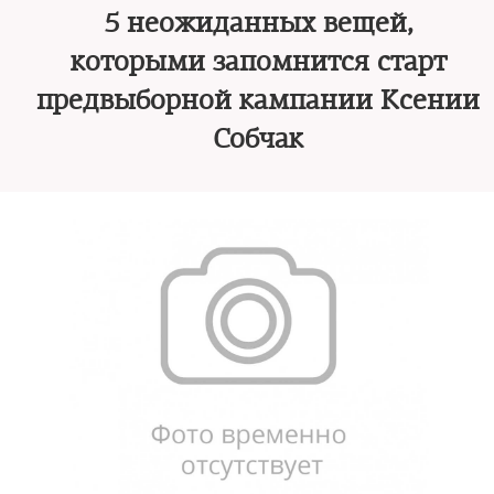
5 неожиданных вещей,
которыми запомнится старт
предвыборной кампании Ксении
Собчак