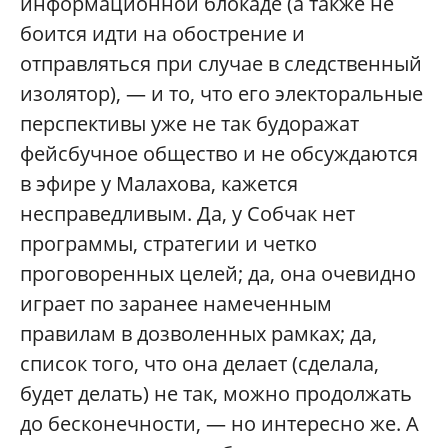
информационной блокаде (а также не
боится идти на обострение и
отправляться при случае в следственный
изолятор), — и то, что его электоральные
перспективы уже не так будоражат
фейсбучное общество и не обсуждаются
в эфире у Малахова, кажется
несправедливым. Да, у Собчак нет
программы, стратегии и четко
проговоренных целей; да, она очевидно
играет по заранее намеченным
правилам в дозволенных рамках; да,
список того, что она делает (сделала,
будет делать) не так, можно продолжать
до бесконечности, — но интересно же. А