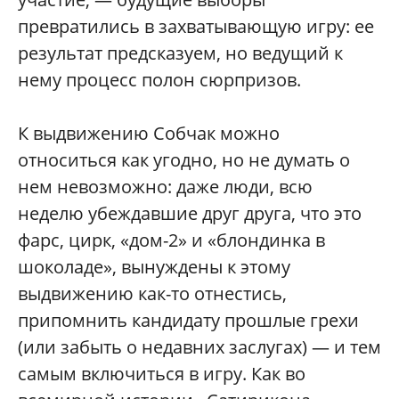
превратились в захватывающую игру: ее
результат предсказуем, но ведущий к
нему процесс полон сюрпризов.
К выдвижению Собчак можно
относиться как угодно, но не думать о
нем невозможно: даже люди, всю
неделю убеждавшие друг друга, что это
фарс, цирк, «дом-2» и «блондинка в
шоколаде», вынуждены к этому
выдвижению как-то отнестись,
припомнить кандидату прошлые грехи
(или забыть о недавних заслугах) — и тем
самым включиться в игру. Как во