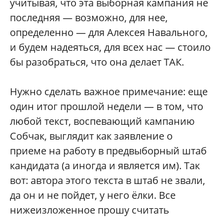
учитывая, что эта выборная кампания не
последняя — возможно, для нее,
определенно — для Алексея Навального,
и будем надеяться, для всех нас — стоило
бы разобраться, что она делает ТАК.
Нужно сделать важное примечание: еще
один итог прошлой недели — в том, что
любой текст, воспевающий кампанию
Собчак, выглядит как заявление о
приеме на работу в предвыборный штаб
кандидата (а иногда и является им). Так
вот: автора этого текста в штаб не звали,
да он и не пойдет, у него ёлки. Все
нижеизложенное прошу считать