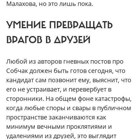
Малахова, но это лишь пока.
УМЕНИЕ ПРЕВРАЩАТЬ
ВРАГОВ В ДРУЗЕЙ
Любой из авторов гневных постов про
Собчак должен быть готов сегодня, что
кандидат сам позвонит ему, выяснит, что
его не устраивает, и перевербует в
сторонники. На общем фоне катастрофы,
когда любые споры и свары в публичном
пространстве заканчиваются как
минимум вечными проклятиями и
удалениями из друзей, это выглядит