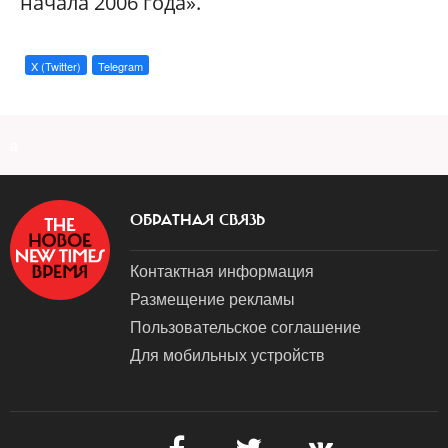
начала 2006 года».
X (Twitter)
Telegram
a
ОБРАТНАЯ СВЯЗЬ
Контактная информация
Размещение рекламы
Пользовательское соглашение
Для мобильных устройств