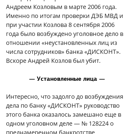
Андреем Козловым в марте 2006 года.
Именно по итогам проверки ДЭБ МВД и
при участии Козлова 8 сентября 2006
года было возбуждено уголовное дело в
отношении «неустановленных лиц из
числа сотрудников» банка «ДИСКОНТ».
Вскоре Андрей Козлов был убит.
— Установленные лица —
Интересно, что задолго до возбуждения
дела по банку «ДИСКОНТ» руководство
этого банка оказалось замешано еще в
одном уголовном деле — № 128224 о
преднамеренном банкротстве,