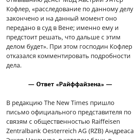
Кофлер, «расследование по данному делу
закончено и на данный момент оно
передано в суд в Вене; именно ему и
предстоит решать, что дальше с этим
делом будет». При этом господин Кофлер
отказался комментировать подробности
дела.
— Ответ «Райффайзена» —
В редакцию The New Times пришло
письмо официального представителя по
связям с общественностью Raiffeisen
Zentralbank Oesterreich AG (RZB) Андреаса