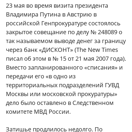
23 мая во время визита президента
Владимира Путина в Австрию в
российской Генпрокуратуре состоялось
закрытое совещание по делу № 248089 о
так называемом выводе денег за границу
через банк «ДИСКОНТ» (The New Times
писал об этом в № 15 от 21 мая 2007 года).
Вместо запланированного «списания» и
передачи его «в одно из
территориальных подразделений ГУВД
Москвы или московской прокуратуры»
дело было оставлено в Следственном
комитете МВД России.
Затишье продлилось недолго. По