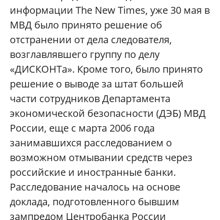
информации The New Times, уже 30 мая в
МВД было принято решение об
отстранении от дела следователя,
возглавлявшего группу по делу
«ДИСКОНТа». Кроме того, было принято
решение о выводе за штат большей
части сотрудников Департамента
экономической безопасности (ДЭБ) МВД
России, еще с марта 2006 года
занимавшихся расследованием о
возможном отмывании средств через
российские и иностранные банки.
Расследование началось на основе
доклада, подготовленного бывшим
зампредом Центробанка России