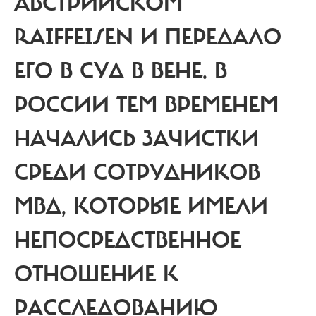
АВСТРИЙСКОМ
RAIFFEISEN И ПЕРЕДАЛО
ЕГО В СУД В ВЕНЕ. В
РОССИИ ТЕМ ВРЕМЕНЕМ
НАЧАЛИСЬ ЗАЧИСТКИ
СРЕДИ СОТРУДНИКОВ
МВД, КОТОРЫЕ ИМЕЛИ
НЕПОСРЕДСТВЕННОЕ
ОТНОШЕНИЕ К
РАССЛЕДОВАНИЮ