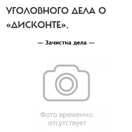
УГОЛОВНОГО ДЕЛА О
«ДИСКОНТЕ».
— Зачистка дела —