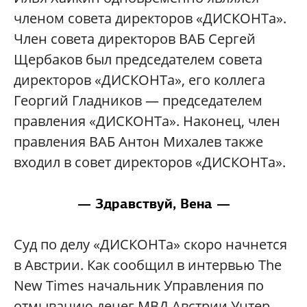
членом совета директоров «ДИСКОНТа».
Член совета директоров ВАБ Сергей
Щербаков был председателем совета
директоров «ДИСКОНТа», его коллега
Георгий Гладников — председателем
правления «ДИСКОНТа». Наконец, член
правления ВАБ Антон Михалев также
входил в совет директоров «ДИСКОНТа».
— Здравствуй, Вена —
Суд по делу «ДИСКОНТа» скоро начнется
в Австрии. Как сообщил в интервью The
New Times начальник Управления по
отмыванию денег МВД Австрии Унтер