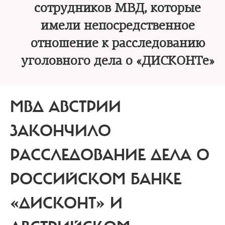
сотрудников МВД, которые
имели непосредственное
отношение к расследованию
уголовного дела о «ДИСКОНТе»
МВД АВСТРИИ
ЗАКОНЧИЛО
РАССЛЕДОВАНИЕ ДЕЛА О
РОССИЙСКОМ БАНКЕ
«ДИСКОНТ» И