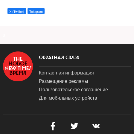
X (Twitter)
Telegram
a
ОБРАТНАЯ СВЯЗЬ
Контактная информация
Размещение рекламы
Пользовательское соглашение
Для мобильных устройств