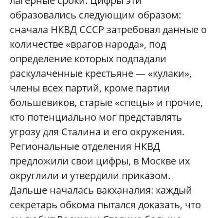
лагерные сроки. Цифры эти
образовались следующим образом:
сначала НКВД СССР затребовал данные о
количестве «врагов народа», под
определение которых подпадали
раскулаченные крестьяне — «кулаки»,
члены всех партий, кроме партии
большевиков, старые «спецы» и прочие,
кто потенциально мог представлять
угрозу для Сталина и его окружения.
Региональные отделения НКВД
предложили свои цифры, в Москве их
округлили и утвердили приказом.
Дальше началась вакханалия: каждый
секретарь обкома пытался доказать, что