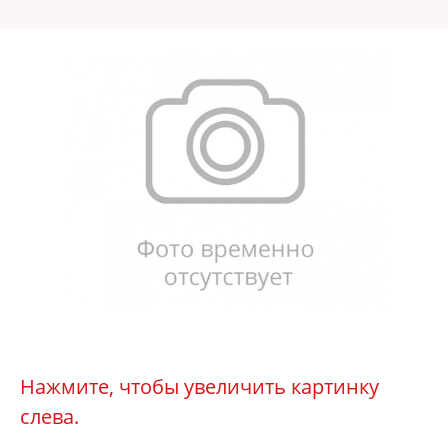
Нажмите, чтобы увеличить картинку
слева.