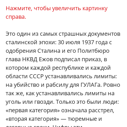
Нажмите, чтобы увеличить картинку
справа.
Это один из самых страшных документов
сталинской эпохи: 30 июля 1937 года с
одобрения Сталина и его Политбюро
глава НКВД Ежов подписал приказ, в
котором каждой республике и каждой
области СССР устанавливались лимиты:
на убийство и рабсилу для ГУЛАГа. Ровно
так же, как устанавливались лимиты на
уголь или гвозди. Только это были люди:
«первая категория» означала расстрел,
«вторая категория» — тюремные и