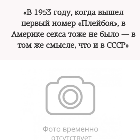
«В 1953 году, когда вышел
первый номер «Плейбоя», в
Америке секса тоже не было — в
том же смысле, что и в СССР»