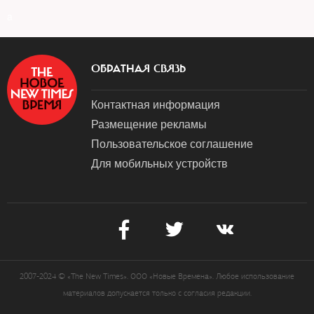
a
ОБРАТНАЯ СВЯЗЬ
Контактная информация
Размещение рекламы
Пользовательское соглашение
Для мобильных устройств
2007-2024 © «The New Times». ООО «Новые Времена». Любое использование
материалов допускается только с согласия редакции.