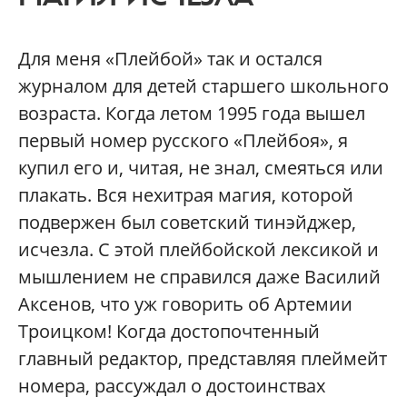
Для меня «Плейбой» так и остался
журналом для детей старшего школьного
возраста. Когда летом 1995 года вышел
первый номер русского «Плейбоя», я
купил его и, читая, не знал, смеяться или
плакать. Вся нехитрая магия, которой
подвержен был советский тинэйджер,
исчезла. С этой плейбойской лексикой и
мышлением не справился даже Василий
Аксенов, что уж говорить об Артемии
Троицком! Когда достопочтенный
главный редактор, представляя плеймейт
номера, рассуждал о достоинствах