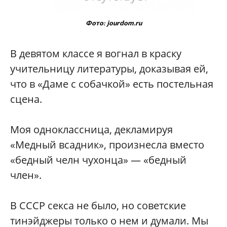
Фото: jourdom.ru
В девятом классе я вогнал в краску
учительницу литературы, доказывая ей,
что в «Даме с собачкой» есть постельная
сцена.
Моя одноклассница, декламируя
«Медный всадник», произнесла вместо
«бедный челн чухонца» — «бедный
член».
В СССР секса не было, но советские
тинэйджеры только о нем и думали. Мы