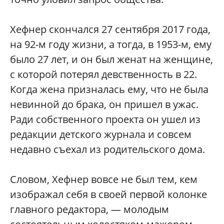
Хефнер скончался 27 сентября 2017 года,
на 92-м году жизни, а тогда, в 1953-м, ему
было 27 лет, и он был женат на женщине,
с которой потерял девственность в 22.
Когда жена призналась ему, что не была
невинной до брака, он пришел в ужас.
Ради собственного проекта он ушел из
редакции детского журнала и совсем
недавно съехал из родительского дома.
Словом, Хефнер вовсе не был тем, кем
изображал себя в своей первой колонке
главного редактора, — молодым