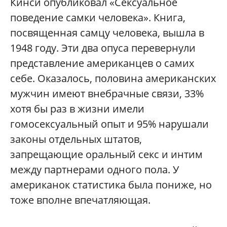
Кинси опубликовал «Сексуальное
поведение самки человека». Книга,
посвященная самцу человека, вышла в
1948 году. Эти два опуса перевернули
представление американцев о самих
себе. Оказалось, половина американских
мужчин имеют внебрачные связи, 33%
хотя бы раз в жизни имели
гомосексуальный опыт и 95% нарушали
законы отдельных штатов,
запрещающие оральный секс и интим
между партнерами одного пола. У
американок статистика была пониже, но
тоже вполне впечатляющая.