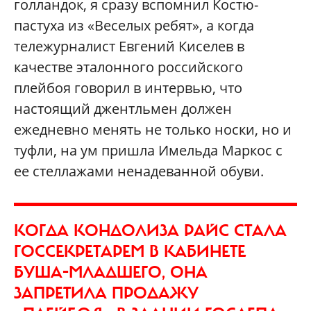
голландок, я сразу вспомнил Костю-
пастуха из «Веселых ребят», а когда
тележурналист Евгений Киселев в
качестве эталонного российского
плейбоя говорил в интервью, что
настоящий джентльмен должен
ежедневно менять не только носки, но и
туфли, на ум пришла Имельда Маркос с
ее стеллажами ненадеванной обуви.
КОГДА КОНДОЛИЗА РАЙС СТАЛА
ГОССЕКРЕТАРЕМ В КАБИНЕТЕ
БУША-МЛАДШЕГО, ОНА
ЗАПРЕТИЛА ПРОДАЖУ