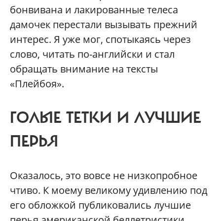
бонвивана и лакированные телеса
дамочек перестали вызывать прежний
интерес. Я уже мог, спотыкаясь через
слово, читать по-английски и стал
обращать внимание на тексты
«Плейбоя».
ГОЛЫЕ ТЕТКИ И ЛУЧШИЕ
ПЕРЬЯ
Оказалось, это вовсе не низкопробное
чтиво. К моему великому удивлению под
его обложкой публиковались лучшие
перья американской беллетристики,