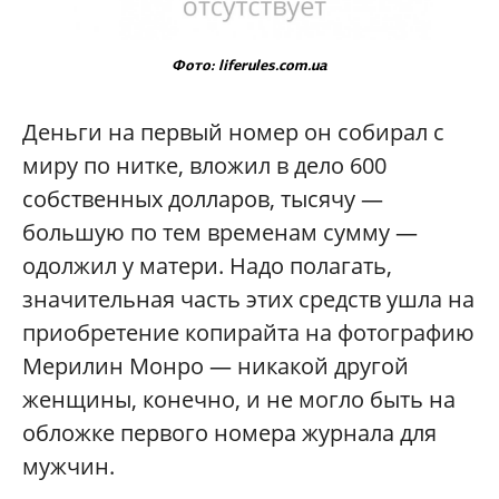
Фото: liferules.com.ua
Деньги на первый номер он собирал с
миру по нитке, вложил в дело 600
собственных долларов, тысячу —
большую по тем временам сумму —
одолжил у матери. Надо полагать,
значительная часть этих средств ушла на
приобретение копирайта на фотографию
Мерилин Монро — никакой другой
женщины, конечно, и не могло быть на
обложке первого номера журнала для
мужчин.