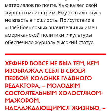
материалов по почте. Хью вывел свой
журнал в мейнстрим. Ему хватило вкуса
не впасть в пошлость. Присутствие в
«Плейбое» самых значительных имен
американской политики и культуры
обеспечило журналу высокий статус.
ХЕФНЕР ВОВСЕ НЕ БЫЛ ТЕМ, КЕМ
ИЗОБРАЖАЛ СЕБЯ В СВОЕЙ
ПЕРВОЙ КОЛОНКЕ ГЛАВНОГО
РЕДАКТОРА, — МОЛОДЫМ
СОСТОЯТЕЛЬНЫМ ХОЛОСТЯКОМ-
МАЖОРОМ,
НАСЛАЖДАЮЩИМСЯ ЖИЗНЬЮ, —