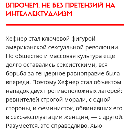
ВПРОЧЕМ, НЕ БЕЗ ПРЕТЕНЗИЙ НА
ИНТЕЛЛЕКТУАЛИЗМ
Хефнер стал ключевой фигурой
американской сексуальной революции.
Но общество и массовая культура еще
долго оставались сексистскими, вся
борьба за гендерное равноправие была
впереди. Поэтому Хефнер стал объектом
нападок двух противоположных лагерей:
ревнителей строгой морали, с одной
стороны, и феминисток, обвинявших его
в секс-эксплуатации женщин, — с другой.
Разумеется, это справедливо. Хью