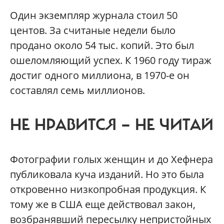
Один экземпляр журнала стоил 50
центов. За считаные недели было
продано около 54 тыс. копий. Это был
ошеломляющий успех. К 1960 году тираж
достиг одного миллиона, в 1970-е он
составлял семь миллионов.
НЕ НРАВИТСЯ — НЕ ЧИТАЙ
Фотографии голых женщин и до Хефнера
публиковала куча изданий. Но это была
откровенно низкопробная продукция. К
тому же в США еще действовал закон,
возбранявший пересылку непристойных