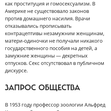
как проституция и гомосексуализм. В
Америке не существовало законов
против домашнего насилия. Врачи
отказывались прописывать
контрацептивы незамужним женщинам,
матери-одиночки не получали никакого
государственного пособия на детей, а
замужние женщины — декретных
отпусков. Секс отсутствовал в публичном
дискурсе.
ЗАПРОС ОБЩЕСТВА
В 1953 году профессор зоологии Альфред