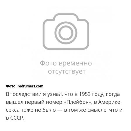
Фото: redrumers.com
Впоследствии я узнал, что в 1953 году, когда
вышел первый номер «Плейбоя», в Америке
секса тоже не было — в том же смысле, что и
в СССР.