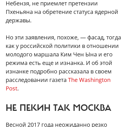
Небензя, не приемлет претензии
Пхеньяна на обретение статуса ядерной
державы.
Но эти заявления, похоже, — фасад, тогда
как у российской политики в отношении
молодого маршала Ким Чен Ына и его
режима есть еще и изнанка. И об этой
изнанке подробно рассказала в своем
расследовании газета
The Washington
Post
.
НЕ ПЕКИН ТАК МОСКВА
Весной 2017 года неожиданно резко