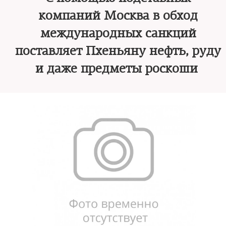
компаний Москва в обход
международных санкций
поставляет Пхеньяну нефть, руду
и даже предметы роскоши