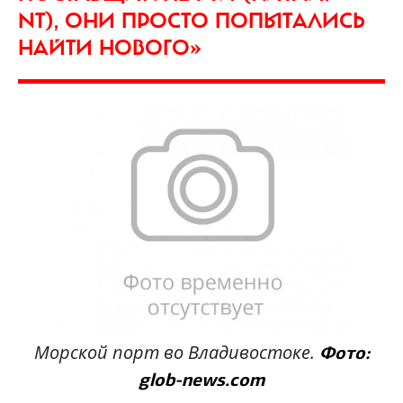
NT), ОНИ ПРОСТО ПОПЫТАЛИСЬ
НАЙТИ НОВОГО»
Морской порт во Владивостоке.
Фото:
glob-news.com