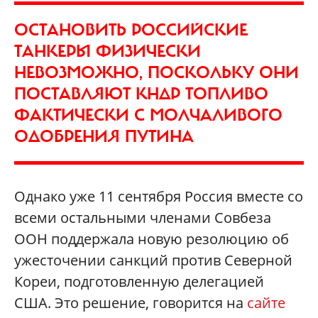
ОСТАНОВИТЬ РОССИЙСКИЕ
ТАНКЕРЫ ФИЗИЧЕСКИ
НЕВОЗМОЖНО, ПОСКОЛЬКУ ОНИ
ПОСТАВЛЯЮТ КНДР ТОПЛИВО
ФАКТИЧЕСКИ С МОЛЧАЛИВОГО
ОДОБРЕНИЯ ПУТИНА
Однако уже 11 сентября Россия вместе со
всеми остальными членами Совбеза
ООН поддержала новую резолюцию об
ужесточении санкций против Северной
Кореи, подготовленную делегацией
США. Это решение, говорится на
сайте