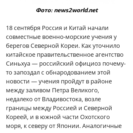
Фото: news2world.net
18 сентября Россия и Китай начали
совместные военно-морские учения у
берегов Северной Кореи. Как уточнило
китайское правительственное агентство
Синьхуа — российский официоз почему-
то запоздал с обнародованием этой
новости — учения пройдут в районе
между заливом Петра Великого,
недалеко от Владивостока, возле
границы между Россией и Северной
Кореей, и в южной части Охотского
моря, к северу от Японии. Аналогичные