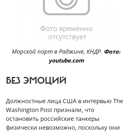
Морской порт в Раджине, КНДР.
Фото:
youtube.com
БЕЗ ЭМОЦИЙ
Должностные лица США в интервью The
Washington Post признали, что
остановить российские танкеры
физически невозможно, поскольку они