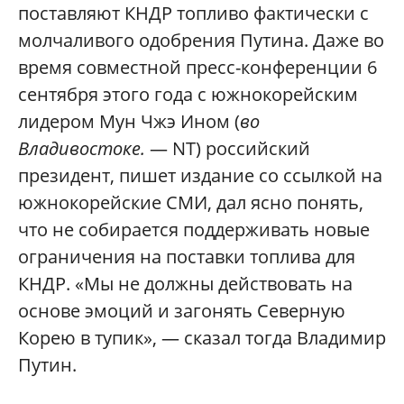
поставляют КНДР топливо фактически с
молчаливого одобрения Путина. Даже во
время совместной пресс-конференции 6
сентября этого года с южнокорейским
лидером Мун Чжэ Ином (
во
Владивостоке.
— NT) российский
президент, пишет издание со ссылкой на
южнокорейские СМИ, дал ясно понять,
что не собирается поддерживать новые
ограничения на поставки топлива для
КНДР. «Мы не должны действовать на
основе эмоций и загонять Северную
Корею в тупик», — сказал тогда Владимир
Путин.