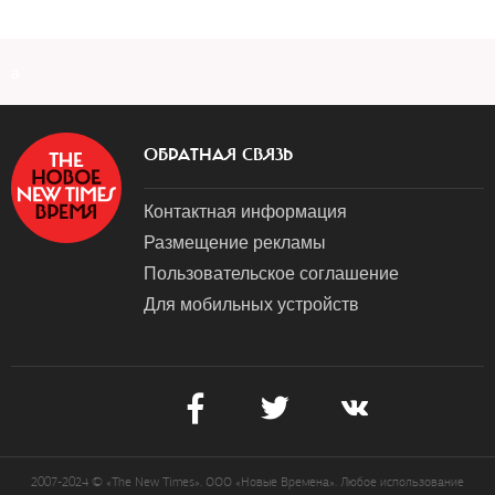
a
ОБРАТНАЯ СВЯЗЬ
Контактная информация
Размещение рекламы
Пользовательское соглашение
Для мобильных устройств
2007-2024 © «The New Times». ООО «Новые Времена». Любое использование