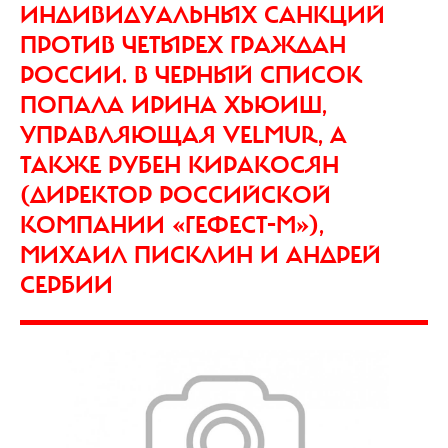
ИНДИВИДУАЛЬНЫХ САНКЦИЙ
ПРОТИВ ЧЕТЫРЕХ ГРАЖДАН
РОССИИ. В ЧЕРНЫЙ СПИСОК
ПОПАЛА ИРИНА ХЬЮИШ,
УПРАВЛЯЮЩАЯ VELMUR, А
ТАКЖЕ РУБЕН КИРАКОСЯН
(ДИРЕКТОР РОССИЙСКОЙ
КОМПАНИИ «ГЕФЕСТ-М»),
МИХАИЛ ПИСКЛИН И АНДРЕЙ
СЕРБИИ