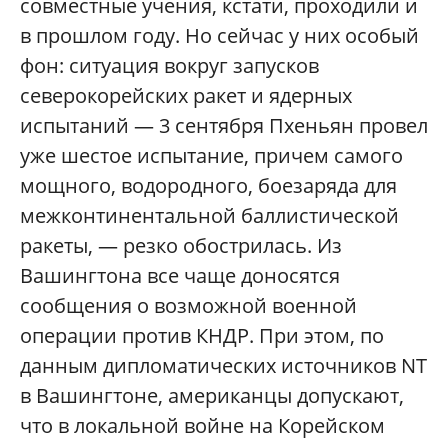
совместные учения, кстати, проходили и
в прошлом году. Но сейчас у них особый
фон: ситуация вокруг запусков
северокорейских ракет и ядерных
испытаний — 3 сентября Пхеньян провел
уже шестое испытание, причем самого
мощного, водородного, боезаряда для
межконтинентальной баллистической
ракеты, — резко обострилась. Из
Вашингтона все чаще доносятся
сообщения о возможной военной
операции против КНДР. При этом, по
данным дипломатических источников NT
в Вашингтоне, американцы допускают,
что в локальной войне на Корейском