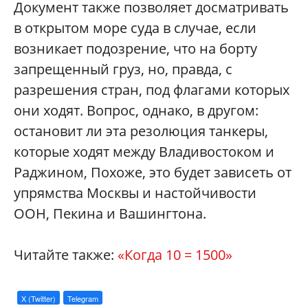
Документ также позволяет досматривать
в открытом море суда в случае, если
возникает подозрение, что на борту
запрещенный груз, но, правда, с
разрешения стран, под флагами которых
они ходят. Вопрос, однако, в другом:
остановит ли эта резолюция танкеры,
которые ходят между Владивостоком и
Раджином, Похоже, это будет зависеть от
упрямства Москвы и настойчивости
ООН, Пекина и Вашингтона.
Читайте также:
«Когда 10 = 1500
»
X (Twitter)
Telegram