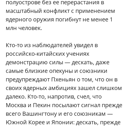
полуострове без ее перерастания в
масштабный конфликт с применением
ядерного оружия погибнут не менее 1
млн человек.
Кто-то из наблюдателей увидел в
российско-китайских учениях
демонстрацию силы — дескать, даже
самые близкие опекуны и союзники
предупреждают Пхеньян о том, что он в
своих ядерных амбициях зашел слишком
далеко. Кто-то, напротив, счел, что
Москва и Пекин посылают сигнал прежде
всего Вашингтону и его союзникам —
Южной Корее и Японии: дескать, прежде