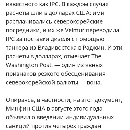
известного как IPC. В каждом случае
расчеты шли в долларах США: ими
расплачивались северокорейские
посредники, и их же Velmur переводила
IPC за поставки дизеля с помощью
танкера из Владивостока в Раджин. И эти
расчеты в долларах, отмечает The
Washington Post, — один из явных
признаков резкого обесценивания
северокорейской валюты — вона.
Опираясь, в частности, на этот документ,
Минфин США в августе этого года
объявил о введении индивидуальных
санкций против четырех граждан