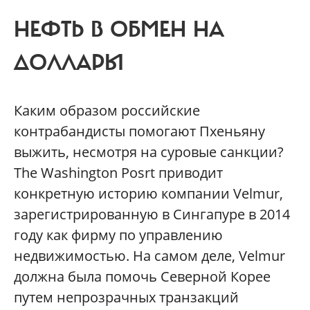
НЕФТЬ В ОБМЕН НА
ДОЛЛАРЫ
Каким образом российские
контрабандисты помогают Пхеньяну
выжить, несмотря на суровые санкции?
The Washington Posrt приводит
конкретную историю компании Velmur,
зарегистрированную в Сингапуре в 2014
году как фирму по управлению
недвижимостью. На самом деле, Velmur
должна была помочь Северной Корее
путем непрозрачных транзакций