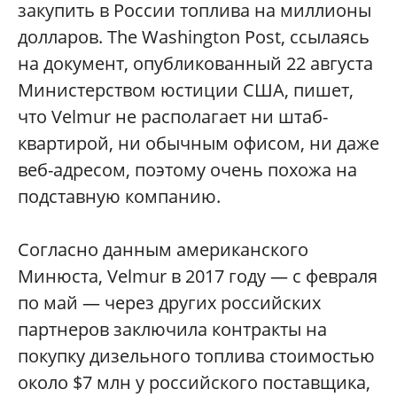
закупить в России топлива на миллионы
долларов. The Washington Post, ссылаясь
на документ, опубликованный 22 августа
Министерством юстиции США, пишет,
что Velmur не располагает ни штаб-
квартирой, ни обычным офисом, ни даже
веб-адресом, поэтому очень похожа на
подставную компанию.
Согласно данным американского
Минюста, Velmur в 2017 году — с февраля
по май — через других российских
партнеров заключила контракты на
покупку дизельного топлива стоимостью
около $7 млн у российского поставщика,