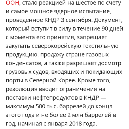
ООН
, стало реакцией на шестое по счету
и самое мощное ядерное испытание,
проведенное КНДР 3 сентября. Документ,
который вступит в силу в течение 90 дней
c момента его принятия, запрещает
закупать северокорейскую текстильную
продукцию, продажу стране газовых
конденсатов, а также разрешает досмотр
грузовых судов, входящих и покидающих
порты в Северной Корее. Кроме того,
резолюция вводит ограничения на
поставки нефтепродуктов в КНДР —
максимум 500 тыс. баррелей до конца
этого года и не более 2 млн баррелей в
год, начиная с января 2018 года.