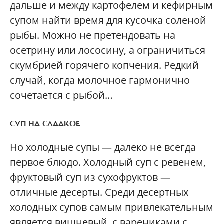
дальше и между картофелем и кефирным
супом найти время для кусочка соленой
рыбы. Можно не претендовать на
осетрину или лососину, а ограничиться
скумбрией горячего копчения. Редкий
случай, когда молочное гармонично
сочетается с рыбой…
СУП НА СЛАДКОЕ
Но холодные супы — далеко не всегда
первое блюдо. Холодный суп с ревенем,
фруктовый суп из сухофруктов —
отличные десерты. Среди десертных
холодных супов самым привлекательным
является вишневый, с варениками с