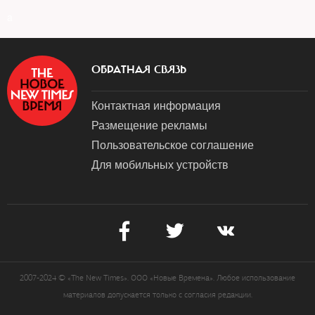
a
ОБРАТНАЯ СВЯЗЬ
Контактная информация
Размещение рекламы
Пользовательское соглашение
Для мобильных устройств
2007-2024 © «The New Times». ООО «Новые Времена». Любое использование
материалов допускается только с согласия редакции.