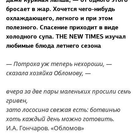
бросает в жар. Хочется чего-нибудь
охлаждающего, легкого и при этом
полезного. Спасение приходит в виде
холодного супа. THE NEW TIMES изучал
любимые блюда летнего сезона
— Потроха уж теперь нехороши, —
сказала хозяйка Обломову, —
вчера за две пары маленьких просили семь
гривен,
зато лососина свежая есть: ботвинью
хоть каждый день можно готовить.
И.А. Гончаров. «Обломов»