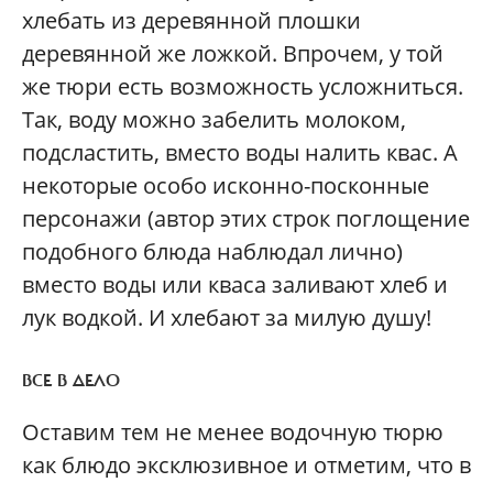
хлебать из деревянной плошки
деревянной же ложкой. Впрочем, у той
же тюри есть возможность усложниться.
Так, воду можно забелить молоком,
подсластить, вместо воды налить квас. А
некоторые особо исконно-посконные
персонажи (автор этих строк поглощение
подобного блюда наблюдал лично)
вместо воды или кваса заливают хлеб и
лук водкой. И хлебают за милую душу!
ВСЕ В ДЕЛО
Оставим тем не менее водочную тюрю
как блюдо эксклюзивное и отметим, что в