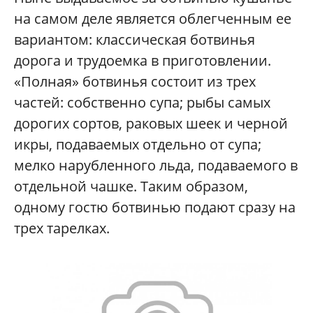
на самом деле является облегченным ее
вариантом: классическая ботвинья
дорога и трудоемка в приготовлении.
«Полная» ботвинья состоит из трех
частей: собственно супа; рыбы самых
дорогих сортов, раковых шеек и черной
икры, подаваемых отдельно от супа;
мелко нарубленного льда, подаваемого в
отдельной чашке. Таким образом,
одному гостю ботвинью подают сразу на
трех тарелках.