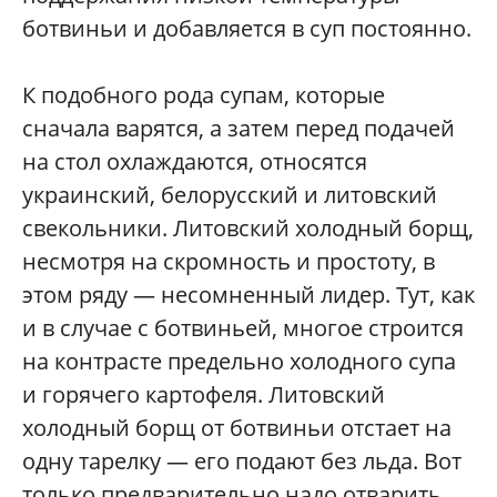
ботвиньи и добавляется в суп постоянно.
К подобного рода супам, которые
сначала варятся, а затем перед подачей
на стол охлаждаются, относятся
украинский, белорусский и литовский
свекольники. Литовский холодный борщ,
несмотря на скромность и простоту, в
этом ряду — несомненный лидер. Тут, как
и в случае с ботвиньей, многое строится
на контрасте предельно холодного супа
и горячего картофеля. Литовский
холодный борщ от ботвиньи отстает на
одну тарелку — его подают без льда. Вот
только предварительно надо отварить