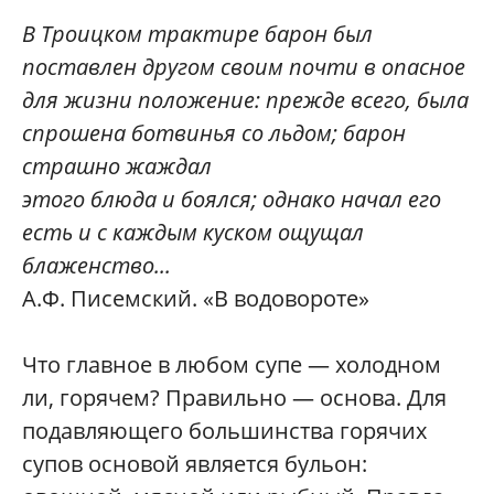
В Троицком трактире барон был
поставлен другом своим почти в опасное
для жизни положение: прежде всего, была
спрошена ботвинья со льдом;
барон
страшно жаждал
этого блюда и боялся; однако начал его
есть и с каждым куском ощущал
блаженство...
А.Ф. Писемский. «В водовороте»
Что главное в любом супе — холодном
ли, горячем? Правильно — основа. Для
подавляющего большинства горячих
супов основой является бульон: