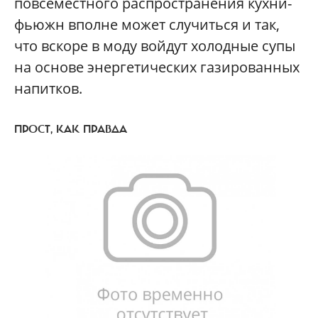
повсеместного распространения кухни-
фьюжн вполне может случиться и так,
что вскоре в моду войдут холодные супы
на основе энергетических газированных
напитков.
ПРОСТ, КАК ПРАВДА