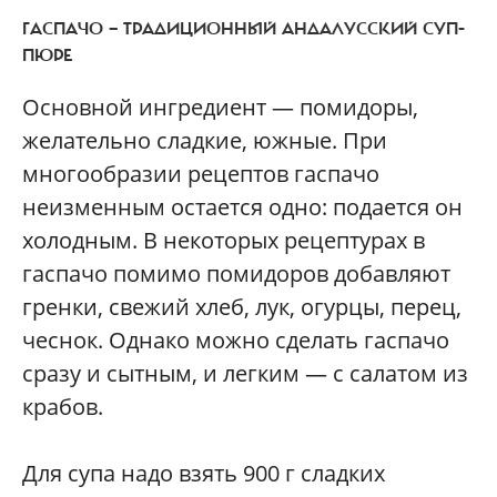
ГАСПАЧО — ТРАДИЦИОННЫЙ АНДАЛУССКИЙ СУП-
ПЮРЕ
Основной ингредиент — помидоры,
желательно сладкие, южные. При
многообразии рецептов гаспачо
неизменным остается одно: подается он
холодным. В некоторых рецептурах в
гаспачо помимо помидоров добавляют
гренки, свежий хлеб, лук, огурцы, перец,
чеснок. Однако можно сделать гаспачо
сразу и сытным, и легким — с салатом из
крабов.
Для супа надо взять 900 г сладких