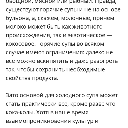
овощной, мясной или рыбный. Правда,
существуют горячие супы и не на основе
бульона, а, скажем, молочные, причем
молоко может быть как животного
происхождения, так и экзотическое —
кокосовое. Горячие супы во всяком
случае имеют ограничения: далеко не
все можно вскипятить и даже разогреть
так, чтобы сохранить необходимые
свойства продукта.
Зато основой для холодного супа может
стать практически все, кроме разве что
кока-колы. Хотя в наше время
взаимопроникновения культур и