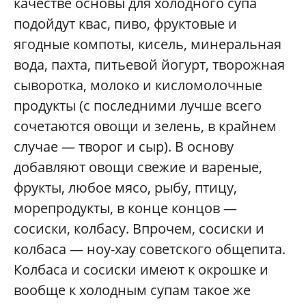
качестве основы для холодного супа
подойдут квас, пиво, фруктовые и
ягодные компоты, кисель, минеральная
вода, пахта, питьевой йогурт, творожная
сыворотка, молоко и кисломолочные
продукты (с последними лучше всего
сочетаются овощи и зелень, в крайнем
случае — творог и сыр). В основу
добавляют овощи свежие и вареные,
фрукты, любое мясо, рыбу, птицу,
морепродукты, в конце концов —
сосиски, колбасу. Впрочем, сосиски и
колбаса — ноу-хау советского общепита.
Колбаса и сосиски имеют к окрошке и
вообще к холодным супам такое же