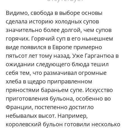
Видимо, свобода в выборе основы
сделала историю холодных супов
значительно более долгой, чем супов
горячих. Горячий суп в его нынешнем
виде появился в Европе примерно
пятьсот лет тому назад. Уже Гаргантюа в
ожидании следующего блюда тешил
себя тем, что размачивал огромные
хлеба в щед­ро приправленном
пряностями бараньем супе. Искусство
приготовления бульона, особенно во
Франции, постепенно достигло
небывалых высот. Например,
королевский бульон готовили несколько