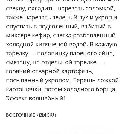
свеклу, охладить, нарезать соломкой,
также нарезать зеленый лук и укроп и
опустить в подсоленный, взбитый в
миксере кефир, слегка разбавленный
холодной кипяченой водой. В каждую
тарелку — половинку вареного яйца,
сметану, на отдельной тарелке —
горячий отварной картофель,
посыпанный укропом. Берешь ложкой
картошечки, потом холодного борща.
Эффект волшебный!
ВОСТОЧНЫЕ ИЗЫСКИ