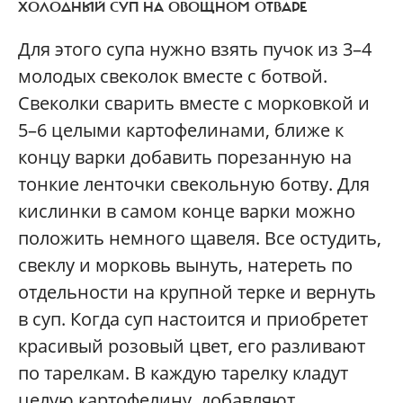
ХОЛОДНЫЙ СУП НА ОВОЩНОМ ОТВАРЕ
Для этого супа нужно взять пучок из 3–4
молодых свеколок вместе с ботвой.
Свеколки сварить вместе с морковкой и
5–6 целыми картофелинами, ближе к
концу варки добавить порезанную на
тонкие ленточки свекольную ботву. Для
кислинки в самом конце варки можно
положить немного щавеля. Все остудить,
свеклу и морковь вынуть, натереть по
отдельности на крупной терке и вернуть
в суп. Когда суп настоится и приобретет
красивый розовый цвет, его разливают
по тарелкам. В каждую тарелку кладут
целую картофелину, добавляют