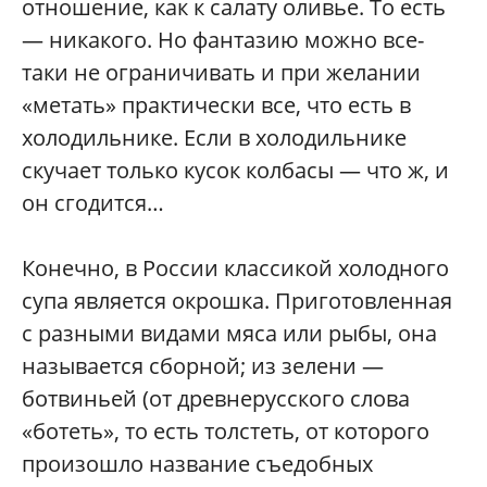
отношение, как к салату оливье. То есть
— никакого. Но фантазию можно все-
таки не ограничивать и при желании
«метать» практически все, что есть в
холодильнике. Если в холодильнике
скучает только кусок колбасы — что ж, и
он сгодится…
Конечно, в России классикой холодного
супа является окрошка. Приготовленная
с разными видами мяса или рыбы, она
называется сборной; из зелени —
ботвиньей (от древнерусского слова
«ботеть», то есть толстеть, от которого
произошло название съедобных