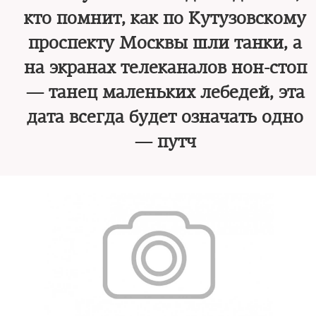
кто помнит, как по Кутузовскому
проспекту Москвы шли танки, а
на экранах телеканалов нон-стоп
— танец маленьких лебедей, эта
дата всегда будет означать одно
— путч