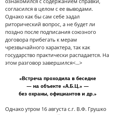
ознакомился с содержанием справки,
согласился в целом с ее выводами.
Однако как бы сам себе задал
риторический вопрос, а не будет ли
поздно после подписания союзного
договора прибегать к мерам
чрезвычайного характера, так как
государство практически распадается. На
этом разговор завершился<...>
«Встреча проходила в беседке
— на объекте «А.Б.Ц.» —
без охраны, официантов и др.»
Однако утром 16 августа с.г. В.Ф. Грушко