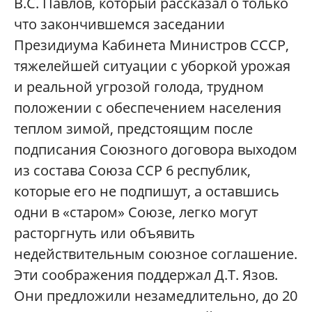
В.С. Павлов, который рассказал о только
что закончившемся заседании
Президиума Кабинета Министров СССР,
тяжелейшей ситуации с уборкой урожая
и реальной угрозой голода, трудном
положении с обеспечением населения
теплом зимой, предстоящим после
подписания Союзного договора выходом
из состава Союза ССР 6 республик,
которые его не подпишут, а оставшись
одни в «старом» Союзе, легко могут
расторгнуть или объявить
недействительным союзное соглашение.
Эти соображения поддержал Д.Т. Язов.
Они предложили незамедлительно, до 20