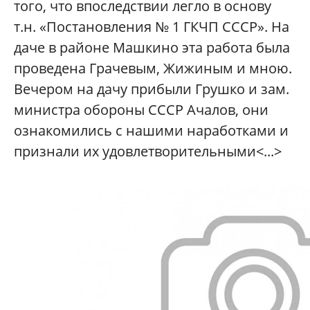
того, что впоследствии легло в основу
т.н. «Постановления № 1 ГКЧП СССР». На
даче в районе Машкино эта работа была
проведена Грачевым, Жижиным и мною.
Вечером на дачу прибыли Грушко и зам.
министра обороны СССР Ачалов, они
ознакомились с нашими наработками и
признали их удовлетворительными<...>