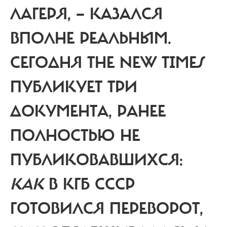
ЛАГЕРЯ, — КАЗАЛСЯ
ВПОЛНЕ РЕАЛЬНЫМ.
СЕГОДНЯ THE NEW TIMES
ПУБЛИКУЕТ ТРИ
ДОКУМЕНТА, РАНЕЕ
ПОЛНОСТЬЮ НЕ
ПУБЛИКОВАВШИХСЯ:
КАК
В КГБ СССР
ГОТОВИЛСЯ ПЕРЕВОРОТ,