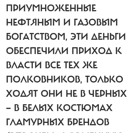
ПРИУМНОЖЕННЫЕ
НЕФТЯНЫМ И ГАЗОВЫМ
БОГАТСТВОМ, ЭТИ ДЕНЬГИ
ОБЕСПЕЧИЛИ ПРИХОД К
ВЛАСТИ ВСЕ ТЕХ ЖЕ
ПОЛКОВНИКОВ, ТОЛЬКО
ХОДЯТ ОНИ НЕ В ЧЕРНЫХ
— В БЕЛЫХ КОСТЮМАХ
ГЛАМУРНЫХ БРЕНДОВ