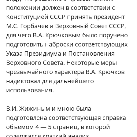
положении должен в соответствии с
Конституцией СССР принять президент
М.С. Горбачев и Верховный Совет СССР,
для чего В.А. Крючковым было поручено
подготовить наброски соответствующих
Указа Президиума и Постановления
Верховного Совета. Некоторые меры
чрезвычайного характера В.А. Крючков
надиктовал для дальнейшего
использования.
В.И. Жижиным и мною была
подготовлена соответствующая справка
объемом 4 — 5 страниц, в которой
содержался краткий анализ