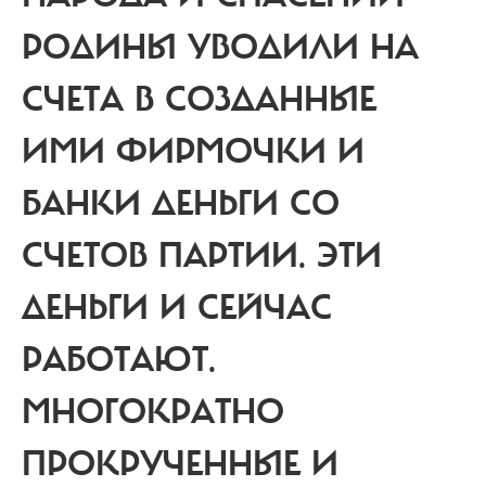
РОДИНЫ УВОДИЛИ НА
СЧЕТА В СОЗДАННЫЕ
ИМИ ФИРМОЧКИ И
БАНКИ ДЕНЬГИ СО
СЧЕТОВ ПАРТИИ. ЭТИ
ДЕНЬГИ И СЕЙЧАС
РАБОТАЮТ.
МНОГОКРАТНО
ПРОКРУЧЕННЫЕ И