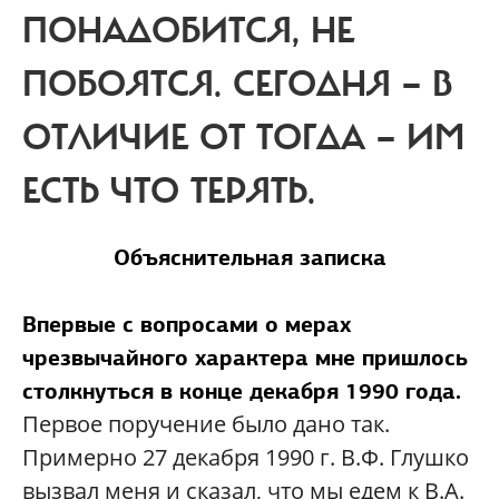
ПОНАДОБИТСЯ, НЕ
ПОБОЯТСЯ. СЕГОДНЯ — В
ОТЛИЧИЕ ОТ ТОГДА — ИМ
ЕСТЬ ЧТО ТЕРЯТЬ.
Объяснительная записка
Впервые с вопросами о мерах
чрезвычайного характера мне пришлось
столкнуться в конце декабря 1990 года.
Первое поручение было дано так.
Примерно 27 декабря 1990 г. В.Ф. Глушко
вызвал меня и сказал, что мы едем к В.А.