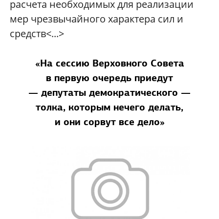
расчета необходимых для реализации
мер чрезвычайного характера сил и
средств<...>
«На сессию Верховного Совета
в первую очередь приедут
— депутаты демократического —
толка, которым нечего делать,
и они сорвут все дело»