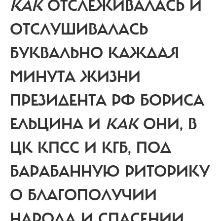
КАК
ОТСЛЕЖИВАЛАСЬ И
ОТСЛУШИВАЛАСЬ
БУКВАЛЬНО КАЖДАЯ
МИНУТА ЖИЗНИ
ПРЕЗИДЕНТА РФ БОРИСА
ЕЛЬЦИНА И
КАК
ОНИ, В
ЦК КПСС И КГБ, ПОД
БАРАБАННУЮ РИТОРИКУ
О БЛАГОПОЛУЧИИ
НАРОДА И СПАСЕНИИ