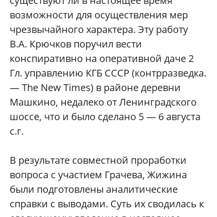
существуют ли в настоящее время
возможности для осуществления мер
чрезвычайного характера. Эту работу
В.А. Крючков поручил вести
конспиративно на оперативной даче 2
Гл. управлению КГБ СССР (контрразведка.
— The New Times) в районе деревни
Машкино, недалеко от Ленинградского
шоссе, что и было сделано 5 — 6 августа
с.г.
В результате совместной проработки
вопроса с участием Грачева, Жижина
были подготовлены аналитические
справки с выводами. Суть их сводилась к