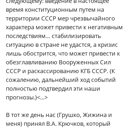
следующему: введение в настоящее
время конституционным путем на
территории СССР мер чрезвычайного
характера может привести к негативным
последствиям… стабилизировать
ситуацию в стране не удастся, а кризис
лишь обострится, что может привести к
обезглавливанию Вооруженных Сил
СССР и раскассированию КГБ СССР. (К
сожалению, дальнейший ход событий
полностью подтвердил эти наши
прогнозы.)<...>
В тот же день нас (Грушко, Жижина и
меня) принял В.А. Крючков, который