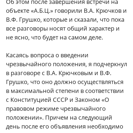
Об этом после завершения встречи на
объекте «А.Б.Ц.» говорили В.А. Крючков и
В.Ф. Грушко, которые и сказали, что пока
все разговоры носят общий характер и
не ясно, что будет на самом деле.
Касаясь вопроса о введении
чрезвычайного положения, я подчеркнул
в разговоре с В.А. Крючковым и В.Ф.
Грушко, что оно должно осуществляться
в максимальной степени в соответствии
с Конституцией СССР и Законом «О
правовом режиме чрезвычайного
положении». Причем на следующий
день после его объявления необходимо