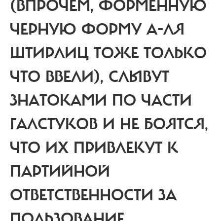
(ВПРОЧЕМ, ФОРМЕННУЮ
ЧЕРНУЮ ФОРМУ А-ЛЯ
ШТИРЛИЦ ТОЖЕ ТОЛЬКО
ЧТО ВВЕЛИ), СЛЫВУТ
ЗНАТОКАМИ ПО ЧАСТИ
ГАЛСТУКОВ И НЕ БОЯТСЯ,
ЧТО ИХ ПРИВЛЕКУТ К
ПАРТИЙНОЙ
ОТВЕТСТВЕННОСТИ ЗА
ПОЛЬЗОВАНИЕ