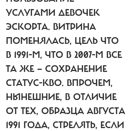
УСЛУГАМИ ДЕВОЧЕК
ЭСКОРТА. ВИТРИНА
ПОМЕНЯЛАСЬ, ЦЕЛЬ ЧТО
В 1991-М, ЧТО В 2007-М ВСЕ
ТА ЖЕ — СОХРАНЕНИЕ
СТАТУС-КВО. ВПРОЧЕМ,
НЫНЕШНИЕ, В ОТЛИЧИЕ
ОТ ТЕХ, ОБРАЗЦА АВГУСТА
1991 ГОДА, СТРЕЛЯТЬ, ЕСЛИ