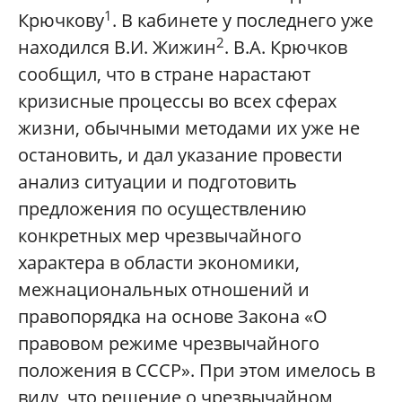
1
Крючкову
. В кабинете у последнего уже
2
находился В.И. Жижин
. В.А. Крючков
сообщил, что в стране нарастают
кризисные процессы во всех сферах
жизни, обычными методами их уже не
остановить, и дал указание провести
анализ ситуации и подготовить
предложения по осуществлению
конкретных мер чрезвычайного
характера в области экономики,
межнациональных отношений и
правопорядка на основе Закона «О
правовом режиме чрезвычайного
положения в СССР». При этом имелось в
виду, что решение о чрезвычайном