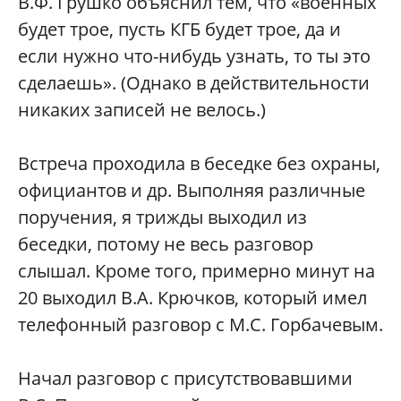
В.Ф. Грушко объяснил тем, что «военных
будет трое, пусть КГБ будет трое, да и
если нужно что-нибудь узнать, то ты это
сделаешь». (Однако в действительности
никаких записей не велось.)
Встреча проходила в беседке без охраны,
официантов и др. Выполняя различные
поручения, я трижды выходил из
беседки, потому не весь разговор
слышал. Кроме того, примерно минут на
20 выходил В.А. Крючков, который имел
телефонный разговор с М.С. Горбачевым.
Начал разговор с присутствовавшими