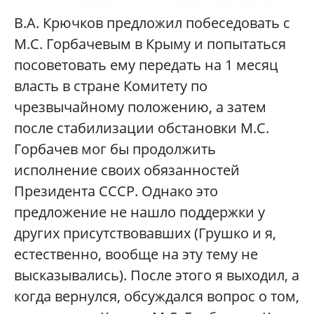
В.А. Крючков предложил побеседовать с
М.С. Горбачевым в Крыму и попытаться
посоветовать ему передать на 1 месяц
власть в стране Комитету по
чрезвычайному положению, а затем
после стабилизации обстановки М.С.
Горбачев мог бы продолжить
исполнение своих обязанностей
Президента СССР. Однако это
предложение не нашло поддержки у
других присутствовавших (Грушко и я,
естественно, вообще на эту тему не
высказывались). После этого я выходил, а
когда вернулся, обсуждался вопрос о том,