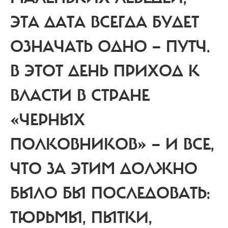
ЭТА ДАТА ВСЕГДА БУДЕТ
ОЗНАЧАТЬ ОДНО — ПУТЧ.
В ЭТОТ ДЕНЬ ПРИХОД К
ВЛАСТИ В СТРАНЕ
«ЧЕРНЫХ
ПОЛКОВНИКОВ» — И ВСЕ,
ЧТО ЗА ЭТИМ ДОЛЖНО
БЫЛО БЫ ПОСЛЕДОВАТЬ:
ТЮРЬМЫ, ПЫТКИ,