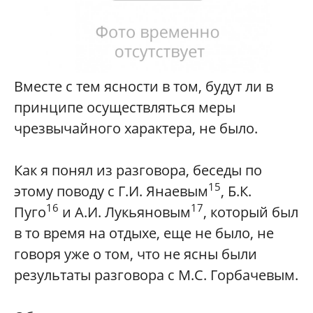
Вместе с тем ясности в том, будут ли в
принципе осуществляться меры
чрезвычайного характера, не было.
Как я понял из разговора, беседы по
15
этому поводу с Г.И. Янаевым
, Б.К.
16
17
Пуго
и А.И. Лукьяновым
, который был
в то время на отдыхе, еще не было, не
говоря уже о том, что не ясны были
результаты разговора с М.С. Горбачевым.