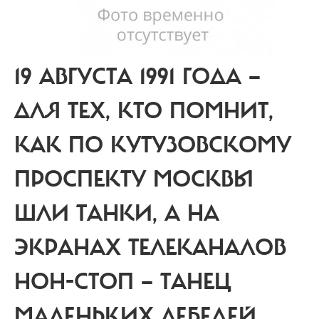
19 АВГУСТА 1991 ГОДА —
ДЛЯ ТЕХ, КТО ПОМНИТ,
КАК ПО КУТУЗОВСКОМУ
ПРОСПЕКТУ МОСКВЫ
ШЛИ ТАНКИ, А НА
ЭКРАНАХ ТЕЛЕКАНАЛОВ
НОН-СТОП — ТАНЕЦ
МАЛЕНЬКИХ ЛЕБЕДЕЙ,