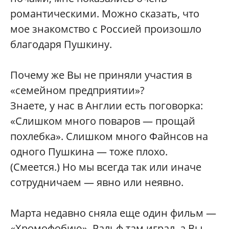
романтическими. Можно сказать, что
мое знакомство с Россией произошло
благодаря Пушкину.
Почему же Вы не приняли участия в
«семейном предприятии»?
Знаете, у нас в Англии есть поговорка:
«Слишком много поваров — прощай
похлебка». Слишком много Файнсов на
одного Пушкина — тоже плохо.
(Смеется.) Но мы всегда так или иначе
сотрудничаем — явно или неявно.
Марта недавно сняла еще один фильм —
«Хромофобию». Ральф там играл, а Вы