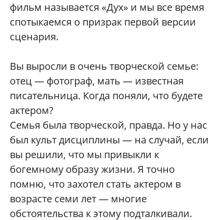
фильм называется «Дух» и мы все время
спотыкаемся о призрак первой версии
сценария.
Вы выросли в очень творческой семье:
отец — фотограф, мать — известная
писательница. Когда поняли, что будете
актером?
Семья была творческой, правда. Но у нас
был культ дисциплины — на случай, если
вы решили, что мы привыкли к
богемному образу жизни. Я точно
помню, что захотел стать актером в
возрасте семи лет — многие
обстоятельства к этому подталкивали.