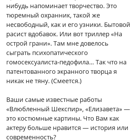
нибудь напоминает творчество. Это
тюремный охранник, такой же
несвободный, как и его узники. Бытовой
расист вдобавок. Или вот триллер «На
острой грани». Там мне довелось
сыграть психопатического
гомосексуалиста-педофила… Так что на
патентованного экранного творца я
никак не тяну. (Смеется.)
Ваши самые известные работы
«Влюбленный Шекспир», «Елизавета» —
это костюмные картины. Что Вам как
актеру больше нравится — история или
современность?