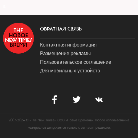
a
ОБРАТНАЯ СВЯЗЬ
Контактная информация
Размещение рекламы
Пользовательское соглашение
Для мобильных устройств
2007-2024 © «The New Times». ООО «Новые Времена». Любое использование
материалов допускается только с согласия редакции.