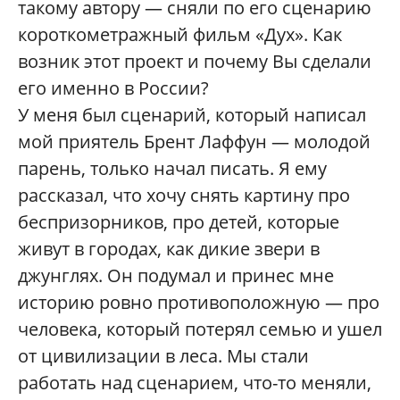
такому автору — сняли по его сценарию
короткометражный фильм «Дух». Как
возник этот проект и почему Вы сделали
его именно в России?
У меня был сценарий, который написал
мой приятель Брент Лаффун — молодой
парень, только начал писать. Я ему
рассказал, что хочу снять картину про
беспризорников, про детей, которые
живут в городах, как дикие звери в
джунглях. Он подумал и принес мне
историю ровно противоположную — про
человека, который потерял семью и ушел
от цивилизации в леса. Мы стали
работать над сценарием, что-то меняли,