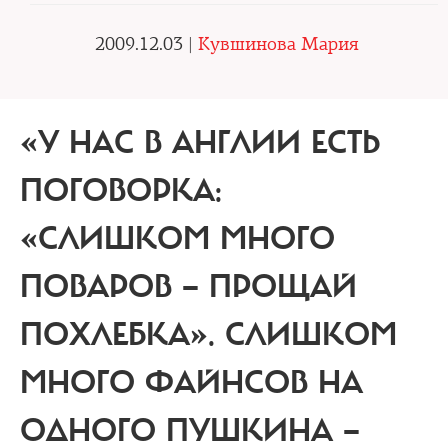
2009.12.03 |
Кувшинова Мария
«У НАС В АНГЛИИ ЕСТЬ
ПОГОВОРКА:
«СЛИШКОМ МНОГО
ПОВАРОВ — ПРОЩАЙ
ПОХЛЕБКА». СЛИШКОМ
МНОГО ФАЙНСОВ НА
ОДНОГО ПУШКИНА —