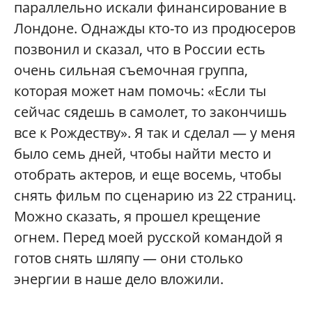
параллельно искали финансирование в
Лондоне. Однажды кто-то из продюсеров
позвонил и сказал, что в России есть
очень сильная съемочная группа,
которая может нам помочь: «Если ты
сейчас сядешь в самолет, то закончишь
все к Рождеству». Я так и сделал — у меня
было семь дней, чтобы найти место и
отобрать актеров, и еще восемь, чтобы
снять фильм по сценарию из 22 страниц.
Можно сказать, я прошел крещение
огнем. Перед моей русской командой я
готов снять шляпу — они столько
энергии в наше дело вложили.