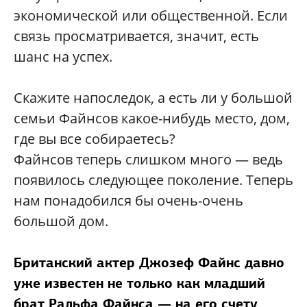
экономической или общественной. Если
связь просматривается, значит, есть
шанс на успех.
Скажите напоследок, а есть ли у большой
семьи Файнсов какое-нибудь место, дом,
где вы все собираетесь?
Файнсов теперь слишком много — ведь
появилось следующее поколение. Теперь
нам понадобился бы очень-очень
большой дом.
Британский актер Джозеф Файнс давно
уже известен не только как младший
брат Ральфа Файнса — на его счету