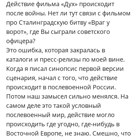
Действие фильма «Дух» происходит
после войны. Нет ли тут связи с фильмом
про Сталинградскую битву «Враг у
ворот», где Вы сыграли советского
офицера?
Это ошибка, которая закралась в
каталоги и пресс-релизы по моей вине.
Когда я писал синопсис первой версии
сценария, начал с того, что действие
происходит в послевоенной России.
Потом наш замысел сильно менялся. На
самом деле это такой условный
послевоенный мир, действие могло
происходить где угодно, где-нибудь в
Восточной Европе, не знаю. Смешно, что