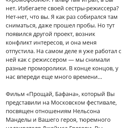
нет. Избегаете своей сестры-режиссера?
Нет-нет, что вы. Я как раз собирался там
сниматься, даже прошел пробы. Но тут
появился другой проект, возник
конфликт интересов, и она меня
отпустила. На самом деле я уже работал с
ней как с режиссером — мы снимали
разные проморолики. В конце концов, у
нас впереди еще много времени…
Фильм «Прощай, Бафана», который Вы
представили на Московском фестивале,
посвящен отношениям Нельсона
Манделы и Вашего героя, тюремного