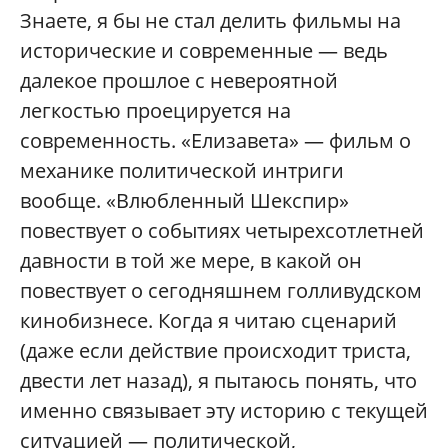
Знаете, я бы не стал делить фильмы на
исторические и современные — ведь
далекое прошлое с невероятной
легкостью проецируется на
современность. «Елизавета» — фильм о
механике политической интриги
вообще. «Влюбленный Шекспир»
повествует о событиях четырехсотлетней
давности в той же мере, в какой он
повествует о сегодняшнем голливудском
кинобизнесе. Когда я читаю сценарий
(даже если действие происходит триста,
двести лет назад), я пытаюсь понять, что
именно связывает эту историю с текущей
ситуацией — политической,