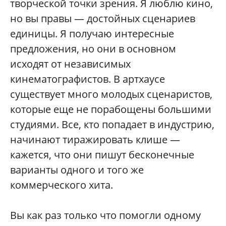
творческой точки зрения. Я люблю кино,
но вы правы — достойных сценариев
единицы. Я получаю интересные
предложения, но они в основном
исходят от независимых
кинематографистов. В артхаусе
существует много молодых сценаристов,
которые еще не порабощены большими
студиями. Все, кто попадает в индустрию,
начинают тиражировать клише —
кажется, что они пишут бесконечные
варианты одного и того же
коммерческого хита.
Вы как раз только что помогли одному