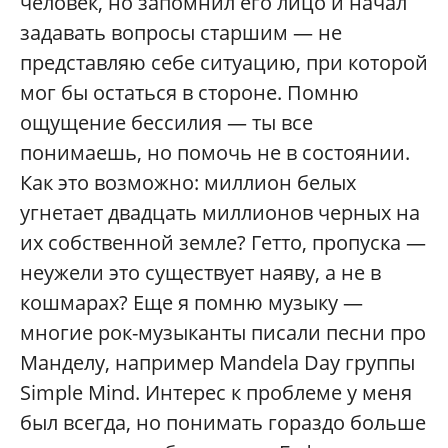
человек, но запомнил его лицо и начал
задавать вопросы старшим — не
представляю себе ситуацию, при которой
мог бы остаться в стороне. Помню
ощущение бессилия — ты все
понимаешь, но помочь не в состоянии.
Как это возможно: миллион белых
угнетает двадцать миллионов черных на
их собственной земле? Гетто, пропуска —
неужели это существует наяву, а не в
кошмарах? Еще я помню музыку —
многие рок-музыканты писали песни про
Манделу, например Mandela Day группы
Simple Mind. Интерес к проблеме у меня
был всегда, но понимать гораздо больше