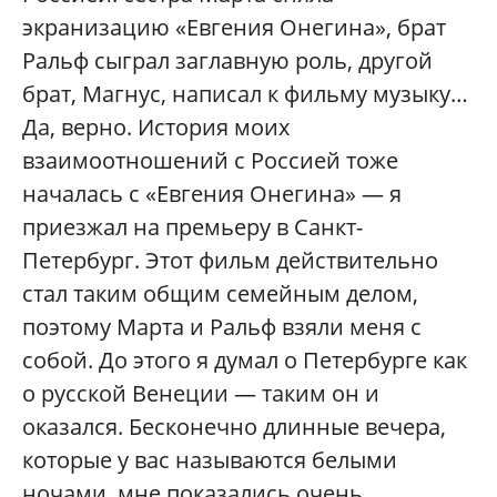
экранизацию «Евгения Онегина», брат
Ральф сыграл заглавную роль, другой
брат, Магнус, написал к фильму музыку…
Да, верно. История моих
взаимоотношений с Россией тоже
началась с «Евгения Онегина» — я
приезжал на премьеру в Санкт-
Петербург. Этот фильм действительно
стал таким общим семейным делом,
поэтому Марта и Ральф взяли меня с
собой. До этого я думал о Петербурге как
о русской Венеции — таким он и
оказался. Бесконечно длинные вечера,
которые у вас называются белыми
ночами, мне показались очень