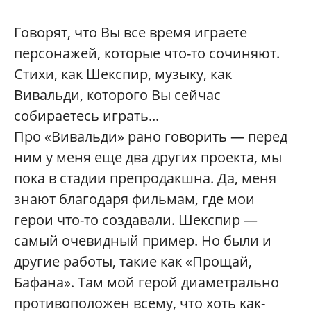
Говорят, что Вы все время играете
персонажей, которые что-то сочиняют.
Стихи, как Шекспир, музыку, как
Вивальди, которого Вы сейчас
собираетесь играть...
Про «Вивальди» рано говорить — перед
ним у меня еще два других проекта, мы
пока в стадии препродакшна. Да, меня
знают благодаря фильмам, где мои
герои что-то создавали. Шекспир —
самый очевидный пример. Но были и
другие работы, такие как «Прощай,
Бафана». Там мой герой диаметрально
противоположен всему, что хоть как-