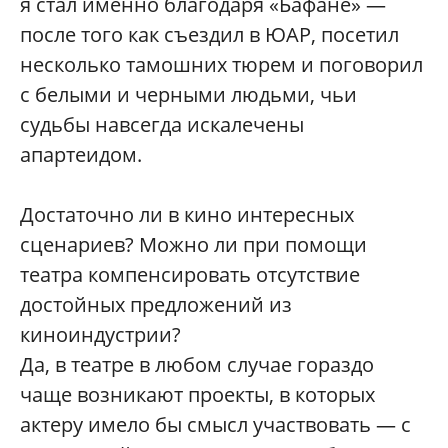
я стал именно благодаря «Бафане» —
после того как съездил в ЮАР, посетил
несколько тамошних тюрем и поговорил
с белыми и черными людьми, чьи
судьбы навсегда искалечены
апартеидом.
Достаточно ли в кино интересных
сценариев? Можно ли при помощи
театра компенсировать отсутствие
достойных предложений из
киноиндустрии?
Да, в театре в любом случае гораздо
чаще возникают проекты, в которых
актеру имело бы смысл участвовать — с