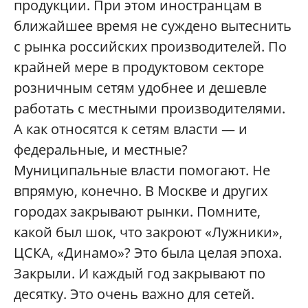
продукции. При этом иностранцам в
ближайшее время не суждено вытеснить
с рынка российских производителей. По
крайней мере в продуктовом секторе
розничным сетям удобнее и дешевле
работать с местными производителями.
А как относятся к сетям власти — и
федеральные, и местные?
Муниципальные власти помогают. Не
впрямую, конечно.
В Москве и других
городах закрывают рынки. Помните,
какой был шок, что закроют «Лужники»,
ЦСКА, «Динамо»? Это была целая эпоха.
Закрыли. И каждый год закрывают по
десятку. Это очень важно для сетей.