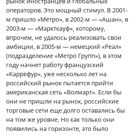
рынок иностранцев и глобальных
операторов. Это мощный стимул. В 2001-
м пришло «Метро», в 2002-м — «Ашан», в
2003-м — «Маркткауф», которому,
впрочем, не удалось реализовать свои
амбиции, в 2005-м — немецкий «Реал»
(подразделение «Метро Групп»), в этом
году начнет работу французский
«Каррефур», уже несколько лет на
российский рынок пытается прийти
американская сеть «Волмарт». Если бы
они не пришли на рынок, российские
торговые сети еще долго оставались бы
на том же уровне. Но как только они
появились на горизонте, это было