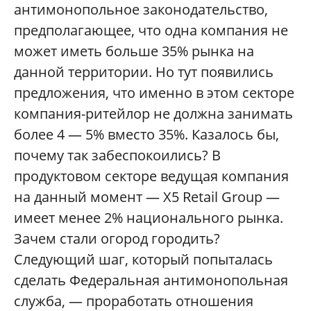
антимонопольное законодательство,
предполагающее, что одна компания не
может иметь больше 35% рынка на
данной территории. Но тут появились
предложения, что именно в этом секторе
компания-ритейлор не должна занимать
более 4 — 5% вместо 35%. Казалось бы,
почему так забеспокоились? В
продуктовом секторе ведущая компания
на данный момент — X5 Retail Group —
имеет менее 2% национального рынка.
Зачем стали огород городить?
Следующий шаг, который попыталась
сделать Федеральная антимонопольная
служба, — проработать отношения