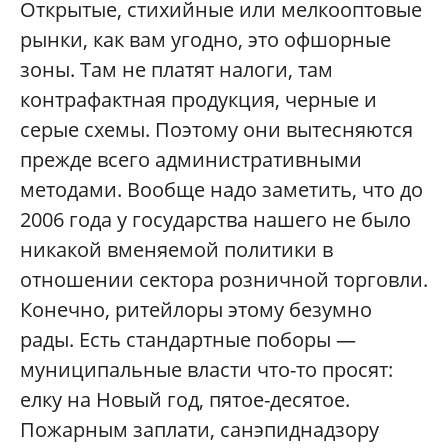
Открытые, стихийные или мелкооптовые
рынки, как вам угодно, это офшорные
зоны. Там не платят налоги, там
контрафактная продукция, черные и
серые схемы. Поэтому они вытесняются
прежде всего административными
методами. Вообще надо заметить, что до
2006 года у государства нашего не было
никакой вменяемой политики в
отношении сектора розничной торговли.
Конечно, ритейлоры этому безумно
рады. Есть стандартные поборы —
муниципальные власти что-то просят:
елку на Новый год, пятое-десятое.
Пожарным заплати, санэпиднадзору