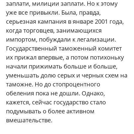
заплати, милиции заплати. Но к этому
уже все привыкли. Была, правда,
серьезная кампания в январе 2001 года,
когда торговцев, занимающихся
импортом, побуждали к легализации.
Государственный таможенный комитет
их прижал впервые, а потом потихоньку
начали прижимать больше и больше,
уменьшать долю серых и черных схем на
таможне. Но до стопроцентного
обеления пока не дошли. Однако,
кажется, сейчас государство стало
подумывать о более активном
вмешательстве.