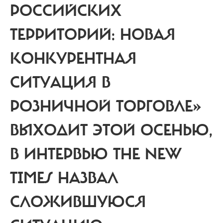
РОССИЙСКИХ
ТЕРРИТОРИЙ: НОВАЯ
КОНКУРЕНТНАЯ
СИТУАЦИЯ В
РОЗНИЧНОЙ ТОРГОВЛЕ»
ВЫХОДИТ ЭТОЙ ОСЕНЬЮ,
В ИНТЕРВЬЮ THE NEW
TIMES НАЗВАЛ
СЛОЖИВШУЮСЯ