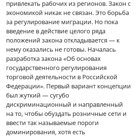
привлекать рабочих из регионов. Закон с
экономикой никак не связан. Это борьба
за регулирование миграции. Но пока
введение в действие целого ряда
положений закона откладывается — к
нему оказались не готовы. Началась
разработка закона «Об основах
государственного регулирования
торговой деятельности в Российской
Федерации». Первый вариант концепции
был жуткий — сугубо
дискриминационный и направленный
на то, чтобы обуздать розничные сети и
ввести так называемые пороги
доминирования, хотя есть