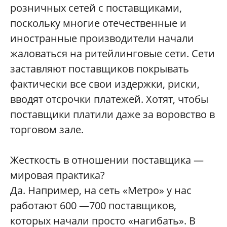
розничных сетей с поставщиками,
поскольку многие отечественные и
иностранные производители начали
жаловаться на ритейлинговые сети. Сети
заставляют поставщиков покрывать
фактически все свои издержки, риски,
вводят отсрочки платежей. Хотят, чтобы
поставщики платили даже за воровство в
торговом зале.
Жесткость в отношении поставщика —
мировая практика?
Да. Например, на сеть «Метро» у нас
работают 600 —700 поставщиков,
которых начали просто «нагибать». В