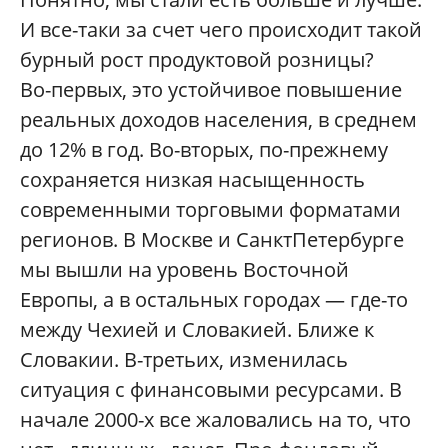
И все-таки за счет чего происходит такой
бурный рост продуктовой розницы?
Во-первых, это устойчивое повышение
реальных доходов населения, в среднем
до 12% в год. Во-вторых, по-прежнему
сохраняется низкая насыщенность
современными торговыми форматами
регионов. В Москве и СанктПетербурге
мы вышли на уровень Восточной
Европы, а в остальных городах — где-то
между Чехией и Словакией. Ближе к
Словакии. В-третьих, изменилась
ситуация с финансовыми ресурсами. В
начале 2000-х все жаловались на то, что