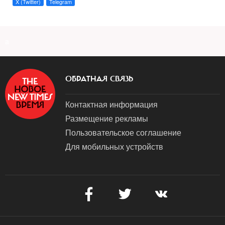
X (Twitter)
Telegram
a
ОБРАТНАЯ СВЯЗЬ
Контактная информация
Размещение рекламы
Пользовательское соглашение
Для мобильных устройств