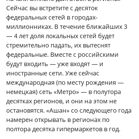
Сейчас вы встретите с десяток
федеральных сетей в городах-
миллионниках. В течение ближайших 3
— 4 лет доля локальных сетей будет
стремительно падать, их вытеснят
федеральные. Вместе с российскими
будут входить — уже входят — и
иностранные сети. Уже сейчас
международная (по месту рождения —
немецкая) сеть «Метро» — в полутора
десятках регионов, и они на этом не
остановятся. «Ашан» со следующего года
намерен открывать в регионах по
полтора десятка гипермаркетов в год.