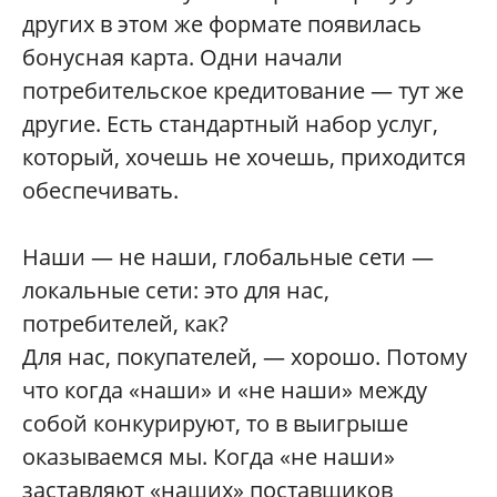
других в этом же формате появилась
бонусная карта. Одни начали
потребительское кредитование — тут же
другие. Есть стандартный набор услуг,
который, хочешь не хочешь, приходится
обеспечивать.
Наши — не наши, глобальные сети —
локальные сети: это для нас,
потребителей, как?
Для нас, покупателей, — хорошо. Потому
что когда «наши» и «не наши» между
собой конкурируют, то в выигрыше
оказываемся мы. Когда «не наши»
заставляют «наших» поставщиков