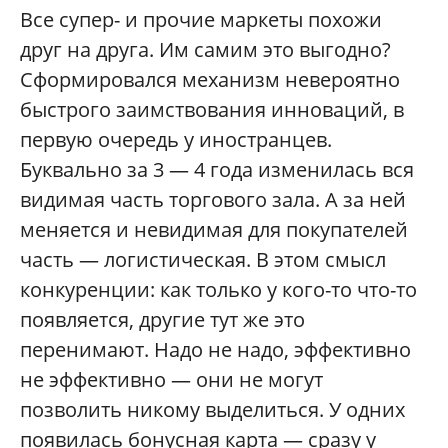
Все супер- и прочие маркеты похожи
друг на друга. Им самим это выгодно?
Сформировался механизм невероятно
быстрого заимствования инноваций, в
первую очередь у иностранцев.
Буквально за 3 — 4 года изменилась вся
видимая часть торгового зала. А за ней
меняется и невидимая для покупателей
часть — логистическая. В этом смысл
конкуренции: как только у кого-то что-то
появляется, другие тут же это
перенимают. Надо не надо, эффективно
не эффективно — они не могут
позволить никому выделиться. У одних
появилась бонусная карта — сразу у