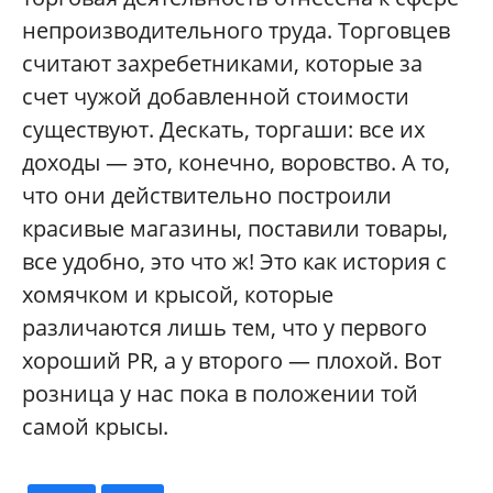
непроизводительного труда. Торговцев
считают захребетниками, которые за
счет чужой добавленной стоимости
существуют. Дескать, торгаши: все их
доходы — это, конечно, воровство. А то,
что они действительно построили
красивые магазины, поставили товары,
все удобно, это что ж! Это как история с
хомячком и крысой, которые
различаются лишь тем, что у первого
хороший PR, а у второго — плохой. Вот
розница у нас пока в положении той
самой крысы.