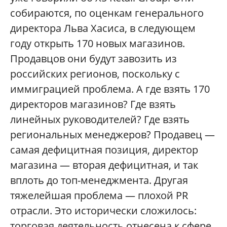
собираются, по оценкам генерального
директора Льва Хасиса, в следующем
году открыть 170 новых магазинов.
Продавцов они будут завозить из
российских регионов, поскольку с
иммиграцией проблема. А где взять 170
директоров магазинов? Где взять
линейных руководителей? Где взять
региональных менеджеров? Продавец —
самая дефицитная позиция, директор
магазина — вторая дефицитная, и так
вплоть до топ-менеджмента. Другая
тяжелейшая проблема — плохой PR
отрасли. Это исторически сложилось:
торговая деятельность отнесена к сфере