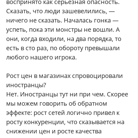
воспринято как серьезная опасность.
Сказать, что люди зашевелились, —
ничего не сказать. Началась гонка —
успеть, пока эти монстры не вошли. А
они, когда входили, на два порядка, то
есть в сто раз, по обороту превышали
любого нашего игрока.
Рост цен в магазинах спровоцировали
иностранцы?
Нет. Иностранцы тут ни при чем. Скорее
мы можем говорить об обратном
эффекте: рост сетей логично привел к
росту конкуренции, что сказывается на
снижении цен и росте качества