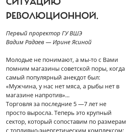
СИТУАЦИЮ
РЕВОЛЮЦИОННОЙ.
Первый проректор ГУ ВШЭ
Вадим Радаев — Ирине Ясиной
Молодые не понимают, а мы-то с Вами
помним магазины советской поры, когда
самый популярный анекдот был:
«Мужчина, у нас нет мяса, а рыбы нет в
магазине напротив»...
Торговля за последние 5 —7 лет не
просто выросла. Теперь это крупный
сектор, который сопоставим по размерам
с топливно-энергетическим комплексом: