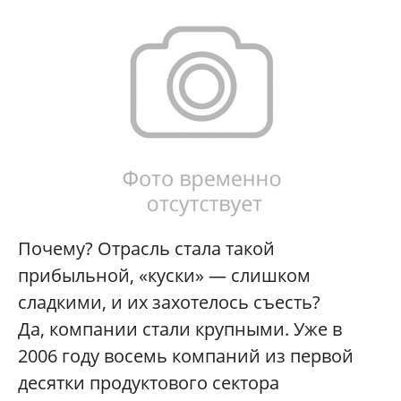
Почему? Отрасль стала такой
прибыльной, «куски» — слишком
сладкими, и их захотелось съесть?
Да, компании стали крупными. Уже в
2006 году восемь компаний из первой
десятки продуктового сектора