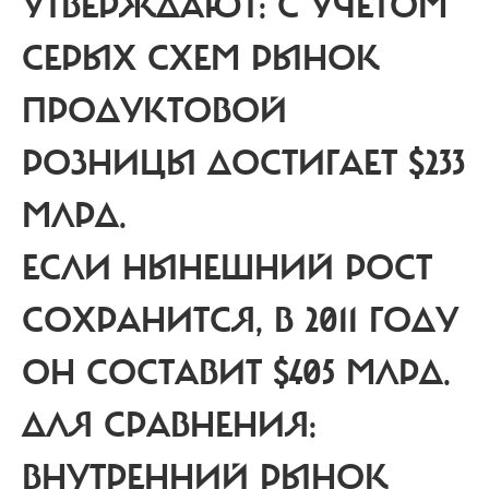
УТВЕРЖДАЮТ: С УЧЕТОМ
СЕРЫХ СХЕМ РЫНОК
ПРОДУКТОВОЙ
РОЗНИЦЫ ДОСТИГАЕТ $233
МЛРД.
ЕСЛИ НЫНЕШНИЙ РОСТ
СОХРАНИТСЯ, В 2011 ГОДУ
ОН СОСТАВИТ $405 МЛРД.
ДЛЯ СРАВНЕНИЯ:
ВНУТРЕННИЙ РЫНОК