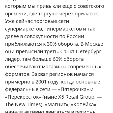
которым мы привыкли еще с советского
времени, где торгуют через прилавок.
Уже сейчас торговые сети
супермаркетов, гипермаркетов и так
далее в совокупности по России
приближаются к 30% оборота. В Москве
они превысили треть. Санкт-Петербург —
лидер, там больше 60% оборота
обеспечивают магазины современных
форматов. Захват регионов начался
примерно в 2001 году, когда основные
федеральные сети — «Пятерочка» и
«Перекресток» (ныне X5 Retail Group. —
The New Times), «Магнит», «Копейка» —
начали активно двигаться в регионы.