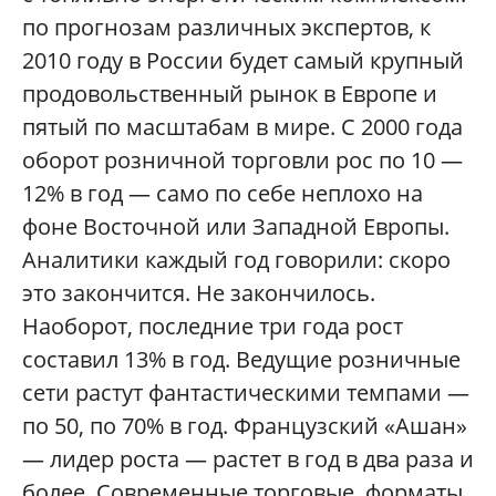
по прогнозам различных экспертов, к
2010 году в России будет самый крупный
продовольственный рынок в Европе и
пятый по масштабам в мире. С 2000 года
оборот розничной торговли рос по 10 —
12% в год — само по себе неплохо на
фоне Восточной или Западной Европы.
Аналитики каждый год говорили: скоро
это закончится. Не закончилось.
Наоборот, последние три года рост
составил 13% в год. Ведущие розничные
сети растут фантастическими темпами —
по 50, по 70% в год. Французский «Ашан»
— лидер роста — растет в год в два раза и
более. Современные торговые, форматы