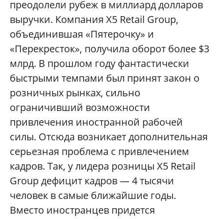
преодолели рубеж в миллиард долларов
выручки. Компания X5 Retail Group,
объединившая «Пятерочку» и
«Перекресток», получила оборот более $3
млрд. В прошлом году фантастически
быстрыми темпами был принят закон о
розничных рынках, сильно
ограничивший возможности
привлечения иностранной рабочей
силы. Отсюда возникает дополнительная
серьезная проблема с привлечением
кадров. Так, у лидера розницы X5 Retail
Group дефицит кадров — 4 тысячи
человек в самые ближайшие годы.
Вместо иностранцев придется