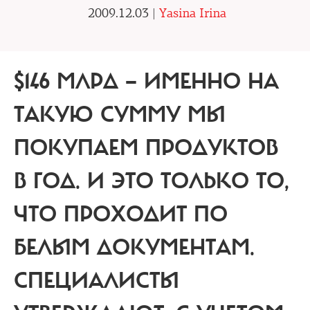
2009.12.03 |
Yasina Irina
$146 МЛРД — ИМЕННО НА
ТАКУЮ СУММУ МЫ
ПОКУПАЕМ ПРОДУКТОВ
В ГОД. И ЭТО ТОЛЬКО ТО,
ЧТО ПРОХОДИТ ПО
БЕЛЫМ ДОКУМЕНТАМ.
СПЕЦИАЛИСТЫ