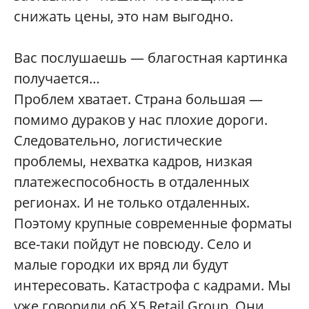
снижать цены, это нам выгодно.
Вас послушаешь — благостная картинка
получается…
Проблем хватает. Страна большая —
помимо дураков у нас плохие дороги.
Следовательно, логистические
проблемы, нехватка кадров, низкая
платежеспособность в отдаленных
регионах. И не только отдаленных.
Поэтому крупные современные форматы
все-таки пойдут не повсюду. Село и
малые городки их вряд ли будут
интересовать. Катастрофа с кадрами. Мы
уже говорили об X5 Retail Group. Они