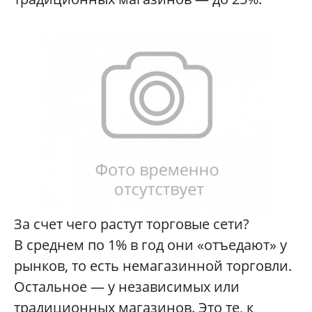
За счет чего растут торговые сети?
В среднем по 1% в год они «отъедают» у
рынков, то есть немагазинной торговли.
Остальное — у независимых или
традиционных магазинов. Это те, к