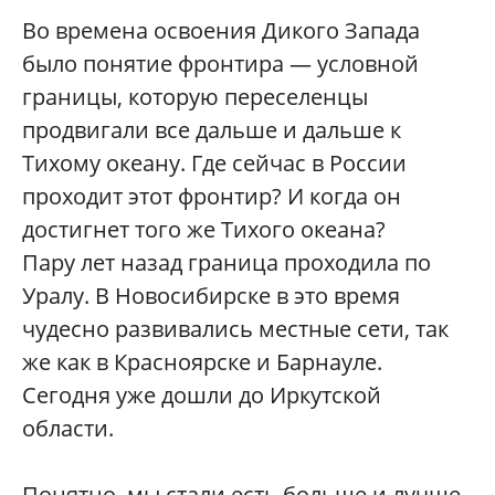
Во времена освоения Дикого Запада
было понятие фронтира — условной
границы, которую переселенцы
продвигали все дальше и дальше к
Тихому океану. Где сейчас в России
проходит этот фронтир? И когда он
достигнет того же Тихого океана?
Пару лет назад граница проходила по
Уралу. В Новосибирске в это время
чудесно развивались местные сети, так
же как в Красноярске и Барнауле.
Сегодня уже дошли до Иркутской
области.
Понятно, мы стали есть больше и лучше.