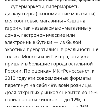
— супермаркеты, гипермаркеты,
дискаунтеры (экономичные магазины),
мелкооптовые магазины «Кэш энд
кэрри», так называемые «магазины у
дома», гастрономические или
электронные бутики — из былой
экзотики превратились в реальность не
только Москвы или Питера, они уже
пришли в большие города остальной
России. По оценкам ИК «Ренессанс», к
2010 году эти современные форматы
перетянут на себя 48% всей розницы.
Доля открытых рынков снизится до 15%,
павильонов и киосков — до 12%, а
традиционных магазинов — до 25%.