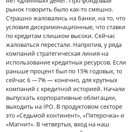
нет «длинных» денег. Про фондовый
рынок говорить было как-то смешно.
Страшно жаловались на банки, на то, что
условия дискриминационные, что ставки
по кредитам слишком высоки. Сейчас
жаловаться перестали. Напротив, у ряда
компаний стратегическая линия на
использование кредитных ресурсов. Если
раньше процент был по 15% годовых, то
сейчас 6 —7% — конечно, для крупных
компаний с кредитной историей. Начали
выпускать корпоративные облигации,
выходить на IPO. В продуктовом секторе
это «Седьмой континент», «Пятерочка» и
«Магнит». В четвертых, вход на наш