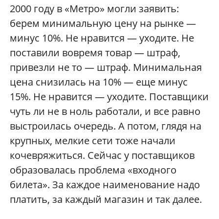
2000 году в «Метро» могли заявить:
берем минимальную цену на рынке —
минус 10%. Не нравится — уходите. Не
поставили вовремя товар — штраф,
привезли не то — штраф. Минимальная
цена снизилась на 10% — еще минус
15%. Не нравится — уходите. Поставщики
чуть ли не в ноль работали, и все равно
выстроилась очередь. А потом, глядя на
крупных, мелкие сети тоже начали
кочевряжиться. Сейчас у поставщиков
образовалась проблема «входного
билета». За каждое наименование надо
платить, за каждый магазин и так далее.