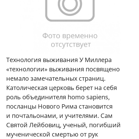
Технология выживания У Миллера
«технологии» выживания посвящено
немало замечательных страниц.
Католическая церковь берет на себя
роль объединителя homo sapiens,
посланцы Нового Рима становится
и почтальонами, и учителями. Сам
Святой Лейбовиц, ученый, погибший
мученической смертью от рук