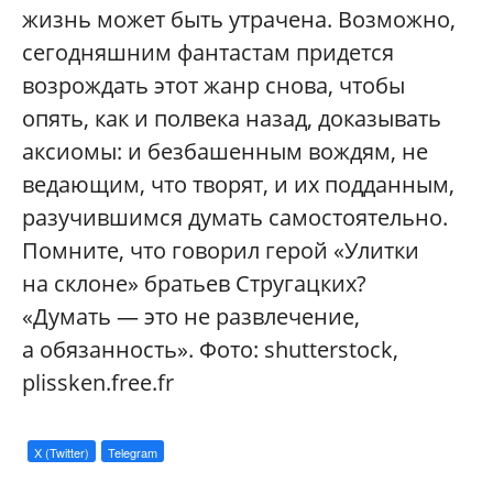
жизнь может быть утрачена. Возможно,
сегодняшним фантастам придется
возрождать этот жанр снова, чтобы
опять, как и полвека назад, доказывать
аксиомы: и безбашенным вождям, не
ведающим, что творят, и их подданным,
разучившимся думать самостоятельно.
Помните, что говорил герой «Улитки
на склоне» братьев Стругацких?
«Думать — это не развлечение,
а обязанность». Фото: shutterstock,
plissken.free.fr
X (Twitter)
Telegram