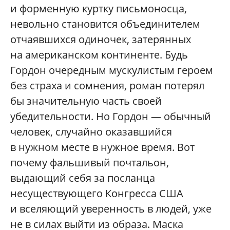
и форменную куртку письмоносца,
невольно становится объединителем
отчаявшихся одиночек, затерянных
на американском континенте. Будь
Гордон очередным мускулистым героем
без страха и сомнения, роман потерял
бы значительную часть своей
убедительности. Но Гордон — обычный
человек, случайно оказавшийся
в нужном месте в нужное время. Вот
почему фальшивый почтальон,
выдающий себя за посланца
несуществующего Конгресса США
и вселяющий уверенность в людей, уже
не в силах выйти из образа. Маска