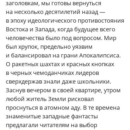
заголовкам, мы готовы вернуться
на несколько десятилетий назад —
в эпоху идеологического противостояния
Востока и Запада, когда будущее всего
человечества было под вопросом. Мир
был хрупок, предельно уязвим
и балансировал на грани Апокалипсиса.
О ракетных шахтах и красных кнопках
в черных чемоданчиках лидеров
сверхдержав знали даже школьники.
Заснув вечером в своей квартире, утром
любой житель Земли рисковал
проснуться в атомном аду. В те времена
знаменитые западные фантасты
предлагали читателям на выбор