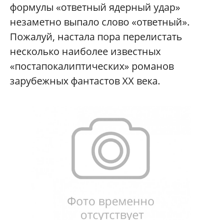
формулы «ответный ядерный удар»
незаметно выпало слово «ответный».
Пожалуй, настала пора перелистать
несколько наиболее известных
«постапокалиптических» романов
зарубежных фантастов ХХ века.