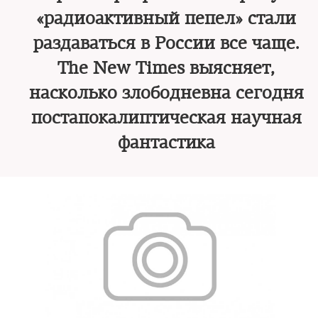
«радиоактивный пепел» стали
раздаваться в России все чаще.
The New Times выясняет,
насколько злободневна сегодня
постапокалиптическая научная
фантастика