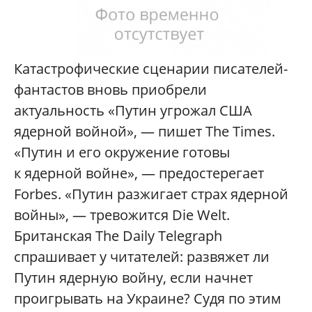
Катастрофические сценарии писателей-
фантастов вновь приобрели
актуальность «Путин угрожал США
ядерной войной», — пишет The Times.
«Путин и его окружение готовы
к ядерной войне», — предостерегает
Forbes. «Путин разжигает страх ядерной
войны», — тревожится Die Welt.
Британская The Daily Telegraph
спрашивает у читателей: развяжет ли
Путин ядерную войну, если начнет
проигрывать на Украине? Судя по этим