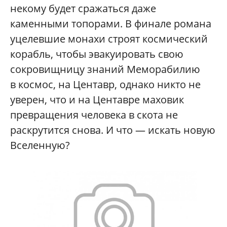
некому будет сражаться даже
каменными топорами. В финале романа
уцелевшие монахи строят космический
корабль, чтобы эвакуировать свою
сокровищницу знаний Меморабилию
в космос, на Центавр, однако никто не
уверен, что и на Центавре маховик
превращения человека в скота не
раскрутится снова. И что — искать новую
Вселенную?