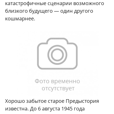
катастрофичные сценарии возможного
близкого будущего — один другого
кошмарнее.
Хорошо забытое старое Предыстория
известна. До 6 августа 1945 года