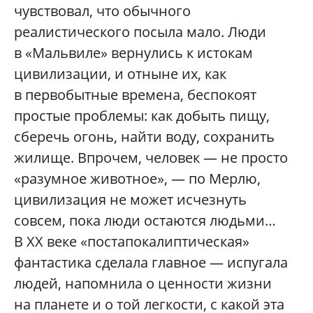
чувствовал, что обычного
реалистического посыла мало. Люди
в «Мальвиле» вернулись к истокам
цивилизации, и отныне их, как
в первобытные времена, беспокоят
простые проблемы: как добыть пищу,
сберечь огонь, найти воду, сохранить
жилище. Впрочем, человек — не просто
«разумное животное», — по Мерлю,
цивилизация не может исчезнуть
совсем, пока люди остаются людьми…
В ХХ веке «постапокалиптическая»
фантастика сделала главное — испугала
людей, напомнила о ценности жизни
на планете и о той легкости, с какой эта