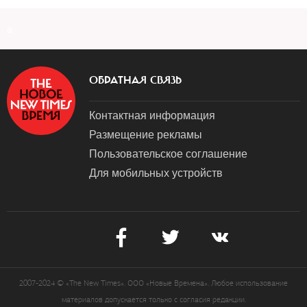
a
ОБРАТНАЯ СВЯЗЬ
Контактная информация
Размещение рекламы
Пользовательское соглашение
Для мобильных устройств
2007-2024 © «The New Times». ООО «Новые Времена». Любое использование
материалов допускается только с согласия редакции.