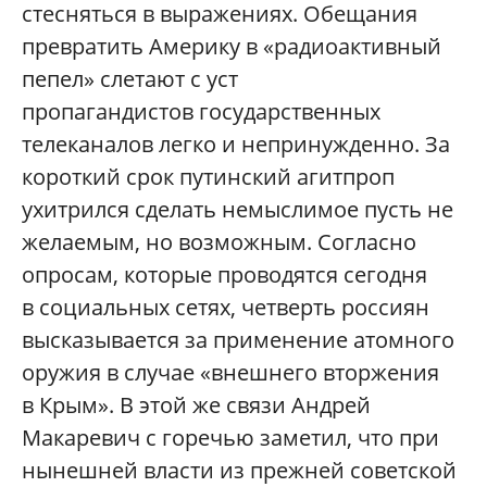
стесняться в выражениях. Обещания
превратить Америку в «радиоактивный
пепел» слетают с уст
пропагандистов государственных
телеканалов легко и непринужденно. За
короткий срок путинский агитпроп
ухитрился сделать немыслимое пусть не
желаемым, но возможным. Согласно
опросам, которые проводятся сегодня
в социальных сетях, четверть россиян
высказывается за применение атомного
оружия в случае «внешнего вторжения
в Крым». В этой же связи Андрей
Макаревич с горечью заметил, что при
нынешней власти из прежней советской