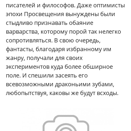
писателей и философов. Даже оптимисты
эпохи Просвещения вынуждены были
стыдливо признавать обаяние
варварства, которому порой так нелегко
сопротивляться. В свою очередь,
фантасты, благодаря избранному им
жанру, получали для своих
экспериментов куда более обширное
поле. И спешили засеять его
всевозможными драконьими зубами,
любопытствуя, каковы же будут всходы.